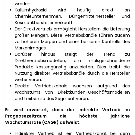
werden.
Kaliumhydroxid wird häufig direkt an
Chemieunternehmen, Düngemittelhersteller und
Kosmetikhersteller verkauft.
Der Direktvertrieb ermöglicht Herstellern die Lieferung
großer Mengen. Diese Vertriebskanäle führen zudem
zu höheren Margen und einer besseren Kontrolle des
Markenimages.
Darüber hinaus steigt der Trend zu
Direktvertriebsmodellen, um maßgeschneiderte
Produkte kostengünstig anzubieten. Dies treibt die
Nutzung direkter Vertriebskanäle durch die Hersteller
weiter voran.
Direkte Vertriebskanäle wachsen aufgrund des
Wachstums von Direktkunden-Geschäftsmodellen
und treiben so das Segment voran.
Es wird erwartet, dass der indirekte Vertrieb im
Prognosezeitraum die höchste jährliche
Wachstumsrate (CAGR) aufweist.
Indirekter Vertrieb ist ein Vertriebskanal, bei dem