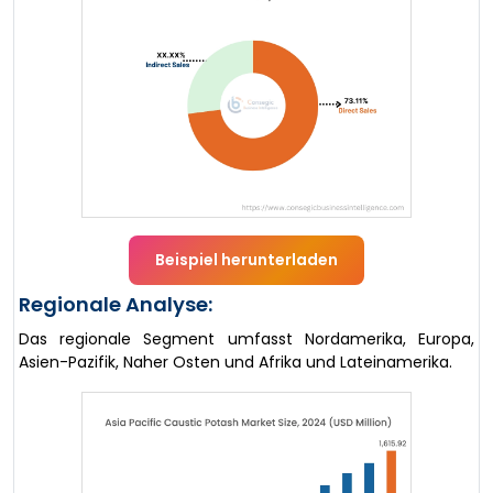
Beispiel herunterladen
Regionale Analyse:
Das regionale Segment umfasst Nordamerika, Europa,
Asien-Pazifik, Naher Osten und Afrika und Lateinamerika.