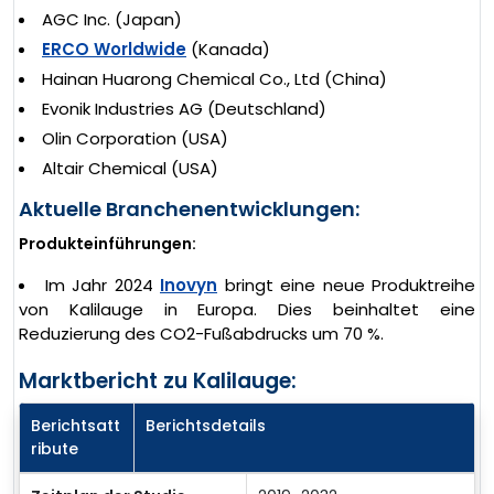
AGC Inc. (Japan)
ERCO Worldwide
(Kanada)
Hainan Huarong Chemical Co., Ltd (China)
Evonik Industries AG (Deutschland)
Olin Corporation (USA)
Altair Chemical (USA)
Aktuelle Branchenentwicklungen:
Produkteinführungen:
Im Jahr 2024
Inovyn
bringt eine neue Produktreihe
von Kalilauge in Europa. Dies beinhaltet eine
Reduzierung des CO2-Fußabdrucks um 70 %.
Marktbericht zu Kalilauge:
Berichtsatt
Berichtsdetails
ribute