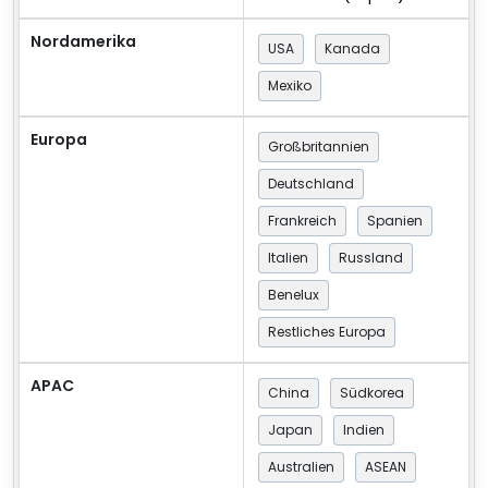
Nordamerika
USA
Kanada
Mexiko
Europa
Großbritannien
Deutschland
Frankreich
Spanien
Italien
Russland
Benelux
Restliches Europa
APAC
China
Südkorea
Japan
Indien
Australien
ASEAN