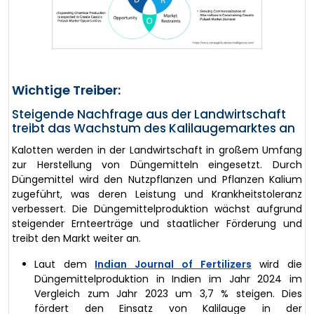
Wichtige Treiber:
Steigende Nachfrage aus der Landwirtschaft
treibt das Wachstum des Kalilaugemarktes an
Kalotten werden in der Landwirtschaft in großem Umfang
zur Herstellung von Düngemitteln eingesetzt. Durch
Düngemittel wird den Nutzpflanzen und Pflanzen Kalium
zugeführt, was deren Leistung und Krankheitstoleranz
verbessert. Die Düngemittelproduktion wächst aufgrund
steigender Ernteerträge und staatlicher Förderung und
treibt den Markt weiter an.
Laut dem
Indian Journal of Fertilizers
wird die
Düngemittelproduktion in Indien im Jahr 2024 im
Vergleich zum Jahr 2023 um 3,7 % steigen. Dies
fördert den Einsatz von Kalilauge in der