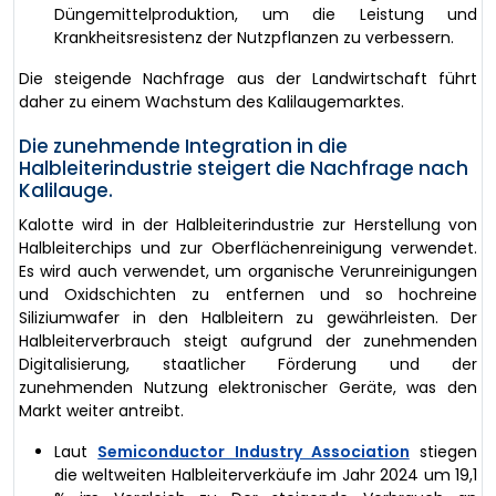
Düngemittelproduktion, um die Leistung und
Krankheitsresistenz der Nutzpflanzen zu verbessern.
Die steigende Nachfrage aus der Landwirtschaft führt
daher zu einem Wachstum des Kalilaugemarktes.
Die zunehmende Integration in die
Halbleiterindustrie steigert die Nachfrage nach
Kalilauge.
Kalotte wird in der Halbleiterindustrie zur Herstellung von
Halbleiterchips und zur Oberflächenreinigung verwendet.
Es wird auch verwendet, um organische Verunreinigungen
und Oxidschichten zu entfernen und so hochreine
Siliziumwafer in den Halbleitern zu gewährleisten. Der
Halbleiterverbrauch steigt aufgrund der zunehmenden
Digitalisierung, staatlicher Förderung und der
zunehmenden Nutzung elektronischer Geräte, was den
Markt weiter antreibt.
Laut
Semiconductor Industry Association
stiegen
die weltweiten Halbleiterverkäufe im Jahr 2024 um 19,1