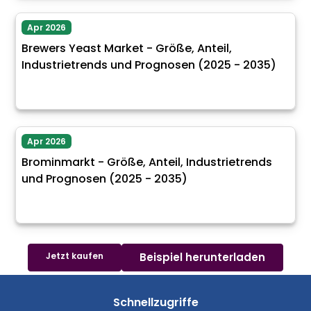
Apr 2026
Brewers Yeast Market - Größe, Anteil,
Industrietrends und Prognosen (2025 - 2035)
Apr 2026
Brominmarkt - Größe, Anteil, Industrietrends
und Prognosen (2025 - 2035)
Jetzt kaufen
Beispiel herunterladen
Schnellzugriffe