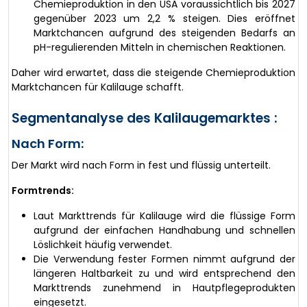
Chemieproduktion in den USA voraussichtlich bis 2027
gegenüber 2023 um 2,2 % steigen. Dies eröffnet
Marktchancen aufgrund des steigenden Bedarfs an
pH-regulierenden Mitteln in chemischen Reaktionen.
Daher wird erwartet, dass die steigende Chemieproduktion
Marktchancen für Kalilauge schafft.
Segmentanalyse des Kalilaugemarktes :
Nach Form:
Der Markt wird nach Form in fest und flüssig unterteilt.
Formtrends:
Laut Markttrends für Kalilauge wird die flüssige Form
aufgrund der einfachen Handhabung und schnellen
Löslichkeit häufig verwendet.
Die Verwendung fester Formen nimmt aufgrund der
längeren Haltbarkeit zu und wird entsprechend den
Markttrends zunehmend in Hautpflegeprodukten
eingesetzt.