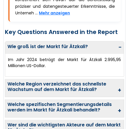
präziser und datengesteuerter Erkenntnisse, die
Unterneh ...
Mehr anzeigen
Key Questions Answered in the Report
Wie groß ist der Markt für Ätzkali?
−
Im Jahr 2024 beträgt der Markt für Ätzkali 2.995,95
Millionen US-Dollar.
Welche Region verzeichnet das schnellste
Wachstum auf dem Markt für Ätzkali?
+
Welche spezifischen Segmentierungsdetails
werden im Markt für Ätzkali behandelt?
+
Wer sind die wichtigsten Akteure auf dem Markt