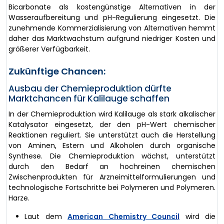
Bicarbonate als kostengünstige Alternativen in der
Wasseraufbereitung und pH-Regulierung eingesetzt. Die
zunehmende Kommerzialisierung von Alternativen hemmt
daher das Marktwachstum aufgrund niedriger Kosten und
größerer Verfügbarkeit.
Zukünftige Chancen:
Ausbau der Chemieproduktion dürfte
Marktchancen für Kalilauge schaffen
In der Chemieproduktion wird Kalilauge als stark alkalischer
Katalysator eingesetzt, der den pH-Wert chemischer
Reaktionen reguliert. Sie unterstützt auch die Herstellung
von Aminen, Estern und Alkoholen durch organische
Synthese. Die Chemieproduktion wächst, unterstützt
durch den Bedarf an hochreinen chemischen
Zwischenprodukten für Arzneimittelformulierungen und
technologische Fortschritte bei Polymeren und Polymeren.
Harze.
Laut dem
American Chemistry Council
wird die