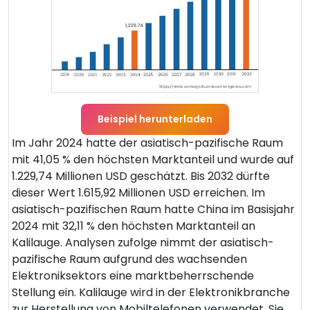
Beispiel herunterladen
Im Jahr 2024 hatte der asiatisch-pazifische Raum
mit 41,05 % den höchsten Marktanteil und wurde auf
1.229,74 Millionen USD geschätzt. Bis 2032 dürfte
dieser Wert 1.615,92 Millionen USD erreichen. Im
asiatisch-pazifischen Raum hatte China im Basisjahr
2024 mit 32,11 % den höchsten Marktanteil an
Kalilauge. Analysen zufolge nimmt der asiatisch-
pazifische Raum aufgrund des wachsenden
Elektroniksektors eine marktbeherrschende
Stellung ein. Kalilauge wird in der Elektronikbranche
zur Herstellung von Mobiltelefonen verwendet. Sie