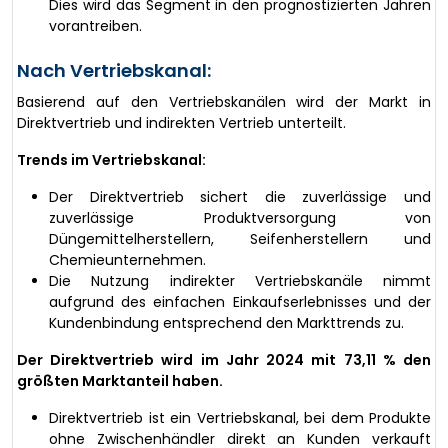
Dies wird das Segment in den prognostizierten Jahren
vorantreiben.
Nach Vertriebskanal:
Basierend auf den Vertriebskanälen wird der Markt in
Direktvertrieb und indirekten Vertrieb unterteilt.
Trends im Vertriebskanal:
Der Direktvertrieb sichert die zuverlässige und
zuverlässige Produktversorgung von
Düngemittelherstellern, Seifenherstellern und
Chemieunternehmen.
Die Nutzung indirekter Vertriebskanäle nimmt
aufgrund des einfachen Einkaufserlebnisses und der
Kundenbindung entsprechend den Markttrends zu.
Der Direktvertrieb wird im Jahr 2024 mit 73,11 % den
größten Marktanteil haben.
Direktvertrieb ist ein Vertriebskanal, bei dem Produkte
ohne Zwischenhändler direkt an Kunden verkauft