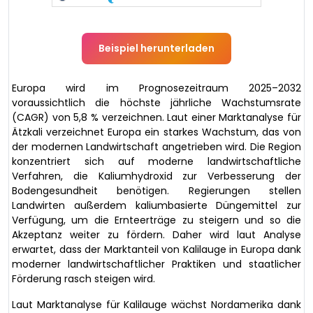
Beispiel herunterladen
Europa wird im Prognosezeitraum 2025–2032
voraussichtlich die höchste jährliche Wachstumsrate
(CAGR) von 5,8 % verzeichnen. Laut einer Marktanalyse für
Ätzkali verzeichnet Europa ein starkes Wachstum, das von
der modernen Landwirtschaft angetrieben wird. Die Region
konzentriert sich auf moderne landwirtschaftliche
Verfahren, die Kaliumhydroxid zur Verbesserung der
Bodengesundheit benötigen. Regierungen stellen
Landwirten außerdem kaliumbasierte Düngemittel zur
Verfügung, um die Ernteerträge zu steigern und so die
Akzeptanz weiter zu fördern. Daher wird laut Analyse
erwartet, dass der Marktanteil von Kalilauge in Europa dank
moderner landwirtschaftlicher Praktiken und staatlicher
Förderung rasch steigen wird.
Laut Marktanalyse für Kalilauge wächst Nordamerika dank