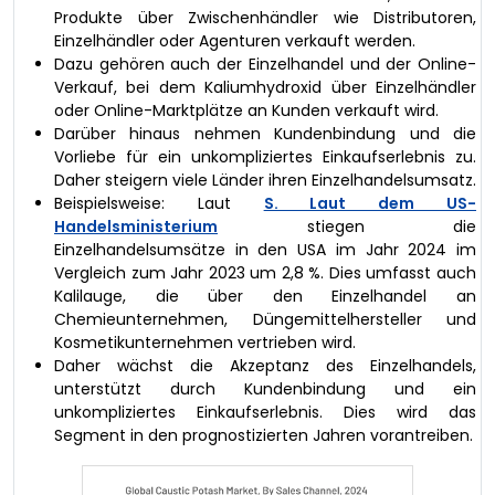
Produkte über Zwischenhändler wie Distributoren,
Einzelhändler oder Agenturen verkauft werden.
Dazu gehören auch der Einzelhandel und der Online-
Verkauf, bei dem Kaliumhydroxid über Einzelhändler
oder Online-Marktplätze an Kunden verkauft wird.
Darüber hinaus nehmen Kundenbindung und die
Vorliebe für ein unkompliziertes Einkaufserlebnis zu.
Daher steigern viele Länder ihren Einzelhandelsumsatz.
Beispielsweise: Laut
S. Laut dem US-
Handelsministerium
stiegen die
Einzelhandelsumsätze in den USA im Jahr 2024 im
Vergleich zum Jahr 2023 um 2,8 %. Dies umfasst auch
Kalilauge, die über den Einzelhandel an
Chemieunternehmen, Düngemittelhersteller und
Kosmetikunternehmen vertrieben wird.
Daher wächst die Akzeptanz des Einzelhandels,
unterstützt durch Kundenbindung und ein
unkompliziertes Einkaufserlebnis. Dies wird das
Segment in den prognostizierten Jahren vorantreiben.