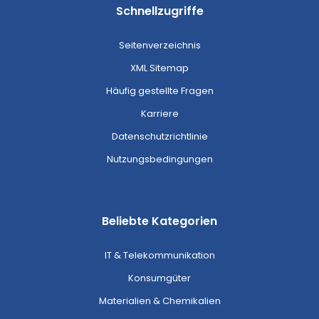
Schnellzugriffe
Seitenverzeichnis
XML Sitemap
Häufig gestellte Fragen
Karriere
Datenschutzrichtlinie
Nutzungsbedingungen
Beliebte Kategorien
IT & Telekommunikation
Konsumgüter
Materialien & Chemikalien