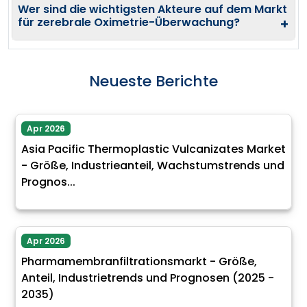
Wer sind die wichtigsten Akteure auf dem Markt
für zerebrale Oximetrie-Überwachung?
+
Neueste Berichte
Apr 2026
Asia Pacific Thermoplastic Vulcanizates Market
- Größe, Industrieanteil, Wachstumstrends und
Prognos...
Apr 2026
Pharmamembranfiltrationsmarkt - Größe,
Anteil, Industrietrends und Prognosen (2025 -
2035)