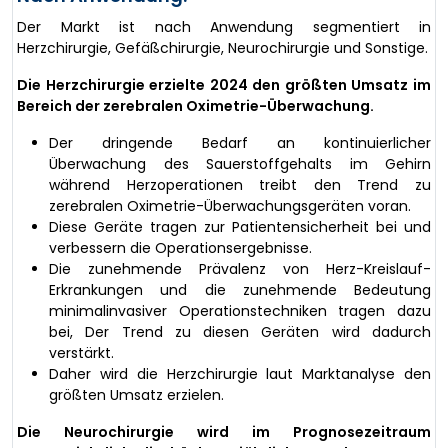
Der Markt ist nach Anwendung segmentiert in
Herzchirurgie, Gefäßchirurgie, Neurochirurgie und Sonstige.
Die Herzchirurgie erzielte 2024 den größten Umsatz im
Bereich der zerebralen Oximetrie-Überwachung.
Der dringende Bedarf an kontinuierlicher
Überwachung des Sauerstoffgehalts im Gehirn
während Herzoperationen treibt den Trend zu
zerebralen Oximetrie-Überwachungsgeräten voran.
Diese Geräte tragen zur Patientensicherheit bei und
verbessern die Operationsergebnisse.
Die zunehmende Prävalenz von Herz-Kreislauf-
Erkrankungen und die zunehmende Bedeutung
minimalinvasiver Operationstechniken tragen dazu
bei, Der Trend zu diesen Geräten wird dadurch
verstärkt.
Daher wird die Herzchirurgie laut Marktanalyse den
größten Umsatz erzielen.
Die Neurochirurgie wird im Prognosezeitraum