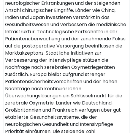
neurologischer Erkrankungen und der steigenden
Anzahl chirurgischer Eingriffe. Länder wie China,
Indien und Japan investieren verstärkt in das
Gesundheitswesen und verbessern die medizinische
Infrastruktur. Technologische Fortschritte in der
Patientenüberwachung und der zunehmende Fokus
auf die postoperative Versorgung beeinflussen die
Marktakzeptanz. Staatliche Initiativen zur
Verbesserung der Intensivpflege stützen die
Nachfrage nach zerebralen Oxymetriegeräten
zusätzlich. Europa bleibt aufgrund strenger
Patientensicherheitsvorschriften und der hohen
Nachfrage nach kontinuierlichen
Überwachungslösungen ein Schlüsselmarkt für die
zerebrale Oxymetrie. Länder wie Deutschland,
Großbritannien und Frankreich verfügen über gut
etablierte Gesundheitssysteme, die der
neurologischen Gesundheit und Intensivpflege
Priorität einräumen. Die steigende Zahl