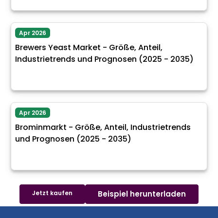
Apr 2026
Brewers Yeast Market - Größe, Anteil,
Industrietrends und Prognosen (2025 - 2035)
Apr 2026
Brominmarkt - Größe, Anteil, Industrietrends
und Prognosen (2025 - 2035)
Jetzt kaufen
Beispiel herunterladen