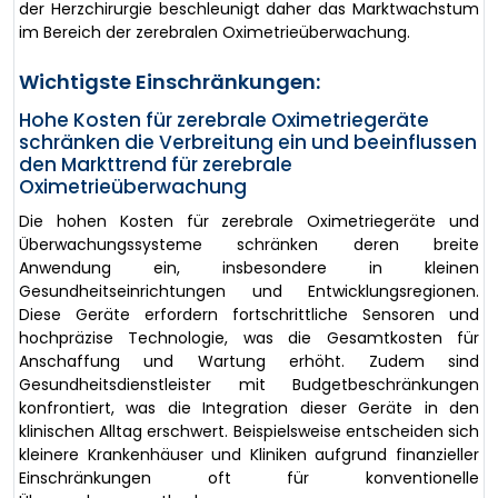
der Herzchirurgie beschleunigt daher das Marktwachstum
im Bereich der zerebralen Oximetrieüberwachung.
Wichtigste Einschränkungen:
Hohe Kosten für zerebrale Oximetriegeräte
schränken die Verbreitung ein und beeinflussen
den Markttrend für zerebrale
Oximetrieüberwachung
Die hohen Kosten für zerebrale Oximetriegeräte und
Überwachungssysteme schränken deren breite
Anwendung ein, insbesondere in kleinen
Gesundheitseinrichtungen und Entwicklungsregionen.
Diese Geräte erfordern fortschrittliche Sensoren und
hochpräzise Technologie, was die Gesamtkosten für
Anschaffung und Wartung erhöht. Zudem sind
Gesundheitsdienstleister mit Budgetbeschränkungen
konfrontiert, was die Integration dieser Geräte in den
klinischen Alltag erschwert. Beispielsweise entscheiden sich
kleinere Krankenhäuser und Kliniken aufgrund finanzieller
Einschränkungen oft für konventionelle