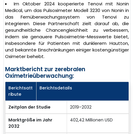
Im Oktober 2024 kooperierte Tenovi mit Nonin
Medical, um das Pulsoximeter Modell 3230 von Nonin in
das Fernüberwachungssystem von Tenovi zu
integrieren. Diese Partnerschaft zielt darauf ab, die
gesundheitliche Chancengleichheit zu verbessern,
indem sie genauere Pulsoximetrie-Messwerte bietet,
insbesondere für Patienten mit dunklerem Hautton,
und bekannte Einschränkungen einiger kostengünstiger
Oximeter behebt.
Marktbericht zur zerebralen
Oximetrieüberwachung:
Berichtsatt
Berichtsdetails
ribute
Zeitplan der Studie
2019–2032
Marktgröße im Jahr
402,42 Millionen USD
2032