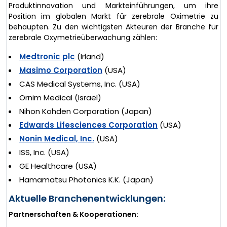
Produktinnovation und Markteinführungen, um ihre
Position im globalen Markt für zerebrale Oximetrie zu
behaupten. Zu den wichtigsten Akteuren der Branche für
zerebrale Oxymetrieüberwachung zählen:
Medtronic plc
(Irland)
Masimo Corporation
(USA)
CAS Medical Systems, Inc. (USA)
Ornim Medical (Israel)
Nihon Kohden Corporation (Japan)
Edwards Lifesciences Corporation
(USA)
Nonin Medical, Inc.
(USA)
ISS, Inc. (USA)
GE Healthcare (USA)
Hamamatsu Photonics K.K. (Japan)
Aktuelle Branchenentwicklungen:
Partnerschaften & Kooperationen: