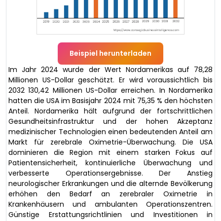
Beispiel herunterladen
Im Jahr 2024 wurde der Wert Nordamerikas auf 78,28
Millionen US-Dollar geschätzt. Er wird voraussichtlich bis
2032 130,42 Millionen US-Dollar erreichen. In Nordamerika
hatten die USA im Basisjahr 2024 mit 75,35 % den höchsten
Anteil. Nordamerika hält aufgrund der fortschrittlichen
Gesundheitsinfrastruktur und der hohen Akzeptanz
medizinischer Technologien einen bedeutenden Anteil am
Markt für zerebrale Oximetrie-Überwachung. Die USA
dominieren die Region mit einem starken Fokus auf
Patientensicherheit, kontinuierliche Überwachung und
verbesserte Operationsergebnisse. Der Anstieg
neurologischer Erkrankungen und die alternde Bevölkerung
erhöhen den Bedarf an zerebraler Oximetrie in
Krankenhäusern und ambulanten Operationszentren.
Günstige Erstattungsrichtlinien und Investitionen in