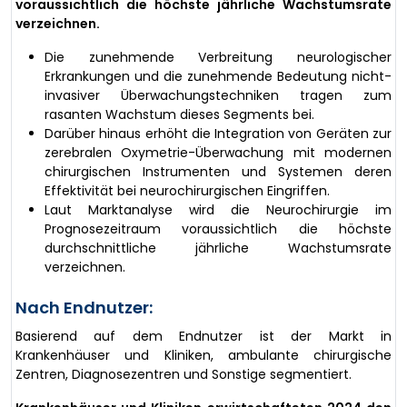
voraussichtlich die höchste jährliche Wachstumsrate
verzeichnen.
Die zunehmende Verbreitung neurologischer
Erkrankungen und die zunehmende Bedeutung nicht-
invasiver Überwachungstechniken tragen zum
rasanten Wachstum dieses Segments bei.
Darüber hinaus erhöht die Integration von Geräten zur
zerebralen Oxymetrie-Überwachung mit modernen
chirurgischen Instrumenten und Systemen deren
Effektivität bei neurochirurgischen Eingriffen.
Laut Marktanalyse wird die Neurochirurgie im
Prognosezeitraum voraussichtlich die höchste
durchschnittliche jährliche Wachstumsrate
verzeichnen.
Nach Endnutzer:
Basierend auf dem Endnutzer ist der Markt in
Krankenhäuser und Kliniken, ambulante chirurgische
Zentren, Diagnosezentren und Sonstige segmentiert.