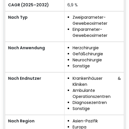
CAGR (2025–2032)
6,9 %
Nach Typ
Zweiparameter-
Gewebeoximeter
Einparameter-
Gewebeoximeter
Nach Anwendung
Herzchirurgie
Gefäßchirurgie
Neurochirurgie
Sonstige
Nach Endnutzer
Krankenhäuser &
Kliniken
Ambulante
Operationszentren
Diagnosezentren
Sonstige
Nach Region
Asien-Pazifik
Europa