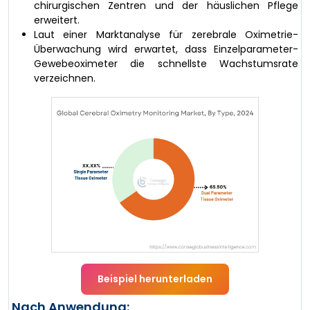
chirurgischen Zentren und der häuslichen Pflege
erweitert.
Laut einer Marktanalyse für zerebrale Oximetrie-
Überwachung wird erwartet, dass Einzelparameter-
Gewebeoximeter die schnellste Wachstumsrate
verzeichnen.
Beispiel herunterladen
Nach Anwendung: