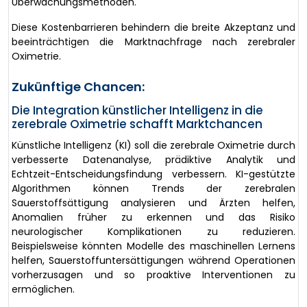
Überwachungsmethoden.
Diese Kostenbarrieren behindern die breite Akzeptanz und
beeinträchtigen die Marktnachfrage nach zerebraler
Oximetrie.
Zukünftige Chancen:
Die Integration künstlicher Intelligenz in die
zerebrale Oximetrie schafft Marktchancen
Künstliche Intelligenz (KI) soll die zerebrale Oximetrie durch
verbesserte Datenanalyse, prädiktive Analytik und
Echtzeit-Entscheidungsfindung verbessern. KI-gestützte
Algorithmen können Trends der zerebralen
Sauerstoffsättigung analysieren und Ärzten helfen,
Anomalien früher zu erkennen und das Risiko
neurologischer Komplikationen zu reduzieren.
Beispielsweise könnten Modelle des maschinellen Lernens
helfen, Sauerstoffuntersättigungen während Operationen
vorherzusagen und so proaktive Interventionen zu
ermöglichen.