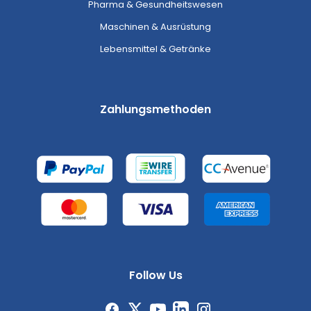
Pharma & Gesundheitswesen
Maschinen & Ausrüstung
Lebensmittel & Getränke
Zahlungsmethoden
Follow Us