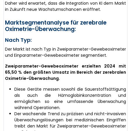
Daher wird erwartet, dass die Integration von KI dem Markt
in Zukunft neue Wachstumschancen eröffnet.
Marktsegmentanalyse für zerebrale
Oximetrie-Überwachung:
Nach Typ:
Der Markt ist nach Typ in Zweiparameter-Gewebeoximeter
und Einparameter-Gewebeoximeter segmentiert.
Zweiparameter-Gewebeoximeter erzielten 2024 mit
65,50 % den größten Umsatz im Bereich der zerebralen
Oximetrie-Überwachung.
Diese Geräte messen sowohl die Sauerstoffsättigung
als auch die Hämoglobinkonzentration und
ermöglichen so eine umfassende Überwachung
während Operationen.
Der wachsende Trend zu präzisen und nicht-invasiven
Überwachungslösungen bei medizinischen Eingriffen
treibt den Markt für Zweiparameter-Gewebeoximeter