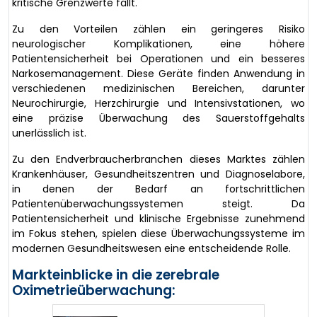
kritische Grenzwerte fällt.
Zu den Vorteilen zählen ein geringeres Risiko
neurologischer Komplikationen, eine höhere
Patientensicherheit bei Operationen und ein besseres
Narkosemanagement. Diese Geräte finden Anwendung in
verschiedenen medizinischen Bereichen, darunter
Neurochirurgie, Herzchirurgie und Intensivstationen, wo
eine präzise Überwachung des Sauerstoffgehalts
unerlässlich ist.
Zu den Endverbraucherbranchen dieses Marktes zählen
Krankenhäuser, Gesundheitszentren und Diagnoselabore,
in denen der Bedarf an fortschrittlichen
Patientenüberwachungssystemen steigt. Da
Patientensicherheit und klinische Ergebnisse zunehmend
im Fokus stehen, spielen diese Überwachungssysteme im
modernen Gesundheitswesen eine entscheidende Rolle.
Markteinblicke in die zerebrale
Oximetrieüberwachung: