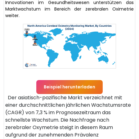
Innovationen im Gesundheitswesen unterstützen das
Marktwachstum im Bereich der zerebralen Oximetrie
weiter.
Beispiel herunterladen
Der asiatisch-pazifische Markt verzeichnet mit
einer durchschnittlichen jährlichen Wachstumsrate
(CAGR) von 7,3 % im Prognosezeitraum das
schnellste Wachstum. Die Nachfrage nach
zerebraler Oxymetrie steigt in diesem Raum
aufgrund der zunehmenden Prävalenz