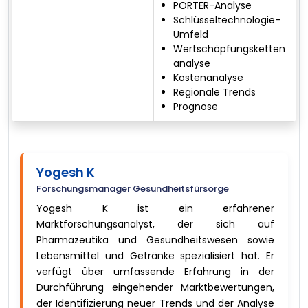
PORTER-Analyse
Schlüsseltechnologie-
Umfeld
Wertschöpfungsketten
analyse
Kostenanalyse
Regionale Trends
Prognose
Yogesh K
Forschungsmanager Gesundheitsfürsorge
Yogesh K ist ein erfahrener
Marktforschungsanalyst, der sich auf
Pharmazeutika und Gesundheitswesen sowie
Lebensmittel und Getränke spezialisiert hat. Er
verfügt über umfassende Erfahrung in der
Durchführung eingehender Marktbewertungen,
der Identifizierung neuer Trends und der Analyse