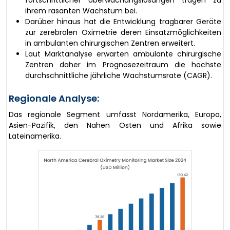
fortschrittlicher Überwachungslösungen tragen zu
ihrem rasanten Wachstum bei.
Darüber hinaus hat die Entwicklung tragbarer Geräte
zur zerebralen Oximetrie deren Einsatzmöglichkeiten
in ambulanten chirurgischen Zentren erweitert.
Laut Marktanalyse erwarten ambulante chirurgische
Zentren daher im Prognosezeitraum die höchste
durchschnittliche jährliche Wachstumsrate (CAGR).
Regionale Analyse:
Das regionale Segment umfasst Nordamerika, Europa,
Asien-Pazifik, den Nahen Osten und Afrika sowie
Lateinamerika.