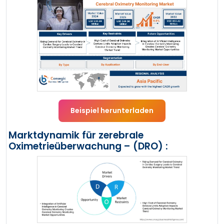
Beispiel herunterladen
Marktdynamik für zerebrale
Oximetrieüberwachung – (DRO) :