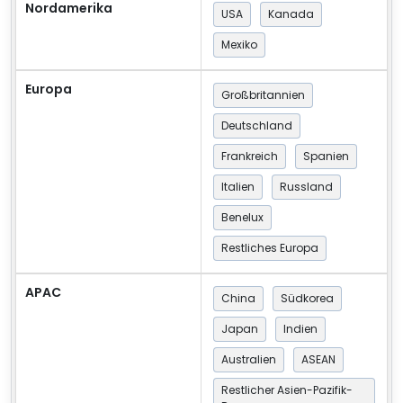
Nordamerika
USA
Kanada
Mexiko
Europa
Großbritannien
Deutschland
Frankreich
Spanien
Italien
Russland
Benelux
Restliches Europa
APAC
China
Südkorea
Japan
Indien
Australien
ASEAN
Restlicher Asien-Pazifik-