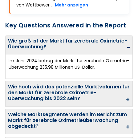
von Wettbewer ...
Mehr anzeigen
Key Questions Answered in the Report
Wie groß ist der Markt für zerebrale Oximetrie-
Überwachung?
−
Im Jahr 2024 betrug der Markt für zerebrale Oximetrie-
Überwachung 235,98 Millionen US-Dollar.
Wie hoch wird das potenzielle Marktvolumen für
den Markt für zerebrale Oximetrie-
Überwachung bis 2032 sein?
+
Welche Marktsegmente werden im Bericht zum
Markt für zerebrale Oximetrieüberwachung
abgedeckt?
+