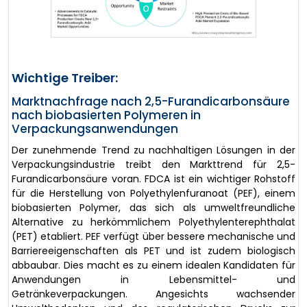
Wichtige Treiber:
Marktnachfrage nach 2,5-Furandicarbonsäure
nach biobasierten Polymeren in
Verpackungsanwendungen
Der zunehmende Trend zu nachhaltigen Lösungen in der
Verpackungsindustrie treibt den Markttrend für 2,5-
Furandicarbonsäure voran. FDCA ist ein wichtiger Rohstoff
für die Herstellung von Polyethylenfuranoat (PEF), einem
biobasierten Polymer, das sich als umweltfreundliche
Alternative zu herkömmlichem Polyethylenterephthalat
(PET) etabliert. PEF verfügt über bessere mechanische und
Barriereeigenschaften als PET und ist zudem biologisch
abbaubar. Dies macht es zu einem idealen Kandidaten für
Anwendungen in Lebensmittel- und
Getränkeverpackungen. Angesichts wachsender