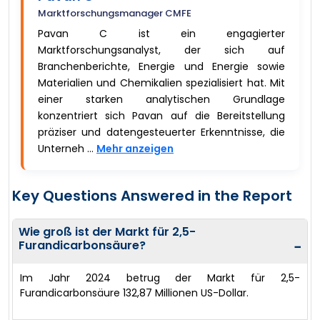
Marktforschungsmanager CMFE
Pavan C ist ein engagierter
Marktforschungsanalyst, der sich auf
Branchenberichte, Energie und Energie sowie
Materialien und Chemikalien spezialisiert hat. Mit
einer starken analytischen Grundlage
konzentriert sich Pavan auf die Bereitstellung
präziser und datengesteuerter Erkenntnisse, die
Unterneh ...
Mehr anzeigen
Key Questions Answered in the Report
Wie groß ist der Markt für 2,5-
Furandicarbonsäure?
−
Im Jahr 2024 betrug der Markt für 2,5-
Furandicarbonsäure 132,87 Millionen US-Dollar.