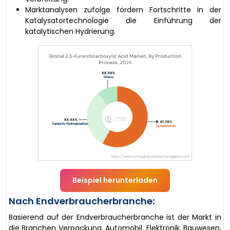
Marktanalysen zufolge fördern Fortschritte in der
Katalysatortechnologie die Einführung der
katalytischen Hydrierung.
Beispiel herunterladen
Nach Endverbraucherbranche:
Basierend auf der Endverbraucherbranche ist der Markt in
die Branchen Verpackung, Automobil, Elektronik, Bauwesen,