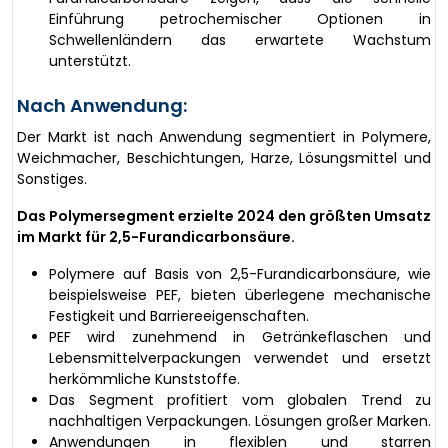
Einführung petrochemischer Optionen in
Schwellenländern das erwartete Wachstum
unterstützt.
Nach Anwendung:
Der Markt ist nach Anwendung segmentiert in Polymere,
Weichmacher, Beschichtungen, Harze, Lösungsmittel und
Sonstiges.
Das Polymersegment erzielte 2024 den größten Umsatz
im Markt für 2,5-Furandicarbonsäure.
Polymere auf Basis von 2,5-Furandicarbonsäure, wie
beispielsweise PEF, bieten überlegene mechanische
Festigkeit und Barriereeigenschaften.
PEF wird zunehmend in Getränkeflaschen und
Lebensmittelverpackungen verwendet und ersetzt
herkömmliche Kunststoffe.
Das Segment profitiert vom globalen Trend zu
nachhaltigen Verpackungen. Lösungen großer Marken.
Anwendungen in flexiblen und starren