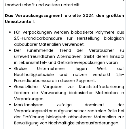
Landwirtschaft und weitere unterteilt.
Das Verpackungssegment erzielte 2024 den größten
Umsatzanteil.
Für Verpackungen werden biobasierte Polymere aus
2,5-Furandicarbonsäure zur Herstellung biologisch
abbaubarer Materialien verwendet.
Der zunehmende Trend der Verbraucher zu
umweltfreundlichen Alternativen treibt deren Einsatz
in Lebensmittel- und Getränkeverpackungen voran.
Große Unternehmen legen Wert auf
Nachhaltigkeitsziele und nutzen verstärkt 2,5-
Furandicarbonsäure in diesem Segment.
Gesetzliche Vorgaben zur Kunststoffreduzierung
fördern die Verwendung biobasierter Materialien in
Verpackungen.
Marktanalysen zufolge dominiert der
Verpackungssektor aufgrund seiner zentralen Rolle bei
der Einführung biologisch abbaubarer Materialien zur
Bewältigung von Nachhaltigkeitsherausforderungen.