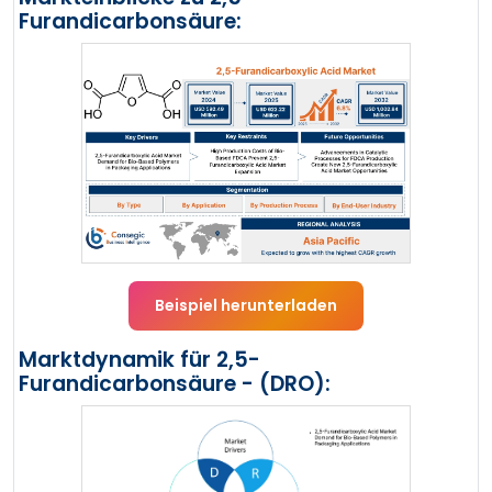
Furandicarbonsäure:
Beispiel herunterladen
Marktdynamik für 2,5-
Furandicarbonsäure - (DRO):