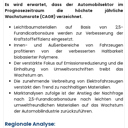
Es wird erwartet, dass der Automobilsektor im
Prognosezeitraum die höchste jährliche
Wachstumsrate (CAGR) verzeichnet.
Leichtbaumaterialien auf Basis von 2,5-
Furandicarbonsäure werden zur Verbesserung der
Kraftstoffeffizienz eingesetzt.
Innen- und Außenbereiche von Fahrzeugen
profitieren von der verbesserten Haltbarkeit
biobasierter Polymere.
Der verstärkte Fokus auf Emissionsreduzierung und die
Einhaltung von Umweltvorschriften treibt das
Wachstum an.
Die zunehmende Verbreitung von Elektrofahrzeugen
verstärkt den Trend zu nachhaltigen Materialien.
Marktanalysen zufolge ist der Anstieg der Nachfrage
nach 2,5-Furandicarbonsäure nach leichten und
umweltfreundlichen Materialien auf das Wachstum
der Automobilindustrie zurückzuführen.
Regionale Analyse: