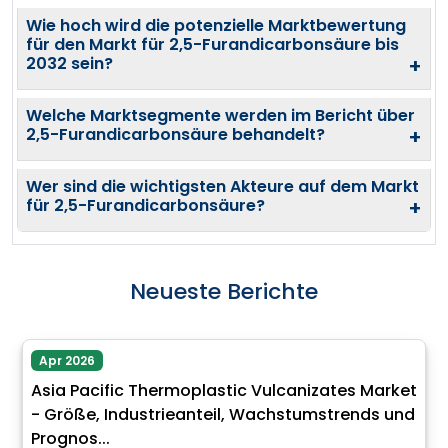
Wie hoch wird die potenzielle Marktbewertung
für den Markt für 2,5-Furandicarbonsäure bis
2032 sein?
+
Welche Marktsegmente werden im Bericht über
2,5-Furandicarbonsäure behandelt?
+
Wer sind die wichtigsten Akteure auf dem Markt
für 2,5-Furandicarbonsäure?
+
Neueste Berichte
Apr 2026
Asia Pacific Thermoplastic Vulcanizates Market
- Größe, Industrieanteil, Wachstumstrends und
Prognos...