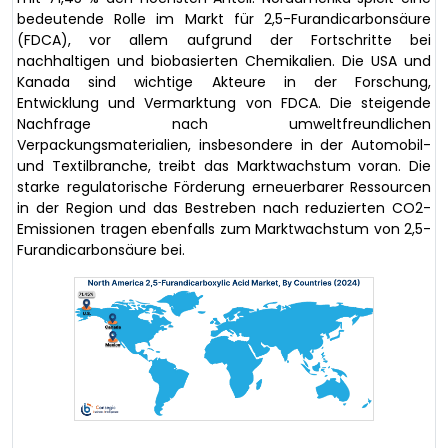
bedeutende Rolle im Markt für 2,5-Furandicarbonsäure
(FDCA), vor allem aufgrund der Fortschritte bei
nachhaltigen und biobasierten Chemikalien. Die USA und
Kanada sind wichtige Akteure in der Forschung,
Entwicklung und Vermarktung von FDCA. Die steigende
Nachfrage nach umweltfreundlichen
Verpackungsmaterialien, insbesondere in der Automobil-
und Textilbranche, treibt das Marktwachstum voran. Die
starke regulatorische Förderung erneuerbarer Ressourcen
in der Region und das Bestreben nach reduzierten CO2-
Emissionen tragen ebenfalls zum Marktwachstum von 2,5-
Furandicarbonsäure bei.