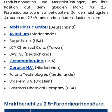
Produktinnovation und Markteinführungen, um ihre
Position auf dem globalen Markt für 2,5-
Furandicarbonsäure zu behaupten. Zu den wichtigsten
Akteuren der 2,5-Furandicarbonsäure-Industrie zählen:
Albis Plastic GmbH
(Deutschland)
Avantium
(Niederlande)
Segetis, Inc. (USA)
LCY Chemical Corp. (Taiwan)
BASF SE (Deutschland)
Genomatica, Inc.
(USA)
Corbion N.V.
(Niederlande)
Furanix Technologies (Niederlande)
Braskem S.A. (Brasilien)
Eastman Chemical Company (USA)
Marktbericht zu 2,5-Furandicarbonsäure: