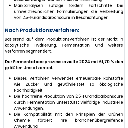
Marktanalysen zufolge fördern Fortschritte bei
umweltfreundlichen Formulierungen die Verbreitung
von 2,5-Furandicarbonsäure in Beschichtungen.
Nach Produktionsverfahren:
Basierend auf dem Produktionsverfahren ist der Markt in
katalytische Hydrierung, Fermentation und weitere
Verfahren segmentiert.
Der Fermentationsprozess erzielte 2024 mit 61,70 % den
größten Umsatzanteil.
Dieses Verfahren verwendet erneuerbare Rohstoffe
wie Zucker und gewährleistet so ökologische
Nachhaltigkeit.
Die hochreine Produktion von 2,5-Furandicarbonsäure
durch Fermentation unterstützt vielfältige industrielle
Anwendungen.
Die Kompatibilität mit den Prinzipien der Grünen
Chemie fördert ihre branchenübergreifende
Anwendung.