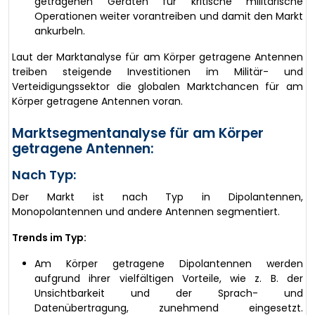
getragenen Geräten für kritische militärische
Operationen weiter vorantreiben und damit den Markt
ankurbeln.
Laut der Marktanalyse für am Körper getragene Antennen
treiben steigende Investitionen im Militär- und
Verteidigungssektor die globalen Marktchancen für am
Körper getragene Antennen voran.
Marktsegmentanalyse für am Körper
getragene Antennen:
Nach Typ:
Der Markt ist nach Typ in Dipolantennen,
Monopolantennen und andere Antennen segmentiert.
Trends im Typ:
Am Körper getragene Dipolantennen werden
aufgrund ihrer vielfältigen Vorteile, wie z. B. der
Unsichtbarkeit und der Sprach- und
Datenübertragung, zunehmend eingesetzt.