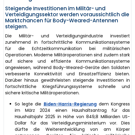
Steigende Investitionen im Militär- und
Verteidigungssektor werden voraussichtlich die
Marktchancen für Body-Weared-Antennen
steigern.
Die Militär- und Verteidigungsindustrie investiert
zunehmend in fortschrittliche Kommunikationssysteme
für die Echtzeitkommunikation bei militärischen
Operationen. Moderne Militäroperationen sind zudem stark
auf sichere und effiziente Kommunikationssysteme
angewiesen, während Body-Weared-Geräte den Soldaten
verbesserte Konnektivität und Einsatzeffizienz bieten.
Darüber hinaus gewährleisten steigende Investitionen in
fortschrittliche Kriegsführungssysteme schnelle und
sichere kritische Militäroperationen.
So legte die
Biden-Harris-Regierung
dem Kongress
im März 2024 einen Haushaltsantrag für das
Haushaltsjahr 2025 in Höhe von 849,8 Milliarden US-
Dollar für das Verteidigungsministerium vor. Dies
dürfte die Weiterentwicklung von am Körper