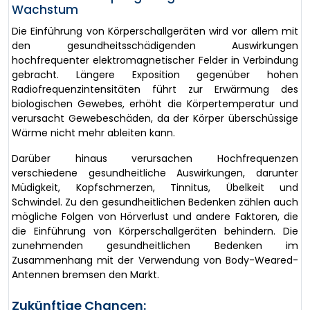
Wachstum
Die Einführung von Körperschallgeräten wird vor allem mit
den gesundheitsschädigenden Auswirkungen
hochfrequenter elektromagnetischer Felder in Verbindung
gebracht. Längere Exposition gegenüber hohen
Radiofrequenzintensitäten führt zur Erwärmung des
biologischen Gewebes, erhöht die Körpertemperatur und
verursacht Gewebeschäden, da der Körper überschüssige
Wärme nicht mehr ableiten kann.
Darüber hinaus verursachen Hochfrequenzen
verschiedene gesundheitliche Auswirkungen, darunter
Müdigkeit, Kopfschmerzen, Tinnitus, Übelkeit und
Schwindel. Zu den gesundheitlichen Bedenken zählen auch
mögliche Folgen von Hörverlust und andere Faktoren, die
die Einführung von Körperschallgeräten behindern. Die
zunehmenden gesundheitlichen Bedenken im
Zusammenhang mit der Verwendung von Body-Weared-
Antennen bremsen den Markt.
Zukünftige Chancen: