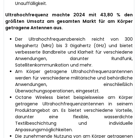
Unauffälligkeit.
Ultrahochfrequenz machte 2024 mit 43,80 % den
größten Umsatz am gesamten Markt für am Körper
getragene Antennen aus.
Der Ultrahochfrequenzbereich reicht von 300
Megahertz (MHz) bis 3 Gigahertz (GHz) und bietet
verbesserte Bandbreite und Klarheit für verschiedene
Anwendungen, darunter Rundfunk,
Satellitenkommunikation und mehr.
Am Körper getragene Ultrahochfrequenzantennen
werden für verschiedene militärische und behördliche
Anwendungen, einschließlich
Überwachungsoperationen, eingesetzt.
Octane Wireless bietet beispielsweise am Körper
getragene Ultrahochfrequenzantennen in seinem
Produktangebot an. Es bietet verschiedene Vorteile,
darunter eine flexible, wasserdichte
Textilbeschichtung und individuelle
Anpassungsmöglichkeiten.
Die zunehmende Nutzung von am Körper getragenen