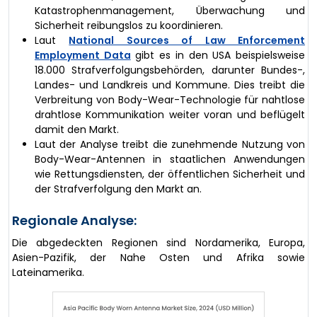
Katastrophenmanagement, Überwachung und
Sicherheit reibungslos zu koordinieren.
Laut
National Sources of Law Enforcement
Employment Data
gibt es in den USA beispielsweise
18.000 Strafverfolgungsbehörden, darunter Bundes-,
Landes- und Landkreis und Kommune. Dies treibt die
Verbreitung von Body-Wear-Technologie für nahtlose
drahtlose Kommunikation weiter voran und beflügelt
damit den Markt.
Laut der Analyse treibt die zunehmende Nutzung von
Body-Wear-Antennen in staatlichen Anwendungen
wie Rettungsdiensten, der öffentlichen Sicherheit und
der Strafverfolgung den Markt an.
Regionale Analyse:
Die abgedeckten Regionen sind Nordamerika, Europa,
Asien-Pazifik, der Nahe Osten und Afrika sowie
Lateinamerika.