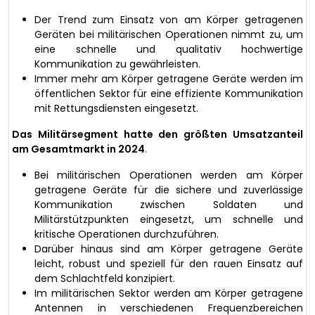
Der Trend zum Einsatz von am Körper getragenen
Geräten bei militärischen Operationen nimmt zu, um
eine schnelle und qualitativ hochwertige
Kommunikation zu gewährleisten.
Immer mehr am Körper getragene Geräte werden im
öffentlichen Sektor für eine effiziente Kommunikation
mit Rettungsdiensten eingesetzt.
Das Militärsegment hatte den größten Umsatzanteil
am Gesamtmarkt in 2024
.
Bei militärischen Operationen werden am Körper
getragene Geräte für die sichere und zuverlässige
Kommunikation zwischen Soldaten und
Militärstützpunkten eingesetzt, um schnelle und
kritische Operationen durchzuführen.
Darüber hinaus sind am Körper getragene Geräte
leicht, robust und speziell für den rauen Einsatz auf
dem Schlachtfeld konzipiert.
Im militärischen Sektor werden am Körper getragene
Antennen in verschiedenen Frequenzbereichen