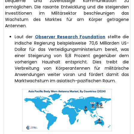
bequeme und zuverlässige Kommunikation zu
ermöglichen. Die rasante Entwicklung und die steigenden
Investitionen im Militärsektor beschleunigen das
Wachstum des Marktes für am Körper getragene
Antennen.
Laut der
Observer Research Foundation
stellte die
indische Regierung beispielsweise 70,6 Milliarden US-
Dollar für das Verteidigungsministerium bereit, was
einer Steigerung von 9,8 Prozent gegenüber dem
vorherigen Haushalt entspricht. Dies treibt die
Verbreitung von Körperantennen für militärische
Anwendungen weiter voran und fördert damit das
Marktwachstum im asiatisch-pazifischen Raum.