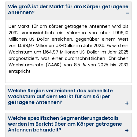
Wie groß ist der Markt für am Körper getragene
Antennen?
−
Der Markt für am Körper getragene Antennen wird bis
2032 voraussichtlich ein Volumen von über 1.996,10
Millionen US-Dollar erreichen, gegenüber einem Wert
von 1.098,97 Millionen US-Dollar im Jahr 2024. Es wird ein
Wachstum um 1.164,97 Millionen US-Dollar im Jahr 2025
prognostiziert, was einer durchschnittlichen jährlichen
Wachstumsrate (CAGR) von 8,5 % von 2025 bis 2032
entspricht.
Welche Region verzeichnet das schnellste
Wachstum auf dem Markt für am Körper
getragene Antennen?
+
Welche spezifischen Segmentierungsdetails
werden im Bericht über am Körper getragene
Antennen behandelt?
+