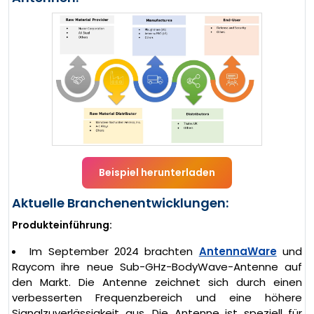
Beispiel herunterladen
Aktuelle Branchenentwicklungen:
Produkteinführung:
Im September 2024 brachten
AntennaWare
und
Raycom ihre neue Sub-GHz-BodyWave-Antenne auf
den Markt. Die Antenne zeichnet sich durch einen
verbesserten Frequenzbereich und eine höhere
Signalzuverlässigkeit aus. Die Antenne ist speziell für