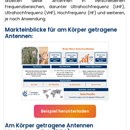
arbeiten diese Antennen in verschiedenen
Frequenzbereichen, darunter Ultrahochfrequenz (UHF),
Ultrahochfrequenz (VHF), Hochfrequenz (HF) und weiteren,
je nach Anwendung.
Markteinblicke für am Körper getragene
Antennen:
Beispiel herunterladen
Am Körper getragene Antennen