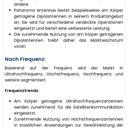
andere.
Panaroma Antennas bietet beispielsweise am Körper
getragene Dipolantennen in seinem Produktangebot
an. Sie wird für verschiedene verdeckte Operationen
eingesetzt und bietet eine verbesserte Leistung.
Die zunehmende Nutzung von am Körper getragenen
Dipolantennen treibt daher das Marktwachstum
voran.
Nach Frequenz:
Basierend auf der Frequenz wird der Markt in
Ultrahochfrequenz, Höchstfrequenz, Hochfrequenz und
weitere segmentiert.
Frequenztrends:
Am Körper getragene Ultrahochfrequenzantennen
werden zunehmend für die Satellitenkommunikation
eingesetzt.
Zunehmende Nutzung von Höchstfrequenzantennen
in staatlichen Anwendungen zur Gewährleistung der