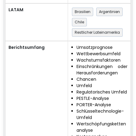
LATAM
Brasilien
Argentinien
Chile
Restlicher Lateinamerika
Berichtsumfang
Umsatzprognose
Wettbewerbsumfeld
Wachstumsfaktoren
Einschränkungen oder
Herausforderungen
Chancen
Umfeld
Regulatorisches Umfeld
PESTLE-Analyse
PORTER-Analyse
Schlüsseltechnologie-
Umfeld
Wertschöpfungsketten
analyse