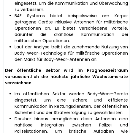
eingesetzt, um die Kommunikation und Überwachung
zu verbessern.
BAE Systems bietet beispielsweise am Körper
getragene Geräte inklusive Antennen für militärische
Operationen an. Es bietet verschiedene Vorteile,
darunter die drahtlose Kommunikation bei
militärischen Operationen.
Laut der Analyse treibt die zunehmende Nutzung von
Body-Wear-Technologie für militärische Operationen
den Markt für Body-Wear-Antennen an.
Der öffentliche Sektor wird im Prognosezeitraum
voraussichtlich die höchste jährliche Wachstumsrate
verzeichnen.
Im öffentlichen Sektor werden Body-Wear-Geräte
eingesetzt, um eine sichere und effiziente
Kommunikation in Rettungsdiensten, der öffentlichen
Sicherheit und der Strafverfolgung zu gewährleisten.
Darüber hinaus ermöglichen diese Antennen eine
nahtlose Integration zwischen Polizei und
Polizeistationen, um kritische Aufgaben wie