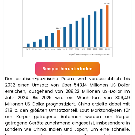
Beispiel herunterladen
Der asiatisch-pazifische Raum wird voraussichtlich bis
2032 einen Umsatz von über 543,14 Millionen US-Dollar
erreichen, ausgehend von 288,22 Millionen US-Dollar im
Jahr 2024. Bis 2025 wird ein Wachstum von 306,49
Millionen US-Dollar prognostiziert. China erzielte dabei mit
31,8 % den größten Umsatzanteil. Laut Marktanalysen für
am Körper getragene Antennen werden am Körper
getragene Geräte zunehmend eingesetzt, insbesondere in
Ländern wie China, Indien und Japan, um eine schnelle,