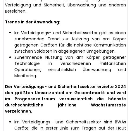
Verteidigung und Sicherheit, Überwachung und anderen
Bereichen.
Trends in der Anwendung:
Im Verteidigungs- und Sicherheitssektor gibt es einen
zunehmenden Trend zur Nutzung von am Körper
getragenen Geräten für die nahtlose Kommunikation
zwischen Soldaten in abgelegenen Umgebungen.
Zunehmende Nutzung von am Körper getragener
Technologie in verschiedenen militärischen
Operationen, einschließlich Überwachung und
Monitoring.
Der Verteidigungs- und Sicherheitssektor erzielte 2024
den größten Umsatzanteil am Gesamtmarkt und wird
im Prognosezeitraum voraussichtlich die höchste
durchschnittliche jährliche Wachstumsrate
verzeichnen.
Im Verteidigungs- und Sicherheitssektor sind BWAs
Geräte, die in erster Linie zum Tragen auf der Haut