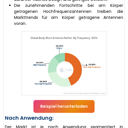
Die zunehmenden Fortschritte bei am Körper
getragenen Hochfrequenzantennen treiben die
Markttrends für am Körper getragene Antennen
voran.
Beispiel herunterladen
Nach Anwendung:
Der Markt ist je nach Anwendung segmentiert in