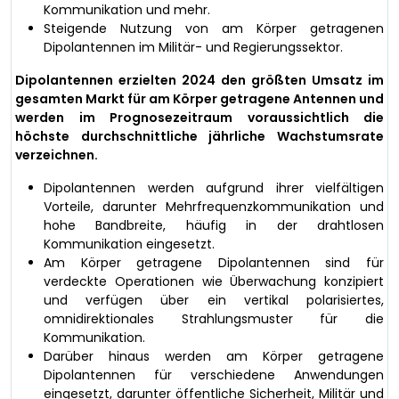
Kommunikation und mehr.
Steigende Nutzung von am Körper getragenen
Dipolantennen im Militär- und Regierungssektor.
Dipolantennen erzielten 2024 den größten Umsatz im
gesamten Markt für am Körper getragene Antennen und
werden im Prognosezeitraum voraussichtlich die
höchste durchschnittliche jährliche Wachstumsrate
verzeichnen.
Dipolantennen werden aufgrund ihrer vielfältigen
Vorteile, darunter Mehrfrequenzkommunikation und
hohe Bandbreite, häufig in der drahtlosen
Kommunikation eingesetzt.
Am Körper getragene Dipolantennen sind für
verdeckte Operationen wie Überwachung konzipiert
und verfügen über ein vertikal polarisiertes,
omnidirektionales Strahlungsmuster für die
Kommunikation.
Darüber hinaus werden am Körper getragene
Dipolantennen für verschiedene Anwendungen
eingesetzt, darunter öffentliche Sicherheit, Militär und