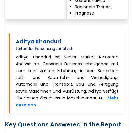
Kostenanalyse
Regionale Trends
Prognose
Aditya Khanduri
Leitender Forschungsanalyst
Aditya Khanduri ist Senior Market Research
Analyst bei Consegic Business Intelligence mit
über fünf Jahren Erfahrung in den Bereichen
Luft- und Raumfahrt und Verteidigung,
Automobil und Transport, Bau und Fertigung
sowie Maschinen und Ausrüstung. Aditya verfügt
über einen Abschluss in Maschinenbau u ...
Mehr
anzeigen
Key Questions Answered in the Report