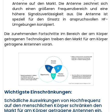
Antenne auf den Markt. Die Antenne zeichnet sich
durch einen größeren Frequenzbereich und eine
höhere Signalzuverlässigkeit aus. Die Antenne ist
speziell für den Einsatz in anspruchsvollen HF-
Umgebungen konzipiert.
Die zunehmenden Fortschritte im Bereich der am Körper
getragenen Technologien treiben den Markt für am Körper
getragene Antennen voran.
Wichtigste Einschränkungen:
Schädliche Auswirkungen von Hochfrequenz
auf den menschlichen Körper schränken den
Markt für am Körper getragene Antennen ein.