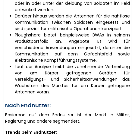
oder in oder unter der Kleidung von Soldaten im Feld
entwickelt werden.
Darüber hinaus werden die Antennen für die nahtlose
Kommunikation zwischen Soldaten eingesetzt und
sind speziell für militärische Operationen konzipiert.
Ploughshare bietet beispielsweise BWAs in seinem
Produktportfolio an. Angebote. Es wird für
verschiedene Anwendungen eingesetzt, darunter die
Kommunikation auf dem Gefechtsfeld sowie
elektronische Kampfführungssysteme.
Laut der Analyse treibt die zunehmende Verbreitung
von am Körper getragenen Geräten für
Verteidigungs- und Sicherheitsanwendungen das
Wachstum des Marktes für am Körper getragene
Antennen voran.
Nach Endnutzer:
Basierend auf dem Endnutzer ist der Markt in Militär,
Regierung und andere segmentiert.
Trends beim Endnutzer: