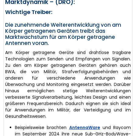
Marktdynamik – (DRO):
Wichtige Treiber:
Die zunehmende Weiterentwicklung von am
Körper getragenen Geräten treibt das
Marktwachstum für am Körper getragene
Antennen voran.
Am Körper getragene Geräte sind drahtlose tragbare
Technologien zum Senden und Empfangen von Signalen.
Zu den am Körper getragenen Geräten gehören auch
BWA, die von Militär, Strafverfolgungsbehörden und
anderen für verschiedene Anwendungen wie
Überwachung und Monitoring eingesetzt werden. Darüber
hinaus ermöglichen stetige Weiterentwicklungen
verbesserte Signalverarbeitung, leichtes Design und einen
größeren Frequenzbereich. Dadurch eignen sie sich ideal
für Anwendungen im Militär, der Verteidigung und im
Gesundheitswesen.
Beispielsweise brachten
AntennaWare
und Raycom
im September 2024 ihre neue Sub-GHz-BodyWave-