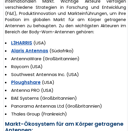
internationalen Markt. Wichtige Akteure verfolgen
verschiedene Strategien in Forschung und Entwicklung
(F&E), Produktinnovation und Markteinführungen, um ihre
Position im globalen Markt für am Körper getragene
Antennen zu behaupten. Zu den wichtigsten Akteuren im
Bereich der Body-Worn-Antennen gehören:
L3HARRIS
(USA)
Alaris Antennas
(Südafrika)
AntennaWare (Großbritannien)
Raycom (USA)
Southwest Antennas Inc. (USA)
Ploughshare
(USA)
Antenna PRO (USA)
BAE Systems (Großbritannien)
Panorama Antennas Ltd (Großbritannien)
Thales Group (Frankreich)
Markt-Ökosystem für am Körper getragene
Antennen: