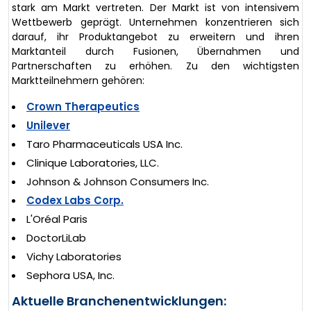
stark am Markt vertreten. Der Markt ist von intensivem
Wettbewerb geprägt. Unternehmen konzentrieren sich
darauf, ihr Produktangebot zu erweitern und ihren
Marktanteil durch Fusionen, Übernahmen und
Partnerschaften zu erhöhen. Zu den wichtigsten
Marktteilnehmern gehören:
Crown Therapeutics
Unilever
Taro Pharmaceuticals USA Inc.
Clinique Laboratories, LLC.
Johnson & Johnson Consumers Inc.
Codex Labs Corp.
L'Oréal Paris
DoctorLiLab
Vichy Laboratories
Sephora USA, Inc.
Aktuelle Branchenentwicklungen: