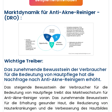
Beispiel herunterladen
Marktdynamik für Anti-Akne-Reiniger -
(DRO) :
Wichtige Treiber:
Das zunehmende Bewusstsein der Verbraucher
für die Bedeutung von Hautpflege hat die
Nachfrage nach Anti-Akne-Reinigern erhöht.
Das steigende Bewusstsein der Verbraucher für die
Bedeutung von Hautpflege treibt das Marktwachstum für
Anti-Akne-Reiniger voran. Das zunehmende Bewusstsein
für die Erhaltung gesunder Haut, die Reduzierung von
Hauterkrankungen und die Verbesserung des Hautbildes