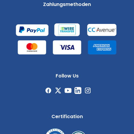
Zahlungsmethoden
Follow Us
Certification