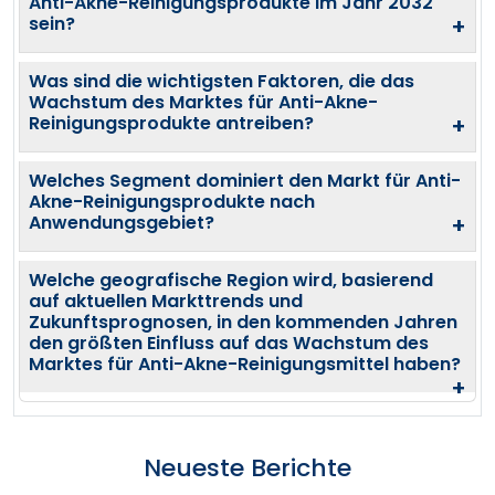
Anti-Akne-Reinigungsprodukte im Jahr 2032
sein?
+
Was sind die wichtigsten Faktoren, die das
Wachstum des Marktes für Anti-Akne-
Reinigungsprodukte antreiben?
+
Welches Segment dominiert den Markt für Anti-
Akne-Reinigungsprodukte nach
Anwendungsgebiet?
+
Welche geografische Region wird, basierend
auf aktuellen Markttrends und
Zukunftsprognosen, in den kommenden Jahren
den größten Einfluss auf das Wachstum des
Marktes für Anti-Akne-Reinigungsmittel haben?
+
Neueste Berichte