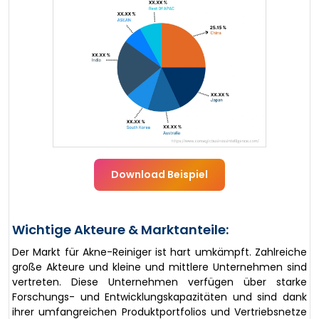
Download Beispiel
Wichtige Akteure & Marktanteile:
Der Markt für Akne-Reiniger ist hart umkämpft. Zahlreiche
große Akteure und kleine und mittlere Unternehmen sind
vertreten. Diese Unternehmen verfügen über starke
Forschungs- und Entwicklungskapazitäten und sind dank
ihrer umfangreichen Produktportfolios und Vertriebsnetze