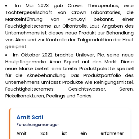
Im Mai 2023 gab Crown Therapeutics, eine
Tochtergesellschaft von Crown Laboratories, die
Markteinführung von PanOxyl bekannt, einer
Feuchtigkeitscreme zur Ölkontrolle. Laut Angaben des
Unternehmens ist dieses neue Produkt zur Behandlung
von Akne und zur Kontrolle der Talgproduktion der Haut
geeignet.
Im Oktober 2022 brachte Unilever, Plc. seine neue
Hautpflegemarke Acne Squad auf den Markt. Diese
neue Marke bietet eine breite Produktpalette speziell
für die Aknebehandlung. Das Produktportfolio des
Unternehmens umfasst Produkte wie Reinigungsmittel,
Feuchtigkeitscremes, Gesichtswasser, Seren,
Pickelkorrekturen, Peelings und Tonics.
Amit Sati
Forschungsmanager
Amit Sati ist ein erfahrener