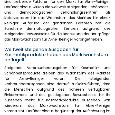
sind treibende Faktoren für den Markt für Akne-Reiniger.
Darüber hinaus wirken die weltweit steigenden Schönheits-
und dermatologischen Behandlungszentren als
Katalysatoren für das Wachstum des Marktes für Akne-
Reiniger. Aufgrund der genannten Faktoren hat die
Zunahme dermatologischer Zentren aufgrund des
steigenden Bewusstseins für die Bedeutung der Hautpflege
das Marktwachstum für Akne-Reiniger vorangetrieben.
Weltweit steigende Ausgaben für
Kosmetikprodukte haben das Marktwachstum
beflügelt.
Steigende Verbraucherausgaben für Kosmetik- und
Schönheitsprodukte treiben das Wachstum des Marktes
für Akne-Reiniger voran. Die steigenden
Verbraucherausgaben sind darauf zurückzuführen, dass
die Menschen aufgrund des höheren verfügbaren
Einkommens und des gestiegenen Bewusstseins für ihr
Aussehen mehr für Kosmetikprodukte ausgeben, was
wiederum das Marktwachstum für Akne-Reiniger
vorantreibt. Darüber hinaus begünstigt der Aufschwung im