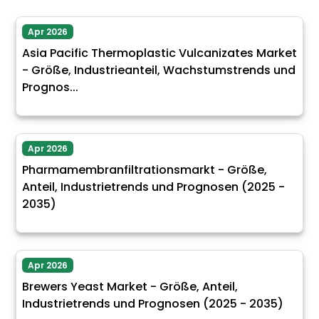
Apr 2026
Asia Pacific Thermoplastic Vulcanizates Market
- Größe, Industrieanteil, Wachstumstrends und
Prognos...
Apr 2026
Pharmamembranfiltrationsmarkt - Größe,
Anteil, Industrietrends und Prognosen (2025 -
2035)
Apr 2026
Brewers Yeast Market - Größe, Anteil,
Industrietrends und Prognosen (2025 - 2035)