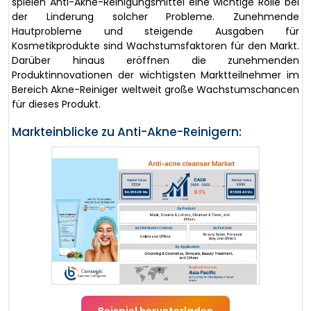
spielen Anti-Akne-Reinigungsmittel eine wichtige Rolle bei
der Linderung solcher Probleme. Zunehmende
Hautprobleme und steigende Ausgaben für
Kosmetikprodukte sind Wachstumsfaktoren für den Markt.
Darüber hinaus eröffnen die zunehmenden
Produktinnovationen der wichtigsten Marktteilnehmer im
Bereich Akne-Reiniger weltweit große Wachstumschancen
für dieses Produkt.
Markteinblicke zu Anti-Akne-Reinigern: