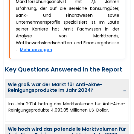
Marktforschungsanalyst mit 7,5 Jahren
Erfahrung, der auf die Bereiche Konsumgüter,
Bank- und Finanzwesen sowie
Unternehmensprofile spezialisiert ist. Im Laufe
seiner Karriere hat Amit Fachwissen in der
Analyse von Markttrends,
Wettbewerbslandschaften und Finanzergebnisse
...
Mehr anzeigen
Key Questions Answered in the Report
Wie groß war der Markt für Anti-Akne-
Reinigungsprodukte im Jahr 2024?
−
Im Jahr 2024 betrug das Marktvolumen für Anti-Akne-
Reinigungsprodukte 4.093,05 Millionen US-Dollar.
Wie hoch wird das potenzielle Marktvolumen für