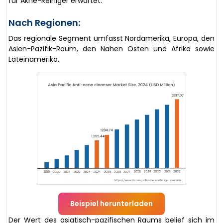
für Akne-Reiniger erwartet.
Nach Regionen:
Das regionale Segment umfasst Nordamerika, Europa, den
Asien-Pazifik-Raum, den Nahen Osten und Afrika sowie
Lateinamerika.
Beispiel herunterladen
Der Wert des asiatisch-pazifischen Raums belief sich im