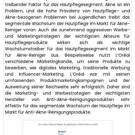
treibender Faktor für das Hautpflegesegment. Akne ist ein
Problem, und die hohe Prävalenz von Hautpflege- und
Akne-bezogenen Problemen bei Jugendlichen treibt das
segmentale Wachstum der Hautpflege im Markt für Akne-
Reiniger voran. Auch die zunehmend aggressiven Werbe-
und Marketingstrategien der wichtigsten Akteure für
Hautpflegeprodukte wirken sich als wichtige
Wachstumstreiber für das Hautpflegesegment im Markt
für Akne-Reiniger aus. Beispielsweise nutzt L’Oréal
verschiedene Marketingkanäle, um seine Produkte zu
bewerben, wie digitales Marketing, traditionelle Werbung
und Influencer-Marketing. L’Oréal war mit seinen
umfassenden Produktmarketingkampagnen und der
Ausweitung seiner Reichweite sehr erfolgreich. Daher sind
die Marketing- und Werbestrategien der wichtigsten
Hersteller von Anti-Akne-Reinigungsprodukten sehr
effektiv für das segmentale Wachstum der Hautpflege im
Markt für Anti-Akne-Reinigungsprodukte.