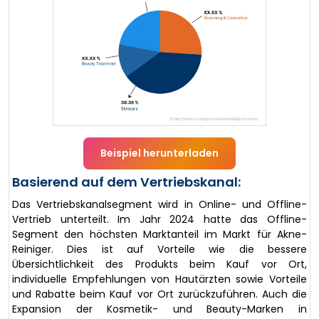
Beispiel herunterladen
Basierend auf dem Vertriebskanal:
Das Vertriebskanalsegment wird in Online- und Offline-
Vertrieb unterteilt. Im Jahr 2024 hatte das Offline-
Segment den höchsten Marktanteil im Markt für Akne-
Reiniger. Dies ist auf Vorteile wie die bessere
Übersichtlichkeit des Produkts beim Kauf vor Ort,
individuelle Empfehlungen von Hautärzten sowie Vorteile
und Rabatte beim Kauf vor Ort zurückzuführen. Auch die
Expansion der Kosmetik- und Beauty-Marken in