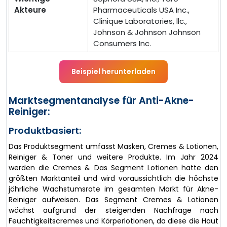
Akteure
Pharmaceuticals USA Inc.,
Clinique Laboratories, llc.,
Johnson & Johnson Johnson
Consumers Inc.
Beispiel herunterladen
Marktsegmentanalyse für Anti-Akne-
Reiniger:
Produktbasiert:
Das Produktsegment umfasst Masken, Cremes & Lotionen,
Reiniger & Toner und weitere Produkte. Im Jahr 2024
werden die Cremes & Das Segment Lotionen hatte den
größten Marktanteil und wird voraussichtlich die höchste
jährliche Wachstumsrate im gesamten Markt für Akne-
Reiniger aufweisen. Das Segment Cremes & Lotionen
wächst aufgrund der steigenden Nachfrage nach
Feuchtigkeitscremes und Körperlotionen, da diese die Haut