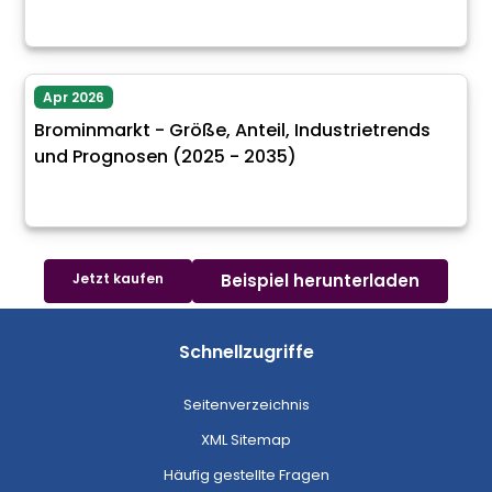
Apr 2026
Brominmarkt - Größe, Anteil, Industrietrends
und Prognosen (2025 - 2035)
Jetzt kaufen
Beispiel herunterladen
Schnellzugriffe
Seitenverzeichnis
XML Sitemap
Häufig gestellte Fragen