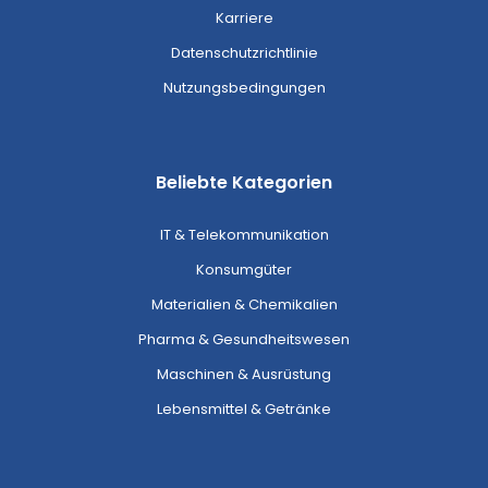
Karriere
Datenschutzrichtlinie
Nutzungsbedingungen
Beliebte Kategorien
IT & Telekommunikation
Konsumgüter
Materialien & Chemikalien
Pharma & Gesundheitswesen
Maschinen & Ausrüstung
Lebensmittel & Getränke