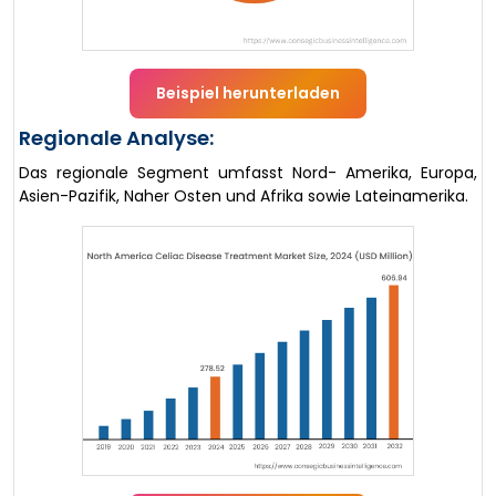
Beispiel herunterladen
Regionale Analyse:
Das regionale Segment umfasst Nord- Amerika, Europa,
Asien-Pazifik, Naher Osten und Afrika sowie Lateinamerika.