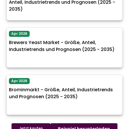
Anteil, Industrietrends und Prognosen (2025 -
2035)
Apr 2026
Brewers Yeast Market - Größe, Anteil,
Industrietrends und Prognosen (2025 - 2035)
Apr 2026
Brominmarkt - Größe, Anteil, Industrietrends
und Prognosen (2025 - 2035)
Jetzt kaufen
Beispiel herunterladen