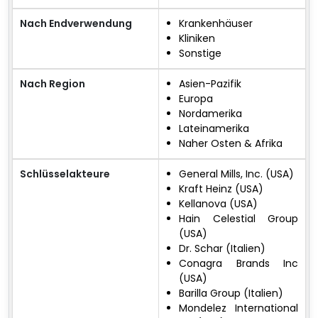
Nach Endverwendung
Krankenhäuser
Kliniken
Sonstige
Nach Region
Asien-Pazifik
Europa
Nordamerika
Lateinamerika
Naher Osten & Afrika
Schlüsselakteure
General Mills, Inc. (USA)
Kraft Heinz (USA)
Kellanova (USA)
Hain Celestial Group
(USA)
Dr. Schar (Italien)
Conagra Brands Inc
(USA)
Barilla Group (Italien)
Mondelez International