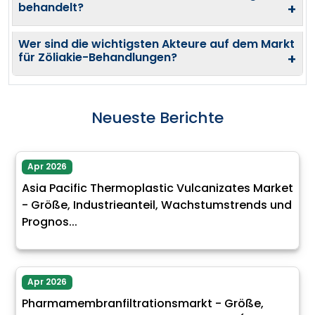
behandelt?
+
Wer sind die wichtigsten Akteure auf dem Markt
für Zöliakie-Behandlungen?
+
Neueste Berichte
Apr 2026
Asia Pacific Thermoplastic Vulcanizates Market
- Größe, Industrieanteil, Wachstumstrends und
Prognos...
Apr 2026
Pharmamembranfiltrationsmarkt - Größe,