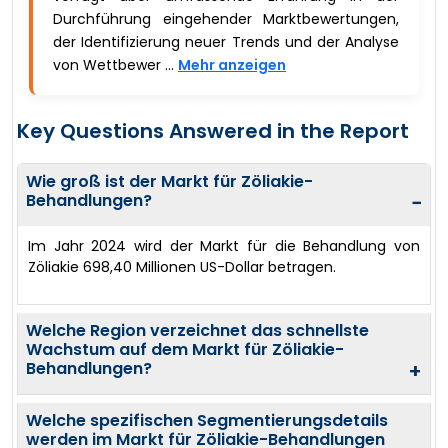
Durchführung eingehender Marktbewertungen,
der Identifizierung neuer Trends und der Analyse
von Wettbewer ...
Mehr anzeigen
Key Questions Answered in the Report
Wie groß ist der Markt für Zöliakie-
Behandlungen?
−
Im Jahr 2024 wird der Markt für die Behandlung von
Zöliakie 698,40 Millionen US-Dollar betragen.
Welche Region verzeichnet das schnellste
Wachstum auf dem Markt für Zöliakie-
Behandlungen?
+
Welche spezifischen Segmentierungsdetails
werden im Markt für Zöliakie-Behandlungen