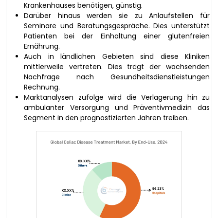
Krankenhauses benötigen, günstig.
Darüber hinaus werden sie zu Anlaufstellen für
Seminare und Beratungsgespräche. Dies unterstützt
Patienten bei der Einhaltung einer glutenfreien
Ernährung.
Auch in ländlichen Gebieten sind diese Kliniken
mittlerweile vertreten. Dies trägt der wachsenden
Nachfrage nach Gesundheitsdienstleistungen
Rechnung.
Marktanalysen zufolge wird die Verlagerung hin zu
ambulanter Versorgung und Präventivmedizin das
Segment in den prognostizierten Jahren treiben.