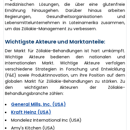
medizinischen Lösungen, die über eine glutenfreie
Ernährung hinausgehen. Darüber hinaus arbeiten
Regierungen, Gesundheitsorganisationen und
Lebensmittelunternehmen in Lateinamerika zusammen,
um das Zöliakie-Management zu verbessern.
Wichtigste Akteure und Marktanteile:
Der Markt für Zöliakie-Behandlungen ist hart umkämpft.
Wichtige Akteure bedienen den nationalen und
internationalen Markt. Wichtige Akteure verfolgen
verschiedene Strategien in Forschung und Entwicklung
(F&E) sowie Produktinnovation, um ihre Position auf dem
globalen Markt für Zöliakie-Behandlungen zu stärken. Zu
den wichtigsten Akteuren der Zöliakie-
Behandlungsbranche zählen:
General Mills, Inc. (USA)
Kraft Heinz (USA)
Mondelez International Inc (USA)
Amy's Kitchen (USA)