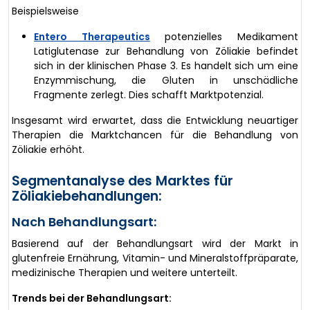
Beispielsweise
Entero Therapeutics
potenzielles Medikament
Latiglutenase zur Behandlung von Zöliakie befindet
sich in der klinischen Phase 3. Es handelt sich um eine
Enzymmischung, die Gluten in unschädliche
Fragmente zerlegt. Dies schafft Marktpotenzial.
Insgesamt wird erwartet, dass die Entwicklung neuartiger
Therapien die Marktchancen für die Behandlung von
Zöliakie erhöht.
Segmentanalyse des Marktes für
Zöliakiebehandlungen:
Nach Behandlungsart:
Basierend auf der Behandlungsart wird der Markt in
glutenfreie Ernährung, Vitamin- und Mineralstoffpräparate,
medizinische Therapien und weitere unterteilt.
Trends bei der Behandlungsart: