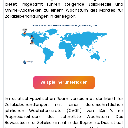
bietet. Insgesamt führen steigende Zöliakiefälle und
Online-Apotheken zu einem Wachstum des Marktes für
Zöliakiebehandlungen in der Region.
Beispiel herunterladen
Im asiatisch-pazifischen Raum verzeichnet der Markt für
Zöliakiebehandlungen mit einer durchschnittlichen
jährlichen Wachstumsrate (CAGR) von 13,5 % im
Prognosezeitraum das schnellste Wachstum. Das
Bewusstsein für Zöliakie nimmt in der Region zu. Dies ist auf