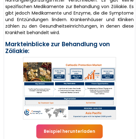
Nahrungsergänzungsmittel verschrieben. Es gibt keine
spezifischen Medikamente zur Behandlung von Zöliakie. Es
gibt jedoch Medikamente und Enzyme, die die Symptome
und Entzündungen lindern. Krankenhäuser und Kliniken
zählen zu den Gesundheitseinrichtungen, in denen diese
Krankheit behandelt wird.
Markteinblicke zur Behandlung von
Zöliakie:
Beispiel herunterladen