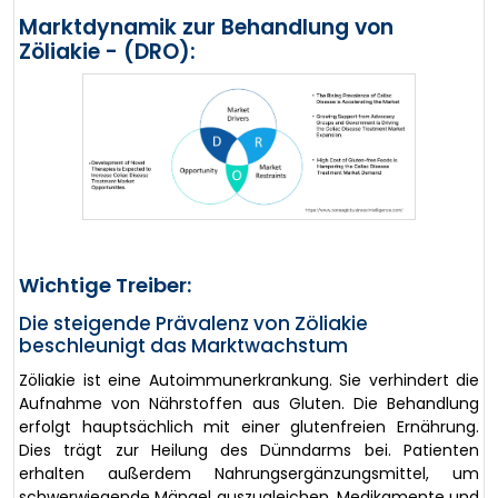
Marktdynamik zur Behandlung von
Zöliakie - (DRO):
Wichtige Treiber:
Die steigende Prävalenz von Zöliakie
beschleunigt das Marktwachstum
Zöliakie ist eine Autoimmunerkrankung. Sie verhindert die
Aufnahme von Nährstoffen aus Gluten. Die Behandlung
erfolgt hauptsächlich mit einer glutenfreien Ernährung.
Dies trägt zur Heilung des Dünndarms bei. Patienten
erhalten außerdem Nahrungsergänzungsmittel, um
schwerwiegende Mängel auszugleichen. Medikamente und