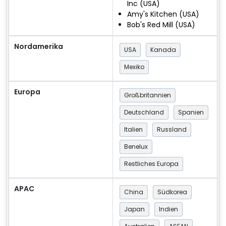
Inc (USA)
Amy's Kitchen (USA)
Bob's Red Mill (USA)
Nordamerika
USA
Kanada
Mexiko
Europa
Großbritannien
Deutschland
Spanien
Italien
Russland
Benelux
Restliches Europa
APAC
China
Südkorea
Japan
Indien