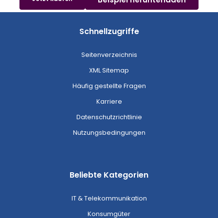
Schnellzugriffe
Seitenverzeichnis
XML Sitemap
Häufig gestellte Fragen
Karriere
Datenschutzrichtlinie
Nutzungsbedingungen
Beliebte Kategorien
IT & Telekommunikation
Konsumgüter