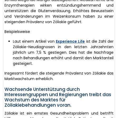
Enzymtherapien wirken entzündungshemmend und
unterstützen die Glutenverdauung. Erhöhtes Bewusstsein
und Veränderungen im Weizenkonsum haben zu einer
steigenden Prävalenz von Zöliakie geführt.
Beispielsweise
Laut einem Artikel von
Experience Life
ist die Zahl der
Zöliakie-Neudiagnosen in den letzten Jahrzehnten
jährlich um 7,5 % gestiegen. Dies hat die Nachfrage
nach Behandlungen erhöht und damit den Marktanteil
gesteigert.
Insgesamt fördert die steigende Prävalenz von Zöliakie das
Marktwachstum erheblich.
Wachsende Unterstützung durch
Interessengruppen und Regierungen treibt das
Wachstum des Marktes für
Zöliakiebehandlungen voran.
Zöliakie ist ein ernstes Gesundheitsproblem und betrifft