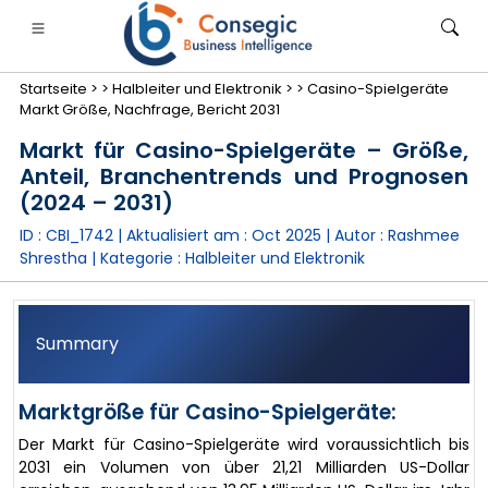
Startseite >
>
Halbleiter und Elektronik >
>
Casino-Spielgeräte
Markt Größe, Nachfrage, Bericht 2031
Markt für Casino-Spielgeräte – Größe,
Anteil, Branchentrends und Prognosen
(2024 – 2031)
anken, Finanzdienstleistungen und Versicherungen
• Konsumgüter
• Energie und Strom
• Lebensmitt
ID : CBI_1742 | Aktualisiert am :
Oct 2025
| Autor :
Rashmee
Shrestha
| Kategorie :
Halbleiter und Elektronik
gs
• Fallstudien
Summary
Marktgröße für Casino-Spielgeräte:
Der Markt für Casino-Spielgeräte wird voraussichtlich bis
2031 ein Volumen von über 21,21 Milliarden US-Dollar