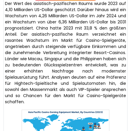
Der Wert des asiatisch-pazifischen Raums wurde 2023 auf
4,10 Milliarden US-Dollar geschätzt. Darüber hinaus wird ein
Wachstum von 4,26 Milliarden US-Dollar im Jahr 2024 und
ein Wachstum von über 6,36 Milliarden US-Dollar bis 2031
prognostiziert. China hatte 2023 mit 33,8 % den größten
Anteil. Der asiatisch-pazifische Raum verzeichnet ein
rasantes Wachstum im Markt für Casino-Spielgeräte,
angetrieben durch steigende verfügbare Einkommen und
die zunehmende Verbreitung integrierter Resort-Casinos.
Länder wie Macau, Singapur und die Philippinen haben sich
zu bedeutenden Glücksspielzentren entwickelt, was zu
einer erhöhten Nachfrage nach modernster
Spielausrüstung führt. Analysen deuten auf eine Präferenz
für Hightech-Spieltische und Spielautomaten hin, die
sowohl den Massenmarkt als auch VIP-Spieler ansprechen
und so Chancen für den Markt für Casino-Spielgeräte
schaffen.