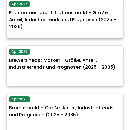
Apr 2026
Pharmamembranfiltrationsmarkt - Größe,
Anteil, Industrietrends und Prognosen (2025 -
2035)
Apr 2026
Brewers Yeast Market - Größe, Anteil,
Industrietrends und Prognosen (2025 - 2035)
Apr 2026
Brominmarkt - Größe, Anteil, Industrietrends
und Prognosen (2025 - 2035)