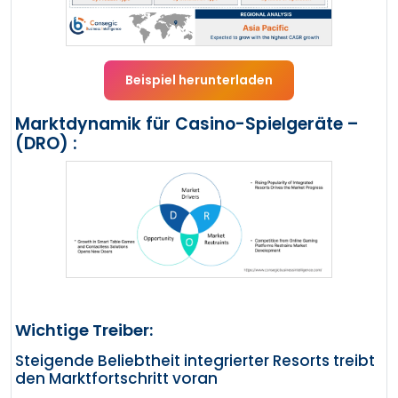
Beispiel herunterladen
Marktdynamik für Casino-Spielgeräte –
(DRO) :
Wichtige Treiber:
Steigende Beliebtheit integrierter Resorts treibt
den Marktfortschritt voran