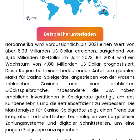
Beispiel herunterladen
Nordamerika wird voraussichtlich bis 2031 einen Wert von
über 6,98 Milliarden US-Dollar erreichen, ausgehend von
4,64 Milliarden US-Dollar im Jahr 2023. Bis 2024 wird ein
Wachstum von 4,80 Milliarden US-Dollar prognostiziert.
Diese Region hält einen bedeutenden Anteil am globalen
Markt für Casino-Spielgeräte, angetrieben von der Präsenz
zahlreicher Casinos und einer etablierten
Glücksspielbranche. Insbesondere die USA haben
erhebliche Investitionen in Spielgeräte getätigt, um das
Kundenerlebnis und die Betriebseffizienz zu verbessern. Die
Marktanalyse für Casino-Spielgeräte zeigt einen Trend zur
Integration fortschrittlicher Technologien wie bargeldloser
Zahlungssysteme und digitaler Schnittstellen, um eine
jüngere Zielgruppe anzusprechen.