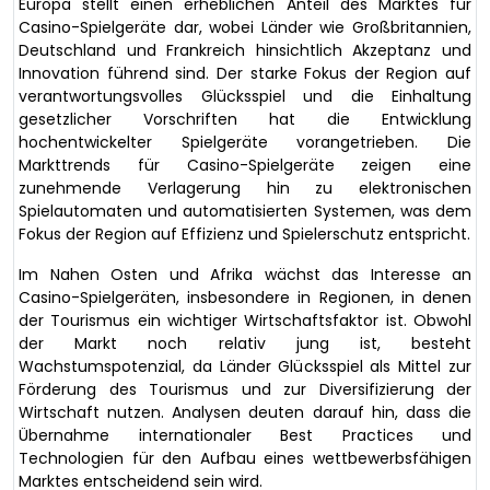
Europa stellt einen erheblichen Anteil des Marktes für
Casino-Spielgeräte dar, wobei Länder wie Großbritannien,
Deutschland und Frankreich hinsichtlich Akzeptanz und
Innovation führend sind. Der starke Fokus der Region auf
verantwortungsvolles Glücksspiel und die Einhaltung
gesetzlicher Vorschriften hat die Entwicklung
hochentwickelter Spielgeräte vorangetrieben. Die
Markttrends für Casino-Spielgeräte zeigen eine
zunehmende Verlagerung hin zu elektronischen
Spielautomaten und automatisierten Systemen, was dem
Fokus der Region auf Effizienz und Spielerschutz entspricht.
Im Nahen Osten und Afrika wächst das Interesse an
Casino-Spielgeräten, insbesondere in Regionen, in denen
der Tourismus ein wichtiger Wirtschaftsfaktor ist. Obwohl
der Markt noch relativ jung ist, besteht
Wachstumspotenzial, da Länder Glücksspiel als Mittel zur
Förderung des Tourismus und zur Diversifizierung der
Wirtschaft nutzen. Analysen deuten darauf hin, dass die
Übernahme internationaler Best Practices und
Technologien für den Aufbau eines wettbewerbsfähigen
Marktes entscheidend sein wird.