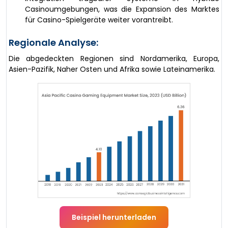
Casinoumgebungen, was die Expansion des Marktes
für Casino-Spielgeräte weiter vorantreibt.
Regionale Analyse:
Die abgedeckten Regionen sind Nordamerika, Europa,
Asien-Pazifik, Naher Osten und Afrika sowie Lateinamerika.
Beispiel herunterladen