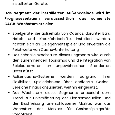
installierten Geräte.
Das Segment der installierten Außencasinos wird im
Prognosezeitraum voraussichtlich das schnellste
CAGR-Wachstum erzielen.
Spielgeräte, die außerhalb von Casinos, darunter Bars,
Hotels und Kreuzfahrtschiffe, installiert werden,
richten sich an Gelegenheitsspieler und erweitern die
Reichweite von Casino-Unterhaltung.
Das schnelle Wachstum dieses Segments wird durch
den zunehmenden Tourismus und die Integration von
Spielautomaten an ungewöhnlichen Standorten
unterstützt.
Außencasino-Systeme werden aufgrund ihrer
Flexibilität, Spielerlebnisse über dedizierte Casino-
Bereiche hinaus anzubieten, weithin eingesetzt.
Das Wachstum dieses Segments entspricht dem
Trend zur Diversifizierung der Einnahmequellen und
der Erschließung unerschlossener Märkte, was das
Wachstum des Marktes für Casino-Spielgeräte
vorantreibt.