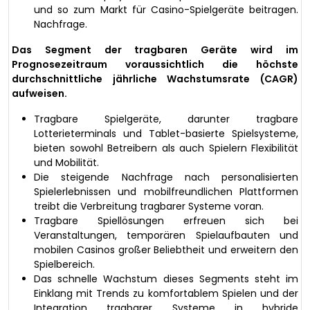
und so zum Markt für Casino-Spielgeräte beitragen.
Nachfrage.
Das Segment der tragbaren Geräte wird im
Prognosezeitraum voraussichtlich die höchste
durchschnittliche jährliche Wachstumsrate (CAGR)
aufweisen.
Tragbare Spielgeräte, darunter tragbare
Lotterieterminals und Tablet-basierte Spielsysteme,
bieten sowohl Betreibern als auch Spielern Flexibilität
und Mobilität.
Die steigende Nachfrage nach personalisierten
Spielerlebnissen und mobilfreundlichen Plattformen
treibt die Verbreitung tragbarer Systeme voran.
Tragbare Spiellösungen erfreuen sich bei
Veranstaltungen, temporären Spielaufbauten und
mobilen Casinos großer Beliebtheit und erweitern den
Spielbereich.
Das schnelle Wachstum dieses Segments steht im
Einklang mit Trends zu komfortablem Spielen und der
Integration tragbarer Systeme in hybride