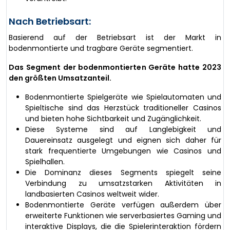
Nach Betriebsart:
Basierend auf der Betriebsart ist der Markt in
bodenmontierte und tragbare Geräte segmentiert.
Das Segment der bodenmontierten Geräte hatte 2023
den größten Umsatzanteil.
Bodenmontierte Spielgeräte wie Spielautomaten und
Spieltische sind das Herzstück traditioneller Casinos
und bieten hohe Sichtbarkeit und Zugänglichkeit.
Diese Systeme sind auf Langlebigkeit und
Dauereinsatz ausgelegt und eignen sich daher für
stark frequentierte Umgebungen wie Casinos und
Spielhallen.
Die Dominanz dieses Segments spiegelt seine
Verbindung zu umsatzstarken Aktivitäten in
landbasierten Casinos weltweit wider.
Bodenmontierte Geräte verfügen außerdem über
erweiterte Funktionen wie serverbasiertes Gaming und
interaktive Displays, die die Spielerinteraktion fördern