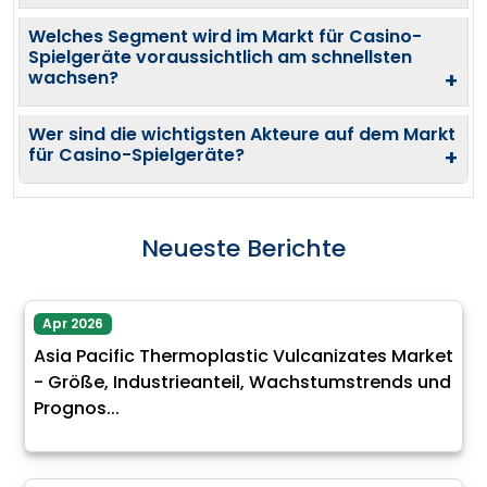
Welches Segment wird im Markt für Casino-
Spielgeräte voraussichtlich am schnellsten
wachsen?
+
Wer sind die wichtigsten Akteure auf dem Markt
für Casino-Spielgeräte?
+
Neueste Berichte
Apr 2026
Asia Pacific Thermoplastic Vulcanizates Market
- Größe, Industrieanteil, Wachstumstrends und
Prognos...