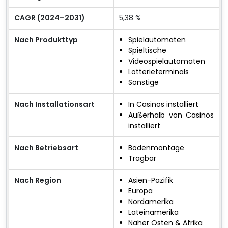
CAGR (2024–2031)
5,38 %
Nach Produkttyp
Spielautomaten
Spieltische
Videospielautomaten
Lotterieterminals
Sonstige
Nach Installationsart
In Casinos installiert
Außerhalb von Casinos
installiert
Nach Betriebsart
Bodenmontage
Tragbar
Nach Region
Asien-Pazifik
Europa
Nordamerika
Lateinamerika
Naher Osten & Afrika