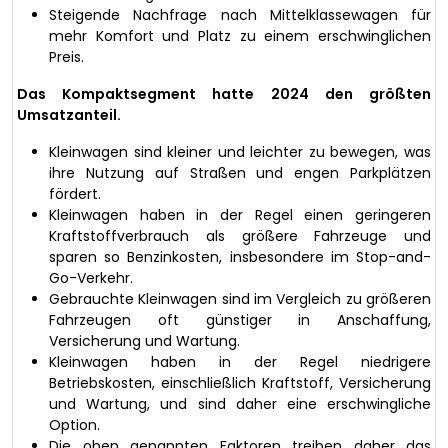
Steigende Nachfrage nach Mittelklassewagen für
mehr Komfort und Platz zu einem erschwinglichen
Preis.
Das Kompaktsegment hatte 2024 den größten
Umsatzanteil.
Kleinwagen sind kleiner und leichter zu bewegen, was
ihre Nutzung auf Straßen und engen Parkplätzen
fördert.
Kleinwagen haben in der Regel einen geringeren
Kraftstoffverbrauch als größere Fahrzeuge und
sparen so Benzinkosten, insbesondere im Stop-and-
Go-Verkehr.
Gebrauchte Kleinwagen sind im Vergleich zu größeren
Fahrzeugen oft günstiger in Anschaffung,
Versicherung und Wartung.
Kleinwagen haben in der Regel niedrigere
Betriebskosten, einschließlich Kraftstoff, Versicherung
und Wartung, und sind daher eine erschwingliche
Option.
Die oben genannten Faktoren treiben daher das