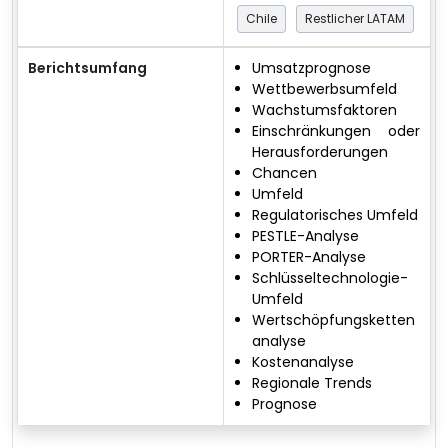
Chile
Restlicher LATAM
Berichtsumfang
Umsatzprognose
Wettbewerbsumfeld
Wachstumsfaktoren
Einschränkungen oder
Herausforderungen
Chancen
Umfeld
Regulatorisches Umfeld
PESTLE-Analyse
PORTER-Analyse
Schlüsseltechnologie-
Umfeld
Wertschöpfungsketten
analyse
Kostenanalyse
Regionale Trends
Prognose