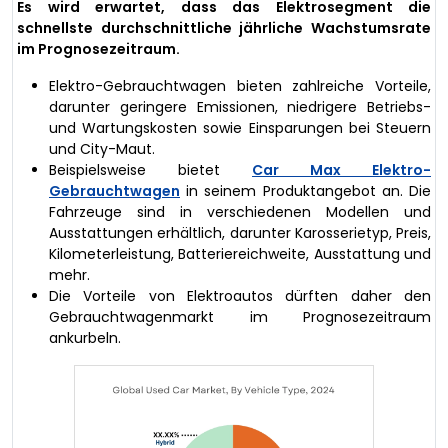
Es wird erwartet, dass das Elektrosegment die
schnellste durchschnittliche jährliche Wachstumsrate
im Prognosezeitraum.
Elektro-Gebrauchtwagen bieten zahlreiche Vorteile,
darunter geringere Emissionen, niedrigere Betriebs-
und Wartungskosten sowie Einsparungen bei Steuern
und City-Maut.
Beispielsweise bietet
Car Max Elektro-
Gebrauchtwagen
in seinem Produktangebot an. Die
Fahrzeuge sind in verschiedenen Modellen und
Ausstattungen erhältlich, darunter Karosserietyp, Preis,
Kilometerleistung, Batteriereichweite, Ausstattung und
mehr.
Die Vorteile von Elektroautos dürften daher den
Gebrauchtwagenmarkt im Prognosezeitraum
ankurbeln.