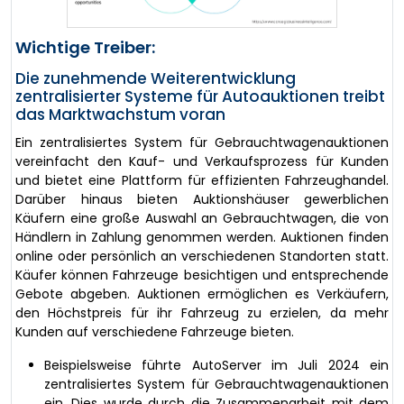
Wichtige Treiber:
Die zunehmende Weiterentwicklung
zentralisierter Systeme für Autoauktionen treibt
das Marktwachstum voran
Ein zentralisiertes System für Gebrauchtwagenauktionen
vereinfacht den Kauf- und Verkaufsprozess für Kunden
und bietet eine Plattform für effizienten Fahrzeughandel.
Darüber hinaus bieten Auktionshäuser gewerblichen
Käufern eine große Auswahl an Gebrauchtwagen, die von
Händlern in Zahlung genommen werden. Auktionen finden
online oder persönlich an verschiedenen Standorten statt.
Käufer können Fahrzeuge besichtigen und entsprechende
Gebote abgeben. Auktionen ermöglichen es Verkäufern,
den Höchstpreis für ihr Fahrzeug zu erzielen, da mehr
Kunden auf verschiedene Fahrzeuge bieten.
Beispielsweise führte AutoServer im Juli 2024 ein
zentralisiertes System für Gebrauchtwagenauktionen
ein. Dies wurde durch die Zusammenarbeit mit dem