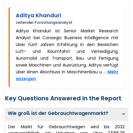
Aditya Khanduri
Leitender Forschungsanalyst
Aditya Khanduri ist Senior Market Research
Analyst bei Consegic Business Intelligence mit
über fünf Jahren Erfahrung in den Bereichen
Luft- und Raumfahrt und Verteidigung,
Automobil und Transport, Bau und Fertigung
sowie Maschinen und Ausrüstung. Aditya verfügt
über einen Abschluss in Maschinenbau u ...
Mehr
anzeigen
Key Questions Answered in the Report
Wie groß ist der Gebrauchtwagenmarkt?
−
Der Markt für Gebrauchtwagen wird bis 2032