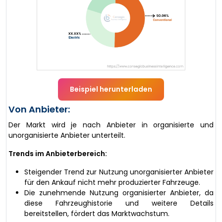
Beispiel herunterladen
Von Anbieter:
Der Markt wird je nach Anbieter in organisierte und
unorganisierte Anbieter unterteilt.
Trends im Anbieterbereich:
Steigender Trend zur Nutzung unorganisierter Anbieter
für den Ankauf nicht mehr produzierter Fahrzeuge.
Die zunehmende Nutzung organisierter Anbieter, da
diese Fahrzeughistorie und weitere Details
bereitstellen, fördert das Marktwachstum.