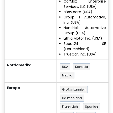
CarMax Enterprise
Services, LLC (USA)
eBay.com (USA)
Group 1 Automotive,
Inc. (USA)
Hendrick Automotive
Group (USA)
Lithia Motor Inc. (USA)
Scout24 SE
(Deutschland)
TrueCar, Inc. (USA)
Nordamerika
USA
Kanada
Mexiko
Europa
Großbritannien
Deutschland
Frankreich
Spanien