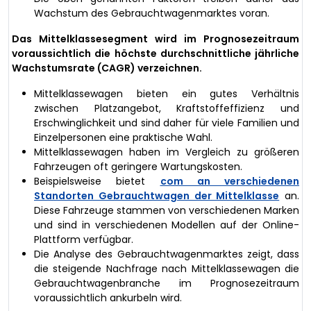
Wachstum des Gebrauchtwagenmarktes voran.
Das Mittelklassesegment wird im Prognosezeitraum
voraussichtlich die höchste durchschnittliche jährliche
Wachstumsrate (CAGR) verzeichnen.
Mittelklassewagen bieten ein gutes Verhältnis
zwischen Platzangebot, Kraftstoffeffizienz und
Erschwinglichkeit und sind daher für viele Familien und
Einzelpersonen eine praktische Wahl.
Mittelklassewagen haben im Vergleich zu größeren
Fahrzeugen oft geringere Wartungskosten.
Beispielsweise bietet
com an verschiedenen
Standorten Gebrauchtwagen der Mittelklasse
an.
Diese Fahrzeuge stammen von verschiedenen Marken
und sind in verschiedenen Modellen auf der Online-
Plattform verfügbar.
Die Analyse des Gebrauchtwagenmarktes zeigt, dass
die steigende Nachfrage nach Mittelklassewagen die
Gebrauchtwagenbranche im Prognosezeitraum
voraussichtlich ankurbeln wird.