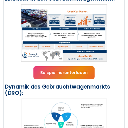
Beispiel herunterladen
Dynamik des Gebrauchtwagenmarkts
(DRO):