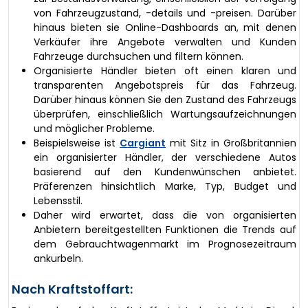
von Fahrzeugzustand, -details und -preisen. Darüber
hinaus bieten sie Online-Dashboards an, mit denen
Verkäufer ihre Angebote verwalten und Kunden
Fahrzeuge durchsuchen und filtern können.
Organisierte Händler bieten oft einen klaren und
transparenten Angebotspreis für das Fahrzeug.
Darüber hinaus können Sie den Zustand des Fahrzeugs
überprüfen, einschließlich Wartungsaufzeichnungen
und möglicher Probleme.
Beispielsweise ist
Cargiant
mit Sitz in Großbritannien
ein organisierter Händler, der verschiedene Autos
basierend auf den Kundenwünschen anbietet.
Präferenzen hinsichtlich Marke, Typ, Budget und
Lebensstil.
Daher wird erwartet, dass die von organisierten
Anbietern bereitgestellten Funktionen die Trends auf
dem Gebrauchtwagenmarkt im Prognosezeitraum
ankurbeln.
Nach Kraftstoffart: