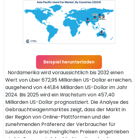
Beispiel herunterladen
Nordamerika wird voraussichtlich bis 2032 einen
Wert von über 672,95 Milliarden US-Dollar erreichen,
ausgehend von 441,84 Milliarden US-Dollar im Jahr
2024. Bis 2025 wird ein Wachstum von 457,40
Milliarden US-Dollar prognostiziert. Die Analyse des
Gebrauchtwagenmarktes zeigt, dass der Markt in
der Region von Online-Plattformen und der
zunehmenden Präferenz der Verbraucher für
Luxusautos zu erschwinglichen Preisen angetrieben