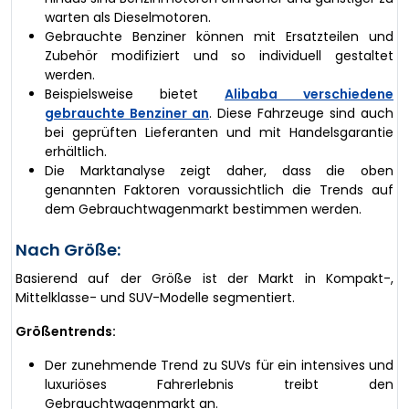
warten als Dieselmotoren.
Gebrauchte Benziner können mit Ersatzteilen und
Zubehör modifiziert und so individuell gestaltet
werden.
Beispielsweise bietet
Alibaba verschiedene
gebrauchte Benziner an
. Diese Fahrzeuge sind auch
bei geprüften Lieferanten und mit Handelsgarantie
erhältlich.
Die Marktanalyse zeigt daher, dass die oben
genannten Faktoren voraussichtlich die Trends auf
dem Gebrauchtwagenmarkt bestimmen werden.
Nach Größe:
Basierend auf der Größe ist der Markt in Kompakt-,
Mittelklasse- und SUV-Modelle segmentiert.
Größentrends:
Der zunehmende Trend zu SUVs für ein intensives und
luxuriöses Fahrerlebnis treibt den
Gebrauchtwagenmarkt an.