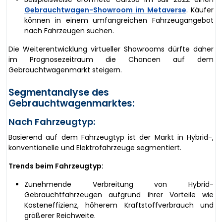
Gebrauchtwagen-Showroom im Metaverse
. Käufer
können in einem umfangreichen Fahrzeugangebot
nach Fahrzeugen suchen.
Die Weiterentwicklung virtueller Showrooms dürfte daher
im Prognosezeitraum die Chancen auf dem
Gebrauchtwagenmarkt steigern.
Segmentanalyse des
Gebrauchtwagenmarktes:
Nach Fahrzeugtyp:
Basierend auf dem Fahrzeugtyp ist der Markt in Hybrid-,
konventionelle und Elektrofahrzeuge segmentiert.
Trends beim Fahrzeugtyp:
Zunehmende Verbreitung von Hybrid-
Gebrauchtfahrzeugen aufgrund ihrer Vorteile wie
Kosteneffizienz, höherem Kraftstoffverbrauch und
größerer Reichweite.