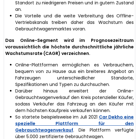
Standort zu niedrigeren Preisen und in gutem Zustand
an.
Die Vorteile und die weite Verbreitung des Offline-
Vertriebskanals treiben daher das Wachstum des
Gebrauchtwagenmarktes voran.
Das Online-Segment wird im Prognosezeitraum
voraussichtlich die höchste durchschnittliche jährliche
Wachstumsrate (CAGR) verzeichnen.
Online-Plattformen ermöglichen es Verbrauchern,
bequem von zu Hause aus ein breiteres Angebot an
Fahrzeugen unterschiedlicher Standorte,
Spezifikationen und Typen zu durchsuchen.
Darüber hinaus erweitert der Online-
Gebrauchtwagenverkauf den Kreis potenzieller Käufer,
sodass Verkäufer das Fahrzeug an den Käufer mit
dem höchsten Kaufpreis verkaufen können.
So startete beispielsweise im Juli 2021
Car Dekho eine
spezielle Plattform für den
Gebrauchtwagenverkauf
. Die Plattform verfügte
über 5.000 zertifizierte Gebrauchtwagen.