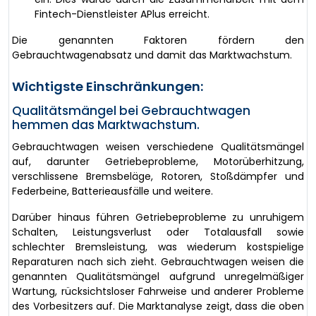
Fintech-Dienstleister APlus erreicht.
Die genannten Faktoren fördern den
Gebrauchtwagenabsatz und damit das Marktwachstum.
Wichtigste Einschränkungen:
Qualitätsmängel bei Gebrauchtwagen
hemmen das Marktwachstum.
Gebrauchtwagen weisen verschiedene Qualitätsmängel
auf, darunter Getriebeprobleme, Motorüberhitzung,
verschlissene Bremsbeläge, Rotoren, Stoßdämpfer und
Federbeine, Batterieausfälle und weitere.
Darüber hinaus führen Getriebeprobleme zu unruhigem
Schalten, Leistungsverlust oder Totalausfall sowie
schlechter Bremsleistung, was wiederum kostspielige
Reparaturen nach sich zieht. Gebrauchtwagen weisen die
genannten Qualitätsmängel aufgrund unregelmäßiger
Wartung, rücksichtsloser Fahrweise und anderer Probleme
des Vorbesitzers auf. Die Marktanalyse zeigt, dass die oben