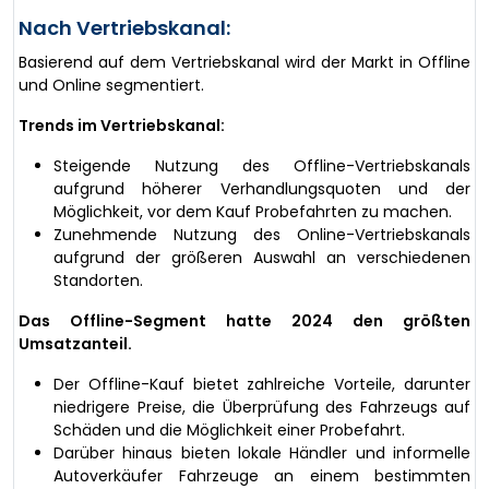
Nach Vertriebskanal:
Basierend auf dem Vertriebskanal wird der Markt in Offline
und Online segmentiert.
Trends im Vertriebskanal:
Steigende Nutzung des Offline-Vertriebskanals
aufgrund höherer Verhandlungsquoten und der
Möglichkeit, vor dem Kauf Probefahrten zu machen.
Zunehmende Nutzung des Online-Vertriebskanals
aufgrund der größeren Auswahl an verschiedenen
Standorten.
Das Offline-Segment hatte 2024 den größten
Umsatzanteil.
Der Offline-Kauf bietet zahlreiche Vorteile, darunter
niedrigere Preise, die Überprüfung des Fahrzeugs auf
Schäden und die Möglichkeit einer Probefahrt.
Darüber hinaus bieten lokale Händler und informelle
Autoverkäufer Fahrzeuge an einem bestimmten