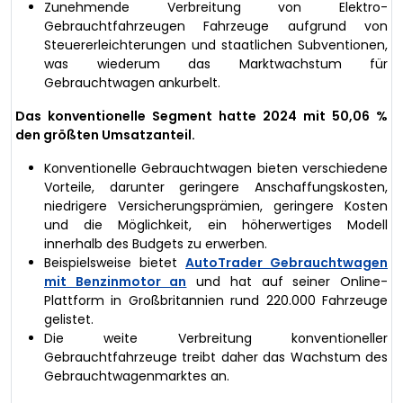
Zunehmende Verbreitung von Elektro-
Gebrauchtfahrzeugen Fahrzeuge aufgrund von
Steuererleichterungen und staatlichen Subventionen,
was wiederum das Marktwachstum für
Gebrauchtwagen ankurbelt.
Das konventionelle Segment hatte 2024 mit 50,06 %
den größten Umsatzanteil.
Konventionelle Gebrauchtwagen bieten verschiedene
Vorteile, darunter geringere Anschaffungskosten,
niedrigere Versicherungsprämien, geringere Kosten
und die Möglichkeit, ein höherwertiges Modell
innerhalb des Budgets zu erwerben.
Beispielsweise bietet
AutoTrader Gebrauchtwagen
mit Benzinmotor an
und hat auf seiner Online-
Plattform in Großbritannien rund 220.000 Fahrzeuge
gelistet.
Die weite Verbreitung konventioneller
Gebrauchtfahrzeuge treibt daher das Wachstum des
Gebrauchtwagenmarktes an.