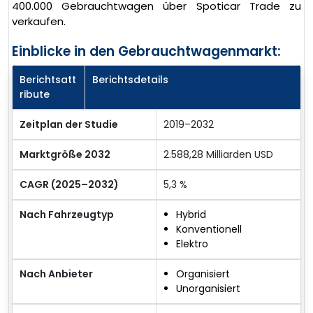
400.000 Gebrauchtwagen über Spoticar Trade zu
verkaufen.
Einblicke in den Gebrauchtwagenmarkt:
Berichtsatt
Berichtsdetails
ribute
Zeitplan der Studie
2019–2032
Marktgröße 2032
2.588,28 Milliarden USD
CAGR (2025–2032)
5,3 %
Nach Fahrzeugtyp
Hybrid
Konventionell
Elektro
Nach Anbieter
Organisiert
Unorganisiert