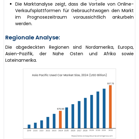
Die Marktanalyse zeigt, dass die Vorteile von Online-
Verkaufsplattformen für Gebrauchtwagen den Markt
im Prognosezeitraum voraussichtlich ankurbeln
werden.
Regionale Analyse:
Die abgedeckten Regionen sind Nordamerika, Europa,
Asien-Pazifik, der Nahe Osten und Afrika sowie
Lateinamerika.