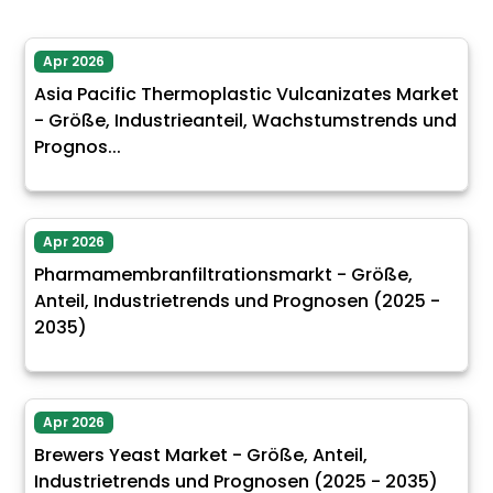
Apr 2026
Asia Pacific Thermoplastic Vulcanizates Market
- Größe, Industrieanteil, Wachstumstrends und
Prognos...
Apr 2026
Pharmamembranfiltrationsmarkt - Größe,
Anteil, Industrietrends und Prognosen (2025 -
2035)
Apr 2026
Brewers Yeast Market - Größe, Anteil,
Industrietrends und Prognosen (2025 - 2035)