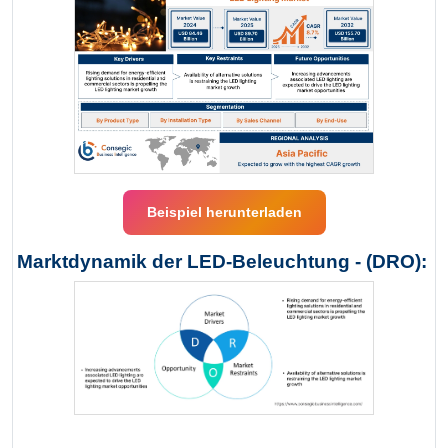
Beispiel herunterladen
Marktdynamik der LED-Beleuchtung - (DRO):