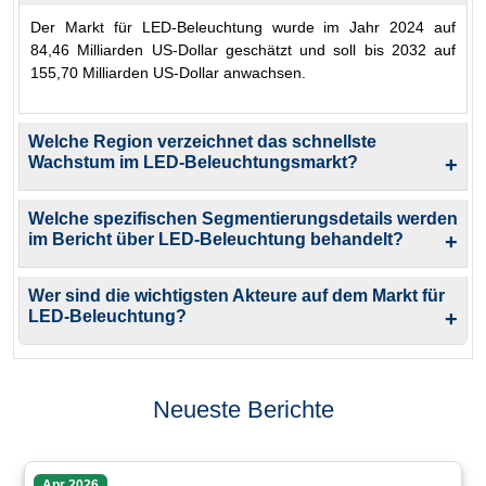
Der Markt für LED-Beleuchtung wurde im Jahr 2024 auf
84,46 Milliarden US-Dollar geschätzt und soll bis 2032 auf
155,70 Milliarden US-Dollar anwachsen.
Welche Region verzeichnet das schnellste
Wachstum im LED-Beleuchtungsmarkt?
+
Welche spezifischen Segmentierungsdetails werden
im Bericht über LED-Beleuchtung behandelt?
+
Wer sind die wichtigsten Akteure auf dem Markt für
LED-Beleuchtung?
+
Neueste Berichte
Apr 2026