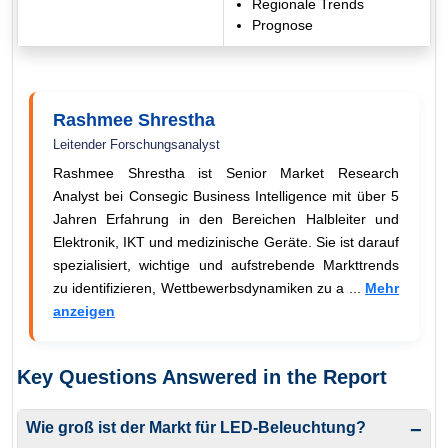
Regionale Trends
Prognose
Rashmee Shrestha
Leitender Forschungsanalyst
Rashmee Shrestha ist Senior Market Research
Analyst bei Consegic Business Intelligence mit über 5
Jahren Erfahrung in den Bereichen Halbleiter und
Elektronik, IKT und medizinische Geräte. Sie ist darauf
spezialisiert, wichtige und aufstrebende Markttrends
zu identifizieren, Wettbewerbsdynamiken zu a ...
Mehr
anzeigen
Key Questions Answered in the Report
Wie groß ist der Markt für LED-Beleuchtung?
−