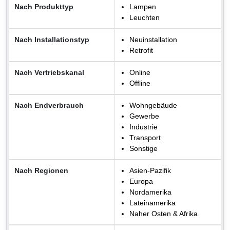
Nach Produkttyp
Lampen
Leuchten
Nach Installationstyp
Neuinstallation
Retrofit
Nach Vertriebskanal
Online
Offline
Nach Endverbrauch
Wohngebäude
Gewerbe
Industrie
Transport
Sonstige
Nach Regionen
Asien-Pazifik
Europa
Nordamerika
Lateinamerika
Naher Osten & Afrika