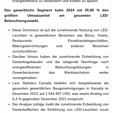
Energieeffizienz zu verbessern und Kosten zu sparen.
Das gewerbliche Segment hatte 2024 mit 35,98 % den
größten Umsatzanteil am gesamten LED-
Beleuchtungsmarkt.
Diese Dominanz ist auf die zunehmende Nutzung von LED-
Leuchten in gewerblichen Bereichen wie Büros, Hotels,
Restaurants, Einzelhandelsgeschäften,
Bildungseinrichtungen und anderen Bereichen
zurückzuführen.
Darüber hinaus haben die zunehmende Entwicklung von
Gewerbegebäuden und die steigende Nachfrage nach
energieeffizienten Beleuchtungslösungen in
Gewerberäumen das Marktwachstum weiter
vorangetrieben.
Laut Statistics Canada beliefen sich beispielsweise die
gesamten gewerblichen Baugenehmigungen in Kanada im
Dezember 2022 auf 1.544.997 USD, was einem Anstieg von
6,4 % gegenüber Dezember 2021 entspricht.
Der Analyse zufolge treibt die zunehmende Entwicklung von
Gewerbeflächen die Einführung von LED-Leuchten voran