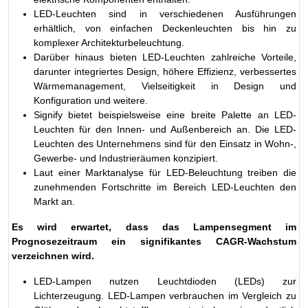
LED-Leuchten sind in verschiedenen Ausführungen
erhältlich, von einfachen Deckenleuchten bis hin zu
komplexer Architekturbeleuchtung.
Darüber hinaus bieten LED-Leuchten zahlreiche Vorteile,
darunter integriertes Design, höhere Effizienz, verbessertes
Wärmemanagement, Vielseitigkeit in Design und
Konfiguration und weitere.
Signify bietet beispielsweise eine breite Palette an LED-
Leuchten für den Innen- und Außenbereich an. Die LED-
Leuchten des Unternehmens sind für den Einsatz in Wohn-,
Gewerbe- und Industrieräumen konzipiert.
Laut einer Marktanalyse für LED-Beleuchtung treiben die
zunehmenden Fortschritte im Bereich LED-Leuchten den
Markt an.
Es wird erwartet, dass das Lampensegment im
Prognosezeitraum ein signifikantes CAGR-Wachstum
verzeichnen wird.
LED-Lampen nutzen Leuchtdioden (LEDs) zur
Lichterzeugung. LED-Lampen verbrauchen im Vergleich zu