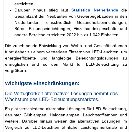
erreichten.
Darüber hinaus stieg laut
Statistics Netherlands
die
Gesamtzahl der Neubauten von Gewerbegebäuden in den
Niederlanden, einschließlich Gesundheitseinrichtungen,
Büros, Bildungseinrichtungen, Einzelhandelsgeschäfte und
andere Bereiche erreichten 2022 bis zu 1.042 Einheiten.
Die zunehmende Entwicklung von Wohn- und Geschäftsräumen
führt daher zu einem verstärkten Einsatz von LED-Leuchten, um
energieeffiziente und langlebige Beleuchtungslösungen zu
ermöglichen und so den Markt für LED-Beleuchtung zu
vergrößern.
Wichtigste Einschränkungen:
Die Verfügbarkeit alternativer Lösungen hemmt das
Wachstum des LED-Beleuchtungsmarktes.
Es gibt verschiedene alternative Lösungen für LED-Beleuchtung,
darunter Glühlampen, Halogenlampen, Leuchtstofflampen und
weitere. Darüber hinaus weisen die alternativen Lösungen im
Vergleich zu LED-Leuchten ähnliche Leistungsmerkmale und