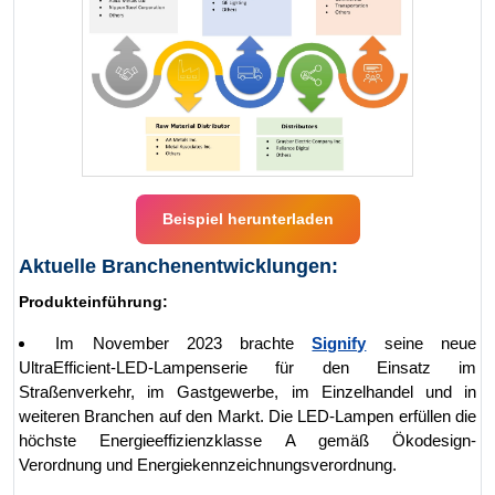
Beispiel herunterladen
Aktuelle Branchenentwicklungen:
Produkteinführung:
Im November 2023 brachte
Signify
seine neue
UltraEfficient-LED-Lampenserie für den Einsatz im
Straßenverkehr, im Gastgewerbe, im Einzelhandel und in
weiteren Branchen auf den Markt. Die LED-Lampen erfüllen die
höchste Energieeffizienzklasse A gemäß Ökodesign-
Verordnung und Energiekennzeichnungsverordnung.