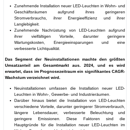
Zunehmende Installation neuer LED-Leuchten in Wohn- und
Geschäftsräumen aufgrund ihres geringeren
Stromverbrauchs, ihrer Energieeffizienz und ihrer
Langlebigkeit.
Zunehmende Nachrüstung von LED-Leuchten aufgrund
ihrer vielfältigen Vorteile, darunter geringere
Wartungskosten, Energieeinsparungen und eine
verbesserte Lichtqualität.
Das Segment der Neuinstallationen machte den größten
Umsatzanteil am Gesamtmarkt aus. 2024, und es wird
erwartet, dass im Prognosezeitraum ein signifikantes CAGR-
Wachstum verzeichnet wird.
Neuinstallationen umfassen die Installation neuer LED-
Leuchten in Wohn-, Gewerbe- und Industrieräumen.
Darüber hinaus bietet die Installation von LED-Leuchten
verschiedene Vorteile, darunter geringerer Stromverbrauch,
längere Lebensdauer, verbesserte Beleuchtung und
geringere Emissionen. Diese Faktoren sind die
Hauptgründe für die Installation neuer LED-Leuchten im