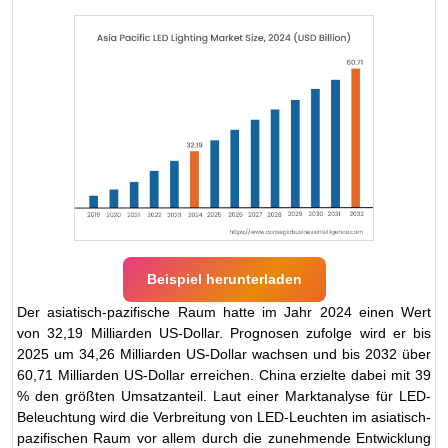
Beispiel herunterladen
Der asiatisch-pazifische Raum hatte im Jahr 2024 einen Wert
von 32,19 Milliarden US-Dollar. Prognosen zufolge wird er bis
2025 um 34,26 Milliarden US-Dollar wachsen und bis 2032 über
60,71 Milliarden US-Dollar erreichen. China erzielte dabei mit 39
% den größten Umsatzanteil. Laut einer Marktanalyse für LED-
Beleuchtung wird die Verbreitung von LED-Leuchten im asiatisch-
pazifischen Raum vor allem durch die zunehmende Entwicklung