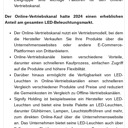
Vertriebskanal.
Der Online-Vertriebskanal hatte 2024 einen erheblichen
Anteil am gesamten LED-Beleuchtungsmarkt.
Der Online-Vertriebskanal nutzt ein Vertriebsmodell, bei dem
die Hersteller Verkaufen Sie Ihre Produkte über die
Unternehmenswebsites oder andere E-Commerce-
Plattformen von Drittanbietern.
Online-Vertriebskanäle bieten verschiedene Vorteile,
darunter einen schnelleren Kaufprozess, einfachen Zugriff
auf die Produkte und höhere Flexibilität.
Darüber hinaus ermöglicht die Verfügbarkeit von LED-
Leuchten in Online-Vertriebskanälen einen schnelleren
Vergleich verschiedener Produkte und Preise und reduziert
die Gemeinkosten im Vergleich zu Offline-Vertriebskanälen.
Signify Holding ist beispielsweise ein Hersteller von LED-
Leuchten und bietet eine breite Palette an LED-Leuchten,
darunter Glühbirnen, Lampen, Leuchtstoffröhren und mehr,
zum direkten Online-Kauf über die Unternehmenswebsite
an. Das Unternehmen bietet seine LED-Leuchten auch über