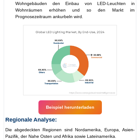
Wohngebäuden den Einbau von LED-Leuchten in
Wohnräumen erhöhen und so den Markt im
Prognosezeitraum ankurbeln wird.
Beispiel herunterladen
Regionale Analyse:
Die abgedeckten Regionen sind Nordamerika, Europa, Asien-
Pazifik, der Nahe Osten und Afrika sowie Lateinamerika.