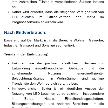
ihre zahlreichen Filialen in verschiedenen Städten Indiens
an.
Daher wird erwartet, dass die steigende Verfügbarkeit von
LED-Leuchten im Offline-Vertrieb den Markt im
Prognosezeitraum ankurbeln wird.
Nach Endverbrauch:
Basierend auf Der Markt ist in die Bereiche Wohnen, Gewerbe,
Industrie, Transport und Sonstige segmentiert.
Trends in der Endnutzung:
Faktoren wie die positiven staatlichen Initiativen zur
Entwicklung umweltfreundlicher Gebäude und die
zunehmende Nutzung energieeffizienter
Beleuchtungslösungen in Wohnräumen sind wichtige
Trends, die den Wohnbereich vorantreiben.
Im gewerblichen Sektor ist ein deutlicher Anstieg der
Nutzung von LED-Leuchten zu verzeichnen, insbesondere
in Büros, Hotels, Einzelhandelsgeschäften,
Bildungseinrichtungen und anderen Bereichen, um die