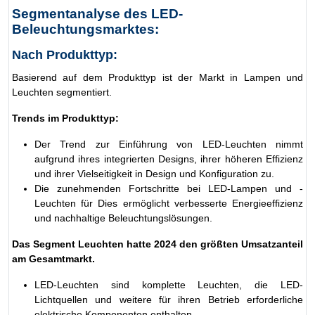
Segmentanalyse des LED-
Beleuchtungsmarktes:
Nach Produkttyp:
Basierend auf dem Produkttyp ist der Markt in Lampen und
Leuchten segmentiert.
Trends im Produkttyp:
Der Trend zur Einführung von LED-Leuchten nimmt
aufgrund ihres integrierten Designs, ihrer höheren Effizienz
und ihrer Vielseitigkeit in Design und Konfiguration zu.
Die zunehmenden Fortschritte bei LED-Lampen und -
Leuchten für Dies ermöglicht verbesserte Energieeffizienz
und nachhaltige Beleuchtungslösungen.
Das Segment Leuchten hatte 2024 den größten Umsatzanteil
am Gesamtmarkt.
LED-Leuchten sind komplette Leuchten, die LED-
Lichtquellen und weitere für ihren Betrieb erforderliche
elektrische Komponenten enthalten.