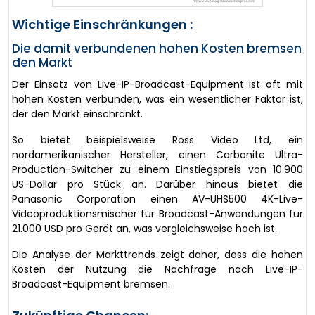
Wichtige Einschränkungen :
Die damit verbundenen hohen Kosten bremsen
den Markt
Der Einsatz von Live-IP-Broadcast-Equipment ist oft mit
hohen Kosten verbunden, was ein wesentlicher Faktor ist,
der den Markt einschränkt.
So bietet beispielsweise Ross Video Ltd, ein
nordamerikanischer Hersteller, einen Carbonite Ultra-
Production-Switcher zu einem Einstiegspreis von 10.900
US-Dollar pro Stück an. Darüber hinaus bietet die
Panasonic Corporation einen AV-UHS500 4K-Live-
Videoproduktionsmischer für Broadcast-Anwendungen für
21.000 USD pro Gerät an, was vergleichsweise hoch ist.
Die Analyse der Markttrends zeigt daher, dass die hohen
Kosten der Nutzung die Nachfrage nach Live-IP-
Broadcast-Equipment bremsen.