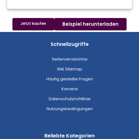
Jetzt kaufen
Beispiel herunterladen
Schnellzugriffe
Seitenverzeichnis
XML Sitemap
Häufig gestellte Fragen
Karriere
Datenschutzrichtlinie
Nutzungsbedingungen
Beliebte Kategorien