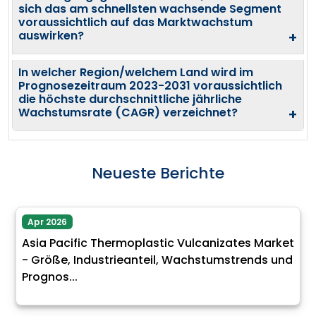
sich das am schnellsten wachsende Segment
voraussichtlich auf das Marktwachstum
auswirken?
+
In welcher Region/welchem Land wird im
Prognosezeitraum 2023-2031 voraussichtlich
die höchste durchschnittliche jährliche
Wachstumsrate (CAGR) verzeichnet?
+
Neueste Berichte
Apr 2026
Asia Pacific Thermoplastic Vulcanizates Market
- Größe, Industrieanteil, Wachstumstrends und
Prognos...