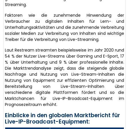
Streaming.
Faktoren wie die zunehmende Hinwendung der
Verbraucher zu digitalen Inhalten für Lern- und
Unterhaltungsaktivitäten und die zunehmende Verbreitung
sozialer Medien zur Verbreitung von Inhalten sind wichtige
Treiber für die Verbreitung von Live-Streaming.
Laut Restream streamten beispielsweise im Jahr 2020 rund
54 % der Nutzer Live-Streams über Gaming und E-Sport, 17
% über Unterhaltung und 9 % über professionelle Inhalte.
Die Markttrendanalyse zeigt, dass die steigende globale
Nachfrage und Nutzung von Live-Stream-Inhalten die
Nutzung von Equipment zur effizienten Optimierung und
Bereitstellung von Live-Stream-Inhalten über
verschiedene digitale Plattformen fördert und so die
Marktchancen für Live-IP-Broadcast-Equipment im
Prognosezeitraum erhöht.
Einblicke in den globalen Marktbericht für
Live-IP-Broadcast-Equipment: