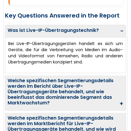
Key Questions Answered in the Report
Was ist Live-IP-Übertragungstechnik?
−
Bei Live-IP-Übertragungsgeräten handelt es sich um
Geräte, die für die Verbreitung von Medien im Audio-
und Videoformat von Fernsehen, Radio und anderen
Übertragungsmedien konzipiert sind.
Welche spezifischen Segmentierungsdetails
werden im Bericht über Live-IP-
Übertragungsgeräte behandelt, und wie
beeinflusst das dominierende Segment das
Marktwachstum?
+
Welche spezifischen Segmentierungsdetails
werden im Marktbericht für Live-IP-
Übertragungsgeräte behandelt, und wie wird