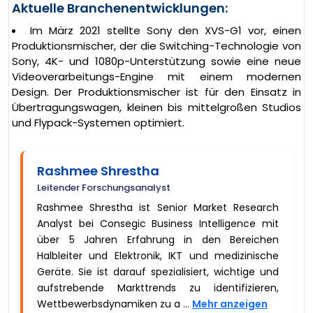
Aktuelle Branchenentwicklungen:
Im März 2021 stellte Sony den XVS-G1 vor, einen
Produktionsmischer, der die Switching-Technologie von
Sony, 4K- und 1080p-Unterstützung sowie eine neue
Videoverarbeitungs-Engine mit einem modernen
Design. Der Produktionsmischer ist für den Einsatz in
Übertragungswagen, kleinen bis mittelgroßen Studios
und Flypack-Systemen optimiert.
Rashmee Shrestha
Leitender Forschungsanalyst
Rashmee Shrestha ist Senior Market Research
Analyst bei Consegic Business Intelligence mit
über 5 Jahren Erfahrung in den Bereichen
Halbleiter und Elektronik, IKT und medizinische
Geräte. Sie ist darauf spezialisiert, wichtige und
aufstrebende Markttrends zu identifizieren,
Wettbewerbsdynamiken zu a ...
Mehr anzeigen