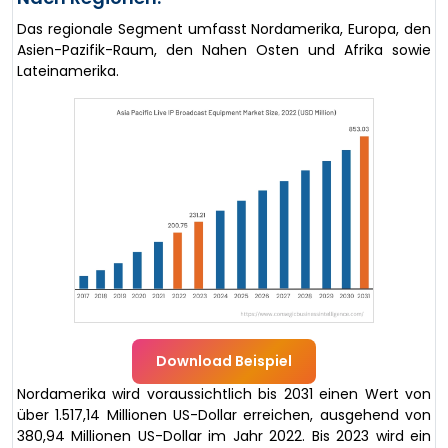
Das regionale Segment umfasst Nordamerika, Europa, den
Asien-Pazifik-Raum, den Nahen Osten und Afrika sowie
Lateinamerika.
Download Beispiel
Nordamerika wird voraussichtlich bis 2031 einen Wert von
über 1.517,14 Millionen US-Dollar erreichen, ausgehend von
380,94 Millionen US-Dollar im Jahr 2022. Bis 2023 wird ein