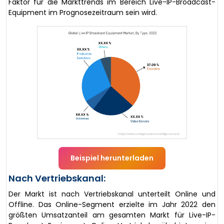
Faktor für die Markttrends im Bereich Live-IP-Broadcast-
Equipment im Prognosezeitraum sein wird.
Beispiel herunterladen
Nach Vertriebskanal:
Der Markt ist nach Vertriebskanal unterteilt Online und
Offline. Das Online-Segment erzielte im Jahr 2022 den
größten Umsatzanteil am gesamten Markt für Live-IP-