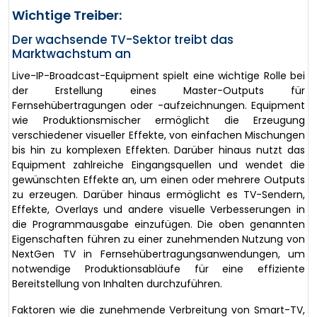
Wichtige Treiber:
Der wachsende TV-Sektor treibt das
Marktwachstum an
Live-IP-Broadcast-Equipment spielt eine wichtige Rolle bei
der Erstellung eines Master-Outputs für
Fernsehübertragungen oder -aufzeichnungen. Equipment
wie Produktionsmischer ermöglicht die Erzeugung
verschiedener visueller Effekte, von einfachen Mischungen
bis hin zu komplexen Effekten. Darüber hinaus nutzt das
Equipment zahlreiche Eingangsquellen und wendet die
gewünschten Effekte an, um einen oder mehrere Outputs
zu erzeugen. Darüber hinaus ermöglicht es TV-Sendern,
Effekte, Overlays und andere visuelle Verbesserungen in
die Programmausgabe einzufügen. Die oben genannten
Eigenschaften führen zu einer zunehmenden Nutzung von
NextGen TV in Fernsehübertragungsanwendungen, um
notwendige Produktionsabläufe für eine effiziente
Bereitstellung von Inhalten durchzuführen.
Faktoren wie die zunehmende Verbreitung von Smart-TV,