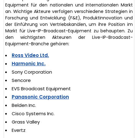
Equipment für den nationalen und internationalen Markt
an. Wichtige Akteure verfolgen verschiedene Strategien in
Forschung und Entwicklung (F&E), Produktinnovation und
der Einführung von Vertriebskanälen, um ihre Position im
Markt für Live-IP-Broadcast-Equipment zu behaupten. Zu
den wichtigsten Akteuren der Live-IP-Broadcast-
Equipment-Branche gehören:
Ross Video Ltd.
Harmonic Inc.
Sony Corporation
Sencore
EVS Broadcast Equipment
Panasonic Corporation
Belden Inc.
Cisco Systems Inc.
Grass Valley
Evertz