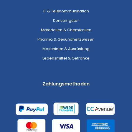
IT & Telekommunikation
Konsumgüter
Materialien & Chemikalien
Pharma & Gesundheitswesen
Maschinen & Ausrüstung
Lebensmittel & Getränke
Zahlungsmethoden