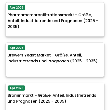
Apr 2026
Pharmamembranfiltrationsmarkt - Größe,
Anteil, Industrietrends und Prognosen (2025 -
2035)
Apr 2026
Brewers Yeast Market - Größe, Anteil,
Industrietrends und Prognosen (2025 - 2035)
Apr 2026
Brominmarkt - Größe, Anteil, Industrietrends
und Prognosen (2025 - 2035)