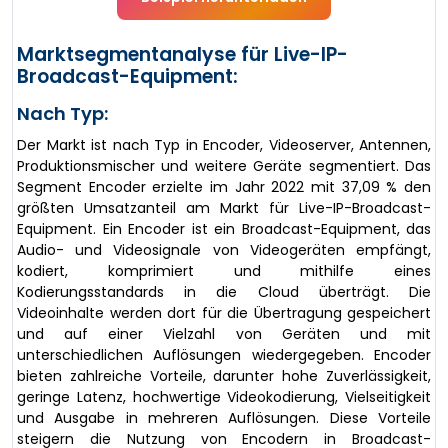
Marktsegmentanalyse für Live-IP-
Broadcast-Equipment:
Nach Typ:
Der Markt ist nach Typ in Encoder, Videoserver, Antennen,
Produktionsmischer und weitere Geräte segmentiert. Das
Segment Encoder erzielte im Jahr 2022 mit 37,09 % den
größten Umsatzanteil am Markt für Live-IP-Broadcast-
Equipment. Ein Encoder ist ein Broadcast-Equipment, das
Audio- und Videosignale von Videogeräten empfängt,
kodiert, komprimiert und mithilfe eines
Kodierungsstandards in die Cloud überträgt. Die
Videoinhalte werden dort für die Übertragung gespeichert
und auf einer Vielzahl von Geräten und mit
unterschiedlichen Auflösungen wiedergegeben. Encoder
bieten zahlreiche Vorteile, darunter hohe Zuverlässigkeit,
geringe Latenz, hochwertige Videokodierung, Vielseitigkeit
und Ausgabe in mehreren Auflösungen. Diese Vorteile
steigern die Nutzung von Encodern in Broadcast-