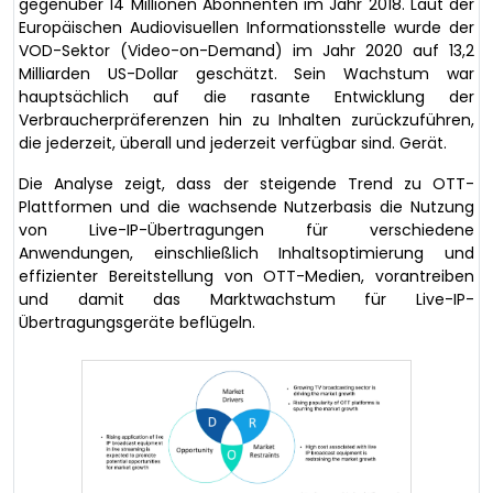
gegenüber 14 Millionen Abonnenten im Jahr 2018. Laut der
Europäischen Audiovisuellen Informationsstelle wurde der
VOD-Sektor (Video-on-Demand) im Jahr 2020 auf 13,2
Milliarden US-Dollar geschätzt. Sein Wachstum war
hauptsächlich auf die rasante Entwicklung der
Verbraucherpräferenzen hin zu Inhalten zurückzuführen,
die jederzeit, überall und jederzeit verfügbar sind. Gerät.
Die Analyse zeigt, dass der steigende Trend zu OTT-
Plattformen und die wachsende Nutzerbasis die Nutzung
von Live-IP-Übertragungen für verschiedene
Anwendungen, einschließlich Inhaltsoptimierung und
effizienter Bereitstellung von OTT-Medien, vorantreiben
und damit das Marktwachstum für Live-IP-
Übertragungsgeräte beflügeln.