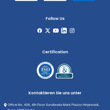
Follow Us
Certification
Kontaktieren Sie uns unter
Office No. 406, 4th Floor Suratwala Mark Plazzo Hinjewadi,