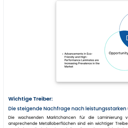
Wichtige Treiber:
Die steigende Nachfrage nach leistungsstarken 
Die wachsenden Marktchancen für die Laminierung von 
ansprechende Metalloberflächen sind ein wichtiger Treibe