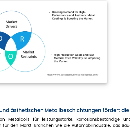
und ästhetischen Metallbeschichtungen fördert die
Metallcoils für leistungsstarke, korrosionsbeständige un
r für den Markt. Branchen wie die Automobilindustrie, das Ba