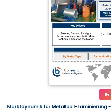
Bei
Marktdynamik für Metallcoil-Laminierung -