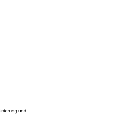
minierung und