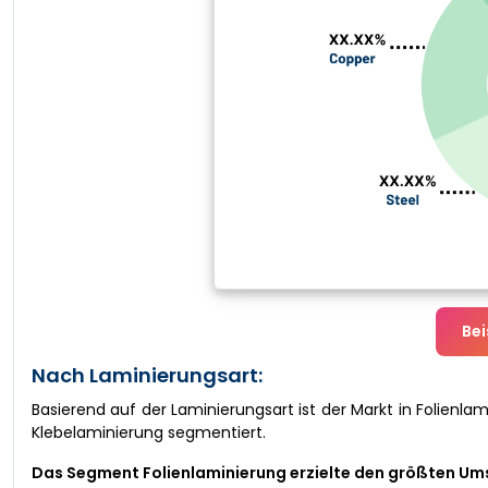
Bei
Nach Laminierungsart:
Basierend auf der Laminierungsart ist der Markt in Folienl
Klebelaminierung segmentiert.
Das Segment Folienlaminierung erzielte den größten Ums