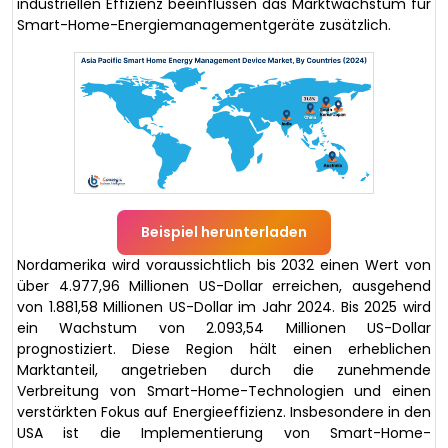
industriellen Effizienz beeinflussen das Marktwachstum für
Smart-Home-Energiemanagementgeräte zusätzlich.
Beispiel herunterladen
Nordamerika wird voraussichtlich bis 2032 einen Wert von
über 4.977,96 Millionen US-Dollar erreichen, ausgehend
von 1.881,58 Millionen US-Dollar im Jahr 2024. Bis 2025 wird
ein Wachstum von 2.093,54 Millionen US-Dollar
prognostiziert. Diese Region hält einen erheblichen
Marktanteil, angetrieben durch die zunehmende
Verbreitung von Smart-Home-Technologien und einen
verstärkten Fokus auf Energieeffizienz. Insbesondere in den
USA ist die Implementierung von Smart-Home-