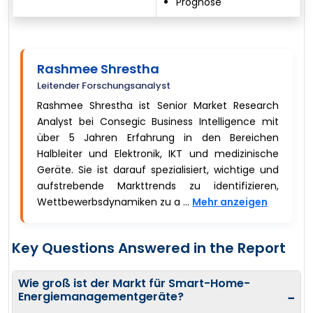
Prognose
Rashmee Shrestha
Leitender Forschungsanalyst
Rashmee Shrestha ist Senior Market Research
Analyst bei Consegic Business Intelligence mit
über 5 Jahren Erfahrung in den Bereichen
Halbleiter und Elektronik, IKT und medizinische
Geräte. Sie ist darauf spezialisiert, wichtige und
aufstrebende Markttrends zu identifizieren,
Wettbewerbsdynamiken zu a ...
Mehr anzeigen
Key Questions Answered in the Report
Wie groß ist der Markt für Smart-Home-
Energiemanagementgeräte?
−