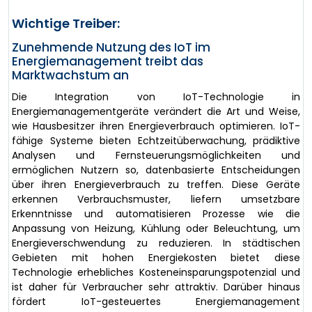
Wichtige Treiber:
Zunehmende Nutzung des IoT im
Energiemanagement treibt das
Marktwachstum an
Die Integration von IoT-Technologie in
Energiemanagementgeräte verändert die Art und Weise,
wie Hausbesitzer ihren Energieverbrauch optimieren. IoT-
fähige Systeme bieten Echtzeitüberwachung, prädiktive
Analysen und Fernsteuerungsmöglichkeiten und
ermöglichen Nutzern so, datenbasierte Entscheidungen
über ihren Energieverbrauch zu treffen. Diese Geräte
erkennen Verbrauchsmuster, liefern umsetzbare
Erkenntnisse und automatisieren Prozesse wie die
Anpassung von Heizung, Kühlung oder Beleuchtung, um
Energieverschwendung zu reduzieren. In städtischen
Gebieten mit hohen Energiekosten bietet diese
Technologie erhebliches Kosteneinsparungspotenzial und
ist daher für Verbraucher sehr attraktiv. Darüber hinaus
fördert IoT-gesteuertes Energiemanagement