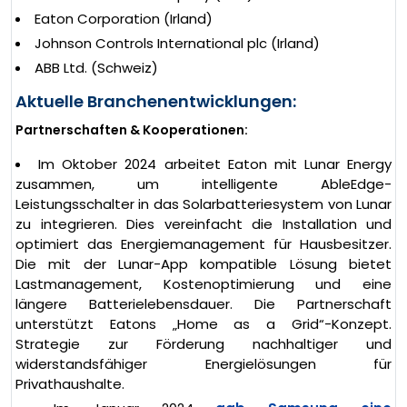
Eaton Corporation (Irland)
Johnson Controls International plc (Irland)
ABB Ltd. (Schweiz)
Aktuelle Branchenentwicklungen:
Partnerschaften & Kooperationen:
Im Oktober 2024 arbeitet Eaton mit Lunar Energy
zusammen, um intelligente AbleEdge-
Leistungsschalter in das Solarbatteriesystem von Lunar
zu integrieren. Dies vereinfacht die Installation und
optimiert das Energiemanagement für Hausbesitzer.
Die mit der Lunar-App kompatible Lösung bietet
Lastmanagement, Kostenoptimierung und eine
längere Batterielebensdauer. Die Partnerschaft
unterstützt Eatons „Home as a Grid“-Konzept.
Strategie zur Förderung nachhaltiger und
widerstandsfähiger Energielösungen für
Privathaushalte.