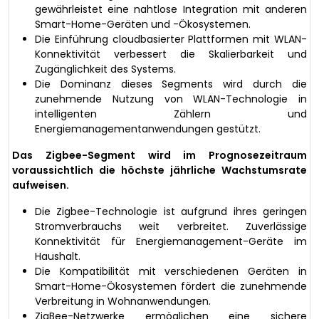
gewährleistet eine nahtlose Integration mit anderen
Smart-Home-Geräten und -Ökosystemen.
Die Einführung cloudbasierter Plattformen mit WLAN-
Konnektivität verbessert die Skalierbarkeit und
Zugänglichkeit des Systems.
Die Dominanz dieses Segments wird durch die
zunehmende Nutzung von WLAN-Technologie in
intelligenten Zählern und
Energiemanagementanwendungen gestützt.
Das Zigbee-Segment wird im Prognosezeitraum
voraussichtlich die höchste jährliche Wachstumsrate
aufweisen.
Die Zigbee-Technologie ist aufgrund ihres geringen
Stromverbrauchs weit verbreitet. Zuverlässige
Konnektivität für Energiemanagement-Geräte im
Haushalt.
Die Kompatibilität mit verschiedenen Geräten in
Smart-Home-Ökosystemen fördert die zunehmende
Verbreitung in Wohnanwendungen.
ZigBee-Netzwerke ermöglichen eine sichere