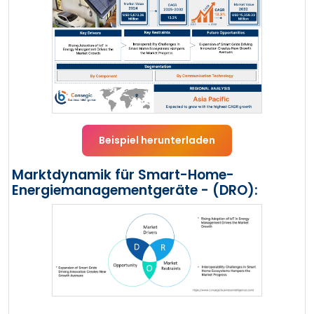
Beispiel herunterladen
Marktdynamik für Smart-Home-
Energiemanagementgeräte - (DRO):