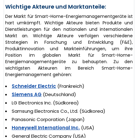
Wichtige Akteure und Marktanteile:
Der Markt für Smart-Home-Energiemanagementgeräte ist
hart umkämpft. Wichtige Akteure bieten Produkte und
Dienstleistungen für den nationalen und internationalen
Markt an. Wichtige Akteure verfolgen verschiedene
Strategien in Forschung und Entwicklung (F&E),
Produktinnovation und Markteinführungen, um ihre
Position im globalen Markt für Smart-Home-
Energiemanagementgeräte zu behaupten. Zu den
wichtigsten Akteuren im Bereich Smart-Home-
Energiemanagement gehören:
Schneider Electric
(Frankreich)
Siemens AG
(Deutschland)
LG Electronics Inc. (Südkorea)
Samsung Electronics Co., Ltd. (Südkorea)
Panasonic Corporation (Japan)
Honeywell International Inc.
(USA)
General Electric Company (USA)