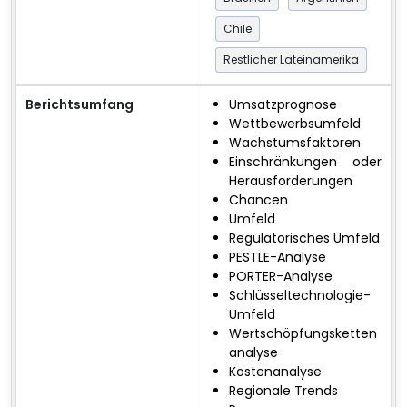
Chile
Restlicher Lateinamerika
Berichtsumfang
Umsatzprognose
Wettbewerbsumfeld
Wachstumsfaktoren
Einschränkungen oder
Herausforderungen
Chancen
Umfeld
Regulatorisches Umfeld
PESTLE-Analyse
PORTER-Analyse
Schlüsseltechnologie-
Umfeld
Wertschöpfungsketten
analyse
Kostenanalyse
Regionale Trends