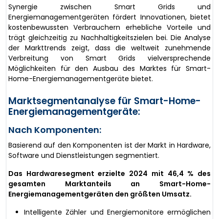
Synergie zwischen Smart Grids und
Energiemanagementgeräten fördert Innovationen, bietet
kostenbewussten Verbrauchern erhebliche Vorteile und
trägt gleichzeitig zu Nachhaltigkeitszielen bei. Die Analyse
der Markttrends zeigt, dass die weltweit zunehmende
Verbreitung von Smart Grids vielversprechende
Möglichkeiten für den Ausbau des Marktes für Smart-
Home-Energiemanagementgeräte bietet.
Marktsegmentanalyse für Smart-Home-
Energiemanagementgeräte:
Nach Komponenten:
Basierend auf den Komponenten ist der Markt in Hardware,
Software und Dienstleistungen segmentiert.
Das Hardwaresegment erzielte 2024 mit 46,4 % des
gesamten Marktanteils an Smart-Home-
Energiemanagementgeräten den größten Umsatz.
Intelligente Zähler und Energiemonitore ermöglichen