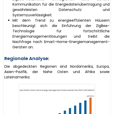
Kommunikation für die Energiedatenübertragung und
gewährleisten Datenschutz und
Systemzuverlässigkeit.
Mit dem Trend zu energieeffizienten Häusern
beschleunigt sich die Einführung der ZigBee-
Technologie für fortschrittliche
Energiemanagementlösungen und treibt die
Nachfrage nach Smart-Home-Energiemanagement-
Geräten an.
Regionale Analyse:
Die abgedeckten Regionen sind Nordamerika, Europa,
Asien-Pazifik, der Nahe Osten und Afrika sowie
Lateinamerika.