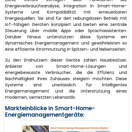
Energieverbrauchsanalyse, Integration in Smart-Home-
Systeme und Kompatibilität mit erneuerbaren
Energiequellen. Sie sind für den reibungslosen Betrieb mit
IoT-fähigen Geräten konzipiert und bieten eine zentrale
Steuerung über mobile Apps oder Sprachassistenten.
Darüber hinaus unterstützen diese Systeme ein
dynamisches Energiemanagement und gewährleisten so
eine effiziente Stromnutzung in Spitzen- und Nebenzeiten.
Zu den Endnutzern dieser Geräte zählen Hausbesitzer,
Anbieter von Smart-Home-Lösungen und
energiebewusste Verbraucher, die die Effizienz und
Nachhaltigkeit ihres Zuhauses steigern möchten. Diese
Systeme sind unerlässlich für intelligentes
Energiemanagement und die Unterstützung eines
modernen, vernetzten Lebensstils.
Markteinblicke in Smart-Home-
Energiemanagementgeräte: