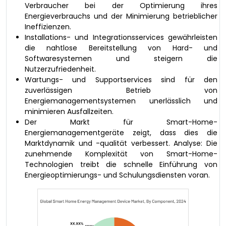
Verbraucher bei der Optimierung ihres
Energieverbrauchs und der Minimierung betrieblicher
Ineffizienzen.
Installations- und Integrationsservices gewährleisten
die nahtlose Bereitstellung von Hard- und
Softwaresystemen und steigern die
Nutzerzufriedenheit.
Wartungs- und Supportservices sind für den
zuverlässigen Betrieb von
Energiemanagementsystemen unerlässlich und
minimieren Ausfallzeiten.
Der Markt für Smart-Home-
Energiemanagementgeräte zeigt, dass dies die
Marktdynamik und -qualität verbessert. Analyse: Die
zunehmende Komplexität von Smart-Home-
Technologien treibt die schnelle Einführung von
Energieoptimierungs- und Schulungsdiensten voran.