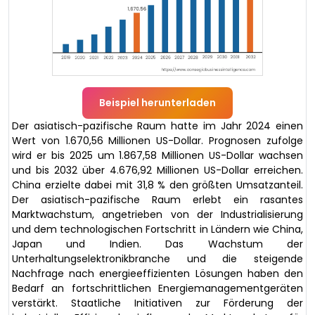
Beispiel herunterladen
Der asiatisch-pazifische Raum hatte im Jahr 2024 einen
Wert von 1.670,56 Millionen US-Dollar. Prognosen zufolge
wird er bis 2025 um 1.867,58 Millionen US-Dollar wachsen
und bis 2032 über 4.676,92 Millionen US-Dollar erreichen.
China erzielte dabei mit 31,8 % den größten Umsatzanteil.
Der asiatisch-pazifische Raum erlebt ein rasantes
Marktwachstum, angetrieben von der Industrialisierung
und dem technologischen Fortschritt in Ländern wie China,
Japan und Indien. Das Wachstum der
Unterhaltungselektronikbranche und die steigende
Nachfrage nach energieeffizienten Lösungen haben den
Bedarf an fortschrittlichen Energiemanagementgeräten
verstärkt. Staatliche Initiativen zur Förderung der