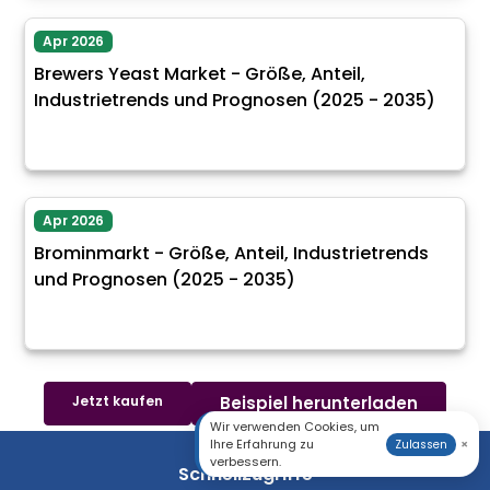
Apr 2026
Brewers Yeast Market - Größe, Anteil,
Industrietrends und Prognosen (2025 - 2035)
Apr 2026
Brominmarkt - Größe, Anteil, Industrietrends
und Prognosen (2025 - 2035)
Jetzt kaufen
Beispiel herunterladen
Wir verwenden Cookies, um
Ihre Erfahrung zu
×
Zulassen
verbessern.
Schnellzugriffe