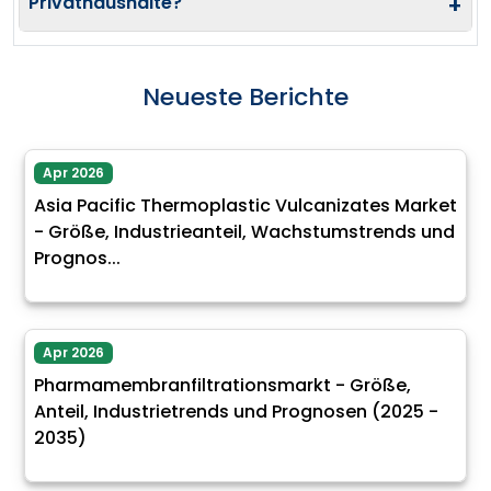
Privathaushalte?
+
Neueste Berichte
Apr 2026
Asia Pacific Thermoplastic Vulcanizates Market
- Größe, Industrieanteil, Wachstumstrends und
Prognos...
Apr 2026
Pharmamembranfiltrationsmarkt - Größe,
Anteil, Industrietrends und Prognosen (2025 -
2035)