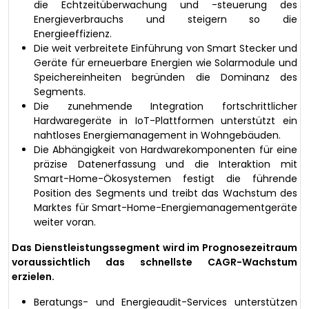
die Echtzeitüberwachung und -steuerung des
Energieverbrauchs und steigern so die
Energieeffizienz.
Die weit verbreitete Einführung von Smart Stecker und
Geräte für erneuerbare Energien wie Solarmodule und
Speichereinheiten begründen die Dominanz des
Segments.
Die zunehmende Integration fortschrittlicher
Hardwaregeräte in IoT-Plattformen unterstützt ein
nahtloses Energiemanagement in Wohngebäuden.
Die Abhängigkeit von Hardwarekomponenten für eine
präzise Datenerfassung und die Interaktion mit
Smart-Home-Ökosystemen festigt die führende
Position des Segments und treibt das Wachstum des
Marktes für Smart-Home-Energiemanagementgeräte
weiter voran.
Das Dienstleistungssegment wird im Prognosezeitraum
voraussichtlich das schnellste CAGR-Wachstum
erzielen.
Beratungs- und Energieaudit-Services unterstützen