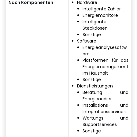
Nach Komponenten
Hardware
Intelligente Zähler
Energiemonitore
Intelligente
Steckdosen
Sonstige
Software
Energieanalysesoftw
are
Plattformen für das
Energiemanagement
im Haushalt
Sonstige
Dienstleistungen
Beratung und
Energieaudits
Installations- und
Integrationsservices
Wartungs- und
Supportservices
Sonstige