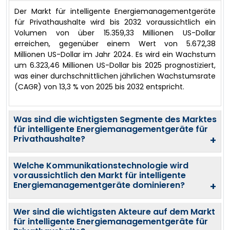
Der Markt für intelligente Energiemanagementgeräte
für Privathaushalte wird bis 2032 voraussichtlich ein
Volumen von über 15.359,33 Millionen US-Dollar
erreichen, gegenüber einem Wert von 5.672,38
Millionen US-Dollar im Jahr 2024. Es wird ein Wachstum
um 6.323,46 Millionen US-Dollar bis 2025 prognostiziert,
was einer durchschnittlichen jährlichen Wachstumsrate
(CAGR) von 13,3 % von 2025 bis 2032 entspricht.
Was sind die wichtigsten Segmente des Marktes
für intelligente Energiemanagementgeräte für
Privathaushalte?
+
Welche Kommunikationstechnologie wird
voraussichtlich den Markt für intelligente
Energiemanagementgeräte dominieren?
+
Wer sind die wichtigsten Akteure auf dem Markt
für intelligente Energiemanagementgeräte für