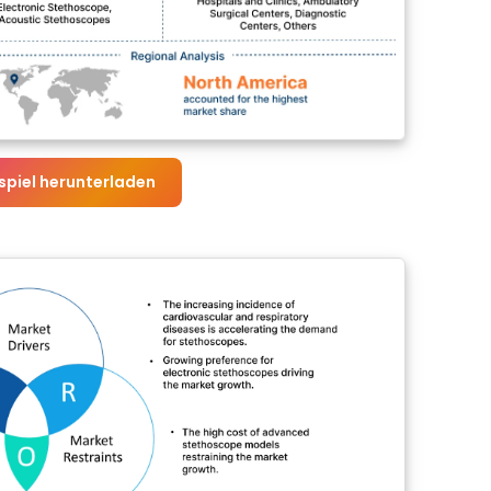
spiel herunterladen