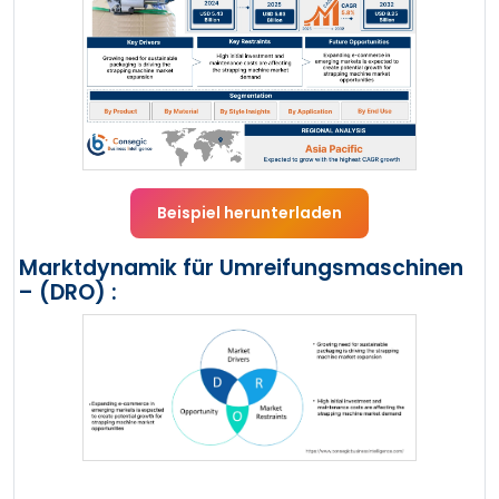
Beispiel herunterladen
Marktdynamik für Umreifungsmaschinen
– (DRO) :