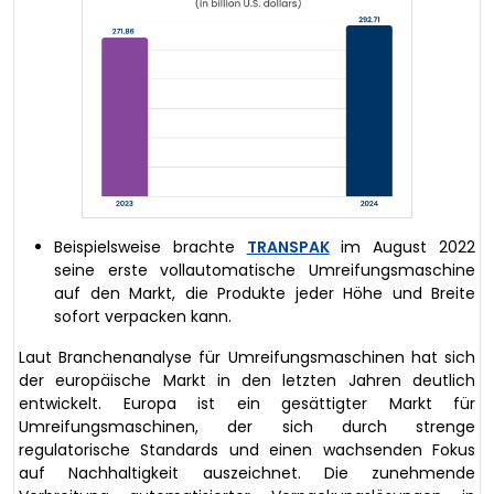
Beispielsweise brachte
TRANSPAK
im August 2022
seine erste vollautomatische Umreifungsmaschine
auf den Markt, die Produkte jeder Höhe und Breite
sofort verpacken kann.
Laut Branchenanalyse für Umreifungsmaschinen hat sich
der europäische Markt in den letzten Jahren deutlich
entwickelt. Europa ist ein gesättigter Markt für
Umreifungsmaschinen, der sich durch strenge
regulatorische Standards und einen wachsenden Fokus
auf Nachhaltigkeit auszeichnet. Die zunehmende