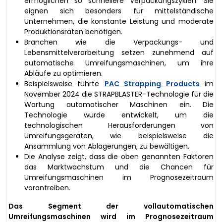
ermöglichen so schnellere Verpackungszyklen. Sie
eignen sich besonders für mittelständische
Unternehmen, die konstante Leistung und moderate
Produktionsraten benötigen.
Branchen wie die Verpackungs- und
Lebensmittelverarbeitung setzen zunehmend auf
automatische Umreifungsmaschinen, um ihre
Abläufe zu optimieren.
Beispielsweise führte
PAC Strapping Products
im
November 2024 die STRAPBLASTER-Technologie für die
Wartung automatischer Maschinen ein. Die
Technologie wurde entwickelt, um die
technologischen Herausforderungen von
Umreifungsgeräten, wie beispielsweise die
Ansammlung von Ablagerungen, zu bewältigen.
Die Analyse zeigt, dass die oben genannten Faktoren
das Marktwachstum und die Chancen für
Umreifungsmaschinen im Prognosezeitraum
vorantreiben.
Das Segment der vollautomatischen
Umreifungsmaschinen wird im Prognosezeitraum