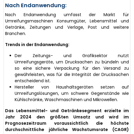
Nach Endanwendung:
Nach Endanwendung umfasst der Markt für
Umreifungsmaschinen Konsumgüter, Lebensmittel und
Getränke, Zeitungen und Verlage, Post und weitere
Branchen.
Trends in der Endanwendung:
Der Zeitungs- und Grafiksektor nutzt
Umreifungsgeräte, um Drucksachen zu bündeln und
so eine sichere Verpackung für den Versand zu
gewährleisten, was für die Integrität der Drucksachen
entscheidend ist.
Hersteller von Haushaltsgeräten setzen auf
Umreifungslösungen, um schwere Gegenstände wie
Kühlschränke, Waschmaschinen und Mikrowellen.
Das Lebensmittel- und Getränkesegment erzielte im
Jahr 2024 den größten Umsatz und wird im
Prognosezeitraum voraussichtlich die höchste
durchschnittliche jährliche Wachstumsrate (CAGR)