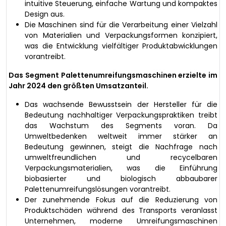
intuitive Steuerung, einfache Wartung und kompaktes
Design aus.
Die Maschinen sind für die Verarbeitung einer Vielzahl
von Materialien und Verpackungsformen konzipiert,
was die Entwicklung vielfältiger Produktabwicklungen
vorantreibt.
Das Segment Palettenumreifungsmaschinen erzielte im
Jahr 2024 den größten Umsatzanteil.
Das wachsende Bewusstsein der Hersteller für die
Bedeutung nachhaltiger Verpackungspraktiken treibt
das Wachstum des Segments voran. Da
Umweltbedenken weltweit immer stärker an
Bedeutung gewinnen, steigt die Nachfrage nach
umweltfreundlichen und recycelbaren
Verpackungsmaterialien, was die Einführung
biobasierter und biologisch abbaubarer
Palettenumreifungslösungen vorantreibt.
Der zunehmende Fokus auf die Reduzierung von
Produktschäden während des Transports veranlasst
Unternehmen, moderne Umreifungsmaschinen