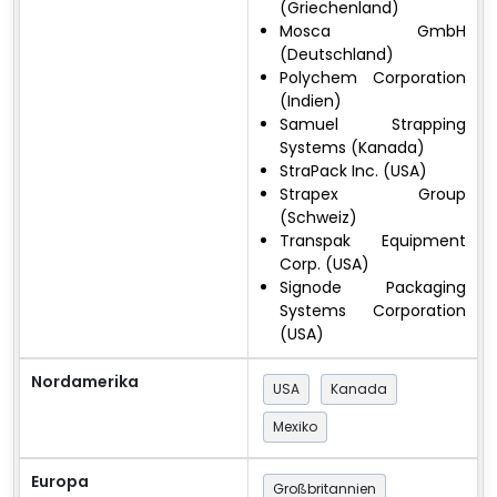
(Griechenland)
Mosca GmbH
(Deutschland)
Polychem Corporation
(Indien)
Samuel Strapping
Systems (Kanada)
StraPack Inc. (USA)
Strapex Group
(Schweiz)
Transpak Equipment
Corp. (USA)
Signode Packaging
Systems Corporation
(USA)
Nordamerika
USA
Kanada
Mexiko
Europa
Großbritannien