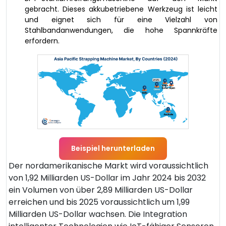
gebracht. Dieses akkubetriebene Werkzeug ist leicht
und eignet sich für eine Vielzahl von
Stahlbandanwendungen, die hohe Spannkräfte
erfordern.
Beispiel herunterladen
Der nordamerikanische Markt wird voraussichtlich
von 1,92 Milliarden US-Dollar im Jahr 2024 bis 2032
ein Volumen von über 2,89 Milliarden US-Dollar
erreichen und bis 2025 voraussichtlich um 1,99
Milliarden US-Dollar wachsen. Die Integration