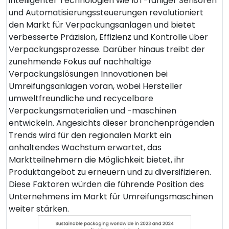
intelligenter Technologien wie IoT-fähiger Sensoren
und Automatisierungssteuerungen revolutioniert
den Markt für Verpackungsanlagen und bietet
verbesserte Präzision, Effizienz und Kontrolle über
Verpackungsprozesse. Darüber hinaus treibt der
zunehmende Fokus auf nachhaltige
Verpackungslösungen Innovationen bei
Umreifungsanlagen voran, wobei Hersteller
umweltfreundliche und recycelbare
Verpackungsmaterialien und -maschinen
entwickeln. Angesichts dieser branchenprägenden
Trends wird für den regionalen Markt ein
anhaltendes Wachstum erwartet, das
Marktteilnehmern die Möglichkeit bietet, ihr
Produktangebot zu erneuern und zu diversifizieren.
Diese Faktoren würden die führende Position des
Unternehmens im Markt für Umreifungsmaschinen
weiter stärken.