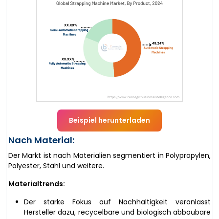
Beispiel herunterladen
Nach Material:
Der Markt ist nach Materialien segmentiert in Polypropylen,
Polyester, Stahl und weitere.
Materialtrends:
Der starke Fokus auf Nachhaltigkeit veranlasst
Hersteller dazu, recycelbare und biologisch abbaubare