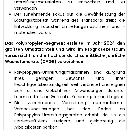
Umreifungsmaterialien zu entwickeln und zu
verwenden.
Der zunehmende Fokus auf die Gewährleistung der
Ladungsstabilität während des Transports treibt die
Entwicklung robuster Umreifungsmaschinen und -
materialien voran.
Das Polypropylen-Segment erzielte im Jahr 2024 den
größten Umsatzanteil und wird im Prognosezeitraum
voraussichtlich die höchste durchschnittliche jährliche
Wachstumsrate (CAGR) verzeichnen.
Polypropylen-Umreifungsmaschinen sind aufgrund
ihres geringen Gewichts und ihrer
Feuchtigkeitsbeständigkeit weit verbreitet und eignen
sich für eine Vielzahl von Anwendungen, darunter
Lebensmittel und Getränke, Konsumgüter und Logistik.
Die zunehmende Verbreitung automatisierter
Verpackungslösungen hat den Bedarf an
Polypropylen-Umreifungsgeräten erhöht, da sie die
Betriebseffizienz steigern und gleichzeitig die
Arbeitskosten senken.