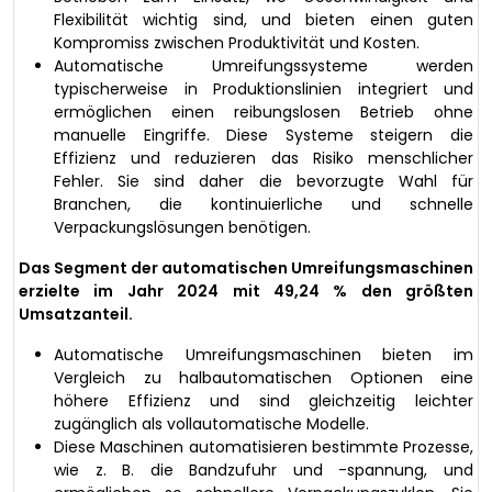
Flexibilität wichtig sind, und bieten einen guten
Kompromiss zwischen Produktivität und Kosten.
Automatische Umreifungssysteme werden
typischerweise in Produktionslinien integriert und
ermöglichen einen reibungslosen Betrieb ohne
manuelle Eingriffe. Diese Systeme steigern die
Effizienz und reduzieren das Risiko menschlicher
Fehler. Sie sind daher die bevorzugte Wahl für
Branchen, die kontinuierliche und schnelle
Verpackungslösungen benötigen.
Das Segment der automatischen Umreifungsmaschinen
erzielte im Jahr 2024 mit 49,24 % den größten
Umsatzanteil.
Automatische Umreifungsmaschinen bieten im
Vergleich zu halbautomatischen Optionen eine
höhere Effizienz und sind gleichzeitig leichter
zugänglich als vollautomatische Modelle.
Diese Maschinen automatisieren bestimmte Prozesse,
wie z. B. die Bandzufuhr und -spannung, und