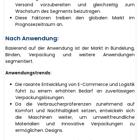
Versand vorzubereiten und gleichzeitig zum
Wachstum des Segments beizutragen.
Diese Faktoren treiben den globalen Markt im
Prognosezeitraum an.
Nach Anwendung:
Basierend auf der Anwendung ist der Markt in Bündelung,
Binden, Verpackung und weitere Anwendungen
segmentiert.
Anwendungstrends:
Die rasante Entwicklung von E-Commerce und Logistik
führt zu einem erhöhten Bedarf an zuverlässigen
Verpackungslösungen.
Da die Verbraucherpräferenzen zunehmend auf
Komfort und Nachhaltigkeit setzen, entwickeln sich
die Maschinen weiter, um umweltfreundliche
Materialien und innovative Verpackungen zu
ermöglichen. Designs.