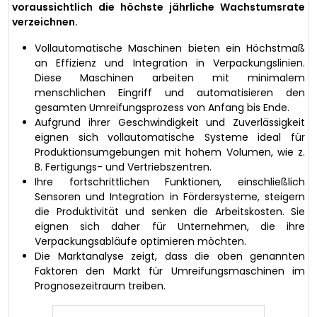
voraussichtlich die höchste jährliche Wachstumsrate
verzeichnen.
Vollautomatische Maschinen bieten ein Höchstmaß
an Effizienz und Integration in Verpackungslinien.
Diese Maschinen arbeiten mit minimalem
menschlichen Eingriff und automatisieren den
gesamten Umreifungsprozess von Anfang bis Ende.
Aufgrund ihrer Geschwindigkeit und Zuverlässigkeit
eignen sich vollautomatische Systeme ideal für
Produktionsumgebungen mit hohem Volumen, wie z.
B. Fertigungs- und Vertriebszentren.
Ihre fortschrittlichen Funktionen, einschließlich
Sensoren und Integration in Fördersysteme, steigern
die Produktivität und senken die Arbeitskosten. Sie
eignen sich daher für Unternehmen, die ihre
Verpackungsabläufe optimieren möchten.
Die Marktanalyse zeigt, dass die oben genannten
Faktoren den Markt für Umreifungsmaschinen im
Prognosezeitraum treiben.