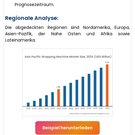
Prognosezeitraum.
Regionale Analyse:
Die abgedeckten Regionen sind Nordamerika, Europa,
Asien-Pazifik, der Nahe Osten und Afrika sowie
Lateinamerika.
Beispiel herunterladen