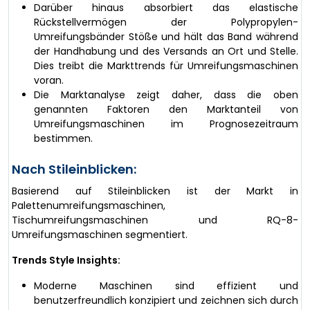
Darüber hinaus absorbiert das elastische
Rückstellvermögen der Polypropylen-
Umreifungsbänder Stöße und hält das Band während
der Handhabung und des Versands an Ort und Stelle.
Dies treibt die Markttrends für Umreifungsmaschinen
voran.
Die Marktanalyse zeigt daher, dass die oben
genannten Faktoren den Marktanteil von
Umreifungsmaschinen im Prognosezeitraum
bestimmen.
Nach Stileinblicken:
Basierend auf Stileinblicken ist der Markt in
Palettenumreifungsmaschinen,
Tischumreifungsmaschinen und RQ-8-
Umreifungsmaschinen segmentiert.
Trends Style Insights:
Moderne Maschinen sind effizient und
benutzerfreundlich konzipiert und zeichnen sich durch