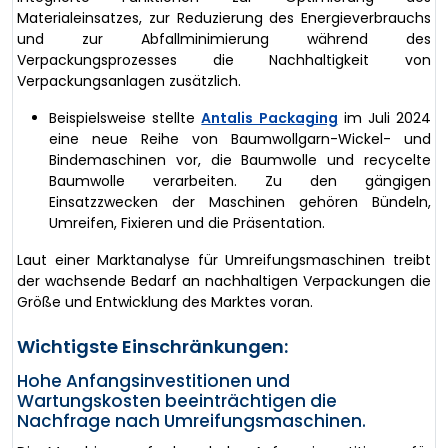
Materialeinsatzes, zur Reduzierung des Energieverbrauchs
und zur Abfallminimierung während des
Verpackungsprozesses die Nachhaltigkeit von
Verpackungsanlagen zusätzlich.
Beispielsweise stellte
Antalis Packaging
im Juli 2024
eine neue Reihe von Baumwollgarn-Wickel- und
Bindemaschinen vor, die Baumwolle und recycelte
Baumwolle verarbeiten. Zu den gängigen
Einsatzzwecken der Maschinen gehören Bündeln,
Umreifen, Fixieren und die Präsentation.
Laut einer Marktanalyse für Umreifungsmaschinen treibt
der wachsende Bedarf an nachhaltigen Verpackungen die
Größe und Entwicklung des Marktes voran.
Wichtigste Einschränkungen:
Hohe Anfangsinvestitionen und
Wartungskosten beeinträchtigen die
Nachfrage nach Umreifungsmaschinen.