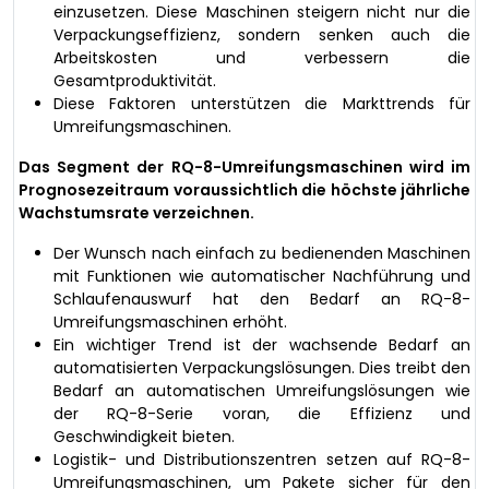
einzusetzen. Diese Maschinen steigern nicht nur die
Verpackungseffizienz, sondern senken auch die
Arbeitskosten und verbessern die
Gesamtproduktivität.
Diese Faktoren unterstützen die Markttrends für
Umreifungsmaschinen.
Das Segment der RQ-8-Umreifungsmaschinen wird im
Prognosezeitraum voraussichtlich die höchste jährliche
Wachstumsrate verzeichnen.
Der Wunsch nach einfach zu bedienenden Maschinen
mit Funktionen wie automatischer Nachführung und
Schlaufenauswurf hat den Bedarf an RQ-8-
Umreifungsmaschinen erhöht.
Ein wichtiger Trend ist der wachsende Bedarf an
automatisierten Verpackungslösungen. Dies treibt den
Bedarf an automatischen Umreifungslösungen wie
der RQ-8-Serie voran, die Effizienz und
Geschwindigkeit bieten.
Logistik- und Distributionszentren setzen auf RQ-8-
Umreifungsmaschinen, um Pakete sicher für den