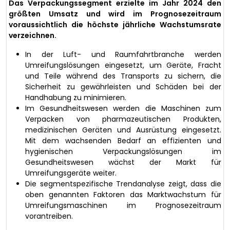
Das Verpackungssegment erzielte im Jahr 2024 den
größten Umsatz und wird im Prognosezeitraum
voraussichtlich die höchste jährliche Wachstumsrate
verzeichnen.
In der Luft- und Raumfahrtbranche werden
Umreifungslösungen eingesetzt, um Geräte, Fracht
und Teile während des Transports zu sichern, die
Sicherheit zu gewährleisten und Schäden bei der
Handhabung zu minimieren.
Im Gesundheitswesen werden die Maschinen zum
Verpacken von pharmazeutischen Produkten,
medizinischen Geräten und Ausrüstung eingesetzt.
Mit dem wachsenden Bedarf an effizienten und
hygienischen Verpackungslösungen im
Gesundheitswesen wächst der Markt für
Umreifungsgeräte weiter.
Die segmentspezifische Trendanalyse zeigt, dass die
oben genannten Faktoren das Marktwachstum für
Umreifungsmaschinen im Prognosezeitraum
vorantreiben.