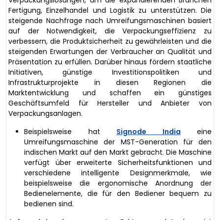
Fertigung, Einzelhandel und Logistik zu unterstützen. Die
steigende Nachfrage nach Umreifungsmaschinen basiert
auf der Notwendigkeit, die Verpackungseffizienz zu
verbessern, die Produktsicherheit zu gewährleisten und die
steigenden Erwartungen der Verbraucher an Qualität und
Präsentation zu erfüllen. Darüber hinaus fördern staatliche
Initiativen, günstige Investitionspolitiken und
Infrastrukturprojekte in diesen Regionen die
Marktentwicklung und schaffen ein günstiges
Geschäftsumfeld für Hersteller und Anbieter von
Verpackungsanlagen.
Beispielsweise hat
Signode India
eine
Umreifungsmaschine der MST-Generation für den
indischen Markt auf den Markt gebracht. Die Maschine
verfügt über erweiterte Sicherheitsfunktionen und
verschiedene intelligente Designmerkmale, wie
beispielsweise die ergonomische Anordnung der
Bedienelemente, die für den Bediener bequem zu
bedienen sind.