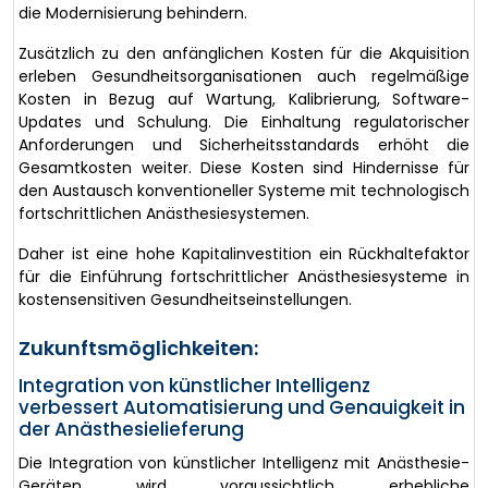
die Modernisierung behindern.
Zusätzlich zu den anfänglichen Kosten für die Akquisition
erleben Gesundheitsorganisationen auch regelmäßige
Kosten in Bezug auf Wartung, Kalibrierung, Software-
Updates und Schulung. Die Einhaltung regulatorischer
Anforderungen und Sicherheitsstandards erhöht die
Gesamtkosten weiter. Diese Kosten sind Hindernisse für
den Austausch konventioneller Systeme mit technologisch
fortschrittlichen Anästhesiesystemen.
Daher ist eine hohe Kapitalinvestition ein Rückhaltefaktor
für die Einführung fortschrittlicher Anästhesiesysteme in
kostensensitiven Gesundheitseinstellungen.
Zukunftsmöglichkeiten:
Integration von künstlicher Intelligenz
verbessert Automatisierung und Genauigkeit in
der Anästhesielieferung
Die Integration von künstlicher Intelligenz mit Anästhesie-
Geräten wird voraussichtlich erhebliche