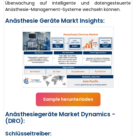
Überwachung auf intelligente und datengesteuerte
Anästhesie-Management-Systeme wechseln können.
Anästhesie Geräte Markt Insights:
Sample herunterladen
Anästhesiegeräte Market Dynamics -
(DRO):
Schlüsseltreiber: