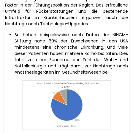
Faktor in der Führungsposition der Region. Das erfreuliche
Umfeld für Rückerstattungen und die bestehende
Infrastruktur in Krankenhäusern ergänzen auch die
Nachfrage nach Technologie-Upgrades.
So haben beispielsweise nach Daten der NIHCM-
Stiftung nahe 60% der Erwachsenen in den USA
mindestens eine chronische Erkrankung, und viele
dieser Patienten haben mehrere Komorbiditäten. Dies
führt zu einer Zunahme der Zahl der Wahl- und
Notfallchirurgie und trägt damit zur Nachfrage nach
Anästhesiegeräten im Gesundheitswesen bei.