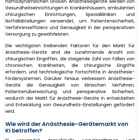
hämodynamischen Größen. Anästhesiegeräte werden von
Gesundheitseinrichtungen in Krankenhäusern, ambulanten
chirurgischen Einrichtungen, Spezialkliniken und
Notfallabteilungen verwendet, um Patientensicherheit,
Verfahrenseffizienz und Genauigkeit in der perioperativen
Versorgung zu gewährleisten.
Die wichtigsten treibenden Faktoren für den Markt für
Anästhesie-Geräte sind die zunehmende Anzahl von
chirurgischen Eingriffen, die steigende Zahl von Fällen von
chronischen Krankheiten, die chirurgische Eingriffe
erfordern, und technologische Fortschritte in Anästhesie-
Fördersystemen. Darüber hinaus verbessern Anästhesie-
Geräte die Genauigkeit von klinischen Verfahren,
Patientenüberwachung und perioperative Sicherheit,
wodurch der Markt für Anästhesie-Geräte in entwickelten
und Entwicklung von Gesundheits-Einstellungen gefördert
wird.
Wie wird der Anästhesie-Gerätemarkt von
KI betroffen?