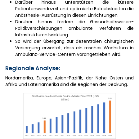
Darüber hinaus unterstützen die kürzere
Patientenwendezeit und optimierte Betriebskosten die
Anästhesie-Ausrüstung in diesen Einrichtungen.
Darüber hinaus fördern die Gesundheitswesen-
Politikverschiebungen ambulante Verfahren die
Infrastrukturentwicklung.
So wird der Übergang zur dezentralen chirurgischen
Versorgung erwartet, dass ein rasches Wachstum in
Ambulanz-Service-Centern vorangetrieben wird.
Regionale Analyse:
Nordamerika, Europa, Asien-Pazifik, der Nahe Osten und
Afrika und Lateinamerika sind die Regionen der Deckung.