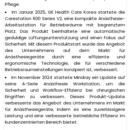
Pflege.
Im Januar 2025, GE Health Care Korea startete die
Carestation 600 Series V2, eine kompakte Anästhesie-
Arbeitsstation für Betriebsräume mit begrenztem
Platz. Das Produkt beinhaltete eine automatische
geduldige Lüftungsunterstützung und einen Fokus auf
Sicherheit. Mit diesem Produktstart wurde das Angebot
des Unternehmens auf dem Markt für
Anästhesiegeräte durch eine effiziente und
ergonomische Technologie, die für verschiedene
Betriebsraumeinstellungen konzipiert ist, verbessert.
Im November 2024 startete Mindray ein Update auf
seine A-Serie Anästhesie Workstation, um die
Sicherheit und Workflow-Effizienz bei chirurgischen
Eingriffen zu verbessern. Dieses Produkt-Update
verbesserte das Angebot des Unternehmens im Markt
für Anästhesiegeräte, indem es eine zuverlässigere
Leistung und eine verbesserte betriebliche Effizienz im
kundenzentrierten Bereich bietet.