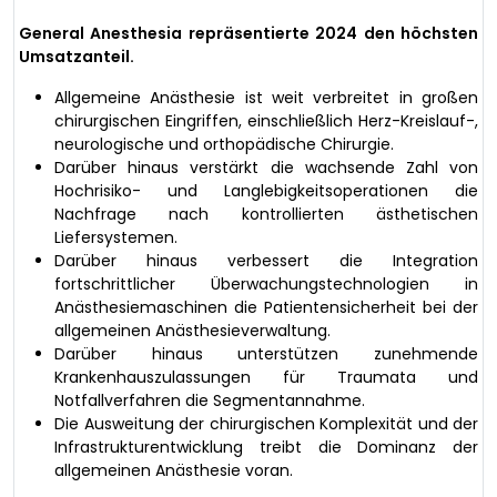
General Anesthesia repräsentierte 2024 den höchsten
Umsatzanteil.
Allgemeine Anästhesie ist weit verbreitet in großen
chirurgischen Eingriffen, einschließlich Herz-Kreislauf-,
neurologische und orthopädische Chirurgie.
Darüber hinaus verstärkt die wachsende Zahl von
Hochrisiko- und Langlebigkeitsoperationen die
Nachfrage nach kontrollierten ästhetischen
Liefersystemen.
Darüber hinaus verbessert die Integration
fortschrittlicher Überwachungstechnologien in
Anästhesiemaschinen die Patientensicherheit bei der
allgemeinen Anästhesieverwaltung.
Darüber hinaus unterstützen zunehmende
Krankenhauszulassungen für Traumata und
Notfallverfahren die Segmentannahme.
Die Ausweitung der chirurgischen Komplexität und der
Infrastrukturentwicklung treibt die Dominanz der
allgemeinen Anästhesie voran.