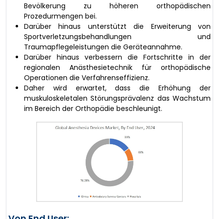
Bevölkerung zu höheren orthopädischen
Prozedurmengen bei.
Darüber hinaus unterstützt die Erweiterung von
Sportverletzungsbehandlungen und
Traumapflegeleistungen die Geräteannahme.
Darüber hinaus verbessern die Fortschritte in der
regionalen Anästhesietechnik für orthopädische
Operationen die Verfahrenseffizienz.
Daher wird erwartet, dass die Erhöhung der
muskuloskeletalen Störungsprävalenz das Wachstum
im Bereich der Orthopädie beschleunigt.
Von End User: