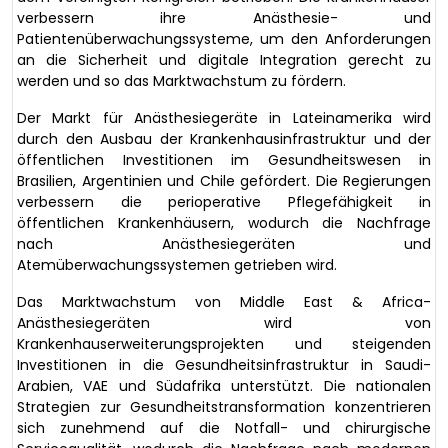
verbessern ihre Anästhesie- und
Patientenüberwachungssysteme, um den Anforderungen
an die Sicherheit und digitale Integration gerecht zu
werden und so das Marktwachstum zu fördern.
Der Markt für Anästhesiegeräte in Lateinamerika wird
durch den Ausbau der Krankenhausinfrastruktur und der
öffentlichen Investitionen im Gesundheitswesen in
Brasilien, Argentinien und Chile gefördert. Die Regierungen
verbessern die perioperative Pflegefähigkeit in
öffentlichen Krankenhäusern, wodurch die Nachfrage
nach Anästhesiegeräten und
Atemüberwachungssystemen getrieben wird.
Das Marktwachstum von Middle East & Africa-
Anästhesiegeräten wird von
Krankenhauserweiterungsprojekten und steigenden
Investitionen in die Gesundheitsinfrastruktur in Saudi-
Arabien, VAE und Südafrika unterstützt. Die nationalen
Strategien zur Gesundheitstransformation konzentrieren
sich zunehmend auf die Notfall- und chirurgische