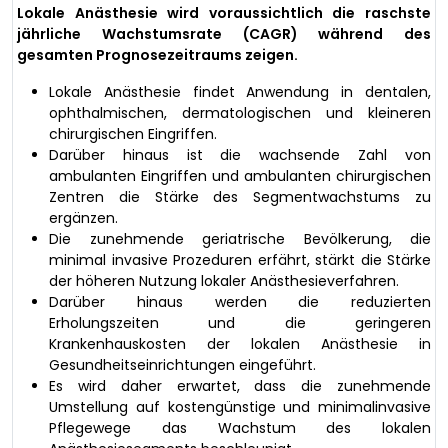
Lokale Anästhesie wird voraussichtlich die raschste
jährliche Wachstumsrate (CAGR) während des
gesamten Prognosezeitraums zeigen.
Lokale Anästhesie findet Anwendung in dentalen,
ophthalmischen, dermatologischen und kleineren
chirurgischen Eingriffen.
Darüber hinaus ist die wachsende Zahl von
ambulanten Eingriffen und ambulanten chirurgischen
Zentren die Stärke des Segmentwachstums zu
ergänzen.
Die zunehmende geriatrische Bevölkerung, die
minimal invasive Prozeduren erfährt, stärkt die Stärke
der höheren Nutzung lokaler Anästhesieverfahren.
Darüber hinaus werden die reduzierten
Erholungszeiten und die geringeren
Krankenhauskosten der lokalen Anästhesie in
Gesundheitseinrichtungen eingeführt.
Es wird daher erwartet, dass die zunehmende
Umstellung auf kostengünstige und minimalinvasive
Pflegewege das Wachstum des lokalen