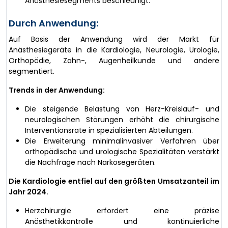
Anästhesiesegments beschleunigt.
Durch Anwendung:
Auf Basis der Anwendung wird der Markt für
Anästhesiegeräte in die Kardiologie, Neurologie, Urologie,
Orthopädie, Zahn-, Augenheilkunde und andere
segmentiert.
Trends in der Anwendung:
Die steigende Belastung von Herz-Kreislauf- und
neurologischen Störungen erhöht die chirurgische
Interventionsrate in spezialisierten Abteilungen.
Die Erweiterung minimalinvasiver Verfahren über
orthopädische und urologische Spezialitäten verstärkt
die Nachfrage nach Narkosegeräten.
Die Kardiologie entfiel auf den größten Umsatzanteil im
Jahr 2024.
Herzchirurgie erfordert eine präzise
Anästhetikkontrolle und kontinuierliche