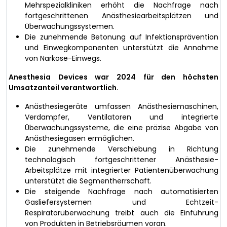
Mehrspezialkliniken erhöht die Nachfrage nach
fortgeschrittenen Anästhesiearbeitsplätzen und
Überwachungssystemen.
Die zunehmende Betonung auf Infektionsprävention
und Einwegkomponenten unterstützt die Annahme
von Narkose-Einwegs.
Anesthesia Devices war 2024 für den höchsten
Umsatzanteil verantwortlich.
Anästhesiegeräte umfassen Anästhesiemaschinen,
Verdampfer, Ventilatoren und integrierte
Überwachungssysteme, die eine präzise Abgabe von
Anästhesiegasen ermöglichen.
Die zunehmende Verschiebung in Richtung
technologisch fortgeschrittener Anästhesie-
Arbeitsplätze mit integrierter Patientenüberwachung
unterstützt die Segmentherrschaft.
Die steigende Nachfrage nach automatisierten
Gasliefersystemen und Echtzeit-
Respiratorüberwachung treibt auch die Einführung
von Produkten in Betriebsräumen voran.