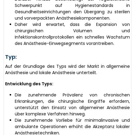
Schwerpunkt auf Hygienestandards in
Gesundheitseinrichtungen den Übergang zu sterilen
und vorverpackten Anästhesiekomponenten.
Daher wird erwartet, dass die Expansion von
chirurgischen Volumen und
Infektionskontrollprotokollen ein schnelles Wachstum
des Anästhesie-Einwegsegments vorantreiben.
Typ:
Auf der Grundlage des Typs wird der Markt in allgemeine
Anästhesie und lokale Anästhesie unterteilt.
Entwicklung des Typs:
Die zunehmende Prävalenz von chronischen
Erkrankungen, die chirurgische Eingriffe erfordern,
unterstützt den Einsatz von allgemeiner Anästhesie
über komplexe Verfahren hinweg.
Die zunehmende Vorliebe für minimalinvasive und
ambulante Operationen erhöht die Akzeptanz lokaler
Anästhesietechniken.