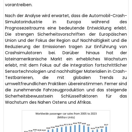
vorantreiben.
Nach der Analyse wird erwartet, dass die Automobil-Crash-
Simulatorindustrie in Europa während des
Prognosezeitraums eine bedeutende Entwicklung erlebt.
Die strengen Sicherheitsvorschriften der Europäischen
Union und der Fokus der Region auf Nachhaltigkeit und die
Reduzierung der Emissionen tragen zur Einführung von
Crashsimulatoren bei. Darüber hinaus hat der
lateinamerikanische Markt ein erhebliches Wachstum
erlebt, mit dem Fokus auf die Integration fortschrittlicher
Sensortechnologien und nachhaltiger Materialien in Crash-
Testbarrieren, die mit globalen Trends zu
umweltfreundlichen Praktiken übereinstimmen. Ferner sind
die zunehmende Fahrzeugproduktion und das steigende
Sicherheitsbewusstsein Schlüsselfaktoren für das
Wachstum des Nahen Ostens und Afrikas.