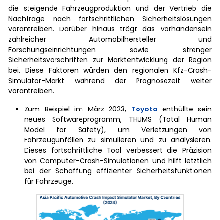
die steigende Fahrzeugproduktion und der Vertrieb die
Nachfrage nach fortschrittlichen Sicherheitslösungen
vorantreiben. Darüber hinaus trägt das Vorhandensein
zahlreicher Automobilhersteller und
Forschungseinrichtungen sowie strenger
Sicherheitsvorschriften zur Marktentwicklung der Region
bei. Diese Faktoren würden den regionalen Kfz-Crash-
Simulator-Markt während der Prognosezeit weiter
vorantreiben.
Zum Beispiel im März 2023,
Toyota
enthüllte sein
neues Softwareprogramm, THUMS (Total Human
Model for Safety), um Verletzungen von
Fahrzeugunfällen zu simulieren und zu analysieren.
Dieses fortschrittliche Tool verbessert die Präzision
von Computer-Crash-Simulationen und hilft letztlich
bei der Schaffung effizienter Sicherheitsfunktionen
für Fahrzeuge.