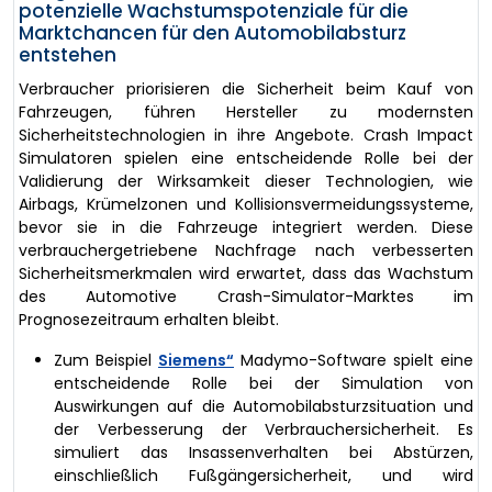
potenzielle Wachstumspotenziale für die
Marktchancen für den Automobilabsturz
entstehen
Verbraucher priorisieren die Sicherheit beim Kauf von
Fahrzeugen, führen Hersteller zu modernsten
Sicherheitstechnologien in ihre Angebote. Crash Impact
Simulatoren spielen eine entscheidende Rolle bei der
Validierung der Wirksamkeit dieser Technologien, wie
Airbags, Krümelzonen und Kollisionsvermeidungssysteme,
bevor sie in die Fahrzeuge integriert werden. Diese
verbrauchergetriebene Nachfrage nach verbesserten
Sicherheitsmerkmalen wird erwartet, dass das Wachstum
des Automotive Crash-Simulator-Marktes im
Prognosezeitraum erhalten bleibt.
Zum Beispiel
Siemens“
Madymo-Software spielt eine
entscheidende Rolle bei der Simulation von
Auswirkungen auf die Automobilabsturzsituation und
der Verbesserung der Verbrauchersicherheit. Es
simuliert das Insassenverhalten bei Abstürzen,
einschließlich Fußgängersicherheit, und wird