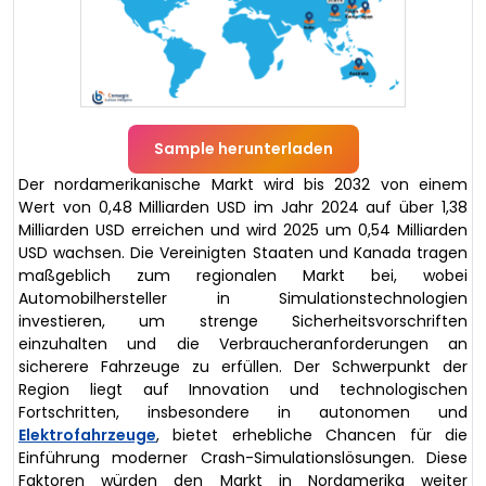
Sample herunterladen
Der nordamerikanische Markt wird bis 2032 von einem
Wert von 0,48 Milliarden USD im Jahr 2024 auf über 1,38
Milliarden USD erreichen und wird 2025 um 0,54 Milliarden
USD wachsen. Die Vereinigten Staaten und Kanada tragen
maßgeblich zum regionalen Markt bei, wobei
Automobilhersteller in Simulationstechnologien
investieren, um strenge Sicherheitsvorschriften
einzuhalten und die Verbraucheranforderungen an
sicherere Fahrzeuge zu erfüllen. Der Schwerpunkt der
Region liegt auf Innovation und technologischen
Fortschritten, insbesondere in autonomen und
Elektrofahrzeuge
, bietet erhebliche Chancen für die
Einführung moderner Crash-Simulationslösungen. Diese
Faktoren würden den Markt in Nordamerika weiter