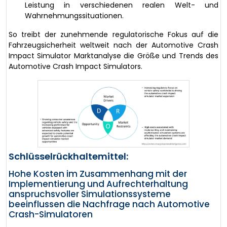
Leistung in verschiedenen realen Welt- und
Wahrnehmungssituationen.
So treibt der zunehmende regulatorische Fokus auf die
Fahrzeugsicherheit weltweit nach der Automotive Crash
Impact Simulator Marktanalyse die Größe und Trends des
Automotive Crash Impact Simulators.
Schlüsselrückhaltemittel:
Hohe Kosten im Zusammenhang mit der
Implementierung und Aufrechterhaltung
anspruchsvoller Simulationssysteme
beeinflussen die Nachfrage nach Automotive
Crash-Simulatoren