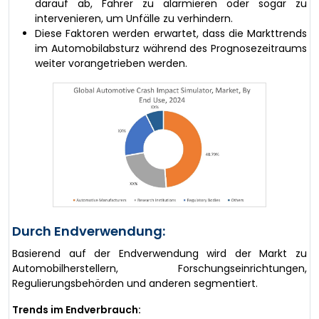
darauf ab, Fahrer zu alarmieren oder sogar zu
intervenieren, um Unfälle zu verhindern.
Diese Faktoren werden erwartet, dass die Markttrends
im Automobilabsturz während des Prognosezeitraums
weiter vorangetrieben werden.
Durch Endverwendung:
Basierend auf der Endverwendung wird der Markt zu
Automobilherstellern, Forschungseinrichtungen,
Regulierungsbehörden und anderen segmentiert.
Trends im Endverbrauch: