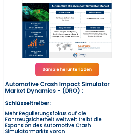
Sample herunterladen
Automotive Crash Impact Simulator
Market Dynamics - (DRO) :
Schlüsseltreiber:
Mehr Regulierungsfokus auf die
Fahrzeugsicherheit weltweit treibt die
Expansion des Automotive Crash-
Simulatormarkts voran