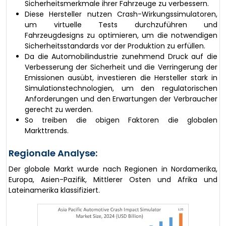
Sicherheitsmerkmale ihrer Fahrzeuge zu verbessern.
Diese Hersteller nutzen Crash-Wirkungssimulatoren,
um virtuelle Tests durchzuführen und
Fahrzeugdesigns zu optimieren, um die notwendigen
Sicherheitsstandards vor der Produktion zu erfüllen.
Da die Automobilindustrie zunehmend Druck auf die
Verbesserung der Sicherheit und die Verringerung der
Emissionen ausübt, investieren die Hersteller stark in
Simulationstechnologien, um den regulatorischen
Anforderungen und den Erwartungen der Verbraucher
gerecht zu werden.
So treiben die obigen Faktoren die globalen
Markttrends.
Regionale Analyse:
Der globale Markt wurde nach Regionen in Nordamerika,
Europa, Asien-Pazifik, Mittlerer Osten und Afrika und
Lateinamerika klassifiziert.