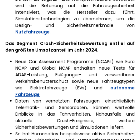
wird die Betonung auf die Fahrzeugsicherheit
intensiviert, was die Hersteller dazu führt,
Simulationstechnologien zu übernehmen, um die
Design- und Sicherheitsmerkmale von
Nutzfahrzeuge
.
Das Segment Crash-Sicherheitsbewertung entfiel auf
den größten Umsatzanteil im Jahr 2024.
Neue Car Assessment Programme (NCAPs) wie Euro
NCAP und Global NCAP enthalten neue Tests für
ADAS-Leistung, Fußgänger- und verwundbarer
Verkehrsbenutzerschutz sowie neue Fahrzeugtypen
wie Elektrofahrzeuge (EVs) und
autonome
Fahrzeuge
.
Daten von vernetzten Fahrzeugen, einschließlich
Telematik- und Sensordaten, können wertvolle
Einblicke in das Fahrverhalten, Nahausfälle und
aktuelle Crash-Ereignisse, weitere
Sicherheitsbewertungen und Simulationen liefern.
So hat Humanetics beispielsweise aktive Sicherheits-,