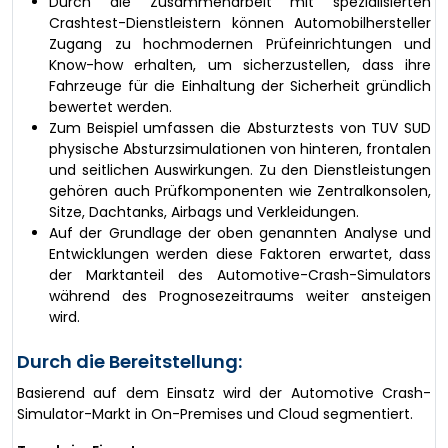
Durch die Zusammenarbeit mit spezialisierten
Crashtest-Dienstleistern können Automobilhersteller
Zugang zu hochmodernen Prüfeinrichtungen und
Know-how erhalten, um sicherzustellen, dass ihre
Fahrzeuge für die Einhaltung der Sicherheit gründlich
bewertet werden.
Zum Beispiel umfassen die Absturztests von TUV SUD
physische Absturzsimulationen von hinteren, frontalen
und seitlichen Auswirkungen. Zu den Dienstleistungen
gehören auch Prüfkomponenten wie Zentralkonsolen,
Sitze, Dachtanks, Airbags und Verkleidungen.
Auf der Grundlage der oben genannten Analyse und
Entwicklungen werden diese Faktoren erwartet, dass
der Marktanteil des Automotive-Crash-Simulators
während des Prognosezeitraums weiter ansteigen
wird.
Durch die Bereitstellung:
Basierend auf dem Einsatz wird der Automotive Crash-
Simulator-Markt in On-Premises und Cloud segmentiert.