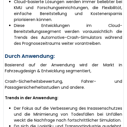
Cloud-basierte Lösungen werden immer beliebter bei
KMU und Forschungseinrichtungen, die Flexibilität,
einfache Bereitstellung und Kostenersparnis
priorisieren können.
Diese Entwicklungen im Cloud-
Bereitstellungssegment werden voraussichtlich die
Trends des Automotive-Crash-Simulators während
des Prognosezeitraums weiter vorantreiben.
Durch Anwendung:
Basierend auf der Anwendung wird der Markt in
Fahrzeugdesign & Entwicklung segmentiert,
Crash-Sicherheitsbewertung, Fahrer- und
Passagiersicherheitsstudien und andere.
Trends in der Anwendung:
Der Fokus auf die Verbesserung des Insassenschutzes
und die Minimierung von Todesfällen bei Unfällen
weckt die Nachfrage nach fortschrittlicher Simulation.
Da sich die Logistik- und Transportindustrie ausdehnt,