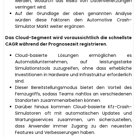
werden, wodurch das Risiko von Datenverletzungen
verringert wird.
Auf der Grundlage der oben genannten Analyse
würden diese Faktoren den Automotive Crash-
Simulator Markt weiter ergänzen
Das Cloud-Segment wird voraussichtlich die schnellste
CAGR während der Prognosezeit registrieren.
Cloud-basierte Lösungen ermöglichen es
Automobilunternehmen, auf leistungsstarke
Simulationstools zuzugreifen, ohne dass erhebliche
Investitionen in Hardware und Infrastruktur erforderlich
sind.
Dieser Bereitstellungsmodus bietet den Vorteil des
Fernzugriffs, sodass Teams nahtlos an verschiedenen
Standorten zusammenarbeiten können.
Darüber hinaus kommen Cloud-basierte Kfz-Crash-
Simulatoren oft mit automatischen Updates und
Wartungsservices zusammen, um sicherzustellen,
dass Anwender immer Zugang zu den neuesten
Features und Verbesserungen haben.