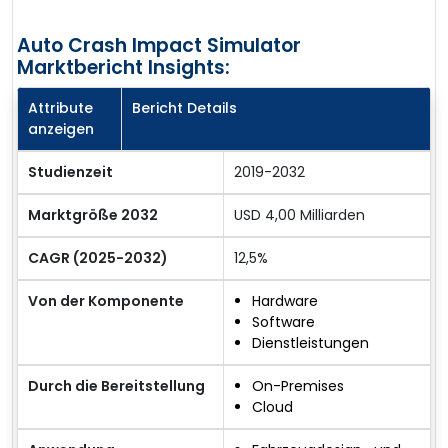
Auto Crash Impact Simulator
Marktbericht Insights:
Attribute
Bericht Details
anzeigen
Studienzeit
2019-2032
Marktgröße 2032
USD 4,00 Milliarden
CAGR (2025-2032)
12,5%
Von der Komponente
Hardware
Software
Dienstleistungen
Durch die Bereitstellung
On-Premises
Cloud