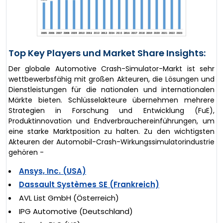
Top Key Players und Market Share Insights:
Der globale Automotive Crash-Simulator-Markt ist sehr
wettbewerbsfähig mit großen Akteuren, die Lösungen und
Dienstleistungen für die nationalen und internationalen
Märkte bieten. Schlüsselakteure übernehmen mehrere
Strategien in Forschung und Entwicklung (FuE),
Produktinnovation und Endverbrauchereinführungen, um
eine starke Marktposition zu halten. Zu den wichtigsten
Akteuren der Automobil-Crash-Wirkungssimulatorindustrie
gehören -
Ansys, Inc. (USA)
Dassault Systèmes SE (Frankreich)
AVL List GmbH (Österreich)
IPG Automotive (Deutschland)