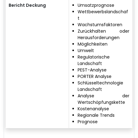
Bericht Deckung
Umsatzprognose
Wettbewerbslandschaf
t
Wachstumsfaktoren
Zurückhalten oder
Herausforderungen
Möglichkeiten
Umwelt
Regulatorische
Landschaft
PEST-Analyse
PORTER Analyse
Schlüsseltechnologie
Landschaft
Analyse der
Wertschöpfungskette
Kostenanalyse
Regionale Trends
Prognose