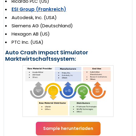
Ricardo PLC (US)
ESI Group (Frankreich)
Autodesk, Inc. (USA)
Siemens AG (Deutschland)
Hexagon AB (US)
PTC Inc. (USA)
Auto Crash Impact Simulator
Marktwirtschaftssystem:
Sample herunterladen