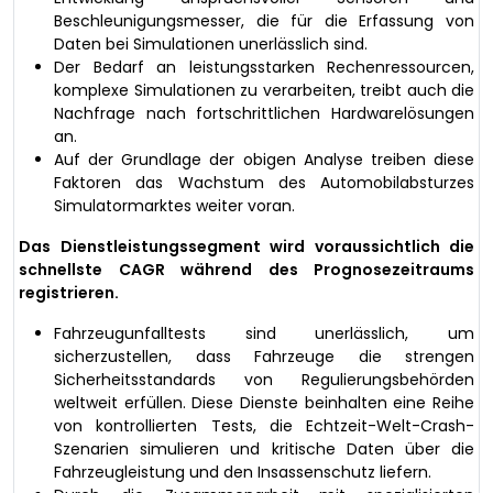
Beschleunigungsmesser, die für die Erfassung von
Daten bei Simulationen unerlässlich sind.
Der Bedarf an leistungsstarken Rechenressourcen,
komplexe Simulationen zu verarbeiten, treibt auch die
Nachfrage nach fortschrittlichen Hardwarelösungen
an.
Auf der Grundlage der obigen Analyse treiben diese
Faktoren das Wachstum des Automobilabsturzes
Simulatormarktes weiter voran.
Das Dienstleistungssegment wird voraussichtlich die
schnellste CAGR während des Prognosezeitraums
registrieren.
Fahrzeugunfalltests sind unerlässlich, um
sicherzustellen, dass Fahrzeuge die strengen
Sicherheitsstandards von Regulierungsbehörden
weltweit erfüllen. Diese Dienste beinhalten eine Reihe
von kontrollierten Tests, die Echtzeit-Welt-Crash-
Szenarien simulieren und kritische Daten über die
Fahrzeugleistung und den Insassenschutz liefern.