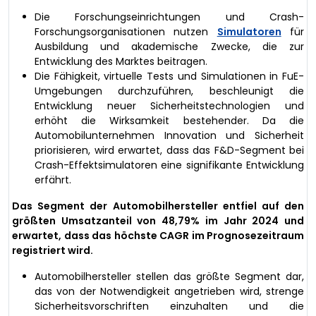
Die Forschungseinrichtungen und Crash-
Forschungsorganisationen nutzen
Simulatoren
für
Ausbildung und akademische Zwecke, die zur
Entwicklung des Marktes beitragen.
Die Fähigkeit, virtuelle Tests und Simulationen in FuE-
Umgebungen durchzuführen, beschleunigt die
Entwicklung neuer Sicherheitstechnologien und
erhöht die Wirksamkeit bestehender. Da die
Automobilunternehmen Innovation und Sicherheit
priorisieren, wird erwartet, dass das F&D-Segment bei
Crash-Effektsimulatoren eine signifikante Entwicklung
erfährt.
Das Segment der Automobilhersteller entfiel auf den
größten Umsatzanteil von 48,79% im Jahr 2024 und
erwartet, dass das höchste CAGR im Prognosezeitraum
registriert wird.
Automobilhersteller stellen das größte Segment dar,
das von der Notwendigkeit angetrieben wird, strenge
Sicherheitsvorschriften einzuhalten und die