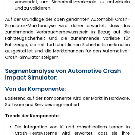
verwendet, um Sicherheitsmerkmale zu entwickeln
und zu validieren.
Auf der Grundlage der oben genannten Automobil-Crash-
Simulator-Marktanalyse wird daher erwartet, dass das
zunehmende Verbraucherbewusstsein in Bezug auf die
Fahrzeugsicherheit und die zunehmende Vorliebe für
Fahrzeuge, die mit fortschrittlichen Sicherheitsmerkmalen
ausgestattet sind, die Marktchancen für den Automotive-
Crash-Simulator steigern.
Segmentanalyse von Automotive Crash
Impact Simulator:
Von der Komponente:
Basierend auf der Komponente wird der Markt in Hardware,
Software und Services segmentiert.
Trends der Komponente:
Die Integration von KI und maschinellem Lernen in
Crash-Testsysteme wird erwartet, dass sie ihre