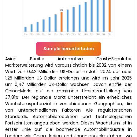
Sample herunterladen
Asien Pacific Automotive Crash-Simulator
Markterweiterung wird voraussichtlich bis 2032 von einem
Wert von 0,42 Milliarden US-Dollar im Jahr 2024 auf über
1,25 Milliarden US-Dollar erreichen und wird im Jahr 2025
um 0,47 Milliarden US-Dollar wachsen. Davon entfiel der
China-Markt auf die maximale Umsatzaufteilung von
37,81%. Der regionale Markt unterstreicht ein erhebliches
Wachstumspotenzial in verschiedenen Geographien, die
von unterschiedlichen Faktoren wie regulatorischen
Standards, Automobilproduktion und technologischen
Fortschritten angetrieben werden. Dieses Wachstum ist in
erster Linie auf die boomende Automobilindustrie in
Ländern wie China, Indien und Japan zurückzuführen, wo