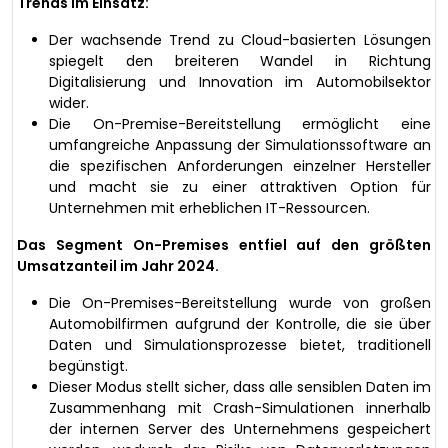
Trends im Einsatz:
Der wachsende Trend zu Cloud-basierten Lösungen
spiegelt den breiteren Wandel in Richtung
Digitalisierung und Innovation im Automobilsektor
wider.
Die On-Premise-Bereitstellung ermöglicht eine
umfangreiche Anpassung der Simulationssoftware an
die spezifischen Anforderungen einzelner Hersteller
und macht sie zu einer attraktiven Option für
Unternehmen mit erheblichen IT-Ressourcen.
Das Segment On-Premises entfiel auf den größten
Umsatzanteil im Jahr 2024.
Die On-Premises-Bereitstellung wurde von großen
Automobilfirmen aufgrund der Kontrolle, die sie über
Daten und Simulationsprozesse bietet, traditionell
begünstigt.
Dieser Modus stellt sicher, dass alle sensiblen Daten im
Zusammenhang mit Crash-Simulationen innerhalb
der internen Server des Unternehmens gespeichert