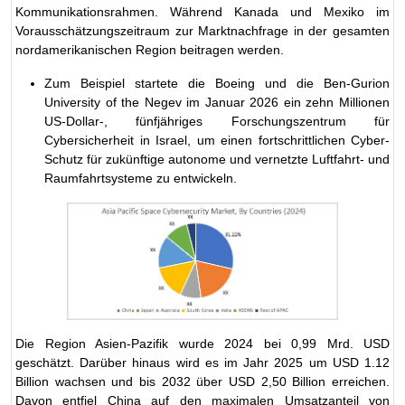
Kommunikationsrahmen. Während Kanada und Mexiko im
Vorausschätzungszeitraum zur Marktnachfrage in der gesamten
nordamerikanischen Region beitragen werden.
Zum Beispiel startete die Boeing und die Ben-Gurion
University of the Negev im Januar 2026 ein zehn Millionen
US-Dollar-, fünfjähriges Forschungszentrum für
Cybersicherheit in Israel, um einen fortschrittlichen Cyber-
Schutz für zukünftige autonome und vernetzte Luftfahrt- und
Raumfahrtsysteme zu entwickeln.
Die Region Asien-Pazifik wurde 2024 bei 0,99 Mrd. USD
geschätzt. Darüber hinaus wird es im Jahr 2025 um USD 1.12
Billion wachsen und bis 2032 über USD 2,50 Billion erreichen.
Davon entfiel China auf den maximalen Umsatzanteil von