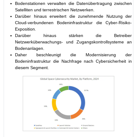
Bodenstationen verwalten die Datenübertragung zwischen
Satelliten und terrestrischen Netzwerken.
Darüber hinaus erweitert die zunehmende Nutzung der
Cloud-verbundenen Bodeninfrastruktur die Cyber-Risiko-
Exposition.
Darüber hinaus stärken die Betreiber
Netzwerküberwachungs- und Zugangskontrollsysteme an
Bodenanlagen.
Daher beschleunigt die Modernisierung der
Bodeninfrastruktur die Nachfrage nach Cybersicherheit in
diesem Segment.