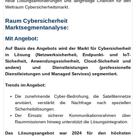
neue Lösungsanforderungen und langfristige Chancen für den
Weltraum Cybersicherheitsmarkt.
Raum Cybersicherheit
Marktsegmentanalyse:
Mit Angebot:
Auf Basis des Angebots wird der Markt für Cybersicherheit
in Lösung (Netzwerksicherheit, Endpunkt- und IoT-
Sicherheit, Anwendungssicherheit, Cloud-Sicherheit und
andere) und Dienstleistungen (professionelle
Dienstleistungen und Managed Services) segmentiert.
Trends im Angebot:
Die zunehmende Cyber-Bedrohung, die Satellitennetze
anvisiert, verstärkt die Nachfrage nach speziellen
Sicherheitslösungen.
Der Einsatz sicherer Kommunikationsrahmen über
Raummissionen hinweg unterstützt die Lösungsintegration.
Das Lösungsangebot war 2024 für den höchsten