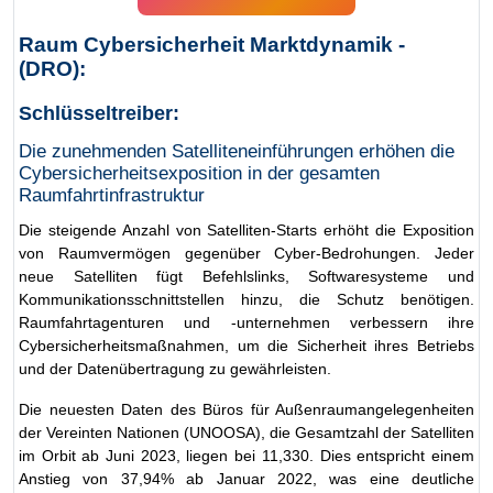
Raum Cybersicherheit Marktdynamik -
(DRO):
Schlüsseltreiber:
Die zunehmenden Satelliteneinführungen erhöhen die
Cybersicherheitsexposition in der gesamten
Raumfahrtinfrastruktur
Die steigende Anzahl von Satelliten-Starts erhöht die Exposition
von Raumvermögen gegenüber Cyber-Bedrohungen. Jeder
neue Satelliten fügt Befehlslinks, Softwaresysteme und
Kommunikationsschnittstellen hinzu, die Schutz benötigen.
Raumfahrtagenturen und -unternehmen verbessern ihre
Cybersicherheitsmaßnahmen, um die Sicherheit ihres Betriebs
und der Datenübertragung zu gewährleisten.
Die neuesten Daten des Büros für Außenraumangelegenheiten
der Vereinten Nationen (UNOOSA), die Gesamtzahl der Satelliten
im Orbit ab Juni 2023, liegen bei 11,330. Dies entspricht einem
Anstieg von 37,94% ab Januar 2022, was eine deutliche