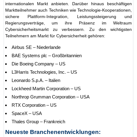
internationalen Markt anbieten. Darüber hinaus beschäftigen
Marktteilnehmer auch Techniken wie Technologie-Kooperationen,
sichere Plattform-Integration, Leistungssteigerung und
Regierungsverträge, um ihre Präsenz im Weltraum
Cybersicherheitsmarkt zu verbessern. Zu den wichtigsten
Teilnehmern am Markt für Cybersicherheit gehören:
Airbus SE – Niederlande
BAE Systems plc – Großbritannien
Die Boeing Company – US
L3Harris Technologies, Inc. – US
Leonardo S.p.A. – Italien
Lockheed Martin Corporation – US
Northrop Grumman Corporation – USA
RTX Corporation – US
SpaceX – USA
Thales Group – Frankreich
Neueste Branchenentwicklungen: