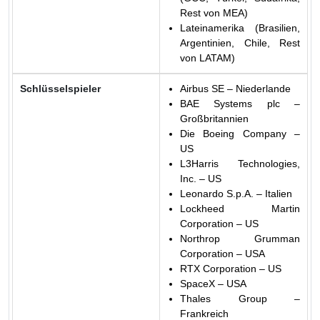
Rest von MEA)
Lateinamerika (Brasilien,
Argentinien, Chile, Rest
von LATAM)
Schlüsselspieler
Airbus SE – Niederlande
BAE Systems plc –
Großbritannien
Die Boeing Company –
US
L3Harris Technologies,
Inc. – US
Leonardo S.p.A. – Italien
Lockheed Martin
Corporation – US
Northrop Grumman
Corporation – USA
RTX Corporation – US
SpaceX – USA
Thales Group –
Frankreich