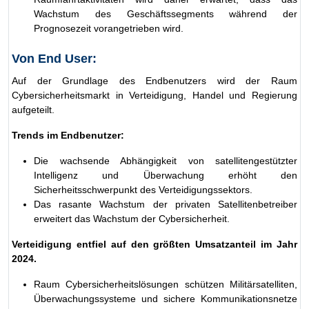
Wachstum des Geschäftssegments während der
Prognosezeit vorangetrieben wird.
Von End User:
Auf der Grundlage des Endbenutzers wird der Raum
Cybersicherheitsmarkt in Verteidigung, Handel und Regierung
aufgeteilt.
Trends im Endbenutzer:
Die wachsende Abhängigkeit von satellitengestützter
Intelligenz und Überwachung erhöht den
Sicherheitsschwerpunkt des Verteidigungssektors.
Das rasante Wachstum der privaten Satellitenbetreiber
erweitert das Wachstum der Cybersicherheit.
Verteidigung entfiel auf den größten Umsatzanteil im Jahr
2024.
Raum Cybersicherheitslösungen schützen Militärsatelliten,
Überwachungssysteme und sichere Kommunikationsnetze