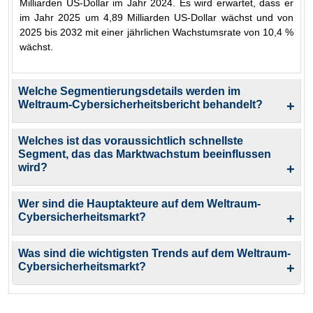
Milliarden US-Dollar im Jahr 2024. Es wird erwartet, dass er
im Jahr 2025 um 4,89 Milliarden US-Dollar wächst und von
2025 bis 2032 mit einer jährlichen Wachstumsrate von 10,4 %
wächst.
Welche Segmentierungsdetails werden im
Weltraum-Cybersicherheitsbericht behandelt?
+
Welches ist das voraussichtlich schnellste
Segment, das das Marktwachstum beeinflussen
wird?
+
Wer sind die Hauptakteure auf dem Weltraum-
Cybersicherheitsmarkt?
+
Was sind die wichtigsten Trends auf dem Weltraum-
Cybersicherheitsmarkt?
+