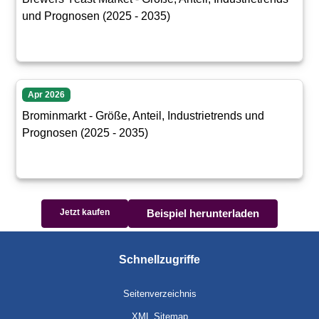
und Prognosen (2025 - 2035)
Apr 2026
Brominmarkt - Größe, Anteil, Industrietrends und
Prognosen (2025 - 2035)
Jetzt kaufen
Beispiel herunterladen
Schnellzugriffe
Seitenverzeichnis
XML Sitemap