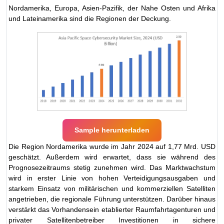
Nordamerika, Europa, Asien-Pazifik, der Nahe Osten und Afrika
und Lateinamerika sind die Regionen der Deckung.
Sample herunterladen
Die Region Nordamerika wurde im Jahr 2024 auf 1,77 Mrd. USD
geschätzt. Außerdem wird erwartet, dass sie während des
Prognosezeitraums stetig zunehmen wird. Das Marktwachstum
wird in erster Linie von hohen Verteidigungsausgaben und
starkem Einsatz von militärischen und kommerziellen Satelliten
angetrieben, die regionale Führung unterstützen. Darüber hinaus
verstärkt das Vorhandensein etablierter Raumfahrtagenturen und
privater Satellitenbetreiber Investitionen in sichere