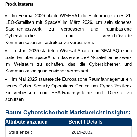
Produktstarts
Im Februar 2026 plante WISESAT die Einführung seines 21.
LEO-Satelliten mit SpaceX im März 2026, um sein sicheres
Satellitennetzwerk zu verbessern und raumbasierte
Cybersicherheit und verschlüsselte
Kommunikationsinfrastruktur zu verbessern.
Im Juni 2025 starteten Wisesat Space und SEALSQ einen
Satelliten über SpaceX, um das erste DePIN-Satellitennetzwerk
im Weltraum zu schaffen, das die Cybersicherheit und
Kommunikation quantensicher verbessert.
Im Mai 2025 startete die Europäische Raumfahrtagentur ein
neues Cyber Security Operations Center, um Cyber-Resilienz
zu verbessern und ESA-Raumsysteme und -Dienste zu
schützen.
Raum Cybersicherheit Marktbericht Insights:
Attribute anzeigen
Bericht Details
Studienzeit
2019-2032