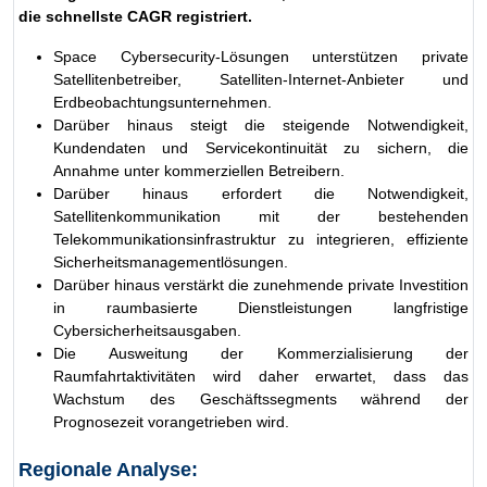
die schnellste CAGR registriert.
Space Cybersecurity-Lösungen unterstützen private
Satellitenbetreiber, Satelliten-Internet-Anbieter und
Erdbeobachtungsunternehmen.
Darüber hinaus steigt die steigende Notwendigkeit,
Kundendaten und Servicekontinuität zu sichern, die
Annahme unter kommerziellen Betreibern.
Darüber hinaus erfordert die Notwendigkeit,
Satellitenkommunikation mit der bestehenden
Telekommunikationsinfrastruktur zu integrieren, effiziente
Sicherheitsmanagementlösungen.
Darüber hinaus verstärkt die zunehmende private Investition
in raumbasierte Dienstleistungen langfristige
Cybersicherheitsausgaben.
Die Ausweitung der Kommerzialisierung der
Raumfahrtaktivitäten wird daher erwartet, dass das
Wachstum des Geschäftssegments während der
Prognosezeit vorangetrieben wird.
Regionale Analyse: