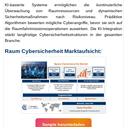
KI-basierte Systeme ermöglichen die kontinuierliche
Überwachung von Raumressourcen und dynamischen
Sicherheitsmaßnahmen nach Risikoniveau. Prädiktive
Algorithmen bewerten mögliche Cyberangriffe, bevor sie sich auf
die Raumfahrtmissionsoperationen auswirken. Die KI-Integration
stärkt langfristige Cybersicherheitsstrukturen in der gesamten
Branche.
Raum Cybersicherheit Marktaufsicht:
Sample herunterladen