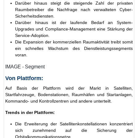
Darüber hinaus steigt die steigende Zahl der privaten
Raumbetreiber die Nachfrage nach verwalteten Cyber-
Sicherheitsdiensten.
Darüber hinaus ist der laufende Bedarf an System-
Upgrades und Compliance-Management eine Stärkung der
Service-Adoption.
Die Expansion der kommerziellen Raumaktivität treibt somit
ein schnelles Wachstum des Dienstleistungssegments
voran.
IMAGE - Segment
Von Plattform:
Auf Basis der Plattform wird der Markt in Satelliten,
Startfahrzeuge, Bodenstationen, Raumhäfen und Startanlagen,
Kommando- und Kontrollzentren und andere unterteilt.
Trends in der Plattform:
Die Erweiterung der Satellitenkonstellationen konzentriert
sich zunehmend auf die Sicherung der
Orbitalkommunikationsnetze.