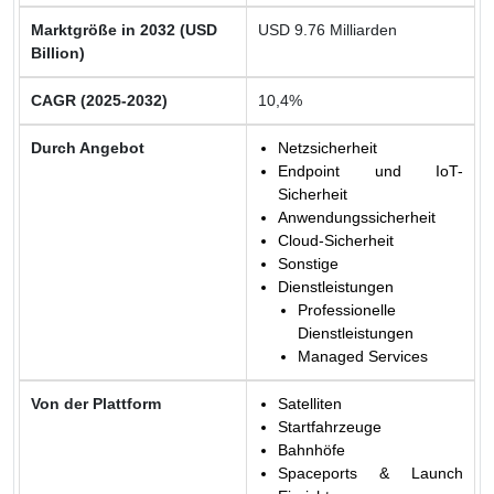
Marktgröße in 2032 (USD
USD 9.76 Milliarden
Billion)
CAGR (2025-2032)
10,4%
Durch Angebot
Netzsicherheit
Endpoint und IoT-
Sicherheit
Anwendungssicherheit
Cloud-Sicherheit
Sonstige
Dienstleistungen
Professionelle
Dienstleistungen
Managed Services
Von der Plattform
Satelliten
Startfahrzeuge
Bahnhöfe
Spaceports & Launch