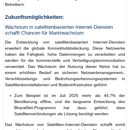
Betreibern.
Zukunftsmöglichkeiten:
Wachstum in satellitenbasierten Internet-Diensten
schafft Chancen für Marktwachstum
Die Entwicklung von satellitenbasierten Internet-Diensten
erweitert die globale Konnektivitätsdeckung. Diese Netzwerke
haben die Fähigkeit, hohe Datenmengen zu verarbeiten und
werden für die kommerzielle und Verteidigungskommunikation
verwendet. Das Wachstum der Nutzung dieser Netze hat zu
einem erhöhten Bedarf an sicheren Netzwerkmanagement-,
Verschlüsselungs- und Bedrohungserkennungssystemen in
Satellitenkonstellationen und Bodeninfrastruktur geführt.
Zum Beispiel ist im Juli 2025 mehr als 44,7% der
Bevölkerung offline, und die langsame Entwicklung des
BharatNet-Programms hat dazu geführt, dass
Satellitenverbindungen als Lösung benötigt werden.
Das Wachstum von Satelliten-Internet-Diensten schafft somit