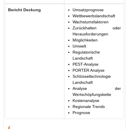
Bericht Deckung
Umsatzprognose
Wettbewerbslandschaft
Wachstumsfaktoren
Zurückhalten oder
Herausforderungen
Möglichkeiten
Umwelt
Regulatorische
Landschaft
PEST-Analyse
PORTER Analyse
Schlüsseltechnologie
Landschaft
Analyse der
Wertschöpfungskette
Kostenanalyse
Regionale Trends
Prognose