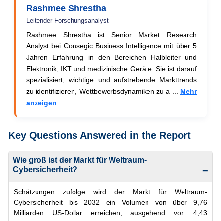
Rashmee Shrestha
Leitender Forschungsanalyst
Rashmee Shrestha ist Senior Market Research
Analyst bei Consegic Business Intelligence mit über 5
Jahren Erfahrung in den Bereichen Halbleiter und
Elektronik, IKT und medizinische Geräte. Sie ist darauf
spezialisiert, wichtige und aufstrebende Markttrends
zu identifizieren, Wettbewerbsdynamiken zu a ...
Mehr
anzeigen
Key Questions Answered in the Report
Wie groß ist der Markt für Weltraum-
Cybersicherheit?
−
Schätzungen zufolge wird der Markt für Weltraum-
Cybersicherheit bis 2032 ein Volumen von über 9,76
Milliarden US-Dollar erreichen, ausgehend von 4,43