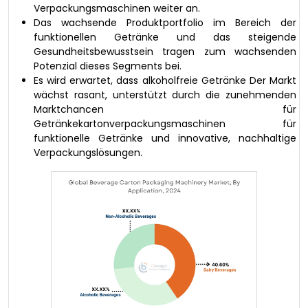
Verpackungsmaschinen weiter an.
Das wachsende Produktportfolio im Bereich der
funktionellen Getränke und das steigende
Gesundheitsbewusstsein tragen zum wachsenden
Potenzial dieses Segments bei.
Es wird erwartet, dass alkoholfreie Getränke Der Markt
wächst rasant, unterstützt durch die zunehmenden
Marktchancen für
Getränkekartonverpackungsmaschinen für
funktionelle Getränke und innovative, nachhaltige
Verpackungslösungen.