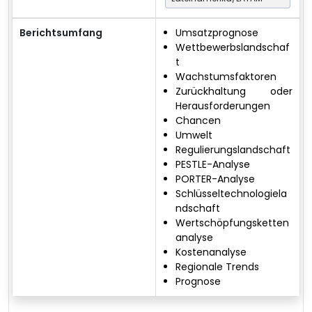
Berichtsumfang
Umsatzprognose
Wettbewerbslandschaf
t
Wachstumsfaktoren
Zurückhaltung oder
Herausforderungen
Chancen
Umwelt
Regulierungslandschaft
PESTLE-Analyse
PORTER-Analyse
Schlüsseltechnologiela
ndschaft
Wertschöpfungsketten
analyse
Kostenanalyse
Regionale Trends
Prognose