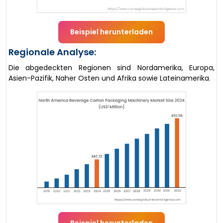
Beispiel herunterladen
Regionale Analyse:
Die abgedeckten Regionen sind Nordamerika, Europa,
Asien-Pazifik, Naher Osten und Afrika sowie Lateinamerika.
Beispiel herunterladen