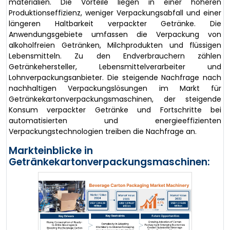
materialien. Die Vorteile liegen in einer höheren
Produktionseffizienz, weniger Verpackungsabfall und einer
längeren Haltbarkeit verpackter Getränke. Die
Anwendungsgebiete umfassen die Verpackung von
alkoholfreien Getränken, Milchprodukten und flüssigen
Lebensmitteln. Zu den Endverbrauchern zählen
Getränkehersteller, Lebensmittelverarbeiter und
Lohnverpackungsanbieter. Die steigende Nachfrage nach
nachhaltigen Verpackungslösungen im Markt für
Getränkekartonverpackungsmaschinen, der steigende
Konsum verpackter Getränke und Fortschritte bei
automatisierten und energieeffizienten
Verpackungstechnologien treiben die Nachfrage an.
Markteinblicke in
Getränkekartonverpackungsmaschinen: