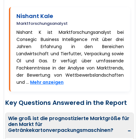
Nishant Kale
Marktforschungsanalyst
Nishant K ist Marktforschungsanalyst bei
Consegic Business Intelligence mit über drei
Jahren Erfahrung in den Bereichen
Landwirtschaft und Tierfutter, Verpackung sowie
Öl und Gas. Er verfügt über umfassende
Fachkenntnisse in der Analyse von Markttrends,
der Bewertung von Wettbewerbslandschaften
und ...
Mehr anzeigen
Key Questions Answered in the Report
Wie groß ist die prognostizierte Marktgröße für
den Markt für
Getränkekartonverpackungsmaschinen?
−