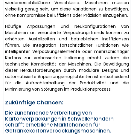
wiederverschließbare Verschlüsse. Maschinen müssen
vielseitig genug sein, um diese Variationen zu bewältigen,
ohne Kompromisse bei Effizienz oder Präzision einzugehen.
Häufige Anpassungen und Neukonfigurationen von
Maschinen an veränderte Verpackungstrends können zu
erhöhten Ausfallzeiten und betrieblichen Ineffizienzen
führen. Die Integration fortschrittlicher Funktionen wie
intelligenter Verpackungselemente oder mehrschichtiger
Kartons zur verbesserten Isolierung erhöht zudem die
technische Komplexität der Maschinen. Die Bewältigung
dieser Herausforderungen durch modulare Designs und
automatisierte Anpassungsmöglichkeiten ist entscheidend
für die Aufrechterhaltung der Produktivität und die
Minimierung von Störungen im Produktionsprozess.
Zukünftige Chancen:
Die zunehmende Verbreitung von
Kartonverpackungen in Schwellenländern
schafft erhebliche Marktchancen für
Getränkekartonverpackungsmaschinen.