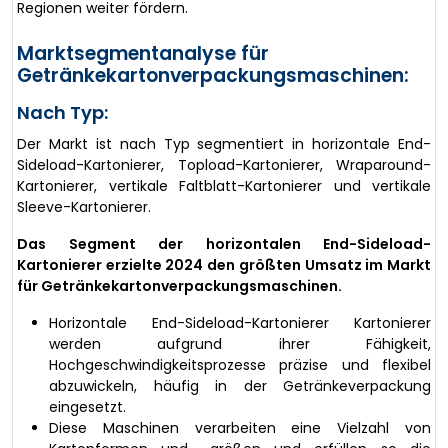
Regionen weiter fördern.
Marktsegmentanalyse für
Getränkekartonverpackungsmaschinen:
Nach Typ:
Der Markt ist nach Typ segmentiert in horizontale End-
Sideload-Kartonierer, Topload-Kartonierer, Wraparound-
Kartonierer, vertikale Faltblatt-Kartonierer und vertikale
Sleeve-Kartonierer.
Das Segment der horizontalen End-Sideload-
Kartonierer erzielte 2024 den größten Umsatz im Markt
für Getränkekartonverpackungsmaschinen.
Horizontale End-Sideload-Kartonierer Kartonierer
werden aufgrund ihrer Fähigkeit,
Hochgeschwindigkeitsprozesse präzise und flexibel
abzuwickeln, häufig in der Getränkeverpackung
eingesetzt.
Diese Maschinen verarbeiten eine Vielzahl von