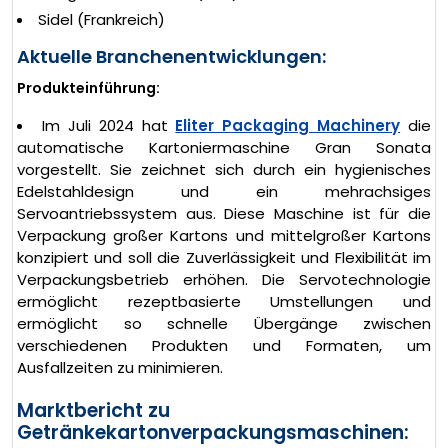
Sidel (Frankreich)
Aktuelle Branchenentwicklungen:
Produkteinführung:
Im Juli 2024 hat
Eliter Packaging Machinery
die
automatische Kartoniermaschine Gran Sonata
vorgestellt. Sie zeichnet sich durch ein hygienisches
Edelstahldesign und ein mehrachsiges
Servoantriebssystem aus. Diese Maschine ist für die
Verpackung großer Kartons und mittelgroßer Kartons
konzipiert und soll die Zuverlässigkeit und Flexibilität im
Verpackungsbetrieb erhöhen. Die Servotechnologie
ermöglicht rezeptbasierte Umstellungen und
ermöglicht so schnelle Übergänge zwischen
verschiedenen Produkten und Formaten, um
Ausfallzeiten zu minimieren.
Marktbericht zu
Getränkekartonverpackungsmaschinen: