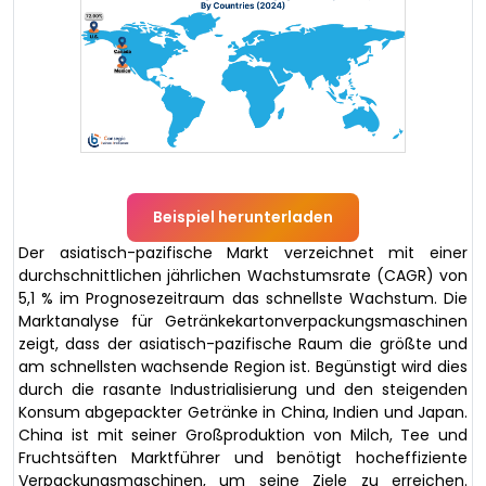
Beispiel herunterladen
Der asiatisch-pazifische Markt verzeichnet mit einer
durchschnittlichen jährlichen Wachstumsrate (CAGR) von
5,1 % im Prognosezeitraum das schnellste Wachstum. Die
Marktanalyse für Getränkekartonverpackungsmaschinen
zeigt, dass der asiatisch-pazifische Raum die größte und
am schnellsten wachsende Region ist. Begünstigt wird dies
durch die rasante Industrialisierung und den steigenden
Konsum abgepackter Getränke in China, Indien und Japan.
China ist mit seiner Großproduktion von Milch, Tee und
Fruchtsäften Marktführer und benötigt hocheffiziente
Verpackungsmaschinen, um seine Ziele zu erreichen.