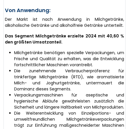
Von Anwendung:
Der Markt ist nach Anwendung in Milchgetränke,
alkoholische Getränke und alkoholfreie Getränke unterteilt.
Das Segment Milchgetränke erzielte 2024 mit 40,60 %
den größten Umsatzanteil.
Milchgetränke benötigen spezielle Verpackungen, um
Frische und Qualität zu erhalten, was die Entwicklung
fortschrittlicher Maschinen vorantreibt.
Die zunehmende Verbraucherpräferenz für
trinkfertige Milchgetränke (RTD), wie aromatisierte
Milch- und Joghurtgetränke, untermauert die
Dominanz dieses Segments.
Verpackungsmaschinen für aseptische und
hygienische Abläufe gewährleisten zusätzlich die
Sicherheit und längere Haltbarkeit von Milchprodukten.
Die Weiterentwicklung von Einzelportions- und
umweltfreundlichen Milchgetränkeverpackungen
trägt zur Einführung maßgeschneiderter Maschinen