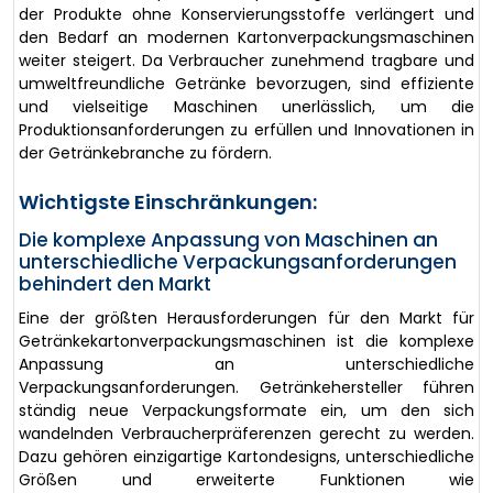
der Produkte ohne Konservierungsstoffe verlängert und
den Bedarf an modernen Kartonverpackungsmaschinen
weiter steigert. Da Verbraucher zunehmend tragbare und
umweltfreundliche Getränke bevorzugen, sind effiziente
und vielseitige Maschinen unerlässlich, um die
Produktionsanforderungen zu erfüllen und Innovationen in
der Getränkebranche zu fördern.
Wichtigste Einschränkungen:
Die komplexe Anpassung von Maschinen an
unterschiedliche Verpackungsanforderungen
behindert den Markt
Eine der größten Herausforderungen für den Markt für
Getränkekartonverpackungsmaschinen ist die komplexe
Anpassung an unterschiedliche
Verpackungsanforderungen. Getränkehersteller führen
ständig neue Verpackungsformate ein, um den sich
wandelnden Verbraucherpräferenzen gerecht zu werden.
Dazu gehören einzigartige Kartondesigns, unterschiedliche
Größen und erweiterte Funktionen wie