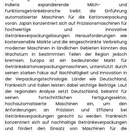
Indiens expandierende Milch- und
Funktionsgetränkebranche treibt die Einführung
automatisierter Maschinen für die Kartonverpackung
voran. Japan konzentriert sich auf Präzisionsmaschinen für
hochwertige und innovative
Getränkeverpackungslösungen. Herausforderungen wie
kostensensible Märkte und die eingeschränkte Verbreitung
moderner Maschinen in ländlichen Gebieten könnten das
Wachstum in bestimmten Teilen der Region jedoch
bremsen. Europa ist ein bedeutender Markt für
Getränkekartonverpackungsmaschinen, unterstützt durch
seinen starken Fokus auf Nachhaltigkeit und Innovation in
der Verpackungstechnologie. Länder wie Deutschland,
Frankreich und Italien leisten dabei wichtige Beiträge. Laut
der regionalen Analyse setzt Deutschland, bekannt für
seinen fortschrittlichen Fertigungssektor,
hochautomatisierte Maschinen ein, um den
Anforderungen an Präzision und Effizienz bei
Getränkeverpackungen gerecht zu werden. Frankreich
konzentriert sich auf nachhaltige Getränkeverpackungen
und fördert den Einsatz von Maschinen für die