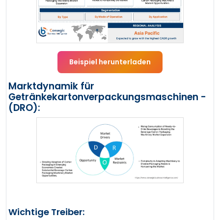
Beispiel herunterladen
Marktdynamik für
Getränkekartonverpackungsmaschinen -
(DRO):
Wichtige Treiber: