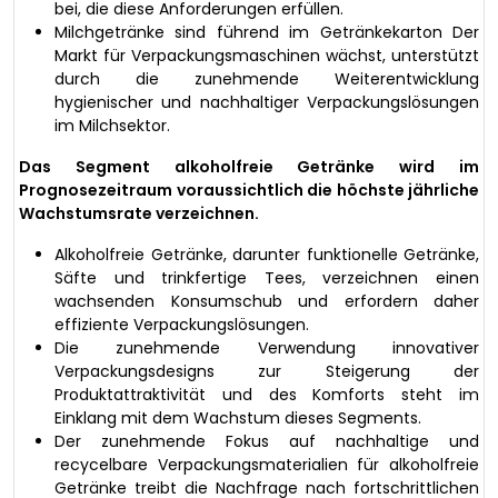
bei, die diese Anforderungen erfüllen.
Milchgetränke sind führend im Getränkekarton Der
Markt für Verpackungsmaschinen wächst, unterstützt
durch die zunehmende Weiterentwicklung
hygienischer und nachhaltiger Verpackungslösungen
im Milchsektor.
Das Segment alkoholfreie Getränke wird im
Prognosezeitraum voraussichtlich die höchste jährliche
Wachstumsrate verzeichnen.
Alkoholfreie Getränke, darunter funktionelle Getränke,
Säfte und trinkfertige Tees, verzeichnen einen
wachsenden Konsumschub und erfordern daher
effiziente Verpackungslösungen.
Die zunehmende Verwendung innovativer
Verpackungsdesigns zur Steigerung der
Produktattraktivität und des Komforts steht im
Einklang mit dem Wachstum dieses Segments.
Der zunehmende Fokus auf nachhaltige und
recycelbare Verpackungsmaterialien für alkoholfreie
Getränke treibt die Nachfrage nach fortschrittlichen