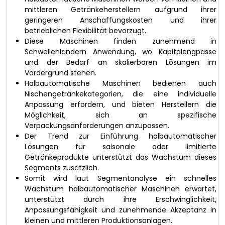
mittleren Getränkeherstellern aufgrund ihrer
geringeren Anschaffungskosten und ihrer
betrieblichen Flexibilität bevorzugt.
Diese Maschinen finden zunehmend in
Schwellenländern Anwendung, wo Kapitalengpässe
und der Bedarf an skalierbaren Lösungen im
Vordergrund stehen.
Halbautomatische Maschinen bedienen auch
Nischengetränkekategorien, die eine individuelle
Anpassung erfordern, und bieten Herstellern die
Möglichkeit, sich an spezifische
Verpackungsanforderungen anzupassen.
Der Trend zur Einführung halbautomatischer
Lösungen für saisonale oder limitierte
Getränkeprodukte unterstützt das Wachstum dieses
Segments zusätzlich.
Somit wird laut Segmentanalyse ein schnelles
Wachstum halbautomatischer Maschinen erwartet,
unterstützt durch ihre Erschwinglichkeit,
Anpassungsfähigkeit und zunehmende Akzeptanz in
kleinen und mittleren Produktionsanlagen.