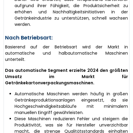
aufgrund ihrer Fähigkeit, die Produktsicherheit zu
erhöhen und Nachhaltigkeitsinitiativen in der
Getränkeindustrie zu unterstützen, schnell wachsen
werden.
Nach Betriebsart:
Basierend auf der Betriebsart wird der Markt in
automatische und halbautomatische Maschinen
unterteilt.
Das automatische Segment erzielte 2024 den größten
Umsatz im Markt für
Getränkekartonverpackungsmaschinen.
Automatische Maschinen werden häufig in großen
Getränkeproduktionsanlagen eingesetzt, da sie
Hochgeschwindigkeitsabläufe mit minimalem
manuellen Eingriff gewährleisten.
Diese Maschinen reduzieren Fehler und steigern die
Produktivität, was sie für Hersteller unverzichtbar
macht, die strenge Qualitätsstandards einhalten