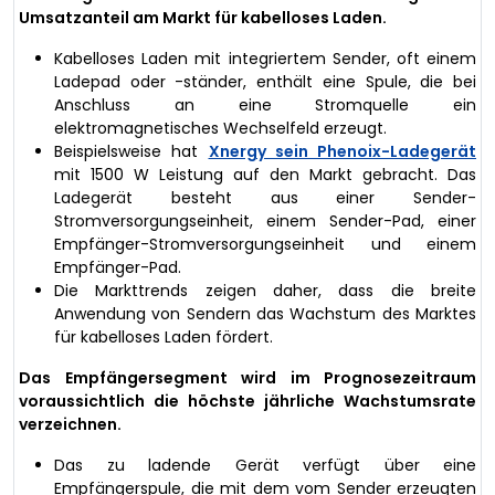
Umsatzanteil am Markt für kabelloses Laden.
Kabelloses Laden mit integriertem Sender, oft einem
Ladepad oder -ständer, enthält eine Spule, die bei
Anschluss an eine Stromquelle ein
elektromagnetisches Wechselfeld erzeugt.
Beispielsweise hat
Xnergy sein Phenoix-Ladegerät
mit 1500 W Leistung auf den Markt gebracht. Das
Ladegerät besteht aus einer Sender-
Stromversorgungseinheit, einem Sender-Pad, einer
Empfänger-Stromversorgungseinheit und einem
Empfänger-Pad.
Die Markttrends zeigen daher, dass die breite
Anwendung von Sendern das Wachstum des Marktes
für kabelloses Laden fördert.
Das Empfängersegment wird im Prognosezeitraum
voraussichtlich die höchste jährliche Wachstumsrate
verzeichnen.
Das zu ladende Gerät verfügt über eine
Empfängerspule, die mit dem vom Sender erzeugten