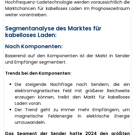
Hochfrequenz-Ladetechnologie werden voraussichtlich die
Marktchancen für kabelloses Laden im Prognosezeitraum
weiter vorantreiben.
Segmentanalyse des Marktes für
kabelloses Laden:
Nach Komponenten:
Basierend auf den Komponenten ist der Markt in Sender
und Empfänger segmentiert.
Trends bei den Komponenten:
Die steigende Nachfrage nach Sendern, die ein
elektromagnetisches Feld mit größerer Reichweite
erzeugen können, treibt den Markt für kabelloses
Laden voran.
Der Trend geht zu immer mehr Empfängern, um
magnetische Feldenergie in elektrische Energie
umzuwandeln.
Das Segment der Sender hatte 2024 den größten