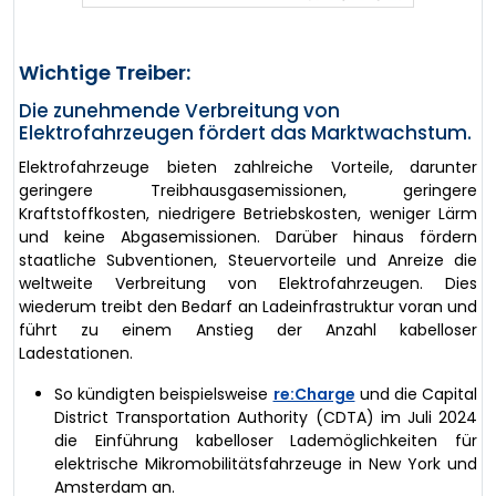
Wichtige Treiber:
Die zunehmende Verbreitung von
Elektrofahrzeugen fördert das Marktwachstum.
Elektrofahrzeuge bieten zahlreiche Vorteile, darunter
geringere Treibhausgasemissionen, geringere
Kraftstoffkosten, niedrigere Betriebskosten, weniger Lärm
und keine Abgasemissionen. Darüber hinaus fördern
staatliche Subventionen, Steuervorteile und Anreize die
weltweite Verbreitung von Elektrofahrzeugen. Dies
wiederum treibt den Bedarf an Ladeinfrastruktur voran und
führt zu einem Anstieg der Anzahl kabelloser
Ladestationen.
So kündigten beispielsweise
re:Charge
und die Capital
District Transportation Authority (CDTA) im Juli 2024
die Einführung kabelloser Lademöglichkeiten für
elektrische Mikromobilitätsfahrzeuge in New York und
Amsterdam an.