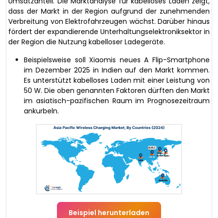
Umsatzanteil. Die Marktanalyse für kabelloses Laden zeigt,
dass der Markt in der Region aufgrund der zunehmenden
Verbreitung von Elektrofahrzeugen wächst. Darüber hinaus
fördert der expandierende Unterhaltungselektroniksektor in
der Region die Nutzung kabelloser Ladegeräte.
Beispielsweise soll Xiaomis neues A Flip-Smartphone
im Dezember 2025 in Indien auf den Markt kommen.
Es unterstützt kabelloses Laden mit einer Leistung von
50 W. Die oben genannten Faktoren dürften den Markt
im asiatisch-pazifischen Raum im Prognosezeitraum
ankurbeln.
Beispiel herunterladen