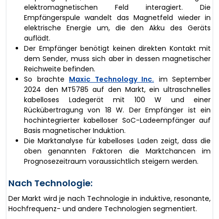
elektromagnetischen Feld interagiert. Die
Empfängerspule wandelt das Magnetfeld wieder in
elektrische Energie um, die den Akku des Geräts
auflädt.
Der Empfänger benötigt keinen direkten Kontakt mit
dem Sender, muss sich aber in dessen magnetischer
Reichweite befinden.
So brachte
Maxic Technology Inc.
im September
2024 den MT5785 auf den Markt, ein ultraschnelles
kabelloses Ladegerät mit 100 W und einer
Rückübertragung von 18 W. Der Empfänger ist ein
hochintegrierter kabelloser SoC-Ladeempfänger auf
Basis magnetischer Induktion.
Die Marktanalyse für kabelloses Laden zeigt, dass die
oben genannten Faktoren die Marktchancen im
Prognosezeitraum voraussichtlich steigern werden.
Nach Technologie:
Der Markt wird je nach Technologie in induktive, resonante,
Hochfrequenz- und andere Technologien segmentiert.