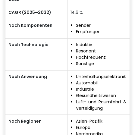
CAGR (2025–2032)
14,6 %
Nach Komponenten
Sender
Empfänger
Nach Technologie
Induktiv
Resonant
Hochfrequenz
Sonstige
Nach Anwendung
Unterhaltungselektronik
Automobil
Industrie
Gesundheitswesen
Luft- und Raumfahrt &
Verteidigung
Nach Regionen
Asien-Pazifik
Europa
Nordamerika