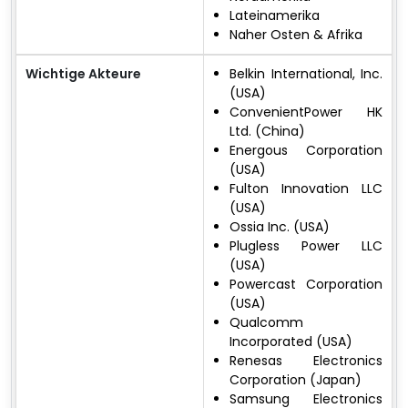
Lateinamerika
Naher Osten & Afrika
Wichtige Akteure
Belkin International, Inc.
(USA)
ConvenientPower HK
Ltd. (China)
Energous Corporation
(USA)
Fulton Innovation LLC
(USA)
Ossia Inc. (USA)
Plugless Power LLC
(USA)
Powercast Corporation
(USA)
Qualcomm
Incorporated (USA)
Renesas Electronics
Corporation (Japan)
Samsung Electronics