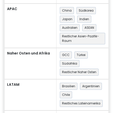
APAC
China
Südkorea
Japan
Indien
Australien
ASEAN
Restlicher Asien-Pazifik-
Raum
Naher Osten und Afrika
GCC
Türkei
Südafrika
Restlicher Naher Osten
LATAM
Brasilien
Argentinien
Chile
Restliches Lateinamerika