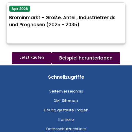
Apr 2026
Brominmarkt - Größe, Anteil, Industrietrends
und Prognosen (2025 - 2035)
Jetzt kaufen
Beispiel herunterladen
Schnellzugriffe
Seitenverzeichnis
XML Sitemap
Häufig gestellte Fragen
Karriere
Datenschutzrichtlinie