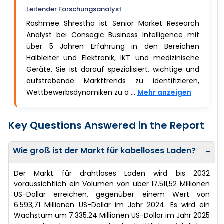
Leitender Forschungsanalyst
Rashmee Shrestha ist Senior Market Research
Analyst bei Consegic Business Intelligence mit
über 5 Jahren Erfahrung in den Bereichen
Halbleiter und Elektronik, IKT und medizinische
Geräte. Sie ist darauf spezialisiert, wichtige und
aufstrebende Markttrends zu identifizieren,
Wettbewerbsdynamiken zu a ...
Mehr anzeigen
Key Questions Answered in the Report
Wie groß ist der Markt für kabelloses Laden?
−
Der Markt für drahtloses Laden wird bis 2032
voraussichtlich ein Volumen von über 17.511,52 Millionen
US-Dollar erreichen, gegenüber einem Wert von
6.593,71 Millionen US-Dollar im Jahr 2024. Es wird ein
Wachstum um 7.335,24 Millionen US-Dollar im Jahr 2025