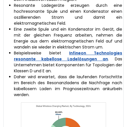
Resonante Ladegeräte erzeugen durch eine
hochresonante Spule und einen Kondensator einen
oszillierenden Strom und damit ein
elektromagnetisches Feld.
Eine zweite Spule und ein Kondensator im Gerät, die
mit der gleichen Frequenz arbeiten, nehmen die
Energie aus dem elektromagnetischen Feld auf und
wandeln sie wieder in elektrischen Strom um.
Beispielsweise bietet
Infineon Technologies
resonante kabellose Ladelösungen an
. Das
Unternehmen bietet Komponenten für Topologien der
Klassen D und E an.
Daher wird erwartet, dass die laufenden Fortschritte
im Bereich des Resonanzladens die Nachfrage nach
kabellosem Laden im Prognosezeitraum ankurbeln
werden.