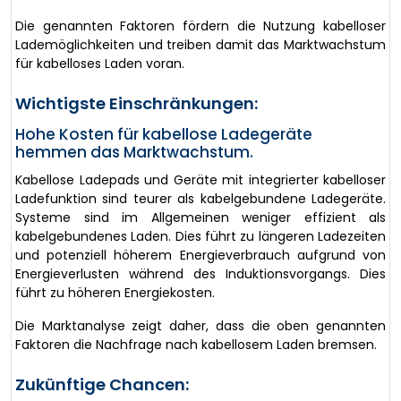
Die genannten Faktoren fördern die Nutzung kabelloser
Lademöglichkeiten und treiben damit das Marktwachstum
für kabelloses Laden voran.
Wichtigste Einschränkungen:
Hohe Kosten für kabellose Ladegeräte
hemmen das Marktwachstum.
Kabellose Ladepads und Geräte mit integrierter kabelloser
Ladefunktion sind teurer als kabelgebundene Ladegeräte.
Systeme sind im Allgemeinen weniger effizient als
kabelgebundenes Laden. Dies führt zu längeren Ladezeiten
und potenziell höherem Energieverbrauch aufgrund von
Energieverlusten während des Induktionsvorgangs. Dies
führt zu höheren Energiekosten.
Die Marktanalyse zeigt daher, dass die oben genannten
Faktoren die Nachfrage nach kabellosem Laden bremsen.
Zukünftige Chancen: