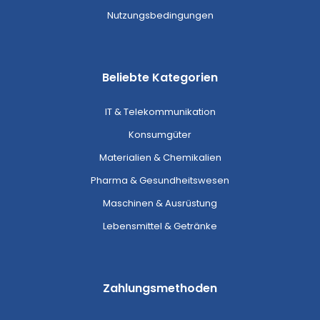
Nutzungsbedingungen
Beliebte Kategorien
IT & Telekommunikation
Konsumgüter
Materialien & Chemikalien
Pharma & Gesundheitswesen
Maschinen & Ausrüstung
Lebensmittel & Getränke
Zahlungsmethoden