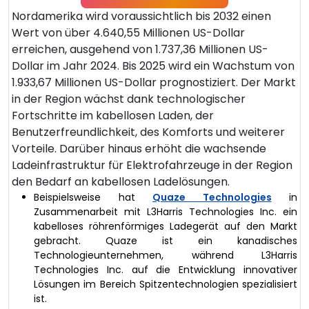
Nordamerika wird voraussichtlich bis 2032 einen
Wert von über 4.640,55 Millionen US-Dollar
erreichen, ausgehend von 1.737,36 Millionen US-
Dollar im Jahr 2024. Bis 2025 wird ein Wachstum von
1.933,67 Millionen US-Dollar prognostiziert. Der Markt
in der Region wächst dank technologischer
Fortschritte im kabellosen Laden, der
Benutzerfreundlichkeit, des Komforts und weiterer
Vorteile. Darüber hinaus erhöht die wachsende
Ladeinfrastruktur für Elektrofahrzeuge in der Region
den Bedarf an kabellosen Ladelösungen.
Beispielsweise hat
Quaze Technologies
in
Zusammenarbeit mit L3Harris Technologies Inc. ein
kabelloses röhrenförmiges Ladegerät auf den Markt
gebracht. Quaze ist ein kanadisches
Technologieunternehmen, während L3Harris
Technologies Inc. auf die Entwicklung innovativer
Lösungen im Bereich Spitzentechnologien spezialisiert
ist.