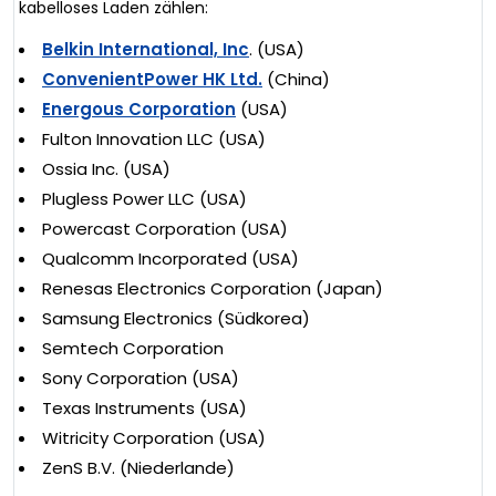
kabelloses Laden zählen:
Belkin International, Inc
. (USA)
ConvenientPower HK Ltd.
(China)
Energous Corporation
(USA)
Fulton Innovation LLC (USA)
Ossia Inc. (USA)
Plugless Power LLC (USA)
Powercast Corporation (USA)
Qualcomm Incorporated (USA)
Renesas Electronics Corporation (Japan)
Samsung Electronics (Südkorea)
Semtech Corporation
Sony Corporation (USA)
Texas Instruments (USA)
Witricity Corporation (USA)
ZenS B.V. (Niederlande)