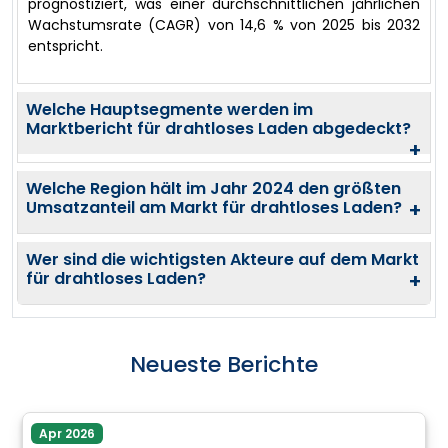
prognostiziert, was einer durchschnittlichen jährlichen
Wachstumsrate (CAGR) von 14,6 % von 2025 bis 2032
entspricht.
Welche Hauptsegmente werden im
Marktbericht für drahtloses Laden abgedeckt?
+
Welche Region hält im Jahr 2024 den größten
Umsatzanteil am Markt für drahtloses Laden?
+
Wer sind die wichtigsten Akteure auf dem Markt
für drahtloses Laden?
+
Neueste Berichte
Apr 2026