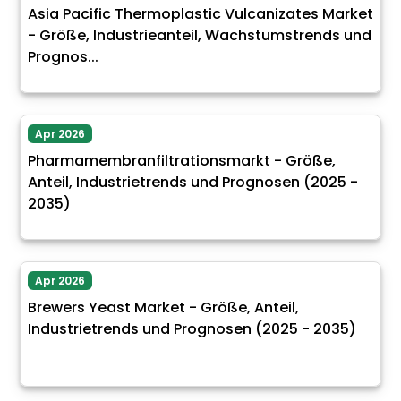
Asia Pacific Thermoplastic Vulcanizates Market
- Größe, Industrieanteil, Wachstumstrends und
Prognos...
Apr 2026
Pharmamembranfiltrationsmarkt - Größe,
Anteil, Industrietrends und Prognosen (2025 -
2035)
Apr 2026
Brewers Yeast Market - Größe, Anteil,
Industrietrends und Prognosen (2025 - 2035)