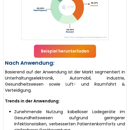
Beispiel herunterladen
Nach Anwendung:
Basierend auf der Anwendung ist der Markt segmentiert in
Unterhaltungselektronik, Automobil, Industrie,
Gesundheitswesen sowie Luft- und Raumfahrt &
Verteidigung.
Trends in der Anwendung:
Zunehmende Nutzung kabelloser Ladegeräte im
Gesundheitswesen aufgrund geringerer
Infektionsrisiken, verbesserten Patientenkomforts und