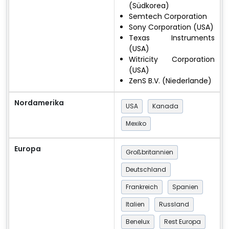
(Südkorea)
Semtech Corporation
Sony Corporation (USA)
Texas Instruments
(USA)
Witricity Corporation
(USA)
ZenS B.V. (Niederlande)
Nordamerika
USA
Kanada
Mexiko
Europa
Großbritannien
Deutschland
Frankreich
Spanien
Italien
Russland
Benelux
Rest Europa