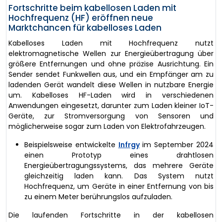
Fortschritte beim kabellosen Laden mit
Hochfrequenz (HF) eröffnen neue
Marktchancen für kabelloses Laden
Kabelloses Laden mit Hochfrequenz nutzt
elektromagnetische Wellen zur Energieübertragung über
größere Entfernungen und ohne präzise Ausrichtung. Ein
Sender sendet Funkwellen aus, und ein Empfänger am zu
ladenden Gerät wandelt diese Wellen in nutzbare Energie
um. Kabelloses HF-Laden wird in verschiedenen
Anwendungen eingesetzt, darunter zum Laden kleiner IoT-
Geräte, zur Stromversorgung von Sensoren und
möglicherweise sogar zum Laden von Elektrofahrzeugen.
Beispielsweise entwickelte
Infrgy
im September 2024
einen Prototyp eines drahtlosen
Energieübertragungssystems, das mehrere Geräte
gleichzeitig laden kann. Das System nutzt
Hochfrequenz, um Geräte in einer Entfernung von bis
zu einem Meter berührungslos aufzuladen.
Die laufenden Fortschritte in der kabellosen