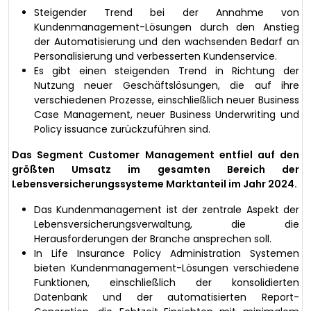
Steigender Trend bei der Annahme von
Kundenmanagement-Lösungen durch den Anstieg
der Automatisierung und den wachsenden Bedarf an
Personalisierung und verbesserten Kundenservice.
Es gibt einen steigenden Trend in Richtung der
Nutzung neuer Geschäftslösungen, die auf ihre
verschiedenen Prozesse, einschließlich neuer Business
Case Management, neuer Business Underwriting und
Policy issuance zurückzuführen sind.
Das Segment Customer Management entfiel auf den
größten Umsatz im gesamten Bereich der
Lebensversicherungssysteme Marktanteil im Jahr 2024.
Das Kundenmanagement ist der zentrale Aspekt der
Lebensversicherungsverwaltung, die die
Herausforderungen der Branche ansprechen soll.
In Life Insurance Policy Administration Systemen
bieten Kundenmanagement-Lösungen verschiedene
Funktionen, einschließlich der konsolidierten
Datenbank und der automatisierten Report-