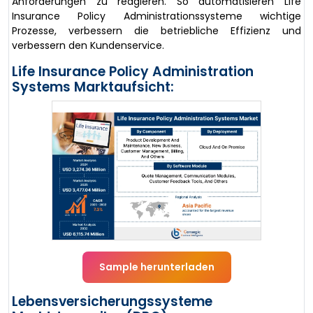
Anforderungen zu reagieren. So automatisieren Life
Insurance Policy Administrationssysteme wichtige
Prozesse, verbessern die betriebliche Effizienz und
verbessern den Kundenservice.
Life Insurance Policy Administration
Systems Marktaufsicht:
Sample herunterladen
Lebensversicherungssysteme