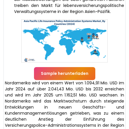
treiben den Markt für lebensversicherungspolitische
Verwaltungssysteme in der Region Asien-Pazifik.
Sample herunterladen
Nordamerika wird von einem Wert von 1.094,91 Mio. USD im
Jahr 2024 auf über 2.041,43 Mio. USD bis 2032 erreichen
und wird im Jahr 2025 um 1.162,51 Mio. USD wachsen. In
Nordamerika wird das Marktwachstum durch steigende
Entwicklungen in neuen Geschäfts- und
Kundenmanagementlösungen getrieben, was zu einem
deutlichen Anstieg der Einführung des
Versicherungspolice-Administrationssystems in der Region