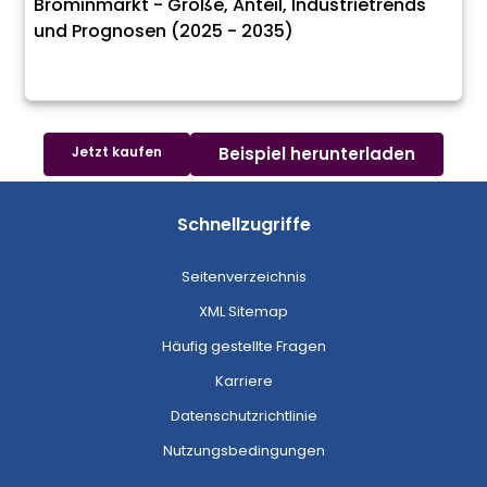
Brominmarkt - Größe, Anteil, Industrietrends
und Prognosen (2025 - 2035)
Jetzt kaufen
Beispiel herunterladen
Schnellzugriffe
Seitenverzeichnis
XML Sitemap
Häufig gestellte Fragen
Karriere
Datenschutzrichtlinie
Nutzungsbedingungen