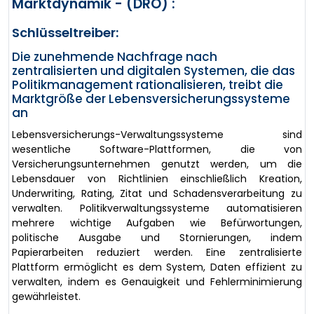
Marktdynamik - (DRO) :
Schlüsseltreiber:
Die zunehmende Nachfrage nach
zentralisierten und digitalen Systemen, die das
Politikmanagement rationalisieren, treibt die
Marktgröße der Lebensversicherungssysteme
an
Lebensversicherungs-Verwaltungssysteme sind
wesentliche Software-Plattformen, die von
Versicherungsunternehmen genutzt werden, um die
Lebensdauer von Richtlinien einschließlich Kreation,
Underwriting, Rating, Zitat und Schadensverarbeitung zu
verwalten. Politikverwaltungssysteme automatisieren
mehrere wichtige Aufgaben wie Befürwortungen,
politische Ausgabe und Stornierungen, indem
Papierarbeiten reduziert werden. Eine zentralisierte
Plattform ermöglicht es dem System, Daten effizient zu
verwalten, indem es Genauigkeit und Fehlerminimierung
gewährleistet.