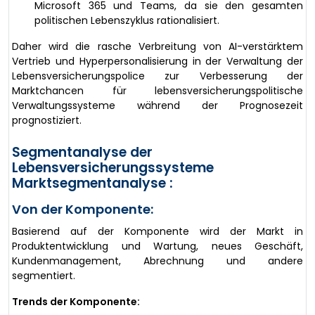
Microsoft 365 und Teams, da sie den gesamten
politischen Lebenszyklus rationalisiert.
Daher wird die rasche Verbreitung von AI-verstärktem
Vertrieb und Hyperpersonalisierung in der Verwaltung der
Lebensversicherungspolice zur Verbesserung der
Marktchancen für lebensversicherungspolitische
Verwaltungssysteme während der Prognosezeit
prognostiziert.
Segmentanalyse der
Lebensversicherungssysteme
Marktsegmentanalyse :
Von der Komponente:
Basierend auf der Komponente wird der Markt in
Produktentwicklung und Wartung, neues Geschäft,
Kundenmanagement, Abrechnung und andere
segmentiert.
Trends der Komponente: