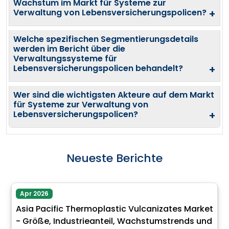
Wachstum im Markt für Systeme zur
Verwaltung von Lebensversicherungspolicen?
+
Welche spezifischen Segmentierungsdetails
werden im Bericht über die
Verwaltungssysteme für
Lebensversicherungspolicen behandelt?
+
Wer sind die wichtigsten Akteure auf dem Markt
für Systeme zur Verwaltung von
Lebensversicherungspolicen?
+
Neueste Berichte
Apr 2026
Asia Pacific Thermoplastic Vulcanizates Market
- Größe, Industrieanteil, Wachstumstrends und