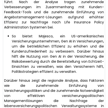
führt. Nach der Analyse tragen zunehmende
Verbesserungen im Zusammenhang mit Kunden-
Feedback-Tools und die zunehmende Einführung von
Angebotsmanagement-Lösungen aufgrund erhöhter
Effizienz zur Nachfrage nach Life Insurance Policy
Administration Systemen bei.
So bietet Majesco, ein US-amerikanisches
Versicherungsunternehmen, Gen AI in Versicherungen,
um die betrieblichen Effizienz zu erhöhen und die
Kundenzufriedenheit zu verbessern. Darüber hinaus
hilft die Nutzung von Gen AI in der Versicherung, die
Risikobewertung durch die Bereitstellung von Echtzeit-
Einsichten zu verwalten, was den Versicherern hilft,
Politikstrategien effizient zu verwalten.
Darüber hinaus zeigt die regionale Analyse, dass Faktoren
wie die zunehmende Einführung von
Versicherungspolitiken und die zunehmende Notwendigkeit
von effektiven versicherungspolitischen
Managementlösungen die Nachfrage der
lebensversicherungspolitischen Verwaltungssysteme in