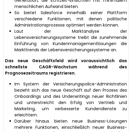
Generation, die Echtzeit-Einsichten mit minimalem
menschlichen Aufwand bieten.
So bietet Salesforce innerhalb seiner Plattform
verschiedene Funktionen, mit denen politische
Administrationsprozesse optimiert werden können.
Laut der Marktanalyse der
Lebensversicherungssysteme treibt die zunehmende
Einführung von Kundenmanagementlösungen die
Markttrends der Lebensversicherungssysteme an.
Das neue Geschäftsfeld wird voraussichtlich das
schnellste CAGR-Wachstum während des
Prognosezeitraums registrieren.
Im System der Versicherungspolice-Administration
bezieht sich das neue Geschäft auf den Prozess des
Onboardings und des Underwritings neuer Richtlinien
und unterstreicht den Erfolg von Vertrieb und
Marketing, um verbesserte Kundendienste zu
erleichtern.
Darüber hinaus bieten neue Business-Lösungen
mehrere Funktionen, einschließlich neuer Business-