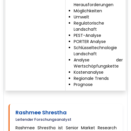
Herausforderungen
Möglichkeiten
Umwelt
Regulatorische
Landschaft
PEST-Analyse
PORTER Analyse
Schlüsseltechnologie
Landschaft
Analyse der
Wertschöpfungskette
Kostenanalyse
Regionale Trends
Prognose
Rashmee Shrestha
Leitender Forschungsanalyst
Rashmee Shrestha ist Senior Market Research