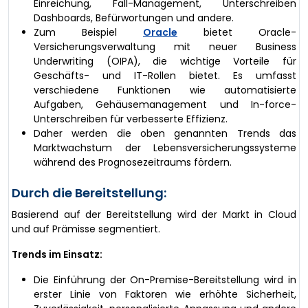
Einreichung, Fall-Management, Unterschreiben
Dashboards, Befürwortungen und andere.
Zum Beispiel
Oracle
bietet Oracle-
Versicherungsverwaltung mit neuer Business
Underwriting (OIPA), die wichtige Vorteile für
Geschäfts- und IT-Rollen bietet. Es umfasst
verschiedene Funktionen wie automatisierte
Aufgaben, Gehäusemanagement und In-force-
Unterschreiben für verbesserte Effizienz.
Daher werden die oben genannten Trends das
Marktwachstum der Lebensversicherungssysteme
während des Prognosezeitraums fördern.
Durch die Bereitstellung:
Basierend auf der Bereitstellung wird der Markt in Cloud
und auf Prämisse segmentiert.
Trends im Einsatz:
Die Einführung der On-Premise-Bereitstellung wird in
erster Linie von Faktoren wie erhöhte Sicherheit,