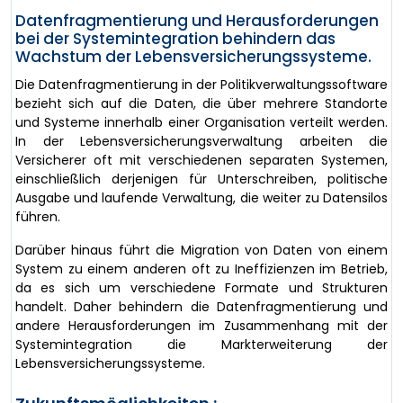
Datenfragmentierung und Herausforderungen
bei der Systemintegration behindern das
Wachstum der Lebensversicherungssysteme.
Die Datenfragmentierung in der Politikverwaltungssoftware
bezieht sich auf die Daten, die über mehrere Standorte
und Systeme innerhalb einer Organisation verteilt werden.
In der Lebensversicherungsverwaltung arbeiten die
Versicherer oft mit verschiedenen separaten Systemen,
einschließlich derjenigen für Unterschreiben, politische
Ausgabe und laufende Verwaltung, die weiter zu Datensilos
führen.
Darüber hinaus führt die Migration von Daten von einem
System zu einem anderen oft zu Ineffizienzen im Betrieb,
da es sich um verschiedene Formate und Strukturen
handelt. Daher behindern die Datenfragmentierung und
andere Herausforderungen im Zusammenhang mit der
Systemintegration die Markterweiterung der
Lebensversicherungssysteme.