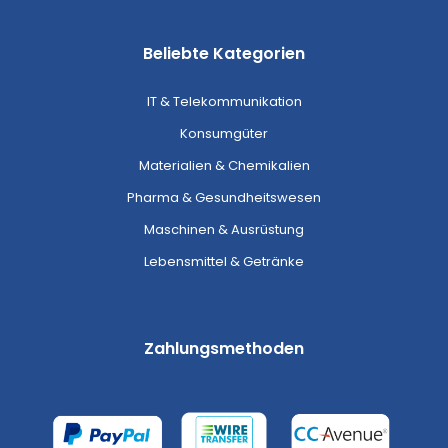
Beliebte Kategorien
IT & Telekommunikation
Konsumgüter
Materialien & Chemikalien
Pharma & Gesundheitswesen
Maschinen & Ausrüstung
Lebensmittel & Getränke
Zahlungsmethoden