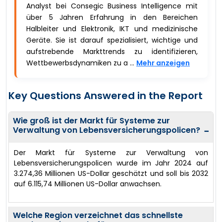
Analyst bei Consegic Business Intelligence mit
über 5 Jahren Erfahrung in den Bereichen
Halbleiter und Elektronik, IKT und medizinische
Geräte. Sie ist darauf spezialisiert, wichtige und
aufstrebende Markttrends zu identifizieren,
Wettbewerbsdynamiken zu a ...
Mehr anzeigen
Key Questions Answered in the Report
Wie groß ist der Markt für Systeme zur
Verwaltung von Lebensversicherungspolicen?
−
Der Markt für Systeme zur Verwaltung von
Lebensversicherungspolicen wurde im Jahr 2024 auf
3.274,36 Millionen US-Dollar geschätzt und soll bis 2032
auf 6.115,74 Millionen US-Dollar anwachsen.
Welche Region verzeichnet das schnellste