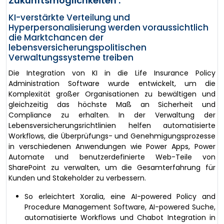
Zukunftsmöglichkeiten :
KI-verstärkte Verteilung und
Hyperpersonalisierung werden voraussichtlich
die Marktchancen der
lebensversicherungspolitischen
Verwaltungssysteme treiben
Die Integration von KI in die Life Insurance Policy
Administration Software wurde entwickelt, um die
Komplexität großer Organisationen zu bewältigen und
gleichzeitig das höchste Maß an Sicherheit und
Compliance zu erhalten. In der Verwaltung der
Lebensversicherungsrichtlinien helfen automatisierte
Workflows, die Überprüfungs- und Genehmigungsprozesse
in verschiedenen Anwendungen wie Power Apps, Power
Automate und benutzerdefinierte Web-Teile von
SharePoint zu verwalten, um die Gesamterfahrung für
Kunden und Stakeholder zu verbessern.
So erleichtert Xoralia, eine AI-powered Policy and
Procedure Management Software, AI-powered Suche,
automatisierte Workflows und Chabot Integration in