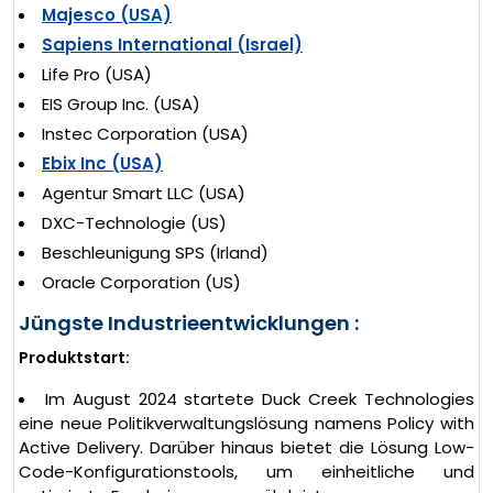
Majesco (USA)
Sapiens International (Israel)
Life Pro (USA)
EIS Group Inc. (USA)
Instec Corporation (USA)
Ebix Inc (USA)
Agentur Smart LLC (USA)
DXC-Technologie (US)
Beschleunigung SPS (Irland)
Oracle Corporation (US)
Jüngste Industrieentwicklungen :
Produktstart:
Im August 2024 startete Duck Creek Technologies
eine neue Politikverwaltungslösung namens Policy with
Active Delivery. Darüber hinaus bietet die Lösung Low-
Code-Konfigurationstools, um einheitliche und