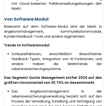
mit Cloud-basierten Politikverwaltungslösungen den
Markt.
Von Software Modul:
Basierend auf dem Software-Modul wird der Markt in
Angebotsmanagement, Kommunikationsmodule,
Kundenfeedback-Tools und andere segmentiert.
Trends im Softwaremodul:
Schlüsselfaktoren, einschließlich diversifizierter
Feedback-Typen, Integration von KI-Funktionen, und
andere treiben die Markttrends der
Lebensversicherungssysteme.
Das Segment Quote Management entfiel 2024 auf den
größten Umsatzanteil von 30.74% im Gesamtmarkt.
Das Angebotsmanagement in der
Lebensversicherungsverwaltung bezieht sich auf den
Prozess der Verwaltung, Erstellung und Verfolgung von