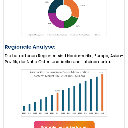
Regionale Analyse:
Die betroffenen Regionen sind Nordamerika, Europa, Asien-
Pazifik, der Nahe Osten und Afrika und Lateinamerika.
Sample herunterladen