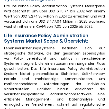
Life Insurance Policy Administration Systems Marktgröße
wird geschätzt, um über USD 6,115.74 bis 2032 von einem
Wert von USD 3,274.36 Million in 2024 zu erreichen und wird
voraussichtlich um USD 3,477.04 Million in 2025 wachsen,
wächst mit einem CAGR von 7,3% von 2025 bis 2032.
Life Insurance Policy Administration
Systems Market Scope & Übersicht:
Lebensversicherungssysteme beziehen sich auf
strategische Software, die den gesamten Lebenszyklus
von Politik vereinfacht und nahtlos in verschiedene
Systeme integriert, die einen zusammenhängenden Fluss
gewährleisten. Das Life Insurance Policy Administration
System bietet personalisierte Richtlinien, Self-Service-
Portale und mehrkanalige Kommunikation, um
maßgeschneiderte Anforderungen der Individuen
sicherzustellen. Darüber hinaus erleichtert die
versicherungspolitische Administrationssoftware eine
effiziente Management- und Datenanalyse und
ermöglicht es Versicherern, schnell auf regulatorische