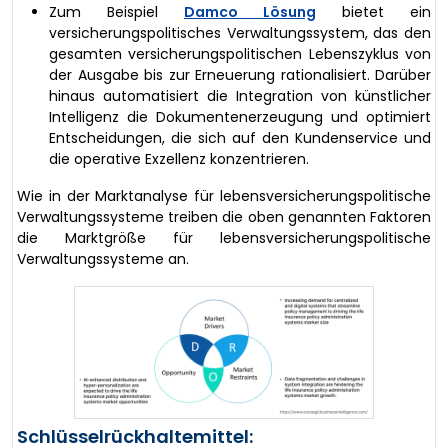
Zum Beispiel
Damco Lösung
bietet ein
versicherungspolitisches Verwaltungssystem, das den
gesamten versicherungspolitischen Lebenszyklus von
der Ausgabe bis zur Erneuerung rationalisiert. Darüber
hinaus automatisiert die Integration von künstlicher
Intelligenz die Dokumentenerzeugung und optimiert
Entscheidungen, die sich auf den Kundenservice und
die operative Exzellenz konzentrieren.
Wie in der Marktanalyse für lebensversicherungspolitische
Verwaltungssysteme treiben die oben genannten Faktoren
die Marktgröße für lebensversicherungspolitische
Verwaltungssysteme an.
Schlüsselrückhaltemittel: