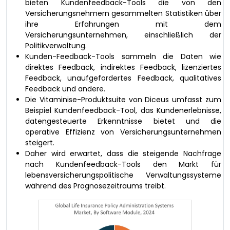
bieten Kundenfeedback-Tools die von den
Versicherungsnehmern gesammelten Statistiken über
ihre Erfahrungen mit dem
Versicherungsunternehmen, einschließlich der
Politikverwaltung.
Kunden-Feedback-Tools sammeln die Daten wie
direktes Feedback, indirektes Feedback, lizenziertes
Feedback, unaufgefordertes Feedback, qualitatives
Feedback und andere.
Die Vitaminise-Produktsuite von Diceus umfasst zum
Beispiel Kundenfeedback-Tool, das Kundenerlebnisse,
datengesteuerte Erkenntnisse bietet und die
operative Effizienz von Versicherungsunternehmen
steigert.
Daher wird erwartet, dass die steigende Nachfrage
nach Kundenfeedback-Tools den Markt für
lebensversicherungspolitische Verwaltungssysteme
während des Prognosezeitraums treibt.