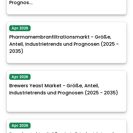
Prognos...
Apr 2026
Pharmamembranfiltrationsmarkt - Größe,
Anteil, Industrietrends und Prognosen (2025 -
2035)
Apr 2026
Brewers Yeast Market - Größe, Anteil,
Industrietrends und Prognosen (2025 - 2035)
Apr 2026