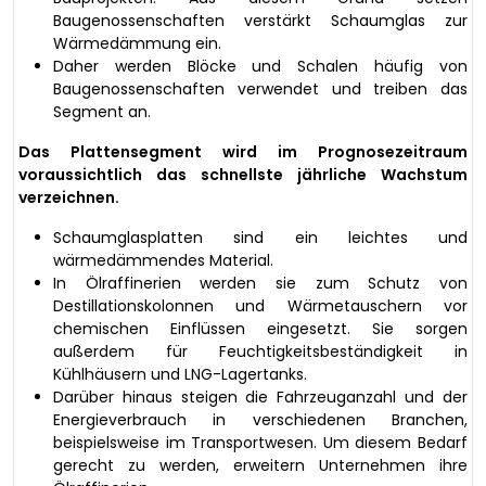
Baugenossenschaften verstärkt Schaumglas zur
Wärmedämmung ein.
Daher werden Blöcke und Schalen häufig von
Baugenossenschaften verwendet und treiben das
Segment an.
Das Plattensegment wird im Prognosezeitraum
voraussichtlich das schnellste jährliche Wachstum
verzeichnen.
Schaumglasplatten sind ein leichtes und
wärmedämmendes Material.
In Ölraffinerien werden sie zum Schutz von
Destillationskolonnen und Wärmetauschern vor
chemischen Einflüssen eingesetzt. Sie sorgen
außerdem für Feuchtigkeitsbeständigkeit in
Kühlhäusern und LNG-Lagertanks.
Darüber hinaus steigen die Fahrzeuganzahl und der
Energieverbrauch in verschiedenen Branchen,
beispielsweise im Transportwesen. Um diesem Bedarf
gerecht zu werden, erweitern Unternehmen ihre