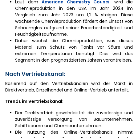
Laut dem
American Chemistry Council
wird die
Chemieproduktion in den USA im Jahr 2024 im
Vergleich zum Jahr 2023 um 1,2 % steigen. Diese
wachsende Chemieproduktion fördert den Einsatz von
Schaumglas aufgrund seiner Feuerbeständigkeit und
Feuchtigkeitsaufnahme.
Daher wächst die Chemieproduktion, was dieses
Material zum Schutz von Tanks vor Säure und
extremen Temperaturen benötigt. Dies wird das
Segment in den prognostizierten Jahren vorantreiben.
Nach Vertriebskanal:
Basierend auf den Vertriebskanälen wird der Markt in
Direktvertrieb, Einzelhandel und Online-Vertrieb unterteilt.
Trends im Vertriebskanal:
Der Direktvertrieb gewährleistet die zuverlässige und
zuverlässige Versorgung von Bauunternehmen,
Schiffbauern und Chemieunternehmen.
Die Nutzung des Online-Vertriebskanals nimmt