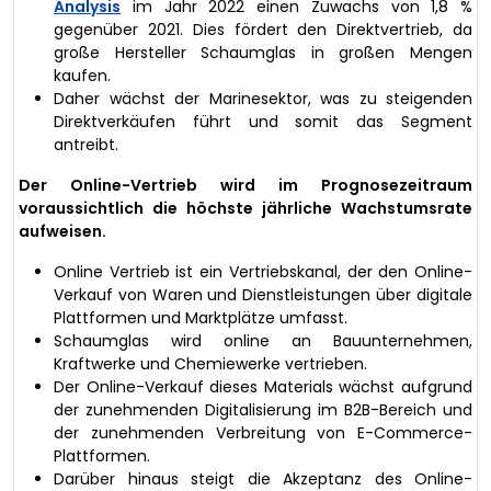
Analysis
im Jahr 2022 einen Zuwachs von 1,8 %
gegenüber 2021. Dies fördert den Direktvertrieb, da
große Hersteller Schaumglas in großen Mengen
kaufen.
Daher wächst der Marinesektor, was zu steigenden
Direktverkäufen führt und somit das Segment
antreibt.
Der Online-Vertrieb wird im Prognosezeitraum
voraussichtlich die höchste jährliche Wachstumsrate
aufweisen.
Online Vertrieb ist ein Vertriebskanal, der den Online-
Verkauf von Waren und Dienstleistungen über digitale
Plattformen und Marktplätze umfasst.
Schaumglas wird online an Bauunternehmen,
Kraftwerke und Chemiewerke vertrieben.
Der Online-Verkauf dieses Materials wächst aufgrund
der zunehmenden Digitalisierung im B2B-Bereich und
der zunehmenden Verbreitung von E-Commerce-
Plattformen.
Darüber hinaus steigt die Akzeptanz des Online-