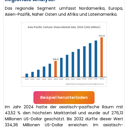
Das regionale Segment umfasst Nordamerika, Europa,
Asien-Pazifik, Naher Osten und Afrika und Lateinamerika.
Beispiel herunterladen
Im Jahr 2024 hatte der asiatisch-pazifische Raum mit
43,52 % den höchsten Marktanteil und wurde auf 276,13
Millionen US-Dollar geschätzt. Bis 2032 dürfte dieser Wert
334,36 Millionen US-Dollar erreichen. Im asiatisch-