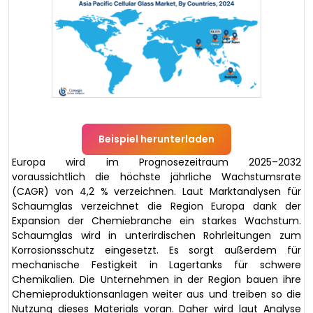
Beispiel herunterladen
Europa wird im Prognosezeitraum 2025–2032
voraussichtlich die höchste jährliche Wachstumsrate
(CAGR) von 4,2 % verzeichnen. Laut Marktanalysen für
Schaumglas verzeichnet die Region Europa dank der
Expansion der Chemiebranche ein starkes Wachstum.
Schaumglas wird in unterirdischen Rohrleitungen zum
Korrosionsschutz eingesetzt. Es sorgt außerdem für
mechanische Festigkeit in Lagertanks für schwere
Chemikalien. Die Unternehmen in der Region bauen ihre
Chemieproduktionsanlagen weiter aus und treiben so die
Nutzung dieses Materials voran. Daher wird laut Analyse