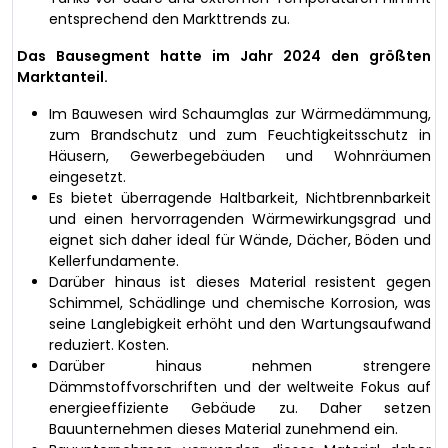
entsprechend den Markttrends zu.
Das Bausegment hatte im Jahr 2024 den größten
Marktanteil.
Im Bauwesen wird Schaumglas zur Wärmedämmung,
zum Brandschutz und zum Feuchtigkeitsschutz in
Häusern, Gewerbegebäuden und Wohnräumen
eingesetzt.
Es bietet überragende Haltbarkeit, Nichtbrennbarkeit
und einen hervorragenden Wärmewirkungsgrad und
eignet sich daher ideal für Wände, Dächer, Böden und
Kellerfundamente.
Darüber hinaus ist dieses Material resistent gegen
Schimmel, Schädlinge und chemische Korrosion, was
seine Langlebigkeit erhöht und den Wartungsaufwand
reduziert. Kosten.
Darüber hinaus nehmen strengere
Dämmstoffvorschriften und der weltweite Fokus auf
energieeffiziente Gebäude zu. Daher setzen
Bauunternehmen dieses Material zunehmend ein.