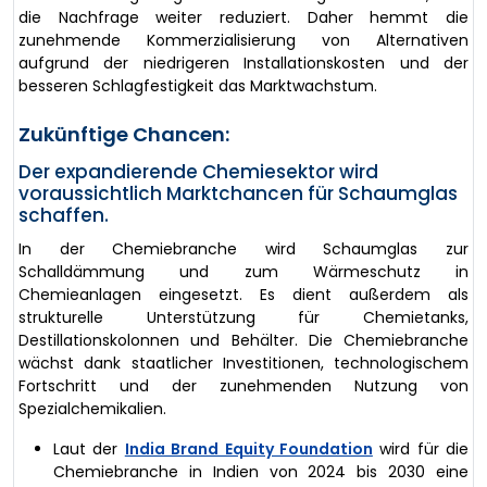
die Nachfrage weiter reduziert. Daher hemmt die
zunehmende Kommerzialisierung von Alternativen
aufgrund der niedrigeren Installationskosten und der
besseren Schlagfestigkeit das Marktwachstum.
Zukünftige Chancen:
Der expandierende Chemiesektor wird
voraussichtlich Marktchancen für Schaumglas
schaffen.
In der Chemiebranche wird Schaumglas zur
Schalldämmung und zum Wärmeschutz in
Chemieanlagen eingesetzt. Es dient außerdem als
strukturelle Unterstützung für Chemietanks,
Destillationskolonnen und Behälter. Die Chemiebranche
wächst dank staatlicher Investitionen, technologischem
Fortschritt und der zunehmenden Nutzung von
Spezialchemikalien.
Laut der
India Brand Equity Foundation
wird für die
Chemiebranche in Indien von 2024 bis 2030 eine