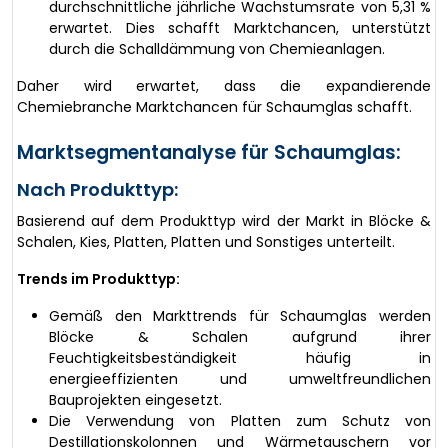
durchschnittliche jährliche Wachstumsrate von 5,31 %
erwartet. Dies schafft Marktchancen, unterstützt
durch die Schalldämmung von Chemieanlagen.
Daher wird erwartet, dass die expandierende
Chemiebranche Marktchancen für Schaumglas schafft.
Marktsegmentanalyse für Schaumglas:
Nach Produkttyp:
Basierend auf dem Produkttyp wird der Markt in Blöcke &
Schalen, Kies, Platten, Platten und Sonstiges unterteilt.
Trends im Produkttyp:
Gemäß den Markttrends für Schaumglas werden
Blöcke & Schalen aufgrund ihrer
Feuchtigkeitsbeständigkeit häufig in
energieeffizienten und umweltfreundlichen
Bauprojekten eingesetzt.
Die Verwendung von Platten zum Schutz von
Destillationskolonnen und Wärmetauschern vor