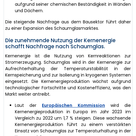
aufgrund seiner chemischen Beständigkeit in Wänden
und Dächern.
Die steigende Nachfrage aus dem Bausektor führt daher
zu einer Expansion des Schaumglasmarktes.
Die zunehmende Nutzung der Kernenergie
schafft Nachfrage nach Schaumglas.
Kernenergie ist die Nutzung von Kernreaktionen zur
Stromerzeugung. Schaumglas wird in der Kernenergie zur
Aufrechterhaltung der Temperaturstabilität in der
Kernspeicherung und zur Isolierung in kryogenen Systemen
eingesetzt. Die Kernenergieproduktion wächst aufgrund
technologischer Fortschritte und Kosteneffizienz, was den
Markt weiter antreibt.
Laut der
Europäischen Kommission
wird die
Kernenergieproduktion in Europa im Jahr 2023 im
Vergleich zu 2022 um 1,7 % steigen. Diese wachsende
Kernenergieproduktion führt zu einem verstärkten
Einsatz von Schaumglas zur Temperaturhaltung in der