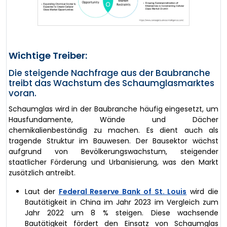
Wichtige Treiber:
Die steigende Nachfrage aus der Baubranche
treibt das Wachstum des Schaumglasmarktes
voran.
Schaumglas wird in der Baubranche häufig eingesetzt, um
Hausfundamente, Wände und Dächer
chemikalienbeständig zu machen. Es dient auch als
tragende Struktur im Bauwesen. Der Bausektor wächst
aufgrund von Bevölkerungswachstum, steigender
staatlicher Förderung und Urbanisierung, was den Markt
zusätzlich antreibt.
Laut der
Federal Reserve Bank of St. Louis
wird die
Bautätigkeit in China im Jahr 2023 im Vergleich zum
Jahr 2022 um 8 % steigen. Diese wachsende
Bautätigkeit fördert den Einsatz von Schaumglas