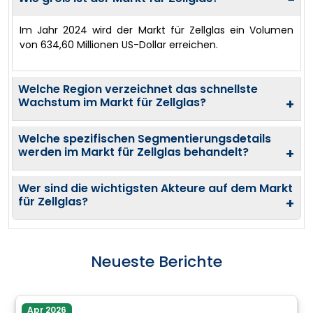
−
Im Jahr 2024 wird der Markt für Zellglas ein Volumen
von 634,60 Millionen US-Dollar erreichen.
Welche Region verzeichnet das schnellste
Wachstum im Markt für Zellglas?
+
Welche spezifischen Segmentierungsdetails
werden im Markt für Zellglas behandelt?
+
Wer sind die wichtigsten Akteure auf dem Markt
für Zellglas?
+
Neueste Berichte
Apr 2026