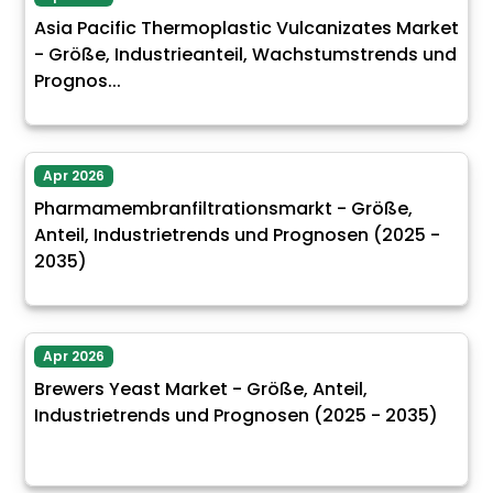
Asia Pacific Thermoplastic Vulcanizates Market
- Größe, Industrieanteil, Wachstumstrends und
Prognos...
Apr 2026
Pharmamembranfiltrationsmarkt - Größe,
Anteil, Industrietrends und Prognosen (2025 -
2035)
Apr 2026
Brewers Yeast Market - Größe, Anteil,
Industrietrends und Prognosen (2025 - 2035)