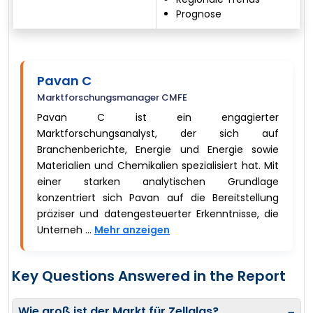
Prognose
Pavan C
Marktforschungsmanager CMFE
Pavan C ist ein engagierter
Marktforschungsanalyst, der sich auf
Branchenberichte, Energie und Energie sowie
Materialien und Chemikalien spezialisiert hat. Mit
einer starken analytischen Grundlage
konzentriert sich Pavan auf die Bereitstellung
präziser und datengesteuerter Erkenntnisse, die
Unterneh ...
Mehr anzeigen
Key Questions Answered in the Report
Wie groß ist der Markt für Zellglas?