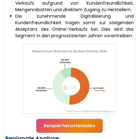
Verkaufs aufgrund von Kundenfreundlichkeit,
Mengenrabatten und direktem Zugang zu Herstellern.
Die zunehmende Digitalisierung und
Kundenfreundlichkeit tragen somit zur steigenden
Akzeptanz des Online-Verkaufs bei. Dies wird das
Segment in den prognostizierten Jahren vorantreiben.
Beispiel herunterladen
Regionale Analyse: