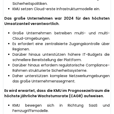
Sicherheitspolitiken.
KMU setzen Cloud-erste Infrastrukturmodelle ein.
Das große Unternehmen war 2024 für den höchsten
Umsatzanteil verantwortlich.
Große Unternehmen betreiben multi- und multi-
Cloud-Umgebungen.
Es erfordert eine zentralisierte Zugangskontrolle über
Regionen.
Darüber hinaus unterstützen höhere IT-Budgets die
schnellere Bereitstellung der Plattform.
Darüber hinaus erfordern regulatorische Compliance-
Rahmen strukturierte Sicherheitssysteme.
Daher unterstützen komplexe Netzwerkumgebungen
das große Unternehmenssegment.
Es wird erwartet, dass die KMU im Prognosezeitraum die
höchste jährliche Wachstumsrate (CAGR) aufweisen.
KMU bewegen sich in Richtung SaaS und
Fernzugriffsmodelle.