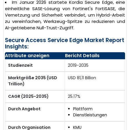
Im Januar 2026 startete Kordia Secure Edge, eine
einheitliche SASE-Lösung von Fortinet's FortiSASE, die
Vernetzung und Sicherheit verbindet, um Hybrid-Arbeit
zu vereinfachen, Werkzeug-Spritze zu reduzieren und
AI-getriebene Null-Trust-Zugriff.
Secure Access Service Edge Market Report
Insights:
Attribute anzeigen
Bericht Details
Studienzeit
2019-2035
Marktgröße 2035 (USD
USD 81,11 Billion
Trillion)
CAGR (2025-2035)
25.17%
Durch Angebot
Plattform
Dienstleistungen
Durch Organisation
KMU