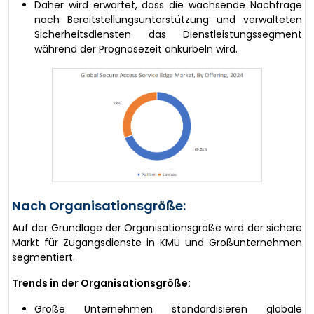
Daher wird erwartet, dass die wachsende Nachfrage
nach Bereitstellungsunterstützung und verwalteten
Sicherheitsdiensten das Dienstleistungssegment
während der Prognosezeit ankurbeln wird.
Nach Organisationsgröße:
Auf der Grundlage der Organisationsgröße wird der sichere
Markt für Zugangsdienste in KMU und Großunternehmen
segmentiert.
Trends in der Organisationsgröße:
Große Unternehmen standardisieren globale