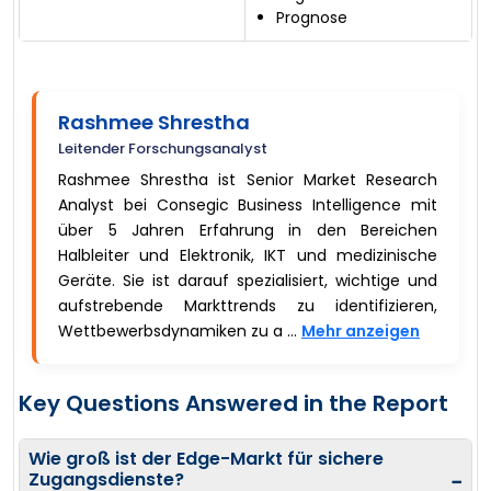
Prognose
Rashmee Shrestha
Leitender Forschungsanalyst
Rashmee Shrestha ist Senior Market Research
Analyst bei Consegic Business Intelligence mit
über 5 Jahren Erfahrung in den Bereichen
Halbleiter und Elektronik, IKT und medizinische
Geräte. Sie ist darauf spezialisiert, wichtige und
aufstrebende Markttrends zu identifizieren,
Wettbewerbsdynamiken zu a ...
Mehr anzeigen
Key Questions Answered in the Report
Wie groß ist der Edge-Markt für sichere
Zugangsdienste?
−