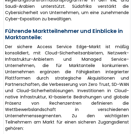
Saudi-Arabien unterstützt. Südafrika verstärkt die
Cybersicherheit von Unternehmen, um eine zunehmende
Cyber-Exposition zu bewältigen.
Führende Marktteilnehmer und Einblicke in
Marktanteile:
Der sichere Access Service Edge-Markt ist mäßig
konsolidiert, mit Cloud-Sicherheitsanbietern, Netzwerk-
Infrastruktur-Anbietern und Managed Service-
Unternehmen, die für Marktanteile konkurrieren.
Unternehmen ergänzen die Fähigkeiten integrierter
Plattformen durch strategische Akquisitionen und
Partnerschaften, die Verbesserung von Zero Trust, SD-WAN
und Cloud-Sicherheitslösungen. Investitionen in Cloud-
native Infrastruktur, KI-basierte Bedrohungen und globale
Präsenz von Rechenzentren definieren die
Wettbewerbslandschaft in verschiedenen
Unternehmenssegmenten. Zu den wichtigsten
Teilnehmern am Markt für einen sicheren Zugangsdienst
gehören: