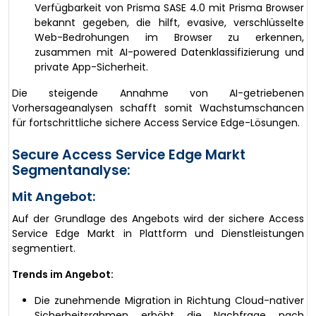
Verfügbarkeit von Prisma SASE 4.0 mit Prisma Browser
bekannt gegeben, die hilft, evasive, verschlüsselte
Web-Bedrohungen im Browser zu erkennen,
zusammen mit AI-powered Datenklassifizierung und
private App-Sicherheit.
Die steigende Annahme von AI-getriebenen
Vorhersageanalysen schafft somit Wachstumschancen
für fortschrittliche sichere Access Service Edge-Lösungen.
Secure Access Service Edge Markt
Segmentanalyse:
Mit Angebot:
Auf der Grundlage des Angebots wird der sichere Access
Service Edge Markt in Plattform und Dienstleistungen
segmentiert.
Trends im Angebot:
Die zunehmende Migration in Richtung Cloud-nativer
Sicherheitsrahmen erhöht die Nachfrage nach