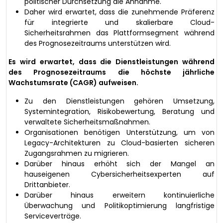
politischer Durchsetzung die Annahme.
Daher wird erwartet, dass die zunehmende Präferenz
für integrierte und skalierbare Cloud-
Sicherheitsrahmen das Plattformsegment während
des Prognosezeitraums unterstützen wird.
Es wird erwartet, dass die Dienstleistungen während
des Prognosezeitraums die höchste jährliche
Wachstumsrate (CAGR) aufweisen.
Zu den Dienstleistungen gehören Umsetzung,
Systemintegration, Risikobewertung, Beratung und
verwaltete Sicherheitsmaßnahmen.
Organisationen benötigen Unterstützung, um von
Legacy-Architekturen zu Cloud-basierten sicheren
Zugangsrahmen zu migrieren.
Darüber hinaus erhöht sich der Mangel an
hauseigenen Cybersicherheitsexperten auf
Drittanbieter.
Darüber hinaus erweitern kontinuierliche
Überwachung und Politikoptimierung langfristige
Serviceverträge.