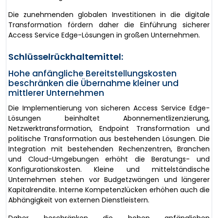
Die zunehmenden globalen Investitionen in die digitale
Transformation fördern daher die Einführung sicherer
Access Service Edge-Lösungen in großen Unternehmen.
Schlüsselrückhaltemittel:
Hohe anfängliche Bereitstellungskosten
beschränken die Übernahme kleiner und
mittlerer Unternehmen
Die Implementierung von sicheren Access Service Edge-
Lösungen beinhaltet Abonnementlizenzierung,
Netzwerktransformation, Endpoint Transformation und
politische Transformation aus bestehenden Lösungen. Die
Integration mit bestehenden Rechenzentren, Branchen
und Cloud-Umgebungen erhöht die Beratungs- und
Konfigurationskosten. Kleine und mittelständische
Unternehmen stehen vor Budgetzwängen und längerer
Kapitalrendite. Interne Kompetenzlücken erhöhen auch die
Abhängigkeit von externen Dienstleistern.