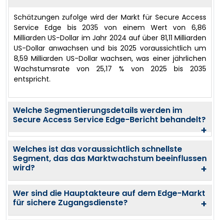
Schätzungen zufolge wird der Markt für Secure Access
Service Edge bis 2035 von einem Wert von 6,86
Milliarden US-Dollar im Jahr 2024 auf über 81,11 Milliarden
US-Dollar anwachsen und bis 2025 voraussichtlich um
8,59 Milliarden US-Dollar wachsen, was einer jährlichen
Wachstumsrate von 25,17 % von 2025 bis 2035
entspricht.
Welche Segmentierungsdetails werden im
Secure Access Service Edge-Bericht behandelt?
+
Welches ist das voraussichtlich schnellste
Segment, das das Marktwachstum beeinflussen
wird?
+
Wer sind die Hauptakteure auf dem Edge-Markt
für sichere Zugangsdienste?
+