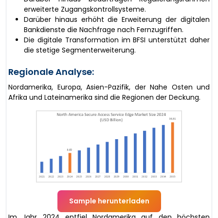
erweiterte Zugangskontrollsysteme.
Darüber hinaus erhöht die Erweiterung der digitalen
Bankdienste die Nachfrage nach Fernzugriffen.
Die digitale Transformation im BFSI unterstützt daher
die stetige Segmenterweiterung.
Regionale Analyse:
Nordamerika, Europa, Asien-Pazifik, der Nahe Osten und
Afrika und Lateinamerika sind die Regionen der Deckung.
Sample herunterladen
Im Jahr 2024 entfiel Nordamerika auf den höchsten