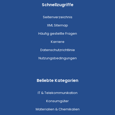
Schnellzugriffe
Seitenverzeichnis
XML Sitemap
Häufig gestellte Fragen
Karriere
Datenschutzrichtlinie
Nutzungsbedingungen
Beliebte Kategorien
IT & Telekommunikation
Konsumgüter
Materialien & Chemikalien