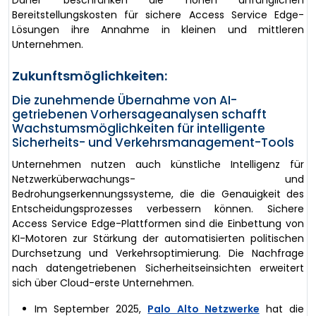
Daher beschränken die hohen anfänglichen
Bereitstellungskosten für sichere Access Service Edge-
Lösungen ihre Annahme in kleinen und mittleren
Unternehmen.
Zukunftsmöglichkeiten:
Die zunehmende Übernahme von AI-
getriebenen Vorhersageanalysen schafft
Wachstumsmöglichkeiten für intelligente
Sicherheits- und Verkehrsmanagement-Tools
Unternehmen nutzen auch künstliche Intelligenz für
Netzwerküberwachungs- und
Bedrohungserkennungssysteme, die die Genauigkeit des
Entscheidungsprozesses verbessern können. Sichere
Access Service Edge-Plattformen sind die Einbettung von
KI-Motoren zur Stärkung der automatisierten politischen
Durchsetzung und Verkehrsoptimierung. Die Nachfrage
nach datengetriebenen Sicherheitseinsichten erweitert
sich über Cloud-erste Unternehmen.
Im September 2025,
Palo Alto Netzwerke
hat die