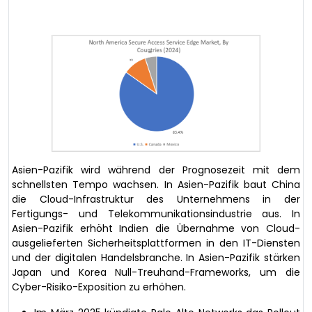
Asien-Pazifik wird während der Prognosezeit mit dem
schnellsten Tempo wachsen. In Asien-Pazifik baut China
die Cloud-Infrastruktur des Unternehmens in der
Fertigungs- und Telekommunikationsindustrie aus. In
Asien-Pazifik erhöht Indien die Übernahme von Cloud-
ausgelieferten Sicherheitsplattformen in den IT-Diensten
und der digitalen Handelsbranche. In Asien-Pazifik stärken
Japan und Korea Null-Treuhand-Frameworks, um die
Cyber-Risiko-Exposition zu erhöhen.