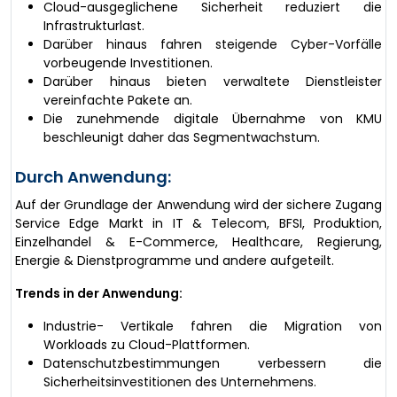
Cloud-ausgeglichene Sicherheit reduziert die
Infrastrukturlast.
Darüber hinaus fahren steigende Cyber-Vorfälle
vorbeugende Investitionen.
Darüber hinaus bieten verwaltete Dienstleister
vereinfachte Pakete an.
Die zunehmende digitale Übernahme von KMU
beschleunigt daher das Segmentwachstum.
Durch Anwendung:
Auf der Grundlage der Anwendung wird der sichere Zugang
Service Edge Markt in IT & Telecom, BFSI, Produktion,
Einzelhandel & E-Commerce, Healthcare, Regierung,
Energie & Dienstprogramme und andere aufgeteilt.
Trends in der Anwendung:
Industrie- Vertikale fahren die Migration von
Workloads zu Cloud-Plattformen.
Datenschutzbestimmungen verbessern die
Sicherheitsinvestitionen des Unternehmens.