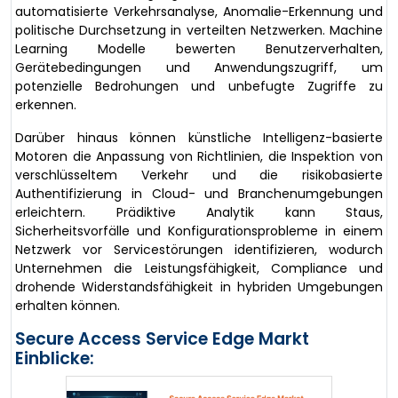
automatisierte Verkehrsanalyse, Anomalie-Erkennung und
politische Durchsetzung in verteilten Netzwerken. Machine
Learning Modelle bewerten Benutzerverhalten,
Gerätebedingungen und Anwendungszugriff, um
potenzielle Bedrohungen und unbefugte Zugriffe zu
erkennen.
Darüber hinaus können künstliche Intelligenz-basierte
Motoren die Anpassung von Richtlinien, die Inspektion von
verschlüsseltem Verkehr und die risikobasierte
Authentifizierung in Cloud- und Branchenumgebungen
erleichtern. Prädiktive Analytik kann Staus,
Sicherheitsvorfälle und Konfigurationsprobleme in einem
Netzwerk vor Servicestörungen identifizieren, wodurch
Unternehmen die Leistungsfähigkeit, Compliance und
drohende Widerstandsfähigkeit in hybriden Umgebungen
erhalten können.
Secure Access Service Edge Markt
Einblicke: