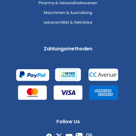
Pharma & Gesundheitswesen
Maschinen & Ausrüstung
Lebensmittel & Getränke
Zahlungsmethoden
Follow Us