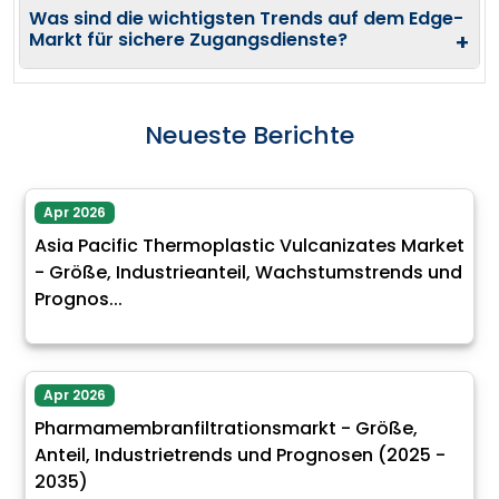
Was sind die wichtigsten Trends auf dem Edge-
Markt für sichere Zugangsdienste?
+
Neueste Berichte
Apr 2026
Asia Pacific Thermoplastic Vulcanizates Market
- Größe, Industrieanteil, Wachstumstrends und
Prognos...
Apr 2026
Pharmamembranfiltrationsmarkt - Größe,
Anteil, Industrietrends und Prognosen (2025 -
2035)