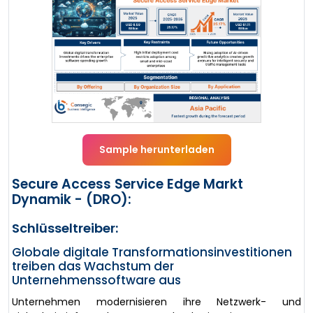
Sample herunterladen
Secure Access Service Edge Markt
Dynamik - (DRO):
Schlüsseltreiber:
Globale digitale Transformationsinvestitionen
treiben das Wachstum der
Unternehmenssoftware aus
Unternehmen modernisieren ihre Netzwerk- und