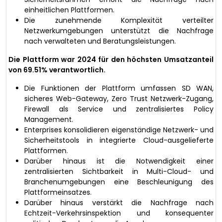
einheitlichen Plattformen.
Die zunehmende Komplexität verteilter
Netzwerkumgebungen unterstützt die Nachfrage
nach verwalteten und Beratungsleistungen.
Die Plattform war 2024 für den höchsten Umsatzanteil
von 69.51% verantwortlich.
Die Funktionen der Plattform umfassen SD WAN,
sicheres Web-Gateway, Zero Trust Netzwerk-Zugang,
Firewall als Service und zentralisiertes Policy
Management.
Enterprises konsolidieren eigenständige Netzwerk- und
Sicherheitstools in integrierte Cloud-ausgelieferte
Plattformen.
Darüber hinaus ist die Notwendigkeit einer
zentralisierten Sichtbarkeit in Multi-Cloud- und
Branchenumgebungen eine Beschleunigung des
Plattformeinsatzes.
Darüber hinaus verstärkt die Nachfrage nach
Echtzeit-Verkehrsinspektion und konsequenter