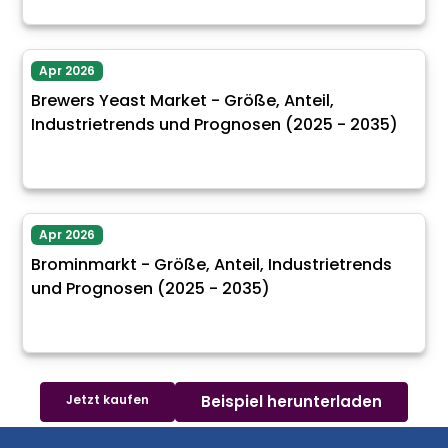
Apr 2026
Brewers Yeast Market - Größe, Anteil,
Industrietrends und Prognosen (2025 - 2035)
Apr 2026
Brominmarkt - Größe, Anteil, Industrietrends
und Prognosen (2025 - 2035)
Jetzt kaufen
Beispiel herunterladen