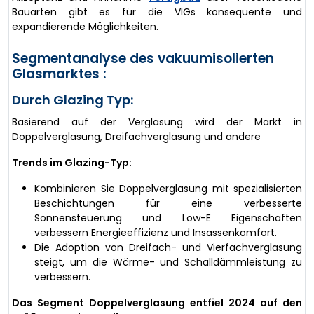
Bauarten gibt es für die VIGs konsequente und
expandierende Möglichkeiten.
Segmentanalyse des vakuumisolierten
Glasmarktes :
Durch Glazing Typ:
Basierend auf der Verglasung wird der Markt in
Doppelverglasung, Dreifachverglasung und andere
Trends im Glazing-Typ:
Kombinieren Sie Doppelverglasung mit spezialisierten
Beschichtungen für eine verbesserte
Sonnensteuerung und Low-E Eigenschaften
verbessern Energieeffizienz und Insassenkomfort.
Die Adoption von Dreifach- und Vierfachverglasung
steigt, um die Wärme- und Schalldämmleistung zu
verbessern.
Das Segment Doppelverglasung entfiel 2024 auf den