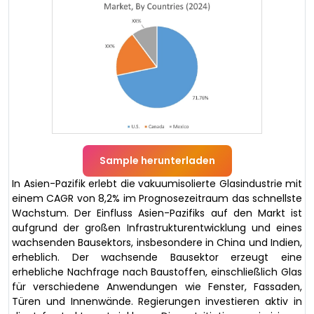
Sample herunterladen
In Asien-Pazifik erlebt die vakuumisolierte Glasindustrie mit
einem CAGR von 8,2% im Prognosezeitraum das schnellste
Wachstum. Der Einfluss Asien-Pazifiks auf den Markt ist
aufgrund der großen Infrastrukturentwicklung und eines
wachsenden Bausektors, insbesondere in China und Indien,
erheblich. Der wachsende Bausektor erzeugt eine
erhebliche Nachfrage nach Baustoffen, einschließlich Glas
für verschiedene Anwendungen wie Fenster, Fassaden,
Türen und Innenwände. Regierungen investieren aktiv in