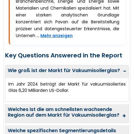
Branchenberichte, Energie und Energie sowie
Materialien und Chemikalien spezialisiert hat. Mit
einer starken analytischen Grundlage
konzentriert sich Pavan auf die Bereitstellung
präziser und datengesteuerter Erkenntnisse, die
Unterneh ...
Mehr anzeigen
Key Questions Answered in the Report
Wie groß ist der Markt für Vakuumisolierglas?
−
Im Jahr 2024 beträgt der Markt für vakuumisoliertes
Glas 6,20 Milliarden US-Dollar.
Welches ist die am schnellsten wachsende
Region auf dem Markt für Vakuumisolierglas?
+
Welche spezifischen Segmentierungsdetails