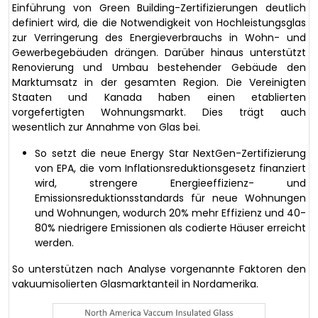
Einführung von Green Building-Zertifizierungen deutlich
definiert wird, die die Notwendigkeit von Hochleistungsglas
zur Verringerung des Energieverbrauchs in Wohn- und
Gewerbegebäuden drängen. Darüber hinaus unterstützt
Renovierung und Umbau bestehender Gebäude den
Marktumsatz in der gesamten Region. Die Vereinigten
Staaten und Kanada haben einen etablierten
vorgefertigten Wohnungsmarkt. Dies trägt auch
wesentlich zur Annahme von Glas bei.
So setzt die neue Energy Star NextGen-Zertifizierung
von EPA, die vom Inflationsreduktionsgesetz finanziert
wird, strengere Energieeffizienz- und
Emissionsreduktionsstandards für neue Wohnungen
und Wohnungen, wodurch 20% mehr Effizienz und 40-
80% niedrigere Emissionen als codierte Häuser erreicht
werden.
So unterstützen nach Analyse vorgenannte Faktoren den
vakuumisolierten Glasmarktanteil in Nordamerika.