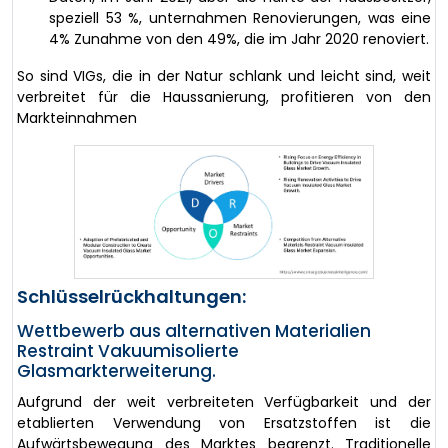
speziell 53 %, unternahmen Renovierungen, was eine
4% Zunahme von den 49%, die im Jahr 2020 renoviert.
So sind VIGs, die in der Natur schlank und leicht sind, weit
verbreitet für die Haussanierung, profitieren von den
Markteinnahmen
Schlüsselrückhaltungen:
Wettbewerb aus alternativen Materialien
Restraint Vakuumisolierte
Glasmarkterweiterung.
Aufgrund der weit verbreiteten Verfügbarkeit und der
etablierten Verwendung von Ersatzstoffen ist die
Aufwärtsbewegung des Marktes begrenzt. Traditionelle