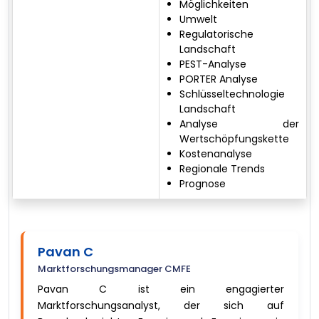
Möglichkeiten
Umwelt
Regulatorische
Landschaft
PEST-Analyse
PORTER Analyse
Schlüsseltechnologie
Landschaft
Analyse der
Wertschöpfungskette
Kostenanalyse
Regionale Trends
Prognose
Pavan C
Marktforschungsmanager CMFE
Pavan C ist ein engagierter
Marktforschungsanalyst, der sich auf