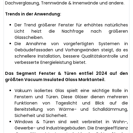
Dachverglasung, Trennwände & Innenwände und andere.
Trends in der Anwendung:
Der Trend größerer Fenster für erhöhtes natürliches
Licht heizt die Nachfrage nach größeren
Glasscheiben.
Die Annahme von vorgefertigten Systemen in
Gebäudefassaden und Vorhangwänden steigt, da es
schnellere Installation, bessere Qualitätskontrolle und
verbesserte Energieleistung bietet.
Das Segment Fenster & Türen entfiel 2024 auf den
größten Vacuum Insulated Glass Marktanteil.
Vakuum isoliertes Glas spielt eine wichtige Rolle in
Fenstern und Türen. Diese Gläser dienen mehreren
Funktionen von Tageslicht und Blick auf die
Bereitstellung von Wärme- und Schalldämmung,
Sicherheit und Sicherheit.
Windows & Türen sind weit verbreitet in Wohn-,
Gewerbe- und Industriegebäuden. Die Energieeffizienz