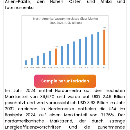
Asien-Pazifik, den Nahen Osten und Afrika und
Lateinamerika.
Sample herunterladen
Im Jahr 2024 entfiel Nordamerika auf den höchsten
Marktanteil von 39,67% und wurde auf USD 2.46 Billion
geschätzt und wird voraussichtlich USD 3.63 Billion im Jahr
2032 erreichen. In Nordamerika entfielen die USA im
Basisjahr 2024 auf einen Marktanteil von 71.76%. Der
nordamerikanische Markttrend, der durch strenge
Energieeffizienzvorschriften und die zunehmende