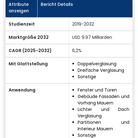
Attribute
Bericht Details
anzeigen
Studienzeit
2019-2032
Marktgröße 2032
USD 9.97 Milliarden
CAGR (2025-2032)
6,2%
Mit Glattstellung
Doppelverglasung
Dreifache Verglasung
Sonstige
Anwendung
Fenster und Türen
Gebäude Fassaden und
Vorhang Mauern
Lichter und Dach
Verglasung
Partitionen und
Interieur Mauern
Sonstige