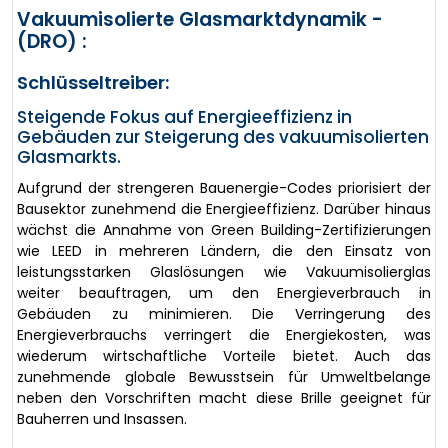
Vakuumisolierte Glasmarktdynamik -
(DRO) :
Schlüsseltreiber:
Steigende Fokus auf Energieeffizienz in
Gebäuden zur Steigerung des vakuumisolierten
Glasmarkts.
Aufgrund der strengeren Bauenergie-Codes priorisiert der
Bausektor zunehmend die Energieeffizienz. Darüber hinaus
wächst die Annahme von Green Building-Zertifizierungen
wie LEED in mehreren Ländern, die den Einsatz von
leistungsstarken Glaslösungen wie Vakuumisolierglas
weiter beauftragen, um den Energieverbrauch in
Gebäuden zu minimieren. Die Verringerung des
Energieverbrauchs verringert die Energiekosten, was
wiederum wirtschaftliche Vorteile bietet. Auch das
zunehmende globale Bewusstsein für Umweltbelange
neben den Vorschriften macht diese Brille geeignet für
Bauherren und Insassen.