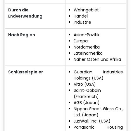
Durch die
Wohngebiet
Endverwendung
Handel
Industrie
Nach Region
Asien-Pazifik
Europa
Nordamerika
Lateinamerika
Naher Osten und Afrika
Schlüsselspieler
Guardian Industries
Holdings (USA)
Vitro (USA)
Saint-Gobain
(Frankreich)
AGB (Japan)
Nippon Sheet Glass Co.,
Ltd. (Japan)
LuxWall, Inc. (USA)
Panasonic Housing