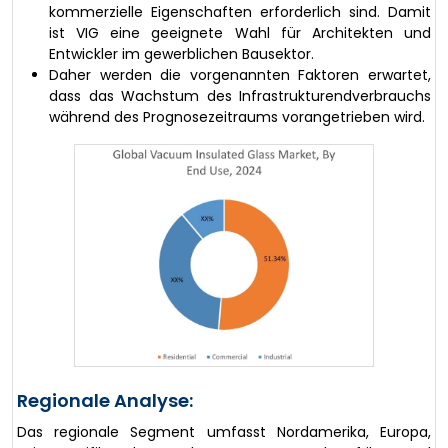
kommerzielle Eigenschaften erforderlich sind. Damit
ist VIG eine geeignete Wahl für Architekten und
Entwickler im gewerblichen Bausektor.
Daher werden die vorgenannten Faktoren erwartet,
dass das Wachstum des Infrastrukturendverbrauchs
während des Prognosezeitraums vorangetrieben wird.
Regionale Analyse:
Das regionale Segment umfasst Nordamerika, Europa,