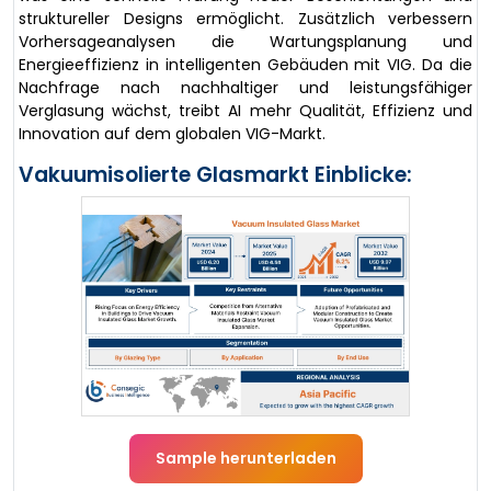
struktureller Designs ermöglicht. Zusätzlich verbessern
Vorhersageanalysen die Wartungsplanung und
Energieeffizienz in intelligenten Gebäuden mit VIG. Da die
Nachfrage nach nachhaltiger und leistungsfähiger
Verglasung wächst, treibt AI mehr Qualität, Effizienz und
Innovation auf dem globalen VIG-Markt.
Vakuumisolierte Glasmarkt Einblicke:
Sample herunterladen