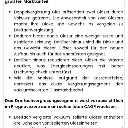
größten Marktanteil.
Doppelverglasung Glas präsentiert zwei Gläser durch
Vakuum getrennt. Die Anwesenheit von zwei Gläsern
macht ihre Dicke und Gewicht im Vergleich zu
Dreifachverglasung.
Dadurch bietet duale Glasur eine weniger teure und
etablierte Leistung. Darüber hinaus sind die Dicke und
das Gewicht dieser Gläser sowohl für den neuen
Aufbau als auch für das Nachrüsten geeignet.
Darüber hinaus reduzieren diese Gläser die Wärme
deutlich, was Energieeinsparungen mit hoher
Erschwinglichkeit unterstützt.
Wie die Analyse, aufgrund der Kosteneffekte,
dominiert das duale Verglasungssegment den
vakuumisolierten Glasmarktbedarf.
Das Dreifachverglasungssegment wird voraussichtlich
im Prognosezeitraum am schnellsten CAGR wachsen.
Dreifach verglaste Vakuum isolierte Gläser enthalten
drei Scheiben von isolierten Glaseinheiten.