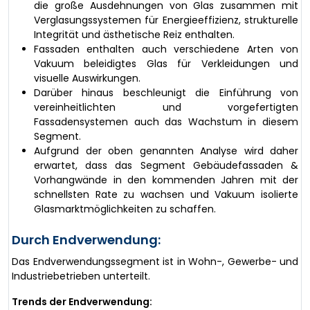
die große Ausdehnungen von Glas zusammen mit
Verglasungssystemen für Energieeffizienz, strukturelle
Integrität und ästhetische Reiz enthalten.
Fassaden enthalten auch verschiedene Arten von
Vakuum beleidigtes Glas für Verkleidungen und
visuelle Auswirkungen.
Darüber hinaus beschleunigt die Einführung von
vereinheitlichten und vorgefertigten
Fassadensystemen auch das Wachstum in diesem
Segment.
Aufgrund der oben genannten Analyse wird daher
erwartet, dass das Segment Gebäudefassaden &
Vorhangwände in den kommenden Jahren mit der
schnellsten Rate zu wachsen und Vakuum isolierte
Glasmarktmöglichkeiten zu schaffen.
Durch Endverwendung:
Das Endverwendungssegment ist in Wohn-, Gewerbe- und
Industriebetrieben unterteilt.
Trends der Endverwendung: