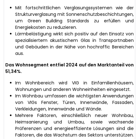
Mit fortschrittlichen Verglasungssystemen wie der
Strukturverglasung mit Sonnenschutzbeschichtungen,
um Green Building Standards zu erfüllen und
Energiekosten zu reduzieren.
Lärmbelästigung wirkt sich positiv auf den Einsatz von
spezialisiertem akustischem Glas in Transportnaben
und Gebäuden in der Nähe von hochraffic Bereichen
aus.
Das Wohnsegment entfiel 2024 auf den Marktanteil von
51,34%.
Im Wohnbereich wird VIG in Einfamilienhäusern,
Wohnungen und anderen Wohneinheiten eingesetzt.
Im Wohnbau umfassen die wichtigsten Anwendungen
von VIGs Fenster, Türen, Innenwände, Fassaden,
Verkleidungen, Innenwände und Wände.
Mehrere Faktoren, einschließlich neuer Wohnbau,
Heimsanierung und Umbau, sowie wachsende
Präferenzen und energieeffiziente Lösungen sind die
Faktoren, die das Wachstum des Sektors unterstützen.