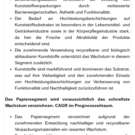
Kunststoffverpackungen durch verbesserte
Barriereeigenschaften, Ästhetik und Funktionalität.
Der Bedarf an Hochleistungsbeschichtungen auf
Kunststoffsubstraten ist besonders in der Lebensmittel- und
Getränkeindustrie sowie in der Körperpflegeindustrie stark,
da hier die Frische und Attraktivität der Produkte
entscheidend sind.
Die zunehmende Verwendung recycelbarer und biologisch
abbaubarer Kunststoffe unterstützt das Wachstum in diesem
Segment zusätzlich.
Kunststoffe sind marktführend und dominieren das Substrat,
was auf ihre Vielseitigkeit und den zunehmenden Einsatz
von Hochleistungsbeschichtungen zur Verbesserung von
Funktionalität und Nachhaltigkeit zurückzuführen ist.
Das Papiersegment wird voraussichtlich das schnellste
Wachstum verzeichnen. CAGR im Prognosezeitraum.
Das Papiersegment verzeichnet aufgrund der
zunehmenden Entwicklung nachhaltiger und recycelbarer
Verpackungsmaterialien ein rasantes Wachstum.