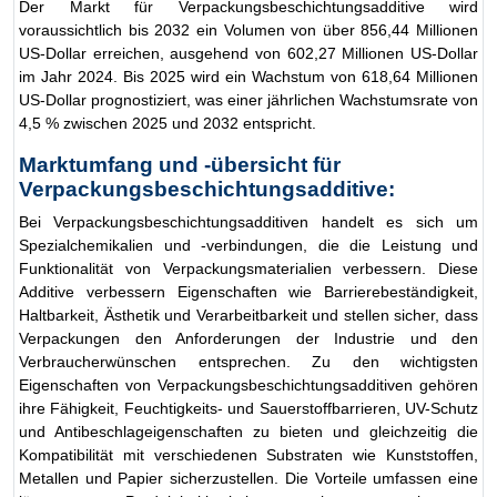
Der Markt für Verpackungsbeschichtungsadditive wird
voraussichtlich bis 2032 ein Volumen von über 856,44 Millionen
US-Dollar erreichen, ausgehend von 602,27 Millionen US-Dollar
im Jahr 2024. Bis 2025 wird ein Wachstum von 618,64 Millionen
US-Dollar prognostiziert, was einer jährlichen Wachstumsrate von
4,5 % zwischen 2025 und 2032 entspricht.
Marktumfang und -übersicht für
Verpackungsbeschichtungsadditive:
Bei Verpackungsbeschichtungsadditiven handelt es sich um
Spezialchemikalien und -verbindungen, die die Leistung und
Funktionalität von Verpackungsmaterialien verbessern. Diese
Additive verbessern Eigenschaften wie Barrierebeständigkeit,
Haltbarkeit, Ästhetik und Verarbeitbarkeit und stellen sicher, dass
Verpackungen den Anforderungen der Industrie und den
Verbraucherwünschen entsprechen. Zu den wichtigsten
Eigenschaften von Verpackungsbeschichtungsadditiven gehören
ihre Fähigkeit, Feuchtigkeits- und Sauerstoffbarrieren, UV-Schutz
und Antibeschlageigenschaften zu bieten und gleichzeitig die
Kompatibilität mit verschiedenen Substraten wie Kunststoffen,
Metallen und Papier sicherzustellen. Die Vorteile umfassen eine