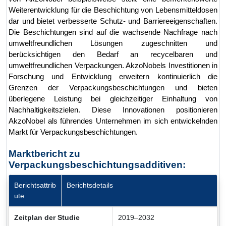
Weiterentwicklung für die Beschichtung von Lebensmitteldosen
dar und bietet verbesserte Schutz- und Barriereeigenschaften.
Die Beschichtungen sind auf die wachsende Nachfrage nach
umweltfreundlichen Lösungen zugeschnitten und
berücksichtigen den Bedarf an recycelbaren und
umweltfreundlichen Verpackungen. AkzoNobels Investitionen in
Forschung und Entwicklung erweitern kontinuierlich die
Grenzen der Verpackungsbeschichtungen und bieten
überlegene Leistung bei gleichzeitiger Einhaltung von
Nachhaltigkeitszielen. Diese Innovationen positionieren
AkzoNobel als führendes Unternehmen im sich entwickelnden
Markt für Verpackungsbeschichtungen.
Marktbericht zu
Verpackungsbeschichtungsadditiven:
Berichtsattrib
Berichtsdetails
ute
Zeitplan der Studie
2019–2032