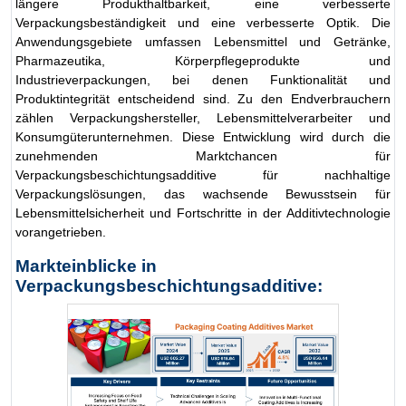
längere Produkthaltbarkeit, eine verbesserte
Verpackungsbeständigkeit und eine verbesserte Optik. Die
Anwendungsgebiete umfassen Lebensmittel und Getränke,
Pharmazeutika, Körperpflegeprodukte und
Industrieverpackungen, bei denen Funktionalität und
Produktintegrität entscheidend sind. Zu den Endverbrauchern
zählen Verpackungshersteller, Lebensmittelverarbeiter und
Konsumgüterunternehmen. Diese Entwicklung wird durch die
zunehmenden Marktchancen für
Verpackungsbeschichtungsadditive für nachhaltige
Verpackungslösungen, das wachsende Bewusstsein für
Lebensmittelsicherheit und Fortschritte in der Additivtechnologie
vorangetrieben.
Markteinblicke in
Verpackungsbeschichtungsadditive: