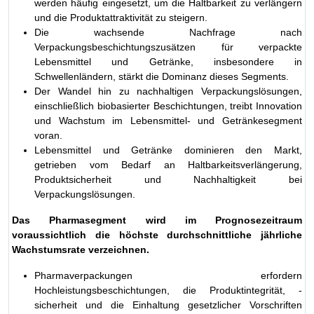
werden häufig eingesetzt, um die Haltbarkeit zu verlängern
und die Produktattraktivität zu steigern.
Die wachsende Nachfrage nach
Verpackungsbeschichtungszusätzen für verpackte
Lebensmittel und Getränke, insbesondere in
Schwellenländern, stärkt die Dominanz dieses Segments.
Der Wandel hin zu nachhaltigen Verpackungslösungen,
einschließlich biobasierter Beschichtungen, treibt Innovation
und Wachstum im Lebensmittel- und Getränkesegment
voran.
Lebensmittel und Getränke dominieren den Markt,
getrieben vom Bedarf an Haltbarkeitsverlängerung,
Produktsicherheit und Nachhaltigkeit bei
Verpackungslösungen.
Das Pharmasegment wird im Prognosezeitraum
voraussichtlich die höchste durchschnittliche jährliche
Wachstumsrate verzeichnen.
Pharmaverpackungen erfordern
Hochleistungsbeschichtungen, die Produktintegrität, -
sicherheit und die Einhaltung gesetzlicher Vorschriften