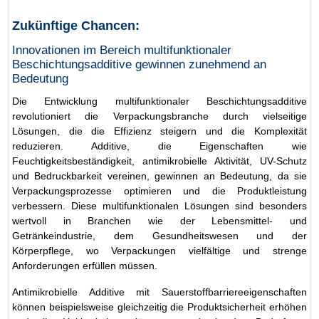
Zukünftige Chancen:
Innovationen im Bereich multifunktionaler
Beschichtungsadditive gewinnen zunehmend an
Bedeutung
Die Entwicklung multifunktionaler Beschichtungsadditive
revolutioniert die Verpackungsbranche durch vielseitige
Lösungen, die die Effizienz steigern und die Komplexität
reduzieren. Additive, die Eigenschaften wie
Feuchtigkeitsbeständigkeit, antimikrobielle Aktivität, UV-Schutz
und Bedruckbarkeit vereinen, gewinnen an Bedeutung, da sie
Verpackungsprozesse optimieren und die Produktleistung
verbessern. Diese multifunktionalen Lösungen sind besonders
wertvoll in Branchen wie der Lebensmittel- und
Getränkeindustrie, dem Gesundheitswesen und der
Körperpflege, wo Verpackungen vielfältige und strenge
Anforderungen erfüllen müssen.
Antimikrobielle Additive mit Sauerstoffbarriereeigenschaften
können beispielsweise gleichzeitig die Produktsicherheit erhöhen