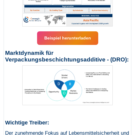
Beispiel herunterladen
Marktdynamik für
Verpackungsbeschichtungsadditive - (DRO):
Wichtige Treiber:
Der zunehmende Fokus auf Lebensmittelsicherheit und