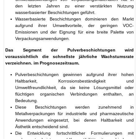
den letzten Jahren zu einer verstärkten Nutzung
wasserbasierter Beschichtungen geführt.
Wasserbasierte Beschichtungen dominieren den Markt
aufgrund ihrer Umweltvorteile, der geringen VOC-
Emissionen und der Eignung für eine breite Palette von
Verpackungsanwendungen.
Das Segment der Pulverbeschichtungen wird
voraussichtlich die schnellste jährliche Wachstumsrate
verzeichnen. im Prognosezeitraum.
Pulverbeschichtungen gewinnen aufgrund ihrer hohen
Haltbarkeit, Korrosionsbeständigkeit und
Umweltfreundlichkeit, da sie keine Lösungsmittel oder
flüchtigen organischen Verbindungen enthalten, an
Bedeutung.
Diese Beschichtungen werden zunehmend in
Metallverpackungen für industrielle und pharmazeutische
Anwendungen eingesetzt, bei denen Haltbarkeit und
Ästhetik entscheidend sind.
Die Entwicklung fortschrittlicher Formulierungen mit