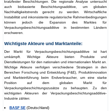
kratzfester Beschichtungen. Die regionale Analyse untersucht
auch biobasierte Beschichtungsadditive, um globalen
Nachhaltigkeitstrends gerecht zu werden. Wirtschaftliche
Instabilität und inkonsistente regulatorische Rahmenbedingungen
können jedoch die Expansion des Marktes für
Verpackungsbeschichtungsadditive in bestimmten Ländern
erschweren.
Wichtigste Akteure und Marktanteile:
Der Markt für Verpackungsbeschichtungsadditive ist hart
umkämpft. Wichtige Akteure bieten Produkte und
Dienstleistungen für den nationalen und internationalen Markt an.
Wichtige Akteure verfolgen verschiedene Strategien in den
Bereichen Forschung und Entwicklung (F&E), Produktinnovation
und Markteinführung beim Endverbraucher, um eine starke
Position auf dem globalen Markt für
Verpackungsbeschichtungszusätze zu behaupten. Zu den
wichtigsten Akteuren der Verpackungsbeschichtungsadditive-
Industrie zählen:
BASF SE
(Deutschland)