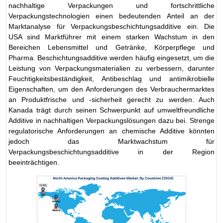
nachhaltige Verpackungen und fortschrittliche
Verpackungstechnologien einen bedeutenden Anteil an der
Marktanalyse für Verpackungsbeschichtungsadditive ein. Die
USA sind Marktführer mit einem starken Wachstum in den
Bereichen Lebensmittel und Getränke, Körperpflege und
Pharma. Beschichtungsadditive werden häufig eingesetzt, um die
Leistung von Verpackungsmaterialien zu verbessern, darunter
Feuchtigkeitsbeständigkeit, Antibeschlag und antimikrobielle
Eigenschaften, um den Anforderungen des Verbrauchermarktes
an Produktfrische und -sicherheit gerecht zu werden. Auch
Kanada trägt durch seinen Schwerpunkt auf umweltfreundliche
Additive in nachhaltigen Verpackungslösungen dazu bei. Strenge
regulatorische Anforderungen an chemische Additive könnten
jedoch das Marktwachstum für
Verpackungsbeschichtungsadditive in der Region
beeinträchtigen.