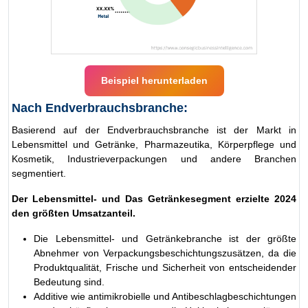
Beispiel herunterladen
Nach Endverbrauchsbranche:
Basierend auf der Endverbrauchsbranche ist der Markt in
Lebensmittel und Getränke, Pharmazeutika, Körperpflege und
Kosmetik, Industrieverpackungen und andere Branchen
segmentiert.
Der Lebensmittel- und Das Getränkesegment erzielte 2024
den größten Umsatzanteil.
Die Lebensmittel- und Getränkebranche ist der größte
Abnehmer von Verpackungsbeschichtungszusätzen, da die
Produktqualität, Frische und Sicherheit von entscheidender
Bedeutung sind.
Additive wie antimikrobielle und Antibeschlagbeschichtungen