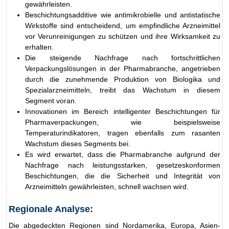
gewährleisten.
Beschichtungsadditive wie antimikrobielle und antistatische
Wirkstoffe sind entscheidend, um empfindliche Arzneimittel
vor Verunreinigungen zu schützen und ihre Wirksamkeit zu
erhalten.
Die steigende Nachfrage nach fortschrittlichen
Verpackungslösungen in der Pharmabranche, angetrieben
durch die zunehmende Produktion von Biologika und
Spezialarzneimitteln, treibt das Wachstum in diesem
Segment voran.
Innovationen im Bereich intelligenter Beschichtungen für
Pharmaverpackungen, wie beispielsweise
Temperaturindikatoren, tragen ebenfalls zum rasanten
Wachstum dieses Segments bei.
Es wird erwartet, dass die Pharmabranche aufgrund der
Nachfrage nach leistungsstarken, gesetzeskonformen
Beschichtungen, die die Sicherheit und Integrität von
Arzneimitteln gewährleisten, schnell wachsen wird.
Regionale Analyse:
Die abgedeckten Regionen sind Nordamerika, Europa, Asien-