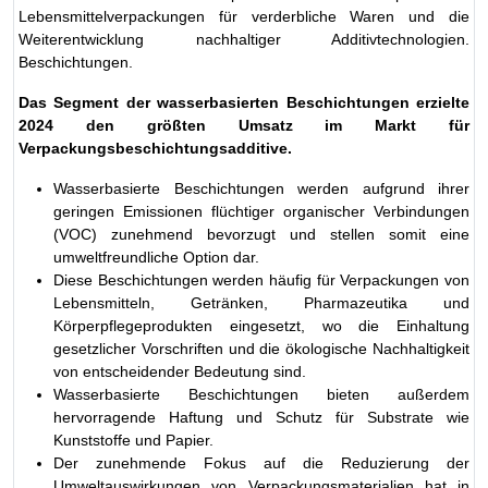
Lebensmittelverpackungen für verderbliche Waren und die
Weiterentwicklung nachhaltiger Additivtechnologien.
Beschichtungen.
Das Segment der wasserbasierten Beschichtungen erzielte
2024 den größten Umsatz im Markt für
Verpackungsbeschichtungsadditive.
Wasserbasierte Beschichtungen werden aufgrund ihrer
geringen Emissionen flüchtiger organischer Verbindungen
(VOC) zunehmend bevorzugt und stellen somit eine
umweltfreundliche Option dar.
Diese Beschichtungen werden häufig für Verpackungen von
Lebensmitteln, Getränken, Pharmazeutika und
Körperpflegeprodukten eingesetzt, wo die Einhaltung
gesetzlicher Vorschriften und die ökologische Nachhaltigkeit
von entscheidender Bedeutung sind.
Wasserbasierte Beschichtungen bieten außerdem
hervorragende Haftung und Schutz für Substrate wie
Kunststoffe und Papier.
Der zunehmende Fokus auf die Reduzierung der
Umweltauswirkungen von Verpackungsmaterialien hat in