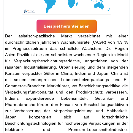
Beispiel herunterladen
Der asiatisch-pazifische Markt verzeichnet mit einer
durchschnittlichen jährlichen Wachstumsrate (CAGR) von 4,9 %
im Prognosezeitraum das schnellste Wachstum. Die Region
Asien-Pazifik ist die am schnellsten wachsende Region im Markt
für Verpackungsbeschichtungsadditive, angetrieben von der
rasanten Industrialisierung, Urbanisierung und dem steigenden
Konsum verpackter Güter in China, Indien und Japan. China ist
mit seinen umfangreichen Lebensmittelverpackungs- und E-
Commerce-Branchen Marktführer, wo Beschichtungsadditive die
Verpackungsfunktionalität und den Produktschutz verbessern.
Indiens expandierende Lebensmittel-, Getränke- und
Pharmabranche fördert den Einsatz von Beschichtungsadditiven
zur Verbesserung der Verpackungsleistung und Haltbarkeit.
Japan konzentriert sich auf fortschrittliche
Beschichtungstechnologien für hochwertige Verpackungen in der
Elektronik- und Premium-Lebensmittelindustrie.