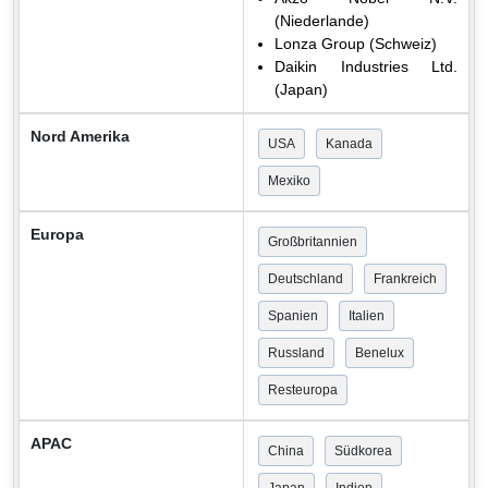
(Niederlande)
Lonza Group (Schweiz)
Daikin Industries Ltd.
(Japan)
Nord Amerika
USA
Kanada
Mexiko
Europa
Großbritannien
Deutschland
Frankreich
Spanien
Italien
Russland
Benelux
Resteuropa
APAC
China
Südkorea