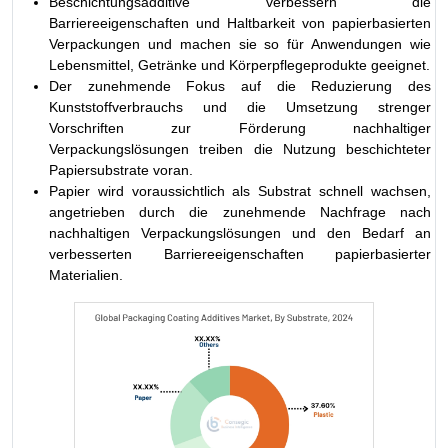
Beschichtungsadditive verbessern die
Barriereeigenschaften und Haltbarkeit von papierbasierten
Verpackungen und machen sie so für Anwendungen wie
Lebensmittel, Getränke und Körperpflegeprodukte geeignet.
Der zunehmende Fokus auf die Reduzierung des
Kunststoffverbrauchs und die Umsetzung strenger
Vorschriften zur Förderung nachhaltiger
Verpackungslösungen treiben die Nutzung beschichteter
Papiersubstrate voran.
Papier wird voraussichtlich als Substrat schnell wachsen,
angetrieben durch die zunehmende Nachfrage nach
nachhaltigen Verpackungslösungen und den Bedarf an
verbesserten Barriereeigenschaften papierbasierter
Materialien.