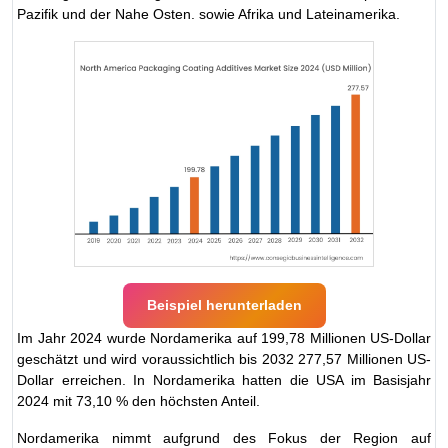
Pazifik und der Nahe Osten. sowie Afrika und Lateinamerika.
Beispiel herunterladen
Im Jahr 2024 wurde Nordamerika auf 199,78 Millionen US-Dollar
geschätzt und wird voraussichtlich bis 2032 277,57 Millionen US-
Dollar erreichen. In Nordamerika hatten die USA im Basisjahr
2024 mit 73,10 % den höchsten Anteil.
Nordamerika nimmt aufgrund des Fokus der Region auf