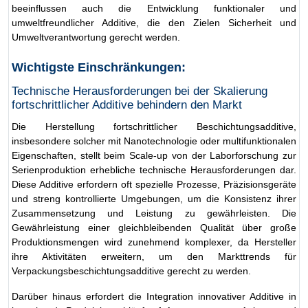
beeinflussen auch die Entwicklung funktionaler und
umweltfreundlicher Additive, die den Zielen Sicherheit und
Umweltverantwortung gerecht werden.
Wichtigste Einschränkungen:
Technische Herausforderungen bei der Skalierung
fortschrittlicher Additive behindern den Markt
Die Herstellung fortschrittlicher Beschichtungsadditive,
insbesondere solcher mit Nanotechnologie oder multifunktionalen
Eigenschaften, stellt beim Scale-up von der Laborforschung zur
Serienproduktion erhebliche technische Herausforderungen dar.
Diese Additive erfordern oft spezielle Prozesse, Präzisionsgeräte
und streng kontrollierte Umgebungen, um die Konsistenz ihrer
Zusammensetzung und Leistung zu gewährleisten. Die
Gewährleistung einer gleichbleibenden Qualität über große
Produktionsmengen wird zunehmend komplexer, da Hersteller
ihre Aktivitäten erweitern, um den Markttrends für
Verpackungsbeschichtungsadditive gerecht zu werden.
Darüber hinaus erfordert die Integration innovativer Additive in