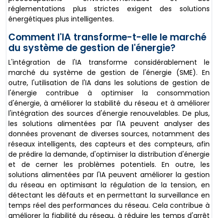
réglementations plus strictes exigent des solutions
énergétiques plus intelligentes.
Comment l'IA transforme-t-elle le marché
du système de gestion de l'énergie?
L'intégration de l'IA transforme considérablement le
marché du système de gestion de l'énergie (SME). En
outre, l'utilisation de l'IA dans les solutions de gestion de
l'énergie contribue à optimiser la consommation
d'énergie, à améliorer la stabilité du réseau et à améliorer
l'intégration des sources d'énergie renouvelables. De plus,
les solutions alimentées par l'IA peuvent analyser des
données provenant de diverses sources, notamment des
réseaux intelligents, des capteurs et des compteurs, afin
de prédire la demande, d'optimiser la distribution d'énergie
et de cerner les problèmes potentiels. En outre, les
solutions alimentées par l'IA peuvent améliorer la gestion
du réseau en optimisant la régulation de la tension, en
détectant les défauts et en permettant la surveillance en
temps réel des performances du réseau. Cela contribue à
améliorer la fiabilité du réseau, à réduire les temps d'arrêt