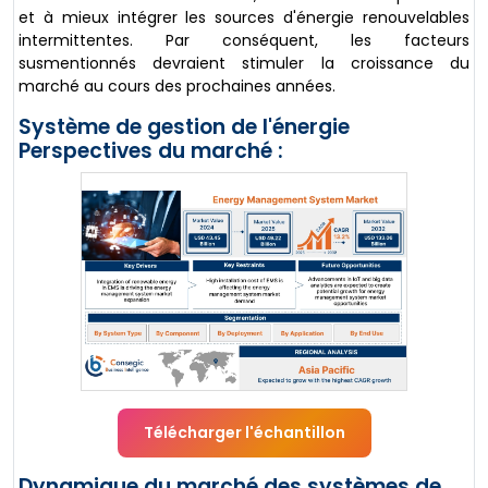
et à mieux intégrer les sources d'énergie renouvelables
intermittentes. Par conséquent, les facteurs
susmentionnés devraient stimuler la croissance du
marché au cours des prochaines années.
Système de gestion de l'énergie
Perspectives du marché :
Télécharger l'échantillon
Dynamique du marché des systèmes de