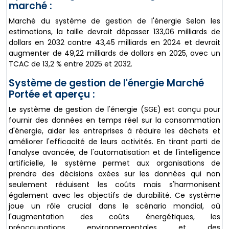
marché :
Marché du système de gestion de l'énergie Selon les
estimations, la taille devrait dépasser 133,06 milliards de
dollars en 2032 contre 43,45 milliards en 2024 et devrait
augmenter de 49,22 milliards de dollars en 2025, avec un
TCAC de 13,2 % entre 2025 et 2032.
Système de gestion de l'énergie Marché
Portée et aperçu :
Le système de gestion de l'énergie (SGE) est conçu pour
fournir des données en temps réel sur la consommation
d'énergie, aider les entreprises à réduire les déchets et
améliorer l'efficacité de leurs activités. En tirant parti de
l'analyse avancée, de l'automatisation et de l'intelligence
artificielle, le système permet aux organisations de
prendre des décisions axées sur les données qui non
seulement réduisent les coûts mais s'harmonisent
également avec les objectifs de durabilité. Ce système
joue un rôle crucial dans le scénario mondial, où
l'augmentation des coûts énergétiques, les
préoccupations environnementales et des