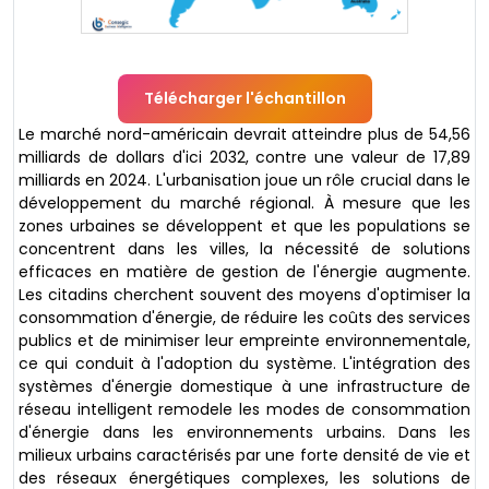
Télécharger l'échantillon
Le marché nord-américain devrait atteindre plus de 54,56
milliards de dollars d'ici 2032, contre une valeur de 17,89
milliards en 2024. L'urbanisation joue un rôle crucial dans le
développement du marché régional. À mesure que les
zones urbaines se développent et que les populations se
concentrent dans les villes, la nécessité de solutions
efficaces en matière de gestion de l'énergie augmente.
Les citadins cherchent souvent des moyens d'optimiser la
consommation d'énergie, de réduire les coûts des services
publics et de minimiser leur empreinte environnementale,
ce qui conduit à l'adoption du système. L'intégration des
systèmes d'énergie domestique à une infrastructure de
réseau intelligent remodele les modes de consommation
d'énergie dans les environnements urbains. Dans les
milieux urbains caractérisés par une forte densité de vie et
des réseaux énergétiques complexes, les solutions de