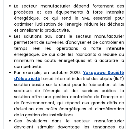
Le secteur manufacturier dépend fortement des
procédés et des équipements à forte intensité
énergétique, ce qui rend le SME essentiel pour
optimiser l'utilisation de l'énergie, réduire les déchets
et améliorer la productivité.
Les solutions SGE dans le secteur manufacturier
permettent de surveiller, d'analyser et de contrôler en
temps réel les opérations à forte intensité
énergétique, ce qui aide les fabricants à réduire au
minimum les coûts énergétiques et à accroître la
compétitivité.
Par exemple, en octobre 2020,
Yokogawa Société
d'électricité
Lancé Internet industriel des objets (IIoT)
solution basée sur le cloud pour la fabrication et les
secteurs de l'énergie et des services publics. La
solution offre une gestion centralisée de l'énergie et
de l'environnement, qui répond aux grands défis de
réduction des coûts énergétiques et d'amélioration
de la gestion des installations.
Ces évolutions dans le secteur manufacturier
devraient stimuler davantage les tendances du