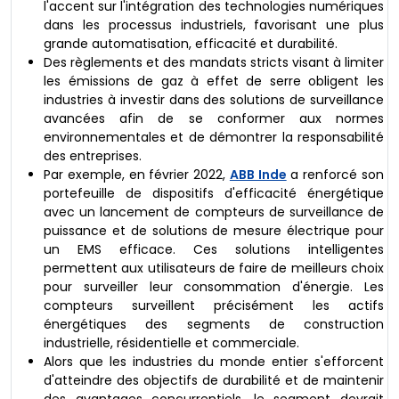
l'accent sur l'intégration des technologies numériques
dans les processus industriels, favorisant une plus
grande automatisation, efficacité et durabilité.
Des règlements et des mandats stricts visant à limiter
les émissions de gaz à effet de serre obligent les
industries à investir dans des solutions de surveillance
avancées afin de se conformer aux normes
environnementales et de démontrer la responsabilité
des entreprises.
Par exemple, en février 2022,
ABB Inde
a renforcé son
portefeuille de dispositifs d'efficacité énergétique
avec un lancement de compteurs de surveillance de
puissance et de solutions de mesure électrique pour
un EMS efficace. Ces solutions intelligentes
permettent aux utilisateurs de faire de meilleurs choix
pour surveiller leur consommation d'énergie. Les
compteurs surveillent précisément les actifs
énergétiques des segments de construction
industrielle, résidentielle et commerciale.
Alors que les industries du monde entier s'efforcent
d'atteindre des objectifs de durabilité et de maintenir