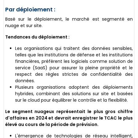
Par déploiement :
Basé sur le déploiement, le marché est segmenté en
nuage et sur site.
Tendances du déploiement :
Les organisations qui traitent des données sensibles,
telles que les institutions de défense et les institutions
financières, préfèrent les logiciels comme solution de
service (SaaS) pour assurer la pleine propriété et le
respect des règles strictes de confidentialité des
données.
Plusieurs organisations adoptent des déploiements
hybrides, combinant des solutions sur site et basées
sur le cloud pour équilibrer le contrôle et la flexibilité.
Le segment nuageux représentait le plus gros chiffre
d'affaires en 2024 et devrait enregistrer le TCAC le plus
élevé au cours de la période de prévision.
L'émergence de technologies de réseau intelligent,