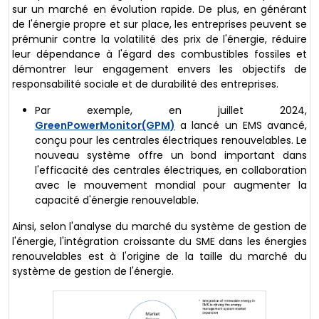
sur un marché en évolution rapide. De plus, en générant
de l'énergie propre et sur place, les entreprises peuvent se
prémunir contre la volatilité des prix de l'énergie, réduire
leur dépendance à l'égard des combustibles fossiles et
démontrer leur engagement envers les objectifs de
responsabilité sociale et de durabilité des entreprises.
Par exemple, en juillet 2024,
GreenPowerMonitor(GPM)
a lancé un EMS avancé,
conçu pour les centrales électriques renouvelables. Le
nouveau système offre un bond important dans
l'efficacité des centrales électriques, en collaboration
avec le mouvement mondial pour augmenter la
capacité d'énergie renouvelable.
Ainsi, selon l'analyse du marché du système de gestion de
l'énergie, l'intégration croissante du SME dans les énergies
renouvelables est à l'origine de la taille du marché du
système de gestion de l'énergie.