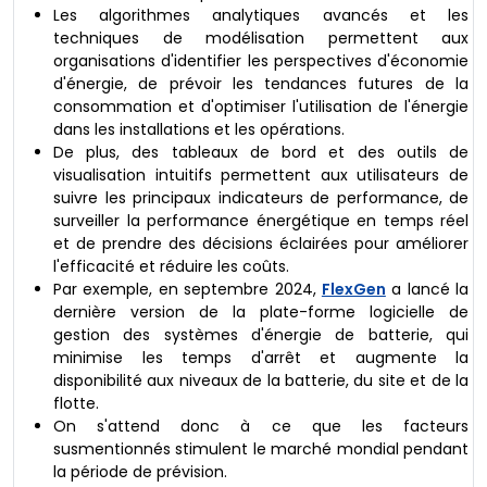
Les algorithmes analytiques avancés et les
techniques de modélisation permettent aux
organisations d'identifier les perspectives d'économie
d'énergie, de prévoir les tendances futures de la
consommation et d'optimiser l'utilisation de l'énergie
dans les installations et les opérations.
De plus, des tableaux de bord et des outils de
visualisation intuitifs permettent aux utilisateurs de
suivre les principaux indicateurs de performance, de
surveiller la performance énergétique en temps réel
et de prendre des décisions éclairées pour améliorer
l'efficacité et réduire les coûts.
Par exemple, en septembre 2024,
FlexGen
a lancé la
dernière version de la plate-forme logicielle de
gestion des systèmes d'énergie de batterie, qui
minimise les temps d'arrêt et augmente la
disponibilité aux niveaux de la batterie, du site et de la
flotte.
On s'attend donc à ce que les facteurs
susmentionnés stimulent le marché mondial pendant
la période de prévision.