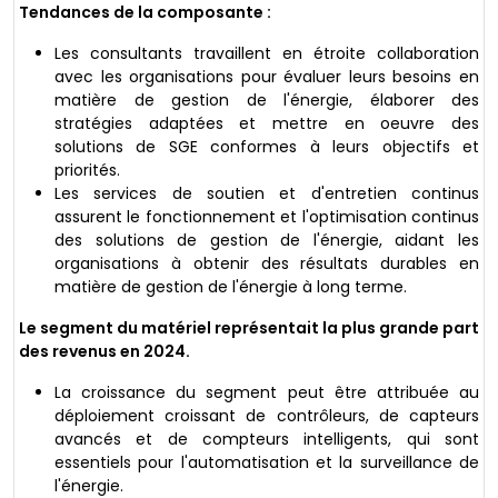
Tendances de la composante :
Les consultants travaillent en étroite collaboration
avec les organisations pour évaluer leurs besoins en
matière de gestion de l'énergie, élaborer des
stratégies adaptées et mettre en oeuvre des
solutions de SGE conformes à leurs objectifs et
priorités.
Les services de soutien et d'entretien continus
assurent le fonctionnement et l'optimisation continus
des solutions de gestion de l'énergie, aidant les
organisations à obtenir des résultats durables en
matière de gestion de l'énergie à long terme.
Le segment du matériel représentait la plus grande part
des revenus en 2024.
La croissance du segment peut être attribuée au
déploiement croissant de contrôleurs, de capteurs
avancés et de compteurs intelligents, qui sont
essentiels pour l'automatisation et la surveillance de
l'énergie.