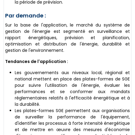
la période de prévision.
Par demande :
Sur la base de l'application, le marché du système de
gestion de l'énergie est segmenté en surveillance et
rapport énergétiques, prévision et planification,
optimisation et distribution de l'énergie, durabilité et
gestion de l'environnement.
Tendances de l'application :
Les gouvernements aux niveaux local, régional et
national mettent en place des plates-formes de SGE
pour suivre l'utilisation de l'énergie, évaluer les
performances et se conformer aux mandats
réglementaires relatifs à l'efficacité énergétique et à
la durabilité.
Les plates-formes SGE permettent aux organisations
de surveiller la performance de l'équipement,
d'identifier les processus à forte intensité énergétique
et de mettre en œuvre des mesures d'économie