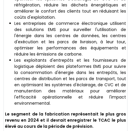
réfrigération, réduire les déchets énergétiques et
améliorer le confort des clients tout en réduisant les
coûts d'exploitation.
Les entreprises de commerce électronique utilisent
des solutions EMS pour surveiller l'utilisation de
l'énergie dans les centres de données, les centres
d'exécution et les parcs de livraison, à leur tour,
optimiser les performances des équipements et
réduire les émissions de carbone.
Les exploitants d'entrepôts et les fournisseurs de
logistique déploient des plateformes EMS pour suivre
la consommation d'énergie dans les entrepôts, les
centres de distribution et les parcs de transport, tout
en optimisant les systèmes d'éclairage, de CVC et de
manutention des matériaux pour améliorer
l'efficacité opérationnelle et réduire l'impact
environnemental.
Le segment de la fabrication représentait le plus gros
revenu en 2024 et il devrait enregistrer le TCAC le plus
élevé au cours de la période de prévision.