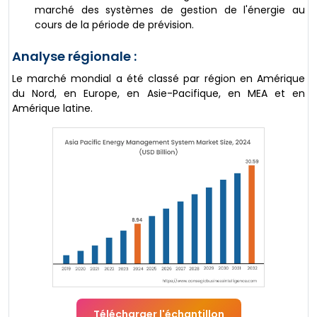
marché des systèmes de gestion de l'énergie au
cours de la période de prévision.
Analyse régionale :
Le marché mondial a été classé par région en Amérique
du Nord, en Europe, en Asie-Pacifique, en MEA et en
Amérique latine.
Télécharger l'échantillon