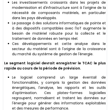
Les investissements croissants dans les projets de
modernisation et d'infrastructure sont à l'origine de la
nécessité de composants matériels, en particulier
dans les pays développés.
Le passage à des solutions informatiques de pointe et
à des dispositifs compatibles avec l'IoT augmente le
besoin de matériel robuste pour la collecte et le
traitement de données en temps réel.
Ces développements et cette analyse dans le
secteur du matériel sont à l'origine de la croissance
du marché du système de gestion de l'énergie.
Le segment logiciel devrait enregistrer le TCAC le plus
rapide au cours de la période de prévision.
Le logiciel comprend un large éventail de
fonctionnalités, y compris la gestion des données
énergétiques, l'analyse, les rapports et les outils
d'optimisation. Ces plates-formes logicielles
regroupent, normalisent et traitent les données sur
l'énergie pour générer des informations exploitables
et des mesures de performance.