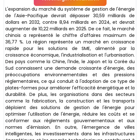
L'expansion du marché du système de gestion de l'énergie
de l'Asie-Pacifique devrait dépasser 30,59 milliards de
dollars en 2032, contre 8,94 milliards en 2024, et devrait
augmenter de 10,22 milliards en 2025. De ce fait, le marché
chinois a représenté le chiffre d'affaires maximum de
36,77 %. La région représente un marché en croissance
rapide pour les solutions de SME, alimenté par la
croissance économique, l'industrialisation et l'urbanisation.
Des pays comme la Chine, l'Inde, le Japon et la Corée du
Sud connaissent une demande croissante d'énergie, des
préoccupations environnementales et des pressions
réglementaires, ce qui conduit à l'adoption de ce type de
plates-formes pour améliorer l'efficacité énergétique et la
durabilité. De plus, les organisations dans des secteurs
comme la fabrication, la construction et les transports
déploient des solutions de gestion de l'énergie pour
optimiser l'utilisation de l'énergie, réduire les coûts et se
conformer aux règlements gouvernementaux et aux
normes d'émission. En outre, l'émergence de villes
intelligentes, les investissements dans les infrastructures