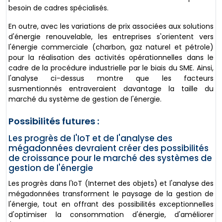
besoin de cadres spécialisés.
En outre, avec les variations de prix associées aux solutions
d'énergie renouvelable, les entreprises s'orientent vers
l'énergie commerciale (charbon, gaz naturel et pétrole)
pour la réalisation des activités opérationnelles dans le
cadre de la procédure industrielle par le biais du SME. Ainsi,
l'analyse ci-dessus montre que les facteurs
susmentionnés entraveraient davantage la taille du
marché du système de gestion de l'énergie.
Possibilités futures :
Les progrès de l'IoT et de l'analyse des
mégadonnées devraient créer des possibilités
de croissance pour le marché des systèmes de
gestion de l'énergie
Les progrès dans l'IoT (Internet des objets) et l'analyse des
mégadonnées transforment le paysage de la gestion de
l'énergie, tout en offrant des possibilités exceptionnelles
d'optimiser la consommation d'énergie, d'améliorer