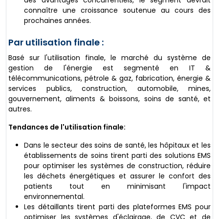
des avantages concurrentiels, le segment devrait
connaître une croissance soutenue au cours des
prochaines années.
Par utilisation finale :
Basé sur l'utilisation finale, le marché du système de
gestion de l'énergie est segmenté en IT &
télécommunications, pétrole & gaz, fabrication, énergie &
services publics, construction, automobile, mines,
gouvernement, aliments & boissons, soins de santé, et
autres.
Tendances de l'utilisation finale:
Dans le secteur des soins de santé, les hôpitaux et les
établissements de soins tirent parti des solutions EMS
pour optimiser les systèmes de construction, réduire
les déchets énergétiques et assurer le confort des
patients tout en minimisant l'impact
environnemental.
Les détaillants tirent parti des plateformes EMS pour
optimiser les systèmes d'éclairage, de CVC et de