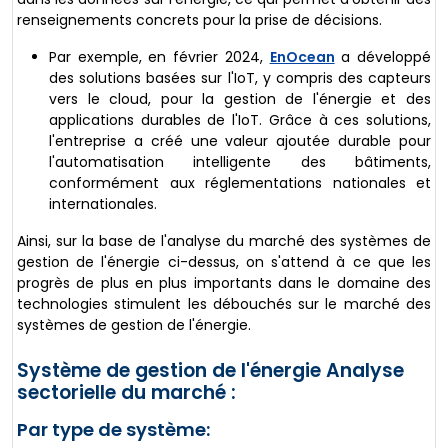
renseignements concrets pour la prise de décisions.
Par exemple, en février 2024,
EnOcean
a développé
des solutions basées sur l'IoT, y compris des capteurs
vers le cloud, pour la gestion de l'énergie et des
applications durables de l'IoT. Grâce à ces solutions,
l'entreprise a créé une valeur ajoutée durable pour
l'automatisation intelligente des bâtiments,
conformément aux réglementations nationales et
internationales.
Ainsi, sur la base de l'analyse du marché des systèmes de
gestion de l'énergie ci-dessus, on s'attend à ce que les
progrès de plus en plus importants dans le domaine des
technologies stimulent les débouchés sur le marché des
systèmes de gestion de l'énergie.
Système de gestion de l'énergie Analyse
sectorielle du marché :
Par type de système: