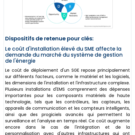
Dispositifs de retenue pour clés:
Le coût d'installation élevé du SME affecte la
demande du marché du système de gestion
de l'énergie
Le coût de déploiement d'un SGE repose principalement
sur différents facteurs, comme le matériel et les logiciels,
les dimensions de l'installation et l'infrastructure complexe.
Plusieurs installations d'EMS comprennent des dépenses
importantes pour les composants matériels de haute
technologie, tels que les contrôleurs, les capteurs, les
appareils de communication et les compteurs intelligents,
ainsi que des progiciels avancés qui permettent la
surveillance et l'analyse en temps réel. Ce coût augmente
encore dans le cas de l'intégration et de la
personnalisation avec d'autres infrastructures qui ont