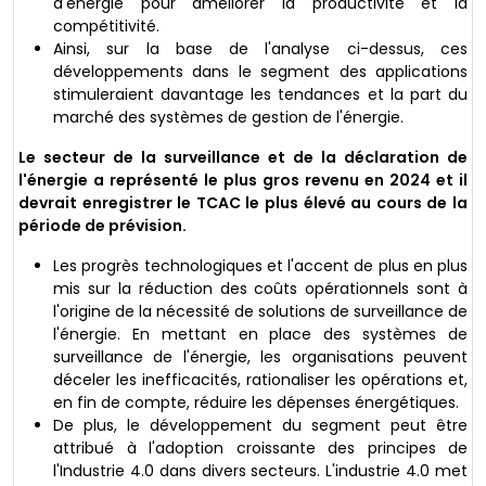
d'énergie pour améliorer la productivité et la
compétitivité.
Ainsi, sur la base de l'analyse ci-dessus, ces
développements dans le segment des applications
stimuleraient davantage les tendances et la part du
marché des systèmes de gestion de l'énergie.
Le secteur de la surveillance et de la déclaration de
l'énergie a représenté le plus gros revenu en 2024 et il
devrait enregistrer le TCAC le plus élevé au cours de la
période de prévision.
Les progrès technologiques et l'accent de plus en plus
mis sur la réduction des coûts opérationnels sont à
l'origine de la nécessité de solutions de surveillance de
l'énergie. En mettant en place des systèmes de
surveillance de l'énergie, les organisations peuvent
déceler les inefficacités, rationaliser les opérations et,
en fin de compte, réduire les dépenses énergétiques.
De plus, le développement du segment peut être
attribué à l'adoption croissante des principes de
l'Industrie 4.0 dans divers secteurs. L'industrie 4.0 met