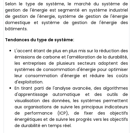
Selon le type de système, le marché du système de
gestion de l'énergie est segmenté en système industriel
de gestion de l'énergie, système de gestion de l'énergie
domestique et système de gestion de l'énergie des
bâtiments.
Tendances du type de système:
L'accent étant de plus en plus mis sur la réduction des
émissions de carbone et l'amélioration de la durabilité,
les entreprises de plusieurs secteurs adoptent des
systèmes de consommation d'énergie pour optimiser
leur consommation d'énergie et réduire les coûts
d'exploitation.
En tirant parti de l'analyse avancée, des algorithmes
d'apprentissage automatique et des outils de
visualisation des données, les systèmes permettent
aux organisations de suivre les principaux indicateurs
de performance (ICP), de fixer des objectifs
énergétiques et de suivre les progrès vers les objectifs
de durabilité en temps réel.