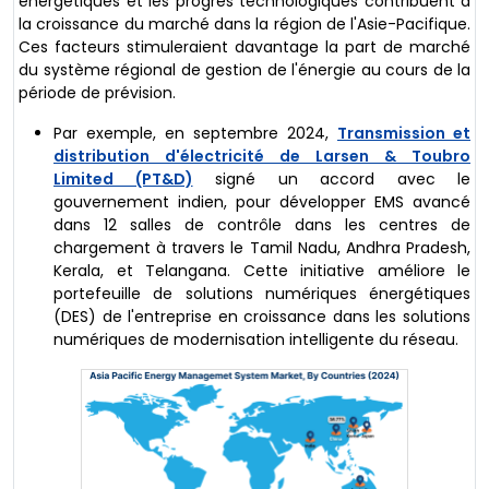
énergétiques et les progrès technologiques contribuent à
la croissance du marché dans la région de l'Asie-Pacifique.
Ces facteurs stimuleraient davantage la part de marché
du système régional de gestion de l'énergie au cours de la
période de prévision.
Par exemple, en septembre 2024,
Transmission et
distribution d'électricité de Larsen & Toubro
Limited (PT&D)
signé un accord avec le
gouvernement indien, pour développer EMS avancé
dans 12 salles de contrôle dans les centres de
chargement à travers le Tamil Nadu, Andhra Pradesh,
Kerala, et Telangana. Cette initiative améliore le
portefeuille de solutions numériques énergétiques
(DES) de l'entreprise en croissance dans les solutions
numériques de modernisation intelligente du réseau.