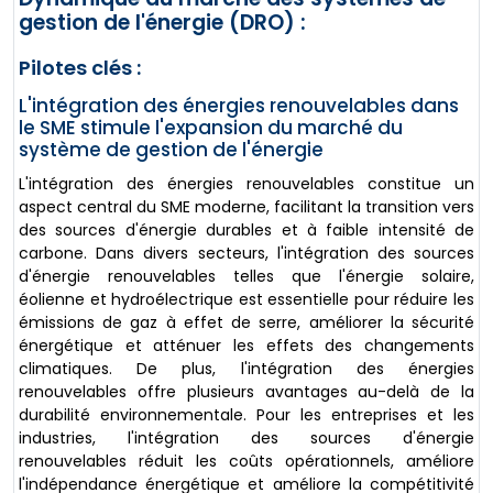
gestion de l'énergie (DRO) :
Pilotes clés :
L'intégration des énergies renouvelables dans
le SME stimule l'expansion du marché du
système de gestion de l'énergie
L'intégration des énergies renouvelables constitue un
aspect central du SME moderne, facilitant la transition vers
des sources d'énergie durables et à faible intensité de
carbone. Dans divers secteurs, l'intégration des sources
d'énergie renouvelables telles que l'énergie solaire,
éolienne et hydroélectrique est essentielle pour réduire les
émissions de gaz à effet de serre, améliorer la sécurité
énergétique et atténuer les effets des changements
climatiques. De plus, l'intégration des énergies
renouvelables offre plusieurs avantages au-delà de la
durabilité environnementale. Pour les entreprises et les
industries, l'intégration des sources d'énergie
renouvelables réduit les coûts opérationnels, améliore
l'indépendance énergétique et améliore la compétitivité