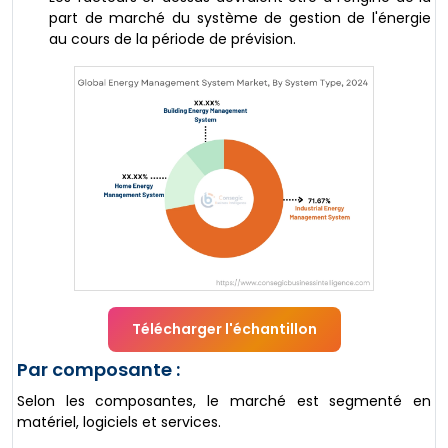
part de marché du système de gestion de l'énergie
au cours de la période de prévision.
Télécharger l'échantillon
Par composante :
Selon les composantes, le marché est segmenté en
matériel, logiciels et services.