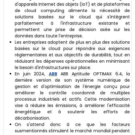
d'appareils Internet des objets (IoT) et de plateformes
de cloud computing alimente la nécessité de
solutions basées sur le cloud qui s'intègrent
parfaitement à l'infrastructure existante et
permettent une prise de décision axée sur les
données dans toute l'entreprise.
Les entreprises adoptent de plus en plus des solutions
basées sur le cloud pour répondre aux exigences
réglementaires et aux objectifs de durabilité, tout en
réduisant les dépenses opérationnelles en minimisant
le besoin d'infrastructures sur place.
En juin 2024,
ABB
ABB Aptitude OPTIMAX 6.4, la
dernière version de son système numérique de
gestion et d'optimisation de l'énergie conçu pour
améliorer le contrôle coordonné de multiples
processus industriels et actifs. Cette modernisation
vise à réduire les émissions, à améliorer l'efficacité
énergétique et à soutenir les efforts de
décarbonisation.
On s'attend donc à ce que les facteurs
susmentionnés stimulent le marché mondial pendant