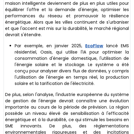
maison intelligente deviennent de plus en plus utiles pour
équilibrer l'offre et la demande d'énergie, optimiser les
performances du réseau et promouvoir la résilience
énergétique. Alors que les villes continuent de s'urbaniser
et que l'accent est mis sur la durabilité, le marché régional
devrait s'étendre.
Par exemple, en janvier 2025,
EcoFlow
lancé EMS
résidentiel, Oasis, qui utilise l'IA pour optimiser la
consommation d'énergie domestique, l'utilisation de
l'énergie solaire et le stockage. Le système a été
conçu pour analyser divers flux de données, y compris
l'utilisation de l'énergie en temps réel, la production
solaire et la tarification de l'électricité.
De plus, selon l'analyse, l'industrie européenne du système
de gestion de l'énergie devrait connaître une évolution
importante au cours de la période de prévision. La région
possède un niveau élevé de sensibilisation à l'efficacité
énergétique et à la durabilité, ce qui stimule les besoins en
SME innovants. De plus, des réglementations
environnementales rigoureuses et des incitations