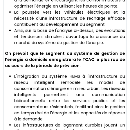
optimiser l'énergie en utilisant les heures de pointe.
La poussée vers les véhicules électriques et la
nécessité d'une infrastructure de recharge efficace
contribuent au développement du segment.
Ainsi, sur la base de l'analyse ci-dessus, ces évolutions
et tendances stimulent davantage la croissance du
marché du système de gestion de l'énergie.
On prévoit que le segment du système de gestion de
l'énergie à domicile enregistrera le TCAC le plus rapide
au cours de la période de prévision.
L'intégration du système HEMS à l'infrastructure du
réseau intelligent remodele les modes de
consommation d'énergie en milieu urbain. Les réseaux
intelligents permettent une communication
bidirectionnelle entre les services publics et les
consommateurs résidentiels, facilitant ainsi la gestion
en temps réel de l'énergie et les capacités de réponse
à la demande.
Les infrastructures de logement durables jouent un