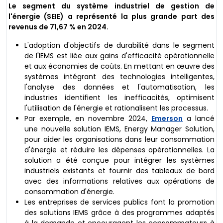
Le segment du système industriel de gestion de
l'énergie (SEIE) a représenté la plus grande part des
revenus de 71,67 % en 2024.
L'adoption d'objectifs de durabilité dans le segment
de l'IEMS est liée aux gains d'efficacité opérationnelle
et aux économies de coûts. En mettant en œuvre des
systèmes intégrant des technologies intelligentes,
l'analyse des données et l'automatisation, les
industries identifient les inefficacités, optimisent
l'utilisation de l'énergie et rationalisent les processus.
Par exemple, en novembre 2024,
Emerson
a lancé
une nouvelle solution IEMS, Energy Manager Solution,
pour aider les organisations dans leur consommation
d'énergie et réduire les dépenses opérationnelles. La
solution a été conçue pour intégrer les systèmes
industriels existants et fournir des tableaux de bord
avec des informations relatives aux opérations de
consommation d'énergie.
Les entreprises de services publics font la promotion
des solutions IEMS grâce à des programmes adaptés
à la demande et encouragent les consommateurs à