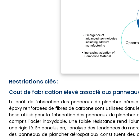
Restrictions clés :
Coût de fabrication élevé associé aux panneaux
Le coût de fabrication des panneaux de plancher aérosp
époxy renforcées de fibres de carbone sont utilisées dans le
base utilisé pour la fabrication des panneaux de plancher e
compris l'acier inoxydable. Une faible résistance rend l'
une rigidité. En conclusion, l'analyse des tendances du mar
des panneaux de plancher aérospatiaux constituent des 