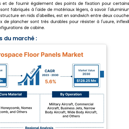
 et de fournir également des points de fixation pour certain
nt fabriqués à l'aide de matériaux légers, à savoir l'alumini
 structure en nids d'abeilles, est en sandwich entre deux couche
 de plancher sont très durables pour résister à l'usure, inflexi
figurations de cabine.
s du marché :