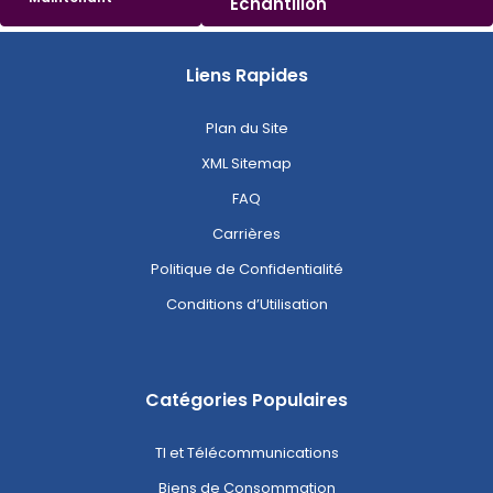
Échantillon
Liens Rapides
Plan du Site
XML Sitemap
FAQ
Carrières
Politique de Confidentialité
Conditions d’Utilisation
Catégories Populaires
TI et Télécommunications
Biens de Consommation