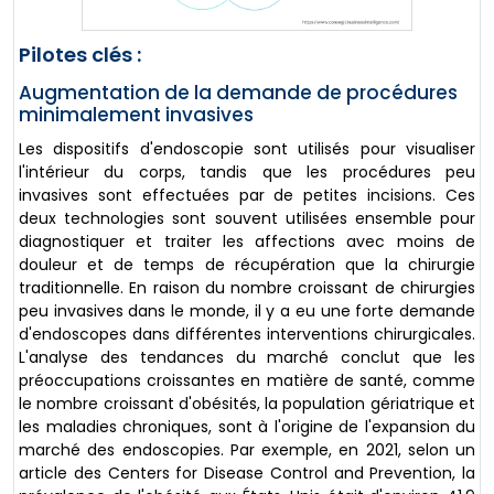
Pilotes clés :
Augmentation de la demande de procédures
minimalement invasives
Les dispositifs d'endoscopie sont utilisés pour visualiser
l'intérieur du corps, tandis que les procédures peu
invasives sont effectuées par de petites incisions. Ces
deux technologies sont souvent utilisées ensemble pour
diagnostiquer et traiter les affections avec moins de
douleur et de temps de récupération que la chirurgie
traditionnelle. En raison du nombre croissant de chirurgies
peu invasives dans le monde, il y a eu une forte demande
d'endoscopes dans différentes interventions chirurgicales.
L'analyse des tendances du marché conclut que les
préoccupations croissantes en matière de santé, comme
le nombre croissant d'obésités, la population gériatrique et
les maladies chroniques, sont à l'origine de l'expansion du
marché des endoscopies. Par exemple, en 2021, selon un
article des Centers for Disease Control and Prevention, la