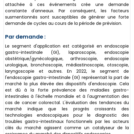
attachée à ces événements crée une demande
constante d'anneaux. Par conséquent, les facteurs
susmentionnés sont susceptibles de générer une forte
demande de cycles au cours de la période de prévision.
Par demande :
Le segment d'application est catégorisé en endoscopie
gastro-intestinale (GI), laparoscopie, endoscopie
obstétrique/gynécologique, arthroscopie, endoscopie
urologique, bronchoscopie, médiastinoscopie, otoscopie,
laryngoscopie et autres. En 2022, le segment de
l'endoscopie gastro-intestinale (GI) représentait la part de
marché la plus élevée des dispositifs d'endoscopie. Cela
est dû à la forte prévalence des maladies gastro-
intestinales à l'échelle mondiale et à l'augmentation des
cas de cancer colorectal. L'évaluation des tendances du
marché indique que les progrès croissants des
technologies endoscopiques pour le diagnostic des
troubles gastro-intestinaux fonctionnels par les acteurs
clés du marché agissent comme un catalyseur de la