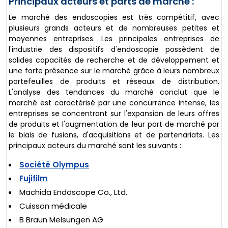
Principaux acteurs et parts de marché :
Le marché des endoscopies est très compétitif, avec
plusieurs grands acteurs et de nombreuses petites et
moyennes entreprises. Les principales entreprises de
l'industrie des dispositifs d'endoscopie possèdent de
solides capacités de recherche et de développement et
une forte présence sur le marché grâce à leurs nombreux
portefeuilles de produits et réseaux de distribution.
L'analyse des tendances du marché conclut que le
marché est caractérisé par une concurrence intense, les
entreprises se concentrant sur l'expansion de leurs offres
de produits et l'augmentation de leur part de marché par
le biais de fusions, d'acquisitions et de partenariats. Les
principaux acteurs du marché sont les suivants :
Société Olympus
Fujifilm
Machida Endoscope Co., Ltd.
Cuisson médicale
B Braun Melsungen AG