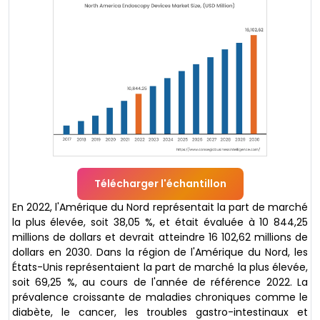
Télécharger l'échantillon
En 2022, l'Amérique du Nord représentait la part de marché
la plus élevée, soit 38,05 %, et était évaluée à 10 844,25
millions de dollars et devrait atteindre 16 102,62 millions de
dollars en 2030. Dans la région de l'Amérique du Nord, les
États-Unis représentaient la part de marché la plus élevée,
soit 69,25 %, au cours de l'année de référence 2022. La
prévalence croissante de maladies chroniques comme le
diabète, le cancer, les troubles gastro-intestinaux et