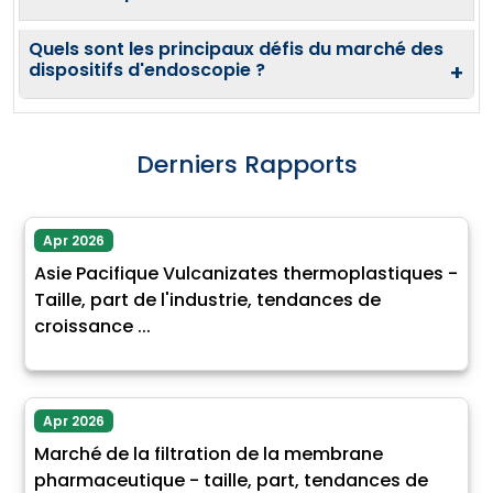
Quels sont les principaux défis du marché des
dispositifs d'endoscopie ?
+
Derniers Rapports
Apr 2026
Asie Pacifique Vulcanizates thermoplastiques -
Taille, part de l'industrie, tendances de
croissance ...
Apr 2026
Marché de la filtration de la membrane
pharmaceutique - taille, part, tendances de