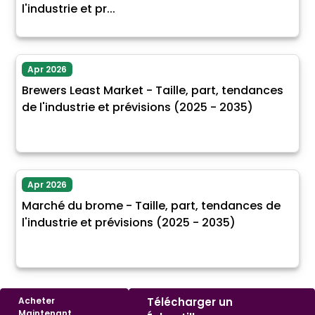
l'industrie et pr...
Apr 2026
Brewers Least Market - Taille, part, tendances
de l'industrie et prévisions (2025 - 2035)
Apr 2026
Marché du brome - Taille, part, tendances de
l'industrie et prévisions (2025 - 2035)
Acheter
Télécharger un
Maintenant