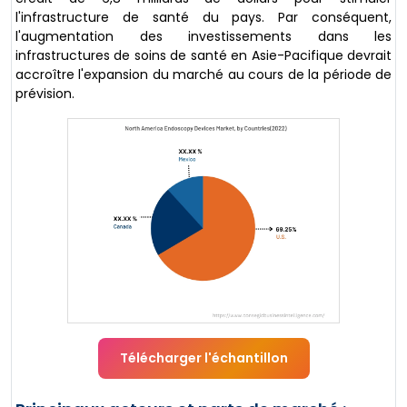
l'infrastructure de santé du pays. Par conséquent,
l'augmentation des investissements dans les
infrastructures de soins de santé en Asie-Pacifique devrait
accroître l'expansion du marché au cours de la période de
prévision.
Télécharger l'échantillon