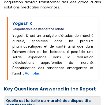
acquisition devrait transformer des vies grâce à des
solutions médicales innovantes.
Yogesh K
Responsable de Recherche Santé
Yogesh K est un analyste d'études de marché
qualifié, spécialisé dans les produits
pharmaceutiques et de santé ainsi que dans
l'alimentation et les boissons. Il possède une
solide expérience dans la réalisation
d'évaluations approfondies du marché,
l'identification des tendances émergentes et
l'anal ...
Voir plus
Key Questions Answered in the Report
Quelle est la taille du marché des dispositifs