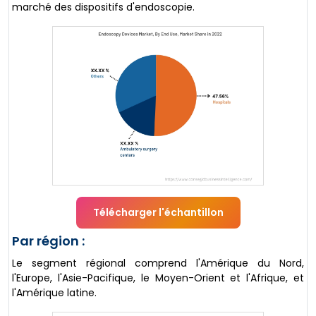
marché des dispositifs d'endoscopie.
Télécharger l'échantillon
Par région :
Le segment régional comprend l'Amérique du Nord,
l'Europe, l'Asie-Pacifique, le Moyen-Orient et l'Afrique, et
l'Amérique latine.