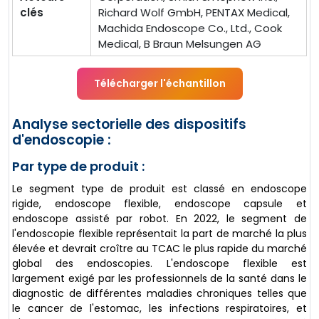
clés
Richard Wolf GmbH, PENTAX Medical,
Machida Endoscope Co., Ltd., Cook
Medical, B Braun Melsungen AG
Télécharger l'échantillon
Analyse sectorielle des dispositifs
d'endoscopie :
Par type de produit :
Le segment type de produit est classé en endoscope
rigide, endoscope flexible, endoscope capsule et
endoscope assisté par robot. En 2022, le segment de
l'endoscopie flexible représentait la part de marché la plus
élevée et devrait croître au TCAC le plus rapide du marché
global des endoscopies. L'endoscope flexible est
largement exigé par les professionnels de la santé dans le
diagnostic de différentes maladies chroniques telles que
le cancer de l'estomac, les infections respiratoires, et