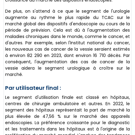
croissance du marché des dispositifs endoscopies.
De plus, on s'attend à ce que le segment de l'urologie
augmente au rythme le plus rapide du TCAC sur le
marché global des dispositifs d'endoscopie au cours de la
période de prévision. Cela est dû à l'augmentation des
maladies chroniques dans le monde, comme le cancer, et
d'autres. Par exemple, selon l'Institut national du cancer,
les nouveaux cas de cancer de la vessie seraient estimés
à environ 82 290 en 2023, dont environ 16 710 décès. Par
conséquent, l'augmentation des cas de cancer de la
vessie aidera le segment urologique à croître sur le
marché.
Par utilisateur final :
Le segment d'utilisation finale est classé en hôpitaux,
centres de chirurgie ambulatoire et autres. En 2022, le
segment des hôpitaux représentait la part de marché la
plus élevée de 47,56 % sur le marché des appareils
endoscopies. La préférence croissante pour le diagnostic
et les traitements dans les hôpitaux est à l'origine de la