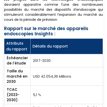
devraient apparaître comme l'une des nombreuses
possibilités du marché des dispositifs d'endoscopie qui
stimuleront considérablement l'expansion du marché au
cours de la période de prévision.
Rapport sur le marché des appareils
endoscopies Insights :
Attributs
Détails du rapport
du rapport
Échéancier
2017-2030
de l'étude
Taille du
marché en
USD 42 054,36 Millions
2030
TCAC
(2023-
5,1 %
2030)