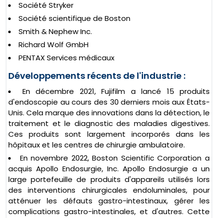
Société Stryker
Société scientifique de Boston
Smith & Nephew Inc.
Richard Wolf GmbH
PENTAX Services médicaux
Développements récents de l'industrie :
En décembre 2021, Fujifilm a lancé 15 produits
d'endoscopie au cours des 30 derniers mois aux États-
Unis. Cela marque des innovations dans la détection, le
traitement et le diagnostic des maladies digestives.
Ces produits sont largement incorporés dans les
hôpitaux et les centres de chirurgie ambulatoire.
En novembre 2022, Boston Scientific Corporation a
acquis Apollo Endosurgie, Inc. Apollo Endosurgie a un
large portefeuille de produits d'appareils utilisés lors
des interventions chirurgicales endoluminales, pour
atténuer les défauts gastro-intestinaux, gérer les
complications gastro-intestinales, et d'autres. Cette