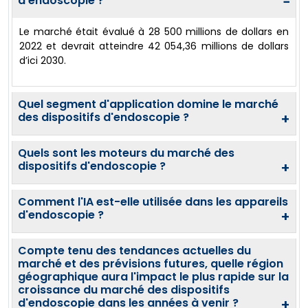
d'endoscopie ?
−
Le marché était évalué à 28 500 millions de dollars en
2022 et devrait atteindre 42 054,36 millions de dollars
d’ici 2030.
Quel segment d'application domine le marché
des dispositifs d'endoscopie ?
+
Quels sont les moteurs du marché des
dispositifs d'endoscopie ?
+
Comment l'IA est-elle utilisée dans les appareils
d'endoscopie ?
+
Compte tenu des tendances actuelles du
marché et des prévisions futures, quelle région
géographique aura l'impact le plus rapide sur la
croissance du marché des dispositifs
d'endoscopie dans les années à venir ?
+