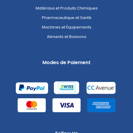
Matériaux et Produits Chimiques
Pharmaceutique et Santé
Machines et Équipements
Aliments et Boissons
Modes de Paiement