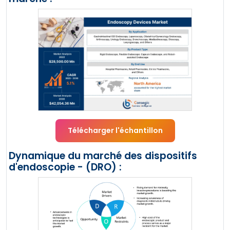
Télécharger l'échantillon
Dynamique du marché des dispositifs
d'endoscopie - (DRO) :