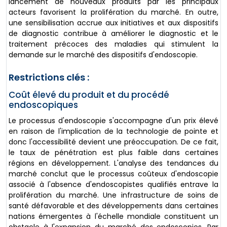
lancement de nouveaux produits par les principaux
acteurs favorisent la prolifération du marché. En outre,
une sensibilisation accrue aux initiatives et aux dispositifs
de diagnostic contribue à améliorer le diagnostic et le
traitement précoces des maladies qui stimulent la
demande sur le marché des dispositifs d'endoscopie.
Restrictions clés :
Coût élevé du produit et du procédé
endoscopiques
Le processus d'endoscopie s'accompagne d'un prix élevé
en raison de l'implication de la technologie de pointe et
donc l'accessibilité devient une préoccupation. De ce fait,
le taux de pénétration est plus faible dans certaines
régions en développement. L'analyse des tendances du
marché conclut que le processus coûteux d'endoscopie
associé à l'absence d'endoscopistes qualifiés entrave la
prolifération du marché. Une infrastructure de soins de
santé défavorable et des développements dans certaines
nations émergentes à l'échelle mondiale constituent un