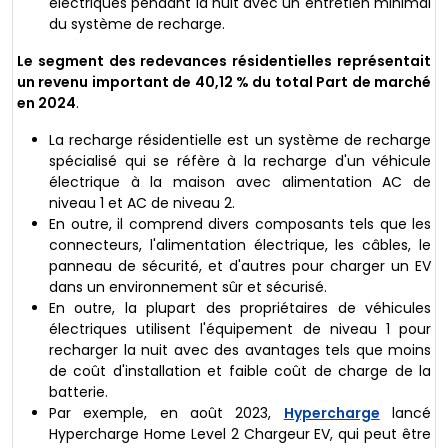
électriques pendant la nuit avec un entretien minimal
du système de recharge.
Le segment des redevances résidentielles représentait
un revenu important de 40,12 % du total
Part de marché
en 2024
.
La recharge résidentielle est un système de recharge
spécialisé qui se réfère à la recharge d'un véhicule
électrique à la maison avec alimentation AC de
niveau 1 et AC de niveau 2.
En outre, il comprend divers composants tels que les
connecteurs, l'alimentation électrique, les câbles, le
panneau de sécurité, et d'autres pour charger un EV
dans un environnement sûr et sécurisé.
En outre, la plupart des propriétaires de véhicules
électriques utilisent l'équipement de niveau 1 pour
recharger la nuit avec des avantages tels que moins
de coût d'installation et faible coût de charge de la
batterie.
Par exemple, en août 2023,
Hypercharge
lancé
Hypercharge Home Level 2 Chargeur EV, qui peut être