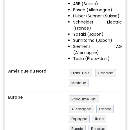
ABB (Suisse)
Bosch (Allemagne)
Huber+Suhner (Suisse)
Schneider Electric
(France)
Yazaki (Japon)
Sumitomo (Japon)
Siemens AG
(Allemagne)
Tesla (États-Unis)
Amérique du Nord
États-Unis
Canada
Mexique
Europe
Royaume-Uni
Allemagne
France
Espagne
Italie
Russie
Benelux