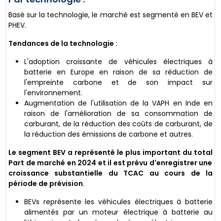
Basé sur la technologie, le marché est segmenté en BEV et
PHEV.
Tendances de la technologie :
L'adoption croissante de véhicules électriques à
batterie en Europe en raison de sa réduction de
l'empreinte carbone et de son impact sur
l'environnement.
Augmentation de l'utilisation de la VAPH en Inde en
raison de l'amélioration de sa consommation de
carburant, de la réduction des coûts de carburant, de
la réduction des émissions de carbone et autres.
Le segment BEV a représenté le plus important du total
Part de marché
en 2024 et il est prévu d'enregistrer une
croissance substantielle du TCAC au cours de la
période de prévision
.
BEVs représente les véhicules électriques à batterie
alimentés par un moteur électrique à batterie au