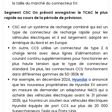
la taille du marché du connecteur EV.
Segment CSC
On prévoit enregistrer le TCAC le plus
rapide au cours de la période de prévision.
CSC est un système de recharge combiné qui est un
type de connecteur de recharge rapide pour les
véhicules électriques et il est largement adopté en
Amérique du Nord et en Europe.
En outre, CCS utilise un connecteur de type 2 à
charge lente avec deux lignes d'alimentation en
courant continu supplémentaires pour fonctionner en
plus haute tension que le type de connecteur
standard. De plus, les connecteurs CCS fonctionnent
dans différentes gammes de 50-350k W.
Par exemple, en décembre 2024,
Hyundai
a annoncé
que les nouveaux propriétaires de Hyundai EV seront
en mesure de demander un adaptateur NACS qui a
acheté des véhicules électriques avant le 31 janvier
2025, qui fournira un soutien aux véhicules électriques
Hyundai équipés de port CCS sur plus de 20 000
Superchargeurs Tesla aux États-Unis.