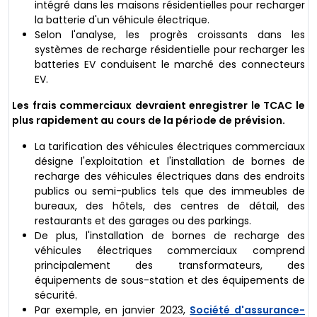
intégré dans les maisons résidentielles pour recharger
la batterie d'un véhicule électrique.
Selon l'analyse, les progrès croissants dans les
systèmes de recharge résidentielle pour recharger les
batteries EV conduisent le marché des connecteurs
EV.
Les frais commerciaux devraient enregistrer le TCAC le
plus rapidement au cours de la période de prévision.
La tarification des véhicules électriques commerciaux
désigne l'exploitation et l'installation de bornes de
recharge des véhicules électriques dans des endroits
publics ou semi-publics tels que des immeubles de
bureaux, des hôtels, des centres de détail, des
restaurants et des garages ou des parkings.
De plus, l'installation de bornes de recharge des
véhicules électriques commerciaux comprend
principalement des transformateurs, des
équipements de sous-station et des équipements de
sécurité.
Par exemple, en janvier 2023,
Société d'assurance-