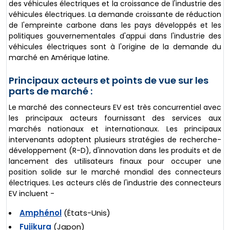
des véhicules électriques et la croissance de l'industrie des
véhicules électriques. La demande croissante de réduction
de l'empreinte carbone dans les pays développés et les
politiques gouvernementales d'appui dans l'industrie des
véhicules électriques sont à l'origine de la demande du
marché en Amérique latine.
Principaux acteurs et points de vue sur les
parts de marché :
Le marché des connecteurs EV est très concurrentiel avec
les principaux acteurs fournissant des services aux
marchés nationaux et internationaux. Les principaux
intervenants adoptent plusieurs stratégies de recherche-
développement (R-D), d'innovation dans les produits et de
lancement des utilisateurs finaux pour occuper une
position solide sur le marché mondial des connecteurs
électriques. Les acteurs clés de l'industrie des connecteurs
EV incluent -
Amphénol
(États-Unis)
Fujikura
(Japon)