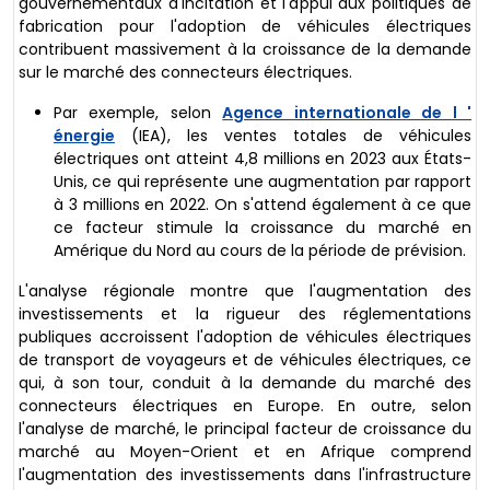
gouvernementaux d'incitation et l'appui aux politiques de
fabrication pour l'adoption de véhicules électriques
contribuent massivement à la croissance de la demande
sur le marché des connecteurs électriques.
Par exemple, selon
Agence internationale de l '
énergie
(IEA), les ventes totales de véhicules
électriques ont atteint 4,8 millions en 2023 aux États-
Unis, ce qui représente une augmentation par rapport
à 3 millions en 2022. On s'attend également à ce que
ce facteur stimule la croissance du marché en
Amérique du Nord au cours de la période de prévision.
L'analyse régionale montre que l'augmentation des
investissements et la rigueur des réglementations
publiques accroissent l'adoption de véhicules électriques
de transport de voyageurs et de véhicules électriques, ce
qui, à son tour, conduit à la demande du marché des
connecteurs électriques en Europe. En outre, selon
l'analyse de marché, le principal facteur de croissance du
marché au Moyen-Orient et en Afrique comprend
l'augmentation des investissements dans l'infrastructure