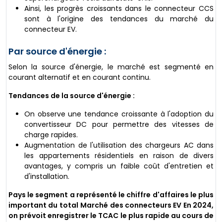
Ainsi, les progrès croissants dans le connecteur CCS
sont à l'origine des tendances du marché du
connecteur EV.
Par source d'énergie :
Selon la source d'énergie, le marché est segmenté en
courant alternatif et en courant continu.
Tendances de la source d'énergie :
On observe une tendance croissante à l'adoption du
convertisseur DC pour permettre des vitesses de
charge rapides.
Augmentation de l'utilisation des chargeurs AC dans
les appartements résidentiels en raison de divers
avantages, y compris un faible coût d'entretien et
d'installation.
Pays
le segment a représenté le chiffre d'affaires le plus
important du total
Marché des connecteurs EV
En 2024,
on prévoit enregistrer le TCAC le plus rapide au cours de