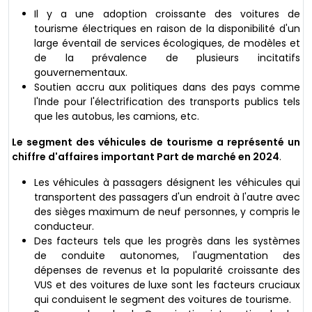
Il y a une adoption croissante des voitures de
tourisme électriques en raison de la disponibilité d'un
large éventail de services écologiques, de modèles et
de la prévalence de plusieurs incitatifs
gouvernementaux.
Soutien accru aux politiques dans des pays comme
l'Inde pour l'électrification des transports publics tels
que les autobus, les camions, etc.
Le segment des véhicules de tourisme a représenté un
chiffre d'affaires important
Part de marché
en 2024
.
Les véhicules à passagers désignent les véhicules qui
transportent des passagers d'un endroit à l'autre avec
des sièges maximum de neuf personnes, y compris le
conducteur.
Des facteurs tels que les progrès dans les systèmes
de conduite autonomes, l'augmentation des
dépenses de revenus et la popularité croissante des
VUS et des voitures de luxe sont les facteurs cruciaux
qui conduisent le segment des voitures de tourisme.