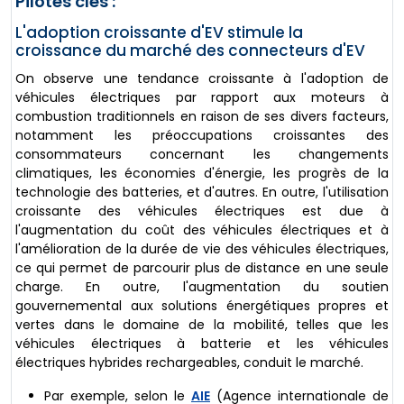
Pilotes clés :
L'adoption croissante d'EV stimule la
croissance du marché des connecteurs d'EV
On observe une tendance croissante à l'adoption de
véhicules électriques par rapport aux moteurs à
combustion traditionnels en raison de ses divers facteurs,
notamment les préoccupations croissantes des
consommateurs concernant les changements
climatiques, les économies d'énergie, les progrès de la
technologie des batteries, et d'autres. En outre, l'utilisation
croissante des véhicules électriques est due à
l'augmentation du coût des véhicules électriques et à
l'amélioration de la durée de vie des véhicules électriques,
ce qui permet de parcourir plus de distance en une seule
charge. En outre, l'augmentation du soutien
gouvernemental aux solutions énergétiques propres et
vertes dans le domaine de la mobilité, telles que les
véhicules électriques à batterie et les véhicules
électriques hybrides rechargeables, conduit le marché.
Par exemple, selon le
AIE
(Agence internationale de