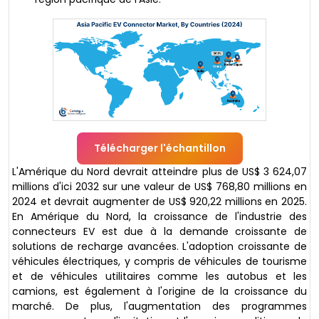
Télécharger l'échantillon
L'Amérique du Nord devrait atteindre plus de US$ 3 624,07
millions d'ici 2032 sur une valeur de US$ 768,80 millions en
2024 et devrait augmenter de US$ 920,22 millions en 2025.
En Amérique du Nord, la croissance de l'industrie des
connecteurs EV est due à la demande croissante de
solutions de recharge avancées. L'adoption croissante de
véhicules électriques, y compris de véhicules de tourisme
et de véhicules utilitaires comme les autobus et les
camions, est également à l'origine de la croissance du
marché. De plus, l'augmentation des programmes