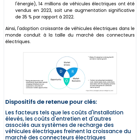
l'énergie), 14 millions de véhicules électriques ont été
vendus en 2023, soit une augmentation significative
de 35 % par rapport à 2022.
Ainsi, l'adoption croissante de véhicules électriques dans le
monde conduit à la taille du marché des connecteurs
électriques.
Dispositifs de retenue pour clés:
Les facteurs tels que les coûts d'installation
élevés, les coûts d'entretien et d'autres
associés aux systèmes de recharge des
véhicules électriques freinent la croissance du
marché des connecteurs électriques