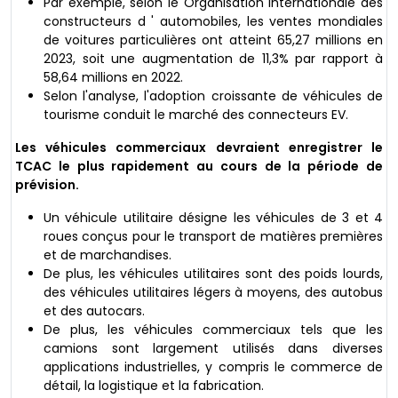
Par exemple, selon le Organisation internationale des
constructeurs d ' automobiles, les ventes mondiales
de voitures particulières ont atteint 65,27 millions en
2023, soit une augmentation de 11,3% par rapport à
58,64 millions en 2022.
Selon l'analyse, l'adoption croissante de véhicules de
tourisme conduit le marché des connecteurs EV.
Les véhicules commerciaux devraient enregistrer le
TCAC le plus rapidement au cours de la période de
prévision.
Un véhicule utilitaire désigne les véhicules de 3 et 4
roues conçus pour le transport de matières premières
et de marchandises.
De plus, les véhicules utilitaires sont des poids lourds,
des véhicules utilitaires légers à moyens, des autobus
et des autocars.
De plus, les véhicules commerciaux tels que les
camions sont largement utilisés dans diverses
applications industrielles, y compris le commerce de
détail, la logistique et la fabrication.