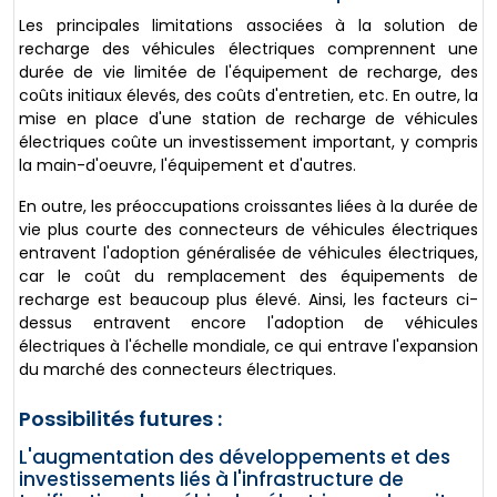
Les principales limitations associées à la solution de
recharge des véhicules électriques comprennent une
durée de vie limitée de l'équipement de recharge, des
coûts initiaux élevés, des coûts d'entretien, etc. En outre, la
mise en place d'une station de recharge de véhicules
électriques coûte un investissement important, y compris
la main-d'oeuvre, l'équipement et d'autres.
En outre, les préoccupations croissantes liées à la durée de
vie plus courte des connecteurs de véhicules électriques
entravent l'adoption généralisée de véhicules électriques,
car le coût du remplacement des équipements de
recharge est beaucoup plus élevé. Ainsi, les facteurs ci-
dessus entravent encore l'adoption de véhicules
électriques à l'échelle mondiale, ce qui entrave l'expansion
du marché des connecteurs électriques.
Possibilités futures :
L'augmentation des développements et des
investissements liés à l'infrastructure de