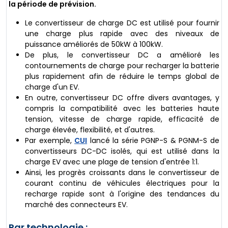
la période de prévision.
Le convertisseur de charge DC est utilisé pour fournir
une charge plus rapide avec des niveaux de
puissance améliorés de 50kW à 100kW.
De plus, le convertisseur DC a amélioré les
contournements de charge pour recharger la batterie
plus rapidement afin de réduire le temps global de
charge d'un EV.
En outre, convertisseur DC offre divers avantages, y
compris la compatibilité avec les batteries haute
tension, vitesse de charge rapide, efficacité de
charge élevée, flexibilité, et d'autres.
Par exemple,
CUI
lancé la série PGNP-S & PGNM-S de
convertisseurs DC-DC isolés, qui est utilisé dans la
charge EV avec une plage de tension d'entrée 1:1.
Ainsi, les progrès croissants dans le convertisseur de
courant continu de véhicules électriques pour la
recharge rapide sont à l'origine des tendances du
marché des connecteurs EV.
Par technologie :