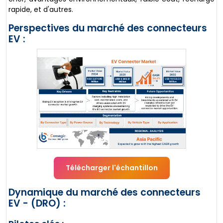
rapide, et d'autres.
Perspectives du marché des connecteurs
EV :
Télécharger l'échantillon
Dynamique du marché des connecteurs
EV - (DRO) :