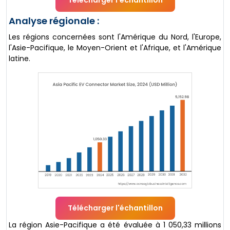
Télécharger l'échantillon
Analyse régionale :
Les régions concernées sont l'Amérique du Nord, l'Europe,
l'Asie-Pacifique, le Moyen-Orient et l'Afrique, et l'Amérique
latine.
Télécharger l'échantillon
La région Asie-Pacifique a été évaluée à 1 050,33 millions