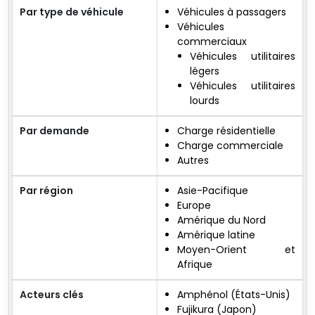
Par type de véhicule
Véhicules à passagers
Véhicules
commerciaux
Véhicules utilitaires
légers
Véhicules utilitaires
lourds
Par demande
Charge résidentielle
Charge commerciale
Autres
Par région
Asie-Pacifique
Europe
Amérique du Nord
Amérique latine
Moyen-Orient et
Afrique
Acteurs clés
Amphénol (États-Unis)
Fujikura (Japon)