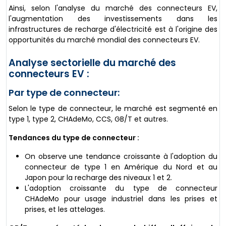
Ainsi, selon l'analyse du marché des connecteurs EV,
l'augmentation des investissements dans les
infrastructures de recharge d'électricité est à l'origine des
opportunités du marché mondial des connecteurs EV.
Analyse sectorielle du marché des
connecteurs EV :
Par type de connecteur:
Selon le type de connecteur, le marché est segmenté en
type 1, type 2, CHAdeMo, CCS, GB/T et autres.
Tendances du type de connecteur :
On observe une tendance croissante à l'adoption du
connecteur de type 1 en Amérique du Nord et au
Japon pour la recharge des niveaux 1 et 2.
L'adoption croissante du type de connecteur
CHAdeMo pour usage industriel dans les prises et
prises, et les attelages.