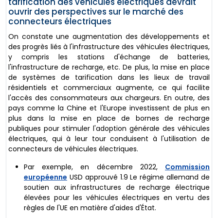
tarification des véhicules électriques devrait
ouvrir des perspectives sur le marché des
connecteurs électriques
On constate une augmentation des développements et
des progrès liés à l'infrastructure des véhicules électriques,
y compris les stations d'échange de batteries,
l'infrastructure de recharge, etc. De plus, la mise en place
de systèmes de tarification dans les lieux de travail
résidentiels et commerciaux augmente, ce qui facilite
l'accès des consommateurs aux chargeurs. En outre, des
pays comme la Chine et l'Europe investissent de plus en
plus dans la mise en place de bornes de recharge
publiques pour stimuler l'adoption générale des véhicules
électriques, qui à leur tour conduisent à l'utilisation de
connecteurs de véhicules électriques.
Par exemple, en décembre 2022,
Commission
européenne
USD approuvé 1.9 Le régime allemand de
soutien aux infrastructures de recharge électrique
élevées pour les véhicules électriques en vertu des
règles de l'UE en matière d'aides d'État.