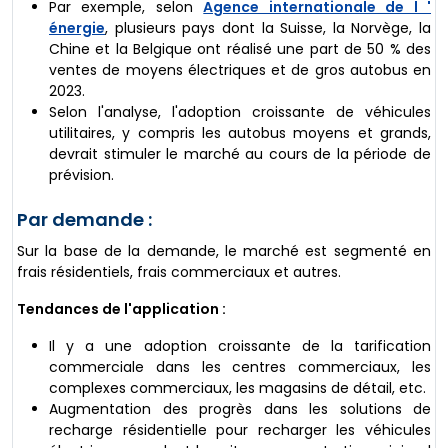
Par exemple, selon
Agence internationale de l '
énergie
, plusieurs pays dont la Suisse, la Norvège, la
Chine et la Belgique ont réalisé une part de 50 % des
ventes de moyens électriques et de gros autobus en
2023.
Selon l'analyse, l'adoption croissante de véhicules
utilitaires, y compris les autobus moyens et grands,
devrait stimuler le marché au cours de la période de
prévision.
Par demande :
Sur la base de la demande, le marché est segmenté en
frais résidentiels, frais commerciaux et autres.
Tendances de l'application :
Il y a une adoption croissante de la tarification
commerciale dans les centres commerciaux, les
complexes commerciaux, les magasins de détail, etc.
Augmentation des progrès dans les solutions de
recharge résidentielle pour recharger les véhicules