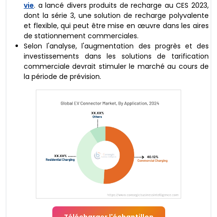
vie
. a lancé divers produits de recharge au CES 2023,
dont la série 3, une solution de recharge polyvalente
et flexible, qui peut être mise en œuvre dans les aires
de stationnement commerciales.
Selon l'analyse, l'augmentation des progrès et des
investissements dans les solutions de tarification
commerciale devrait stimuler le marché au cours de
la période de prévision.