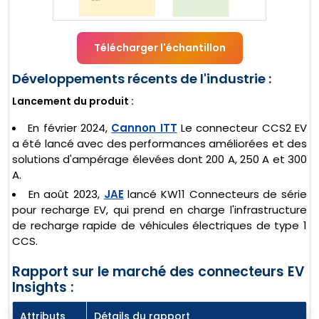
Télécharger l'échantillon
Développements récents de l'industrie :
Lancement du produit :
En février 2024,
Cannon ITT
Le connecteur CCS2 EV
a été lancé avec des performances améliorées et des
solutions d'ampérage élevées dont 200 A, 250 A et 300
A.
En août 2023,
JAE
lancé KW11 Connecteurs de série
pour recharge EV, qui prend en charge l'infrastructure
de recharge rapide de véhicules électriques de type 1
CCS.
Rapport sur le marché des connecteurs EV
Insights :
Attributs
Détails du rapport