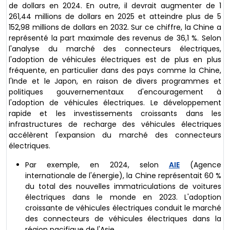
de dollars en 2024. En outre, il devrait augmenter de 1
261,44 millions de dollars en 2025 et atteindre plus de 5
152,98 millions de dollars en 2032. Sur ce chiffre, la Chine a
représenté la part maximale des revenus de 36,1 %. Selon
l'analyse du marché des connecteurs électriques,
l'adoption de véhicules électriques est de plus en plus
fréquente, en particulier dans des pays comme la Chine,
l'Inde et le Japon, en raison de divers programmes et
politiques gouvernementaux d'encouragement à
l'adoption de véhicules électriques. Le développement
rapide et les investissements croissants dans les
infrastructures de recharge des véhicules électriques
accélèrent l'expansion du marché des connecteurs
électriques.
Par exemple, en 2024, selon
AIE
(Agence
internationale de l'énergie), la Chine représentait 60 %
du total des nouvelles immatriculations de voitures
électriques dans le monde en 2023. L'adoption
croissante de véhicules électriques conduit le marché
des connecteurs de véhicules électriques dans la
région pacifique de l'Asie.