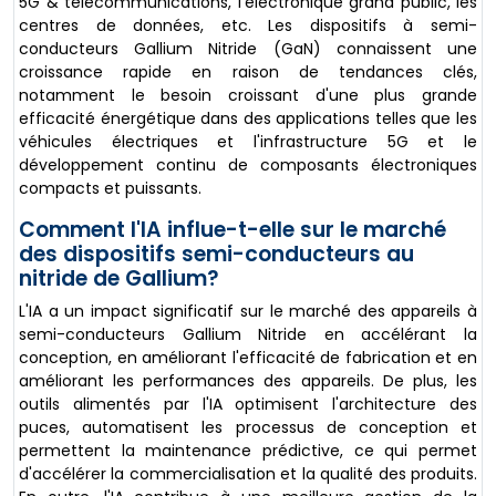
5G & télécommunications, l'électronique grand public, les
centres de données, etc. Les dispositifs à semi-
conducteurs Gallium Nitride (GaN) connaissent une
croissance rapide en raison de tendances clés,
notamment le besoin croissant d'une plus grande
efficacité énergétique dans des applications telles que les
véhicules électriques et l'infrastructure 5G et le
développement continu de composants électroniques
compacts et puissants.
Comment l'IA influe-t-elle sur le marché
des dispositifs semi-conducteurs au
nitride de Gallium?
L'IA a un impact significatif sur le marché des appareils à
semi-conducteurs Gallium Nitride en accélérant la
conception, en améliorant l'efficacité de fabrication et en
améliorant les performances des appareils. De plus, les
outils alimentés par l'IA optimisent l'architecture des
puces, automatisent les processus de conception et
permettent la maintenance prédictive, ce qui permet
d'accélérer la commercialisation et la qualité des produits.