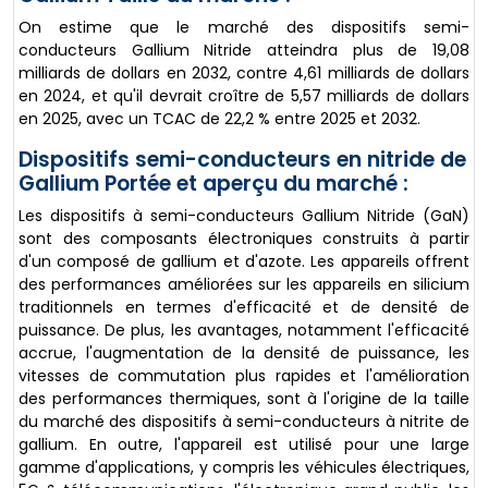
On estime que le marché des dispositifs semi-
conducteurs Gallium Nitride atteindra plus de 19,08
milliards de dollars en 2032, contre 4,61 milliards de dollars
en 2024, et qu'il devrait croître de 5,57 milliards de dollars
en 2025, avec un TCAC de 22,2 % entre 2025 et 2032.
Dispositifs semi-conducteurs en nitride de
Gallium Portée et aperçu du marché :
Les dispositifs à semi-conducteurs Gallium Nitride (GaN)
sont des composants électroniques construits à partir
d'un composé de gallium et d'azote. Les appareils offrent
des performances améliorées sur les appareils en silicium
traditionnels en termes d'efficacité et de densité de
puissance. De plus, les avantages, notamment l'efficacité
accrue, l'augmentation de la densité de puissance, les
vitesses de commutation plus rapides et l'amélioration
des performances thermiques, sont à l'origine de la taille
du marché des dispositifs à semi-conducteurs à nitrite de
gallium. En outre, l'appareil est utilisé pour une large
gamme d'applications, y compris les véhicules électriques,