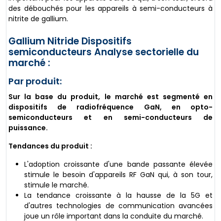
des débouchés pour les appareils à semi-conducteurs à
nitrite de gallium.
Gallium Nitride Dispositifs
semiconducteurs Analyse sectorielle du
marché :
Par produit:
Sur la base du produit, le marché est segmenté en
dispositifs de radiofréquence GaN, en opto-
semiconducteurs et en semi-conducteurs de
puissance.
Tendances du produit :
L'adoption croissante d'une bande passante élevée
stimule le besoin d'appareils RF GaN qui, à son tour,
stimule le marché.
La tendance croissante à la hausse de la 5G et
d'autres technologies de communication avancées
joue un rôle important dans la conduite du marché.