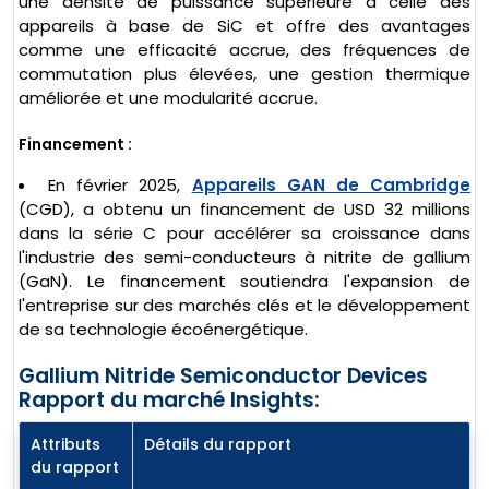
une densité de puissance supérieure à celle des
appareils à base de SiC et offre des avantages
comme une efficacité accrue, des fréquences de
commutation plus élevées, une gestion thermique
améliorée et une modularité accrue.
Financement :
En février 2025,
Appareils GAN de Cambridge
(CGD), a obtenu un financement de USD 32 millions
dans la série C pour accélérer sa croissance dans
l'industrie des semi-conducteurs à nitrite de gallium
(GaN). Le financement soutiendra l'expansion de
l'entreprise sur des marchés clés et le développement
de sa technologie écoénergétique.
Gallium Nitride Semiconductor Devices
Rapport du marché Insights:
Attributs
Détails du rapport
du rapport