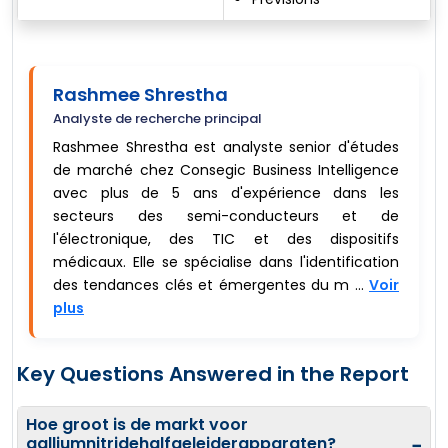
Rashmee Shrestha
Analyste de recherche principal
Rashmee Shrestha est analyste senior d'études
de marché chez Consegic Business Intelligence
avec plus de 5 ans d'expérience dans les
secteurs des semi-conducteurs et de
l'électronique, des TIC et des dispositifs
médicaux. Elle se spécialise dans l'identification
des tendances clés et émergentes du m ...
Voir
plus
Key Questions Answered in the Report
Hoe groot is de markt voor
galliumnitridehalfgeleiderapparaten?
−