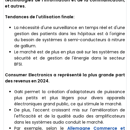
technologies de l'information et de la communication,
et autres.
Tendances de l'utilisation finale:
La nécessité d'une surveillance en temps réel et d'une
gestion des patients dans les hôpitaux est à l'origine
du besoin de systèmes à semi-conducteurs à nitrure
de gallium.
Le marché est de plus en plus axé sur les systèmes de
sécurité et de gestion de l'énergie dans le secteur
BFSI.
Consumer Electronics a représenté la plus grande part
des revenus en 2024.
GaN permet la création d'adaptateurs de puissance
plus petits et plus légers pour divers appareils
électroniques grand public, ce qui stimule le marché.
De plus, l'accent croissant mis sur l'amélioration de
l'efficacité et de la qualité audio des amplificateurs
dans les systèmes audio conduit le marché.
Par exemple, selon le
Allemagne Commerce et