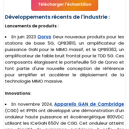
Télécharger l'échantillon
Développements récents de l'industrie :
Lancements de produits :
En juin 2023
Qorvo
Deux nouveaux produits pour les
stations de base 5G, QPB3810, un amplificateur de
puissance GaN pour le MIMO massif, et le QPB9362, un
amplificateur de faible bruit frontal pour le TDD 5G. Ces
composants élargissent le portefeuille 5G de Qorvo et
font partie d'une nouvelle conception de référence
pour simplifier et accélérer le déploiement de la
technologie MIMO massive.
Innovations:
En novembre 2024,
Appareils GAN de Cambridge
(CGD) et IFPEN ont développé une démonstration d'un
onduleur haute puissance et écoénergétique 800VDC
utilisant les ICeGaN 650V de CGD. Cet onduleur atteint