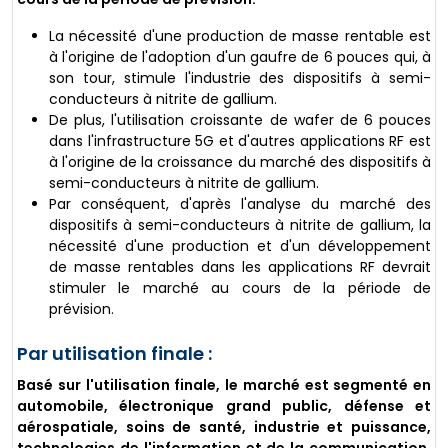
La nécessité d'une production de masse rentable est
à l'origine de l'adoption d'un gaufre de 6 pouces qui, à
son tour, stimule l'industrie des dispositifs à semi-
conducteurs à nitrite de gallium.
De plus, l'utilisation croissante de wafer de 6 pouces
dans l'infrastructure 5G et d'autres applications RF est
à l'origine de la croissance du marché des dispositifs à
semi-conducteurs à nitrite de gallium.
Par conséquent, d'après l'analyse du marché des
dispositifs à semi-conducteurs à nitrite de gallium, la
nécessité d'une production et d'un développement
de masse rentables dans les applications RF devrait
stimuler le marché au cours de la période de
prévision.
Par utilisation finale :
Basé sur l'utilisation finale, le marché est segmenté en
automobile, électronique grand public, défense et
aérospatiale, soins de santé, industrie et puissance,