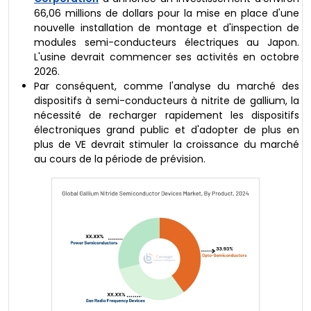
66,06 millions de dollars pour la mise en place d'une
nouvelle installation de montage et d'inspection de
modules semi-conducteurs électriques au Japon.
L'usine devrait commencer ses activités en octobre
2026.
Par conséquent, comme l'analyse du marché des
dispositifs à semi-conducteurs à nitrite de gallium, la
nécessité de recharger rapidement les dispositifs
électroniques grand public et d'adopter de plus en
plus de VE devrait stimuler la croissance du marché
au cours de la période de prévision.