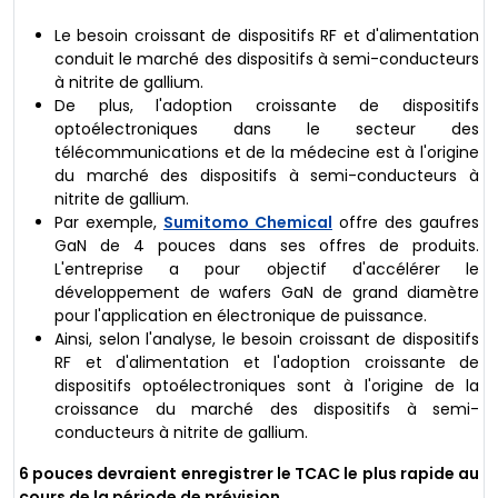
Le besoin croissant de dispositifs RF et d'alimentation
conduit le marché des dispositifs à semi-conducteurs
à nitrite de gallium.
De plus, l'adoption croissante de dispositifs
optoélectroniques dans le secteur des
télécommunications et de la médecine est à l'origine
du marché des dispositifs à semi-conducteurs à
nitrite de gallium.
Par exemple,
Sumitomo Chemical
offre des gaufres
GaN de 4 pouces dans ses offres de produits.
L'entreprise a pour objectif d'accélérer le
développement de wafers GaN de grand diamètre
pour l'application en électronique de puissance.
Ainsi, selon l'analyse, le besoin croissant de dispositifs
RF et d'alimentation et l'adoption croissante de
dispositifs optoélectroniques sont à l'origine de la
croissance du marché des dispositifs à semi-
conducteurs à nitrite de gallium.
6 pouces devraient enregistrer le TCAC le plus rapide au
cours de la période de prévision.