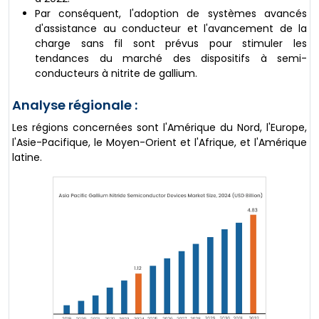
Par conséquent, l'adoption de systèmes avancés
d'assistance au conducteur et l'avancement de la
charge sans fil sont prévus pour stimuler les
tendances du marché des dispositifs à semi-
conducteurs à nitrite de gallium.
Analyse régionale :
Les régions concernées sont l'Amérique du Nord, l'Europe,
l'Asie-Pacifique, le Moyen-Orient et l'Afrique, et l'Amérique
latine.