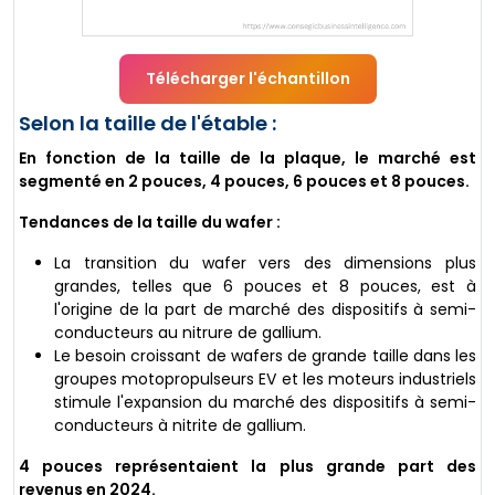
Télécharger l'échantillon
Selon la taille de l'étable :
En fonction de la taille de la plaque, le marché est
segmenté en 2 pouces, 4 pouces, 6 pouces et 8 pouces.
Tendances de la taille du wafer :
La transition du wafer vers des dimensions plus
grandes, telles que 6 pouces et 8 pouces, est à
l'origine de la part de marché des dispositifs à semi-
conducteurs au nitrure de gallium.
Le besoin croissant de wafers de grande taille dans les
groupes motopropulseurs EV et les moteurs industriels
stimule l'expansion du marché des dispositifs à semi-
conducteurs à nitrite de gallium.
4 pouces représentaient la plus grande part des
revenus en 2024.