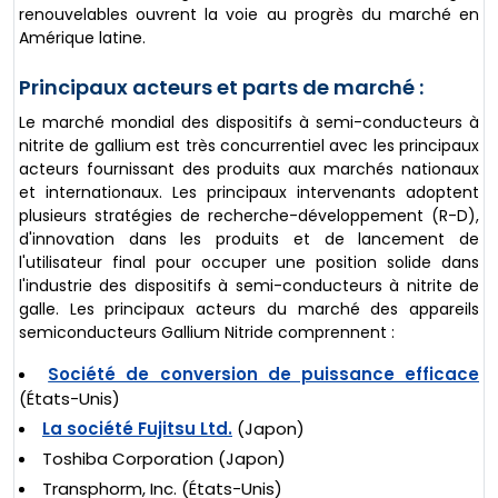
renouvelables ouvrent la voie au progrès du marché en
Amérique latine.
Principaux acteurs et parts de marché :
Le marché mondial des dispositifs à semi-conducteurs à
nitrite de gallium est très concurrentiel avec les principaux
acteurs fournissant des produits aux marchés nationaux
et internationaux. Les principaux intervenants adoptent
plusieurs stratégies de recherche-développement (R-D),
d'innovation dans les produits et de lancement de
l'utilisateur final pour occuper une position solide dans
l'industrie des dispositifs à semi-conducteurs à nitrite de
galle. Les principaux acteurs du marché des appareils
semiconducteurs Gallium Nitride comprennent :
Société de conversion de puissance efficace
(États-Unis)
La société Fujitsu Ltd.
(Japon)
Toshiba Corporation (Japon)
Transphorm, Inc. (États-Unis)