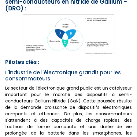
semi-conducteurs en nitride de Gallium -
(DRO) :
Pilotes clés :
L'industrie de l'électronique grandit pour les
consommateurs
Le secteur de l'électronique grand public est un catalyseur
important pour le marché des dispositifs à semi-
conducteurs Gallium Nitride (GaN). Cette poussée résulte
de la demande croissante de dispositifs électroniques
compacts et efficaces. De plus, les consommateurs
s'attendent à des capacités de charge rapides, des
facteurs de forme compacte et une durée de vie
prolongée de la batterie dans les smartphones, les