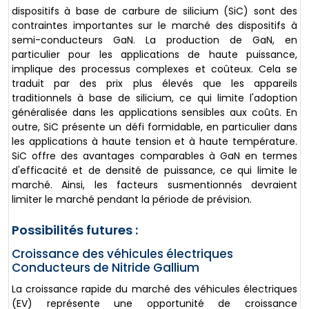
dispositifs à base de carbure de silicium (SiC) sont des
contraintes importantes sur le marché des dispositifs à
semi-conducteurs GaN. La production de GaN, en
particulier pour les applications de haute puissance,
implique des processus complexes et coûteux. Cela se
traduit par des prix plus élevés que les appareils
traditionnels à base de silicium, ce qui limite l'adoption
généralisée dans les applications sensibles aux coûts. En
outre, SiC présente un défi formidable, en particulier dans
les applications à haute tension et à haute température.
SiC offre des avantages comparables à GaN en termes
d'efficacité et de densité de puissance, ce qui limite le
marché. Ainsi, les facteurs susmentionnés devraient
limiter le marché pendant la période de prévision.
Possibilités futures :
Croissance des véhicules électriques
Conducteurs de Nitride Gallium
La croissance rapide du marché des véhicules électriques
(EV) représente une opportunité de croissance