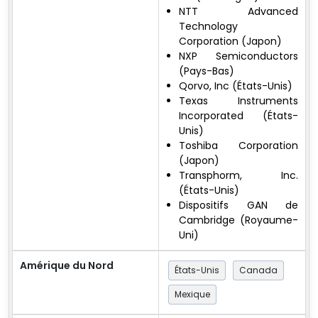
NTT Advanced
Technology
Corporation (Japon)
NXP Semiconductors
(Pays-Bas)
Qorvo, Inc (États-Unis)
Texas Instruments
Incorporated (États-
Unis)
Toshiba Corporation
(Japon)
Transphorm, Inc.
(États-Unis)
Dispositifs GAN de
Cambridge (Royaume-
Uni)
Amérique du Nord
États-Unis
Canada
Mexique