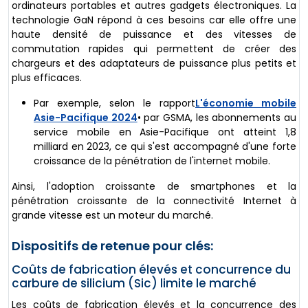
ordinateurs portables et autres gadgets électroniques. La
technologie GaN répond à ces besoins car elle offre une
haute densité de puissance et des vitesses de
commutation rapides qui permettent de créer des
chargeurs et des adaptateurs de puissance plus petits et
plus efficaces.
Par exemple, selon le rapport
L'économie mobile
Asie-Pacifique 2024
• par GSMA, les abonnements au
service mobile en Asie-Pacifique ont atteint 1,8
milliard en 2023, ce qui s'est accompagné d'une forte
croissance de la pénétration de l'internet mobile.
Ainsi, l'adoption croissante de smartphones et la
pénétration croissante de la connectivité Internet à
grande vitesse est un moteur du marché.
Dispositifs de retenue pour clés:
Coûts de fabrication élevés et concurrence du
carbure de silicium (Sic) limite le marché
Les coûts de fabrication élevés et la concurrence des