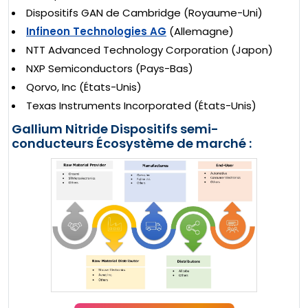
Dispositifs GAN de Cambridge (Royaume-Uni)
Infineon Technologies AG
(Allemagne)
NTT Advanced Technology Corporation (Japon)
NXP Semiconductors (Pays-Bas)
Qorvo, Inc (États-Unis)
Texas Instruments Incorporated (États-Unis)
Gallium Nitride Dispositifs semi-
conducteurs Écosystème de marché :