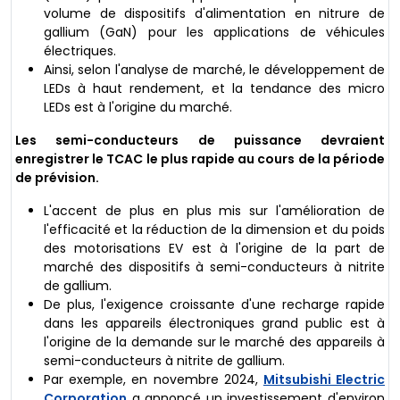
volume de dispositifs d'alimentation en nitrure de
gallium (GaN) pour les applications de véhicules
électriques.
Ainsi, selon l'analyse de marché, le développement de
LEDs à haut rendement, et la tendance des micro
LEDs est à l'origine du marché.
Les semi-conducteurs de puissance devraient
enregistrer le TCAC le plus rapide au cours de la période
de prévision.
L'accent de plus en plus mis sur l'amélioration de
l'efficacité et la réduction de la dimension et du poids
des motorisations EV est à l'origine de la part de
marché des dispositifs à semi-conducteurs à nitrite
de gallium.
De plus, l'exigence croissante d'une recharge rapide
dans les appareils électroniques grand public est à
l'origine de la demande sur le marché des appareils à
semi-conducteurs à nitrite de gallium.
Par exemple, en novembre 2024,
Mitsubishi Electric
Corporation
a annoncé un investissement d'environ