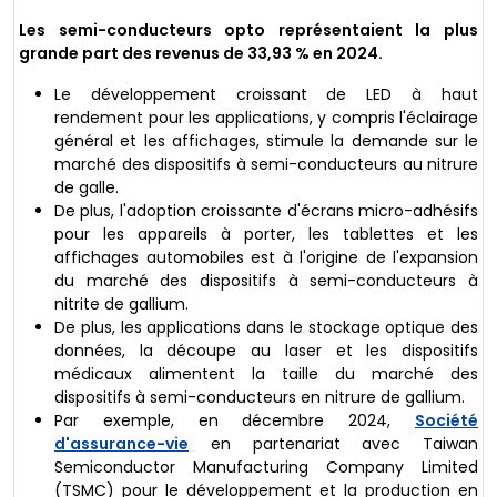
Les semi-conducteurs opto représentaient la plus
grande part des revenus de 33,93 % en 2024.
Le développement croissant de LED à haut
rendement pour les applications, y compris l'éclairage
général et les affichages, stimule la demande sur le
marché des dispositifs à semi-conducteurs au nitrure
de galle.
De plus, l'adoption croissante d'écrans micro-adhésifs
pour les appareils à porter, les tablettes et les
affichages automobiles est à l'origine de l'expansion
du marché des dispositifs à semi-conducteurs à
nitrite de gallium.
De plus, les applications dans le stockage optique des
données, la découpe au laser et les dispositifs
médicaux alimentent la taille du marché des
dispositifs à semi-conducteurs en nitrure de gallium.
Par exemple, en décembre 2024,
Société
d'assurance-vie
en partenariat avec Taiwan
Semiconductor Manufacturing Company Limited
(TSMC) pour le développement et la production en