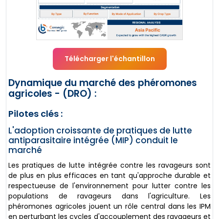
Télécharger l'échantillon
Dynamique du marché des phéromones
agricoles - (DRO) :
Pilotes clés :
L'adoption croissante de pratiques de lutte
antiparasitaire intégrée (MIP) conduit le
marché
Les pratiques de lutte intégrée contre les ravageurs sont
de plus en plus efficaces en tant qu'approche durable et
respectueuse de l'environnement pour lutter contre les
populations de ravageurs dans l'agriculture. Les
phéromones agricoles jouent un rôle central dans les IPM
en perturbant les cycles d'accouplement des ravageurs et