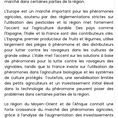
marché dans certaines parties de la région.
L'Europe est un marché important pour les phéromones
agricoles, soutenu par des réglementations strictes sur
l'utilisation des pesticides et la région met fortement
l'accent sur l'agriculture durable. Des pays comme
l'Espagne, l'Italie et la France sont des contributeurs clés.
L'Espagne, premier producteur de fruits et légumes, utilise
largement des pièges à phéromone et des distributeurs
pour lutter contre les ravageurs dans les cultures de
grande valeur. L'Italie met l'accent sur les solutions à base
de phéromones pour la lutte contre les ravageurs des
vignobles, tandis que la France insiste sur l'utilisation de
phéromones dans l'agriculture biologique et les systèmes
de culture protégés. Toutefois, une sensibilisation limitée
des petits agriculteurs et un investissement initial élevé
dans la technologie du phéromone peuvent poser des
problèmes dans certaines parties de la région.
La région du Moyen-Orient et de l'Afrique connaît une
forte croissance du marché des phéromones agricoles,
grâce à l'analyse de l'augmentation des investissements