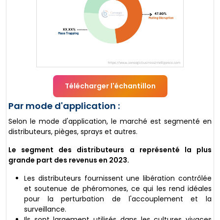
Télécharger l'échantillon
Par mode d'application :
Selon le mode d'application, le marché est segmenté en
distributeurs, pièges, sprays et autres.
Le segment des distributeurs a représenté la plus
grande part des revenus en 2023.
Les distributeurs fournissent une libération contrôlée
et soutenue de phéromones, ce qui les rend idéales
pour la perturbation de l'accouplement et la
surveillance.
Ils sont largement utilisés dans les cultures vivaces