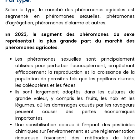
Selon le type, le marché des phéromones agricoles est
segmenté en phéromones sexuelles, phéromones
d'agrégation, phéromones d'alarme et autres.
En 2023, le segment des phéromones du sexe
représentait la plus grande part du marché des
phéromones agricoles.
Les phéromones sexuelles sont principalement
utilisées pour perturber l'accouplement, empêchant
efficacement la reproduction et la croissance de la
population de parasites tels que les papillons diurnes,
les coléoptères et les fèces.
Ils sont largement adoptés dans les cultures de
grande valeur, y compris les fruits, les noix et les
légumes, où les dommages causés par les ravageurs
peuvent causer des pertes économiques
importantes.
Une sensibilisation accrue à l'impact des pesticides
chimiques sur l'environnement et une réglementation
rigoureuse favorisant des méthodes de lutte