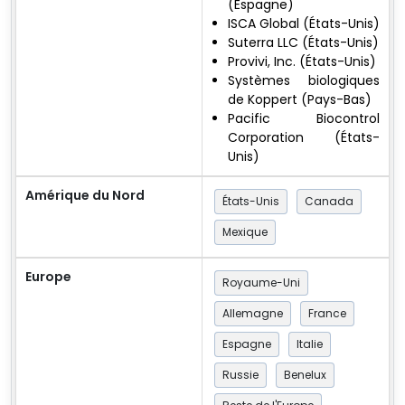
(Espagne)
ISCA Global (États-Unis)
Suterra LLC (États-Unis)
Provivi, Inc. (États-Unis)
Systèmes biologiques
de Koppert (Pays-Bas)
Pacific Biocontrol
Corporation (États-
Unis)
Amérique du Nord
États-Unis
Canada
Mexique
Europe
Royaume-Uni
Allemagne
France
Espagne
Italie
Russie
Benelux