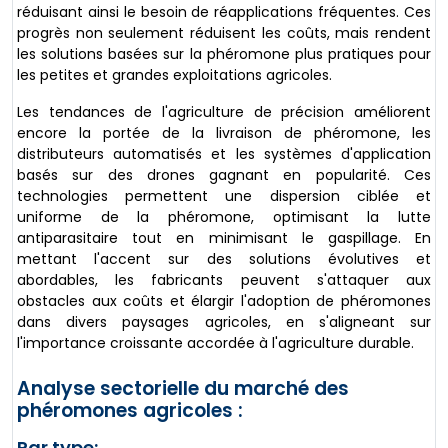
réduisant ainsi le besoin de réapplications fréquentes. Ces
progrès non seulement réduisent les coûts, mais rendent
les solutions basées sur la phéromone plus pratiques pour
les petites et grandes exploitations agricoles.
Les tendances de l'agriculture de précision améliorent
encore la portée de la livraison de phéromone, les
distributeurs automatisés et les systèmes d'application
basés sur des drones gagnant en popularité. Ces
technologies permettent une dispersion ciblée et
uniforme de la phéromone, optimisant la lutte
antiparasitaire tout en minimisant le gaspillage. En
mettant l'accent sur des solutions évolutives et
abordables, les fabricants peuvent s'attaquer aux
obstacles aux coûts et élargir l'adoption de phéromones
dans divers paysages agricoles, en s'aligneant sur
l'importance croissante accordée à l'agriculture durable.
Analyse sectorielle du marché des
phéromones agricoles :
Par type: