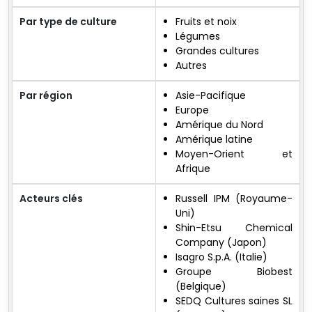
Par type de culture
Fruits et noix
Légumes
Grandes cultures
Autres
Par région
Asie-Pacifique
Europe
Amérique du Nord
Amérique latine
Moyen-Orient et
Afrique
Acteurs clés
Russell IPM (Royaume-
Uni)
Shin-Etsu Chemical
Company (Japon)
Isagro S.p.A. (Italie)
Groupe Biobest
(Belgique)
SEDQ Cultures saines SL