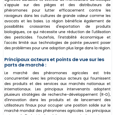
s'appuie sur des pièges et des distributeurs de
phéromones pour lutter efficacement contre les
ravageurs dans les cultures de grande valeur comme les
avocats et les baies. La région bénéficie également de
possibilités croissantes d'exportation de produits
biologiques, ce qui nécessite une réduction de l'utilisation
des pesticides. Toutefois, l'instabilité économique et
l'accès limité aux technologies de pointe peuvent poser
des problèmes pour une adoption plus large dans la région.
Principaux acteurs et points de vue sur les
parts de marché :
Le marché des phéromones agricoles est très
concurrentiel avec les principaux acteurs qui fournissent
des produits et des services aux marchés nationaux et
internationaux. Les principaux intervenants adoptent
plusieurs stratégies de recherche-développement (R-D),
d'innovation dans les produits et de lancement des
utilisateurs finaux pour occuper une position solide sur le
marché mondial des phéromones agricoles. Les principaux