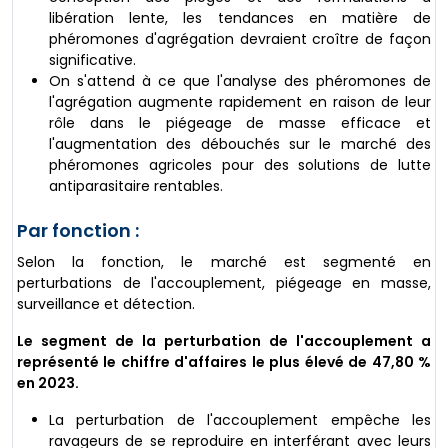
libération lente, les tendances en matière de
phéromones d'agrégation devraient croître de façon
significative.
On s'attend à ce que l'analyse des phéromones de
l'agrégation augmente rapidement en raison de leur
rôle dans le piégeage de masse efficace et
l'augmentation des débouchés sur le marché des
phéromones agricoles pour des solutions de lutte
antiparasitaire rentables.
Par fonction :
Selon la fonction, le marché est segmenté en
perturbations de l'accouplement, piégeage en masse,
surveillance et détection.
Le segment de la perturbation de l'accouplement a
représenté le chiffre d'affaires le plus élevé de 47,80 %
en 2023.
La perturbation de l'accouplement empêche les
ravageurs de se reproduire en interférant avec leurs