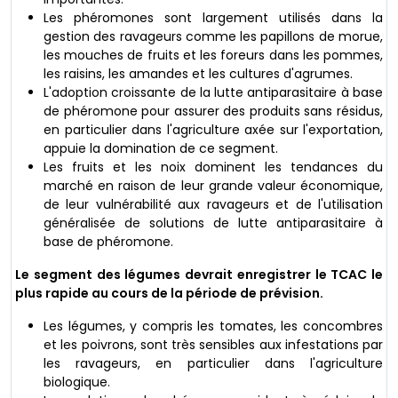
Les phéromones sont largement utilisés dans la
gestion des ravageurs comme les papillons de morue,
les mouches de fruits et les foreurs dans les pommes,
les raisins, les amandes et les cultures d'agrumes.
L'adoption croissante de la lutte antiparasitaire à base
de phéromone pour assurer des produits sans résidus,
en particulier dans l'agriculture axée sur l'exportation,
appuie la domination de ce segment.
Les fruits et les noix dominent les tendances du
marché en raison de leur grande valeur économique,
de leur vulnérabilité aux ravageurs et de l'utilisation
généralisée de solutions de lutte antiparasitaire à
base de phéromone.
Le segment des légumes devrait enregistrer le TCAC le
plus rapide au cours de la période de prévision.
Les légumes, y compris les tomates, les concombres
et les poivrons, sont très sensibles aux infestations par
les ravageurs, en particulier dans l'agriculture
biologique.