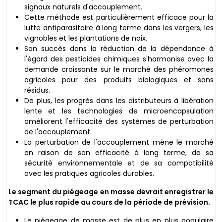
signaux naturels d'accouplement.
Cette méthode est particulièrement efficace pour la
lutte antiparasitaire à long terme dans les vergers, les
vignobles et les plantations de noix.
Son succès dans la réduction de la dépendance à
l'égard des pesticides chimiques s'harmonise avec la
demande croissante sur le marché des phéromones
agricoles pour des produits biologiques et sans
résidus.
De plus, les progrès dans les distributeurs à libération
lente et les technologies de microencapsulation
améliorent l'efficacité des systèmes de perturbation
de l'accouplement.
La perturbation de l'accouplement mène le marché
en raison de son efficacité à long terme, de sa
sécurité environnementale et de sa compatibilité
avec les pratiques agricoles durables.
Le segment du piégeage en masse devrait enregistrer le
TCAC le plus rapide au cours de la période de prévision.
Le piégeage de masse est de plus en plus populaire