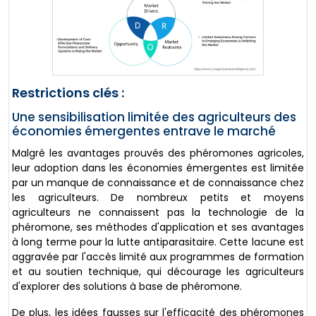
Restrictions clés :
Une sensibilisation limitée des agriculteurs des
économies émergentes entrave le marché
Malgré les avantages prouvés des phéromones agricoles,
leur adoption dans les économies émergentes est limitée
par un manque de connaissance et de connaissance chez
les agriculteurs. De nombreux petits et moyens
agriculteurs ne connaissent pas la technologie de la
phéromone, ses méthodes d'application et ses avantages
à long terme pour la lutte antiparasitaire. Cette lacune est
aggravée par l'accès limité aux programmes de formation
et au soutien technique, qui décourage les agriculteurs
d'explorer des solutions à base de phéromone.
De plus, les idées fausses sur l'efficacité des phéromones