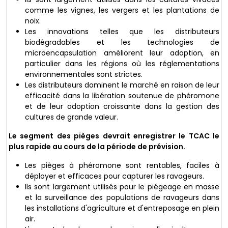
comme les vignes, les vergers et les plantations de
noix.
Les innovations telles que les distributeurs
biodégradables et les technologies de
microencapsulation améliorent leur adoption, en
particulier dans les régions où les réglementations
environnementales sont strictes.
Les distributeurs dominent le marché en raison de leur
efficacité dans la libération soutenue de phéromone
et de leur adoption croissante dans la gestion des
cultures de grande valeur.
Le segment des pièges devrait enregistrer le TCAC le
plus rapide au cours de la période de prévision.
Les pièges à phéromone sont rentables, faciles à
déployer et efficaces pour capturer les ravageurs.
Ils sont largement utilisés pour le piégeage en masse
et la surveillance des populations de ravageurs dans
les installations d'agriculture et d'entreposage en plein
air.