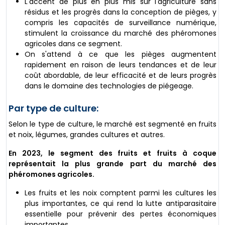
L'accent de plus en plus mis sur l'agriculture sans
résidus et les progrès dans la conception de pièges, y
compris les capacités de surveillance numérique,
stimulent la croissance du marché des phéromones
agricoles dans ce segment.
On s'attend à ce que les pièges augmentent
rapidement en raison de leurs tendances et de leur
coût abordable, de leur efficacité et de leurs progrès
dans le domaine des technologies de piégeage.
Par type de culture:
Selon le type de culture, le marché est segmenté en fruits
et noix, légumes, grandes cultures et autres.
En 2023, le segment des fruits et fruits à coque
représentait la plus grande part du marché des
phéromones agricoles.
Les fruits et les noix comptent parmi les cultures les
plus importantes, ce qui rend la lutte antiparasitaire
essentielle pour prévenir des pertes économiques
importantes.