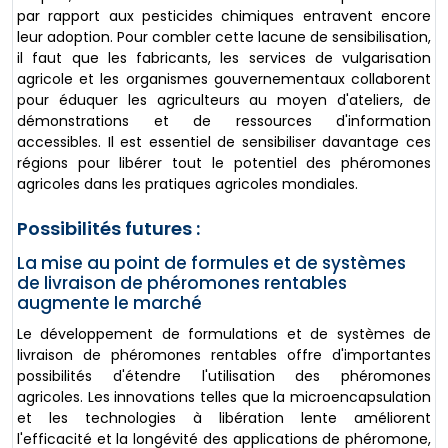
par rapport aux pesticides chimiques entravent encore
leur adoption. Pour combler cette lacune de sensibilisation,
il faut que les fabricants, les services de vulgarisation
agricole et les organismes gouvernementaux collaborent
pour éduquer les agriculteurs au moyen d'ateliers, de
démonstrations et de ressources d'information
accessibles. Il est essentiel de sensibiliser davantage ces
régions pour libérer tout le potentiel des phéromones
agricoles dans les pratiques agricoles mondiales.
Possibilités futures :
La mise au point de formules et de systèmes
de livraison de phéromones rentables
augmente le marché
Le développement de formulations et de systèmes de
livraison de phéromones rentables offre d'importantes
possibilités d'étendre l'utilisation des phéromones
agricoles. Les innovations telles que la microencapsulation
et les technologies à libération lente améliorent
l'efficacité et la longévité des applications de phéromone,