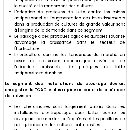
la qualité et le rendement des cultures.
L'adoption de pratiques de lutte contre les mines
antipersonnel et l'augmentation des investissements
dans la production de cultures de grande valeur sont
à l'origine de la demande dans ce segment.
Le passage à des pratiques agricoles durables favorise
davantage la croissance dans le secteur de
l'horticulture.
L'horticulture domine les tendances du marché en
raison de sa valeur économique élevée et de
l'adoption croissante de pratiques de lutte
antiparasitaire durables.
Le segment des installations de stockage devrait
enregistrer le TCAC le plus rapide au cours de la période
de prévision.
Les phéromones sont largement utilisés dans les
installations d'entreposage pour lutter contre les
ravageurs comme les coléoptères et les papillons de
nuit qui infestent les cultures entreposées.