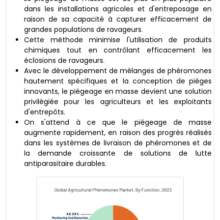
dans les installations agricoles et d'entreposage en
raison de sa capacité à capturer efficacement de
grandes populations de ravageurs.
Cette méthode minimise l'utilisation de produits
chimiques tout en contrôlant efficacement les
éclosions de ravageurs.
Avec le développement de mélanges de phéromones
hautement spécifiques et la conception de pièges
innovants, le piégeage en masse devient une solution
privilégiée pour les agriculteurs et les exploitants
d'entrepôts.
On s'attend à ce que le piégeage de masse
augmente rapidement, en raison des progrès réalisés
dans les systèmes de livraison de phéromones et de
la demande croissante de solutions de lutte
antiparasitaire durables.