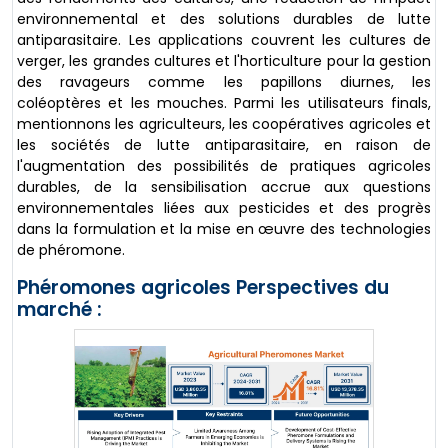
environnemental et des solutions durables de lutte
antiparasitaire. Les applications couvrent les cultures de
verger, les grandes cultures et l'horticulture pour la gestion
des ravageurs comme les papillons diurnes, les
coléoptères et les mouches. Parmi les utilisateurs finals,
mentionnons les agriculteurs, les coopératives agricoles et
les sociétés de lutte antiparasitaire, en raison de
l'augmentation des possibilités de pratiques agricoles
durables, de la sensibilisation accrue aux questions
environnementales liées aux pesticides et des progrès
dans la formulation et la mise en œuvre des technologies
de phéromone.
Phéromones agricoles Perspectives du
marché :