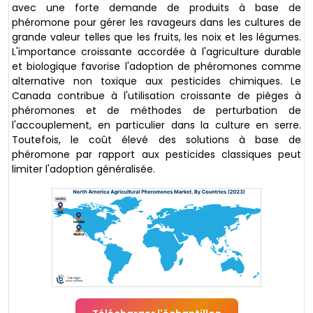
avec une forte demande de produits à base de
phéromone pour gérer les ravageurs dans les cultures de
grande valeur telles que les fruits, les noix et les légumes.
L'importance croissante accordée à l'agriculture durable
et biologique favorise l'adoption de phéromones comme
alternative non toxique aux pesticides chimiques. Le
Canada contribue à l'utilisation croissante de pièges à
phéromones et de méthodes de perturbation de
l'accouplement, en particulier dans la culture en serre.
Toutefois, le coût élevé des solutions à base de
phéromone par rapport aux pesticides classiques peut
limiter l'adoption généralisée.