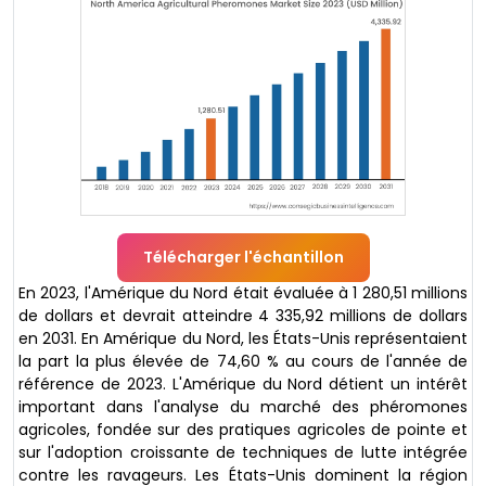
Télécharger l'échantillon
En 2023, l'Amérique du Nord était évaluée à 1 280,51 millions
de dollars et devrait atteindre 4 335,92 millions de dollars
en 2031. En Amérique du Nord, les États-Unis représentaient
la part la plus élevée de 74,60 % au cours de l'année de
référence de 2023. L'Amérique du Nord détient un intérêt
important dans l'analyse du marché des phéromones
agricoles, fondée sur des pratiques agricoles de pointe et
sur l'adoption croissante de techniques de lutte intégrée
contre les ravageurs. Les États-Unis dominent la région