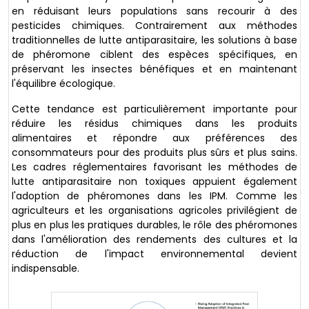
en réduisant leurs populations sans recourir à des
pesticides chimiques. Contrairement aux méthodes
traditionnelles de lutte antiparasitaire, les solutions à base
de phéromone ciblent des espèces spécifiques, en
préservant les insectes bénéfiques et en maintenant
l'équilibre écologique.
Cette tendance est particulièrement importante pour
réduire les résidus chimiques dans les produits
alimentaires et répondre aux préférences des
consommateurs pour des produits plus sûrs et plus sains.
Les cadres réglementaires favorisant les méthodes de
lutte antiparasitaire non toxiques appuient également
l'adoption de phéromones dans les IPM. Comme les
agriculteurs et les organisations agricoles privilégient de
plus en plus les pratiques durables, le rôle des phéromones
dans l'amélioration des rendements des cultures et la
réduction de l'impact environnemental devient
indispensable.