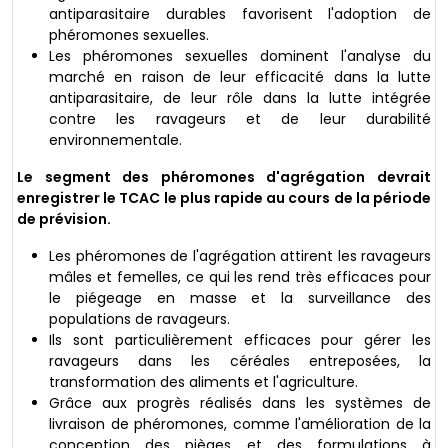
antiparasitaire durables favorisent l'adoption de
phéromones sexuelles.
Les phéromones sexuelles dominent l'analyse du
marché en raison de leur efficacité dans la lutte
antiparasitaire, de leur rôle dans la lutte intégrée
contre les ravageurs et de leur durabilité
environnementale.
Le segment des phéromones d'agrégation devrait
enregistrer le TCAC le plus rapide au cours de la période
de prévision.
Les phéromones de l'agrégation attirent les ravageurs
mâles et femelles, ce qui les rend très efficaces pour
le piégeage en masse et la surveillance des
populations de ravageurs.
Ils sont particulièrement efficaces pour gérer les
ravageurs dans les céréales entreposées, la
transformation des aliments et l'agriculture.
Grâce aux progrès réalisés dans les systèmes de
livraison de phéromones, comme l'amélioration de la
conception des pièges et des formulations à