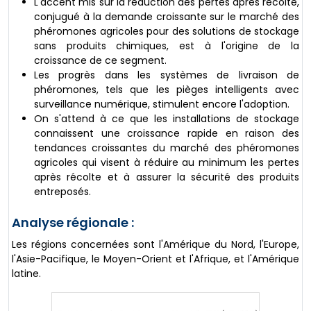
L'accent mis sur la réduction des pertes après récolte,
conjugué à la demande croissante sur le marché des
phéromones agricoles pour des solutions de stockage
sans produits chimiques, est à l'origine de la
croissance de ce segment.
Les progrès dans les systèmes de livraison de
phéromones, tels que les pièges intelligents avec
surveillance numérique, stimulent encore l'adoption.
On s'attend à ce que les installations de stockage
connaissent une croissance rapide en raison des
tendances croissantes du marché des phéromones
agricoles qui visent à réduire au minimum les pertes
après récolte et à assurer la sécurité des produits
entreposés.
Analyse régionale :
Les régions concernées sont l'Amérique du Nord, l'Europe,
l'Asie-Pacifique, le Moyen-Orient et l'Afrique, et l'Amérique
latine.