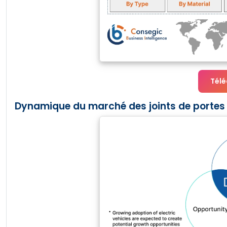
Télé
Dynamique du marché des joints de portes 