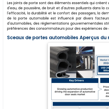
Les joints de porte sont des éléments essentiels qui créent 
d'eau, de poussière, de bruit et d'autres polluants dans l
l'efficacité, la durabilité et le confort des passagers, la
de la porte automobile est influencé par divers facte
d'automobiles, des réglementations gouvernementales stric
préférences des consommateurs pour des expériences de co
Sceaux de portes automobiles Aperçus du 