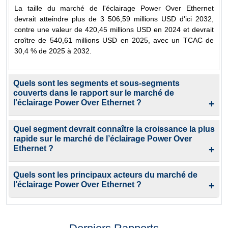
La taille du marché de l'éclairage Power Over Ethernet
devrait atteindre plus de 3 506,59 millions USD d'ici 2032,
contre une valeur de 420,45 millions USD en 2024 et devrait
croître de 540,61 millions USD en 2025, avec un TCAC de
30,4 % de 2025 à 2032.
Quels sont les segments et sous-segments
couverts dans le rapport sur le marché de
l'éclairage Power Over Ethernet ?
+
Quel segment devrait connaître la croissance la plus
rapide sur le marché de l’éclairage Power Over
Ethernet ?
+
Quels sont les principaux acteurs du marché de
l’éclairage Power Over Ethernet ?
+