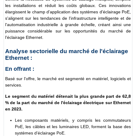
les installations et réduit les coûts globaux. Ces innovations
élargissent le champ d'application des systèmes d'éclairage PoE,
s'alignent sur les tendances de l'infrastructure intelligente et de
l'automatisation industrielle à grande échelle, créant ainsi une
puissance considérable sur les opportunités du marché de
l'éclairage Ethernet.
Analyse sectorielle du marché de l'éclairage
Ethernet :
En offrant :
Basé sur l'offre, le marché est segmenté en matériel, logiciels et
services.
Le segment du matériel détenait la plus grande part de 62,8
% de la part du marché de l'éclairage électrique sur Ethernet
en 2023.
Les composants matériels, y compris les commutateurs
PoE, les câbles et les luminaires LED, forment la base des
systèmes d'éclairage PoE.