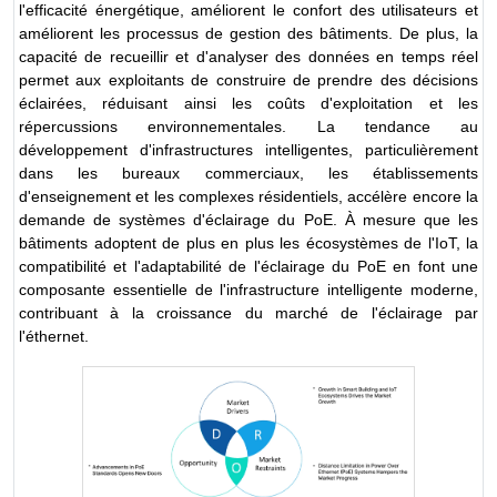
l'efficacité énergétique, améliorent le confort des utilisateurs et
améliorent les processus de gestion des bâtiments. De plus, la
capacité de recueillir et d'analyser des données en temps réel
permet aux exploitants de construire de prendre des décisions
éclairées, réduisant ainsi les coûts d'exploitation et les
répercussions environnementales. La tendance au
développement d'infrastructures intelligentes, particulièrement
dans les bureaux commerciaux, les établissements
d'enseignement et les complexes résidentiels, accélère encore la
demande de systèmes d'éclairage du PoE. À mesure que les
bâtiments adoptent de plus en plus les écosystèmes de l'IoT, la
compatibilité et l'adaptabilité de l'éclairage du PoE en font une
composante essentielle de l'infrastructure intelligente moderne,
contribuant à la croissance du marché de l'éclairage par
l'éthernet.