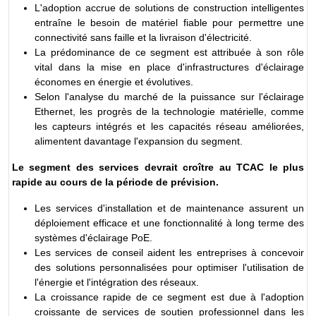
L'adoption accrue de solutions de construction intelligentes
entraîne le besoin de matériel fiable pour permettre une
connectivité sans faille et la livraison d'électricité.
La prédominance de ce segment est attribuée à son rôle
vital dans la mise en place d'infrastructures d'éclairage
économes en énergie et évolutives.
Selon l'analyse du marché de la puissance sur l'éclairage
Ethernet, les progrès de la technologie matérielle, comme
les capteurs intégrés et les capacités réseau améliorées,
alimentent davantage l'expansion du segment.
Le segment des services devrait croître au TCAC le plus
rapide au cours de la période de prévision.
Les services d'installation et de maintenance assurent un
déploiement efficace et une fonctionnalité à long terme des
systèmes d'éclairage PoE.
Les services de conseil aident les entreprises à concevoir
des solutions personnalisées pour optimiser l'utilisation de
l'énergie et l'intégration des réseaux.
La croissance rapide de ce segment est due à l'adoption
croissante de services de soutien professionnel dans les