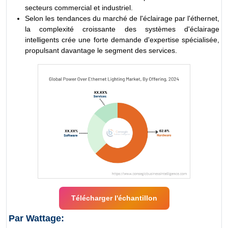
secteurs commercial et industriel.
Selon les tendances du marché de l'éclairage par l'éthernet,
la complexité croissante des systèmes d'éclairage
intelligents crée une forte demande d'expertise spécialisée,
propulsant davantage le segment des services.
Télécharger l'échantillon
Par Wattage: