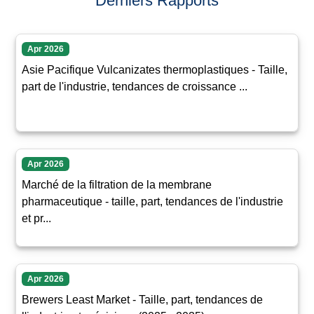
Derniers Rapports
Apr 2026
Asie Pacifique Vulcanizates thermoplastiques - Taille,
part de l'industrie, tendances de croissance ...
Apr 2026
Marché de la filtration de la membrane
pharmaceutique - taille, part, tendances de l'industrie
et pr...
Apr 2026
Brewers Least Market - Taille, part, tendances de