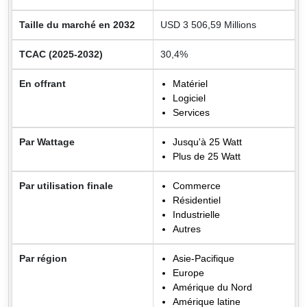
Taille du marché en 2032
USD 3 506,59 Millions
TCAC (2025-2032)
30,4%
En offrant
Matériel
Logiciel
Services
Par Wattage
Jusqu'à 25 Watt
Plus de 25 Watt
Par utilisation finale
Commerce
Résidentiel
Industrielle
Autres
Par région
Asie-Pacifique
Europe
Amérique du Nord
Amérique latine