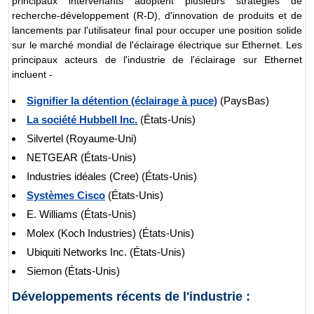
principaux intervenants adoptent plusieurs stratégies de
recherche-développement (R-D), d'innovation de produits et de
lancements par l'utilisateur final pour occuper une position solide
sur le marché mondial de l'éclairage électrique sur Ethernet. Les
principaux acteurs de l'industrie de l'éclairage sur Ethernet
incluent -
Signifier la détention (éclairage à puce)
(PaysBas)
La société Hubbell Inc.
(États-Unis)
Silvertel (Royaume-Uni)
NETGEAR (États-Unis)
Industries idéales (Cree) (États-Unis)
Systèmes Cisco
(États-Unis)
E. Williams (États-Unis)
Molex (Koch Industries) (États-Unis)
Ubiquiti Networks Inc. (États-Unis)
Siemon (États-Unis)
Développements récents de l'industrie :