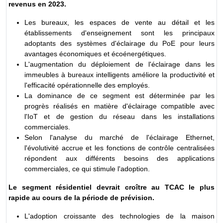
revenus en 2023.
Les bureaux, les espaces de vente au détail et les
établissements d'enseignement sont les principaux
adoptants des systèmes d'éclairage du PoE pour leurs
avantages économiques et écoénergétiques.
L'augmentation du déploiement de l'éclairage dans les
immeubles à bureaux intelligents améliore la productivité et
l'efficacité opérationnelle des employés.
La dominance de ce segment est déterminée par les
progrès réalisés en matière d'éclairage compatible avec
l'IoT et de gestion du réseau dans les installations
commerciales.
Selon l'analyse du marché de l'éclairage Ethernet,
l'évolutivité accrue et les fonctions de contrôle centralisées
répondent aux différents besoins des applications
commerciales, ce qui stimule l'adoption.
Le segment résidentiel devrait croître au TCAC le plus
rapide au cours de la période de prévision.
L'adoption croissante des technologies de la maison