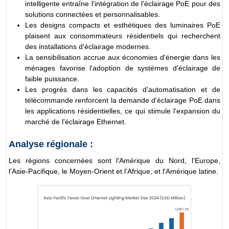
intelligente entraîne l'intégration de l'éclairage PoE pour des
solutions connectées et personnalisables.
Les designs compacts et esthétiques des luminaires PoE
plaisent aux consommateurs résidentiels qui recherchent
des installations d'éclairage modernes.
La sensibilisation accrue aux économies d'énergie dans les
ménages favorise l'adoption de systèmes d'éclairage de
faible puissance.
Les progrès dans les capacités d'automatisation et de
télécommande renforcent la demande d'éclairage PoE dans
les applications résidentielles, ce qui stimule l'expansion du
marché de l'éclairage Ethernet.
Analyse régionale :
Les régions concernées sont l'Amérique du Nord, l'Europe,
l'Asie-Pacifique, le Moyen-Orient et l'Afrique, et l'Amérique latine.