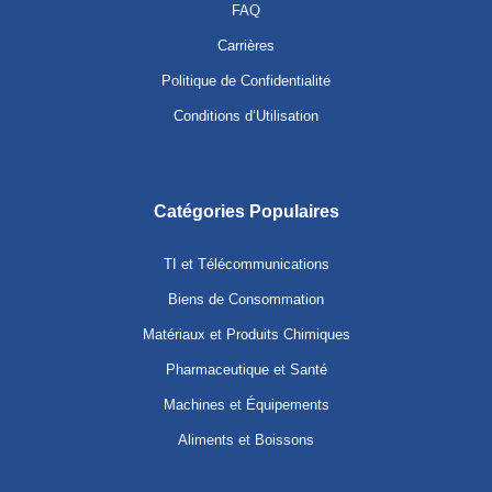
FAQ
Carrières
Politique de Confidentialité
Conditions d’Utilisation
Catégories Populaires
TI et Télécommunications
Biens de Consommation
Matériaux et Produits Chimiques
Pharmaceutique et Santé
Machines et Équipements
Aliments et Boissons