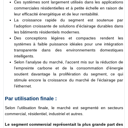
Ces systèmes sont largement utilisés dans les applications
commerciales résidentielles et à petite échelle en raison de
leur efficacité énergétique et de leur rentabilité.
La croissance rapide du segment est soutenue par
l'adoption croissante de solutions d'éclairage durables dans
les bâtiments résidentiels modernes.
Des conceptions légères et compactes rendent les
systèmes à faible puissance idéales pour une intégration
transparente dans des environnements domestiques
intelligents.
Selon l'analyse du marché, l'accent mis sur la réduction de
l'empreinte carbone et de la consommation d'énergie
soutient davantage la prolifération du segment, ce qui
stimule encore la croissance du marché de l'éclairage par
l'éthernet.
Par utilisation finale :
Selon l'utilisation finale, le marché est segmenté en secteurs
commercial, résidentiel, industriel et autres.
Le segment commercial représentait la plus grande part des