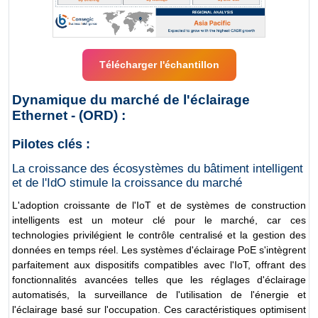
Télécharger l'échantillon
Dynamique du marché de l'éclairage
Ethernet - (ORD) :
Pilotes clés :
La croissance des écosystèmes du bâtiment intelligent
et de l'IdO stimule la croissance du marché
L'adoption croissante de l'IoT et de systèmes de construction
intelligents est un moteur clé pour le marché, car ces
technologies privilégient le contrôle centralisé et la gestion des
données en temps réel. Les systèmes d'éclairage PoE s'intègrent
parfaitement aux dispositifs compatibles avec l'IoT, offrant des
fonctionnalités avancées telles que les réglages d'éclairage
automatisés, la surveillance de l'utilisation de l'énergie et
l'éclairage basé sur l'occupation. Ces caractéristiques optimisent