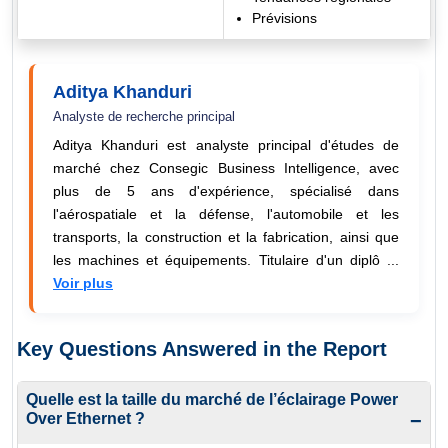
Prévisions
Aditya Khanduri
Analyste de recherche principal
Aditya Khanduri est analyste principal d'études de
marché chez Consegic Business Intelligence, avec
plus de 5 ans d'expérience, spécialisé dans
l'aérospatiale et la défense, l'automobile et les
transports, la construction et la fabrication, ainsi que
les machines et équipements. Titulaire d'un diplô ...
Voir plus
Key Questions Answered in the Report
Quelle est la taille du marché de l’éclairage Power
Over Ethernet ?
−