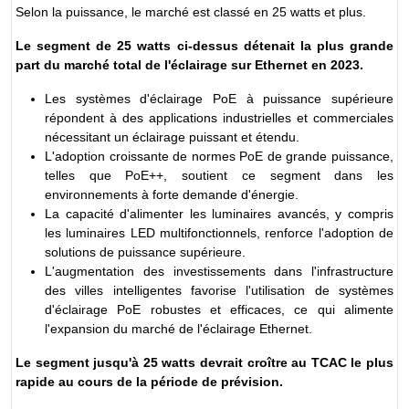
Selon la puissance, le marché est classé en 25 watts et plus.
Le segment de 25 watts ci-dessus détenait la plus grande
part du marché total de l'éclairage sur Ethernet en 2023.
Les systèmes d'éclairage PoE à puissance supérieure
répondent à des applications industrielles et commerciales
nécessitant un éclairage puissant et étendu.
L'adoption croissante de normes PoE de grande puissance,
telles que PoE++, soutient ce segment dans les
environnements à forte demande d'énergie.
La capacité d'alimenter les luminaires avancés, y compris
les luminaires LED multifonctionnels, renforce l'adoption de
solutions de puissance supérieure.
L'augmentation des investissements dans l'infrastructure
des villes intelligentes favorise l'utilisation de systèmes
d'éclairage PoE robustes et efficaces, ce qui alimente
l'expansion du marché de l'éclairage Ethernet.
Le segment jusqu'à 25 watts devrait croître au TCAC le plus
rapide au cours de la période de prévision.