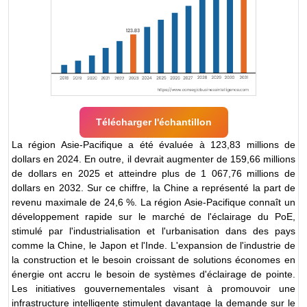
Télécharger l'échantillon
La région Asie-Pacifique a été évaluée à 123,83 millions de
dollars en 2024. En outre, il devrait augmenter de 159,66 millions
de dollars en 2025 et atteindre plus de 1 067,76 millions de
dollars en 2032. Sur ce chiffre, la Chine a représenté la part de
revenu maximale de 24,6 %. La région Asie-Pacifique connaît un
développement rapide sur le marché de l'éclairage du PoE,
stimulé par l'industrialisation et l'urbanisation dans des pays
comme la Chine, le Japon et l'Inde. L'expansion de l'industrie de
la construction et le besoin croissant de solutions économes en
énergie ont accru le besoin de systèmes d'éclairage de pointe.
Les initiatives gouvernementales visant à promouvoir une
infrastructure intelligente stimulent davantage la demande sur le