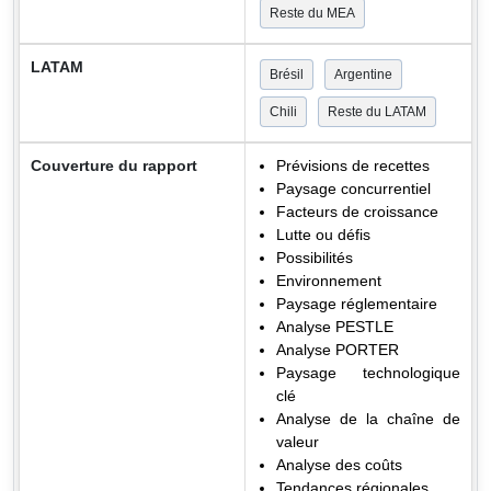
Reste du MEA
LATAM
Brésil
Argentine
Chili
Reste du LATAM
Couverture du rapport
Prévisions de recettes
Paysage concurrentiel
Facteurs de croissance
Lutte ou défis
Possibilités
Environnement
Paysage réglementaire
Analyse PESTLE
Analyse PORTER
Paysage technologique
clé
Analyse de la chaîne de
valeur
Analyse des coûts
Tendances régionales