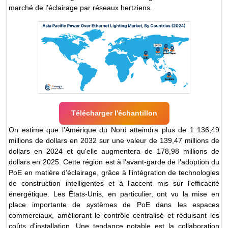
marché de l'éclairage par réseaux hertziens.
Télécharger l'échantillon
On estime que l'Amérique du Nord atteindra plus de 1 136,49
millions de dollars en 2032 sur une valeur de 139,47 millions de
dollars en 2024 et qu'elle augmentera de 178,98 millions de
dollars en 2025. Cette région est à l'avant-garde de l'adoption du
PoE en matière d'éclairage, grâce à l'intégration de technologies
de construction intelligentes et à l'accent mis sur l'efficacité
énergétique. Les États-Unis, en particulier, ont vu la mise en
place importante de systèmes de PoE dans les espaces
commerciaux, améliorant le contrôle centralisé et réduisant les
coûts d'installation. Une tendance notable est la collaboration