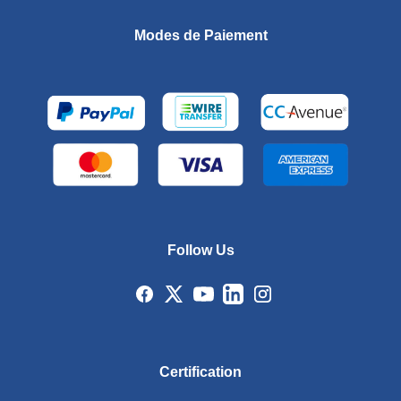
Modes de Paiement
Follow Us
Certification