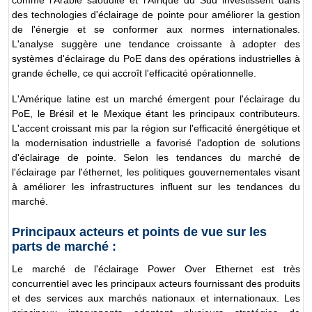
des technologies d'éclairage de pointe pour améliorer la gestion
de l'énergie et se conformer aux normes internationales.
L'analyse suggère une tendance croissante à adopter des
systèmes d'éclairage du PoE dans des opérations industrielles à
grande échelle, ce qui accroît l'efficacité opérationnelle.
L'Amérique latine est un marché émergent pour l'éclairage du
PoE, le Brésil et le Mexique étant les principaux contributeurs.
L'accent croissant mis par la région sur l'efficacité énergétique et
la modernisation industrielle a favorisé l'adoption de solutions
d'éclairage de pointe. Selon les tendances du marché de
l'éclairage par l'éthernet, les politiques gouvernementales visant
à améliorer les infrastructures influent sur les tendances du
marché.
Principaux acteurs et points de vue sur les
parts de marché :
Le marché de l'éclairage Power Over Ethernet est très
concurrentiel avec les principaux acteurs fournissant des produits
et des services aux marchés nationaux et internationaux. Les