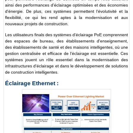
ainsi des performances d'éclairage optimisées et des économies
d'énergie. De plus, ces systèmes permettent l'évolutivité et la
flexibilité, ce qui les rend aptes à la modernisation et aux
nouveaux projets de construction.
Les utilisateurs finals des systèmes d'éclairage PoE comprennent
des espaces de bureau, des établissements d'enseignement,
des établissements de santé et des maisons intelligentes, où une
gestion centralisée et efficace de l'éclairage est essentielle. Ces
systèmes jouent un rôle essentiel dans la modernisation des
infrastructures d'éclairage et dans le développement de solutions
de construction intelligentes.
Éclairage Ethernet :