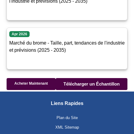
l'industrie et prévisions (2025 - 2035)
Apr 2026
Marché du brome - Taille, part, tendances de l'industrie
et prévisions (2025 - 2035)
Acheter Maintenant
Télécharger un Échantillon
Liens Rapides
Plan du Site
XML Sitemap