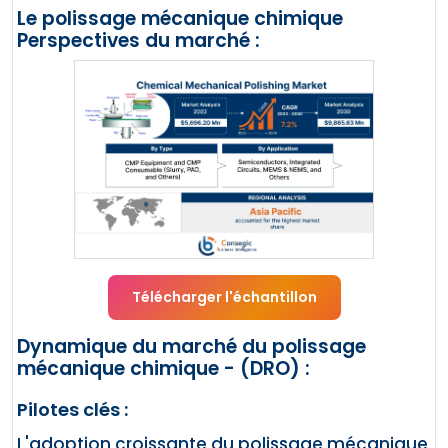
Le polissage mécanique chimique
Perspectives du marché :
Télécharger l'échantillon
Dynamique du marché du polissage
mécanique chimique - (DRO) :
Pilotes clés :
L'adoption croissante du polissage mécanique