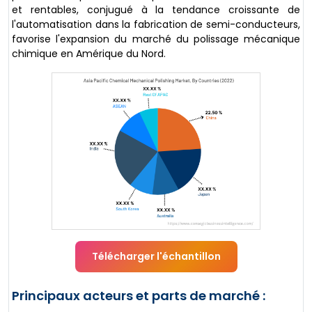
et rentables, conjugué à la tendance croissante de
l'automatisation dans la fabrication de semi-conducteurs,
favorise l'expansion du marché du polissage mécanique
chimique en Amérique du Nord.
Télécharger l'échantillon
Principaux acteurs et parts de marché :