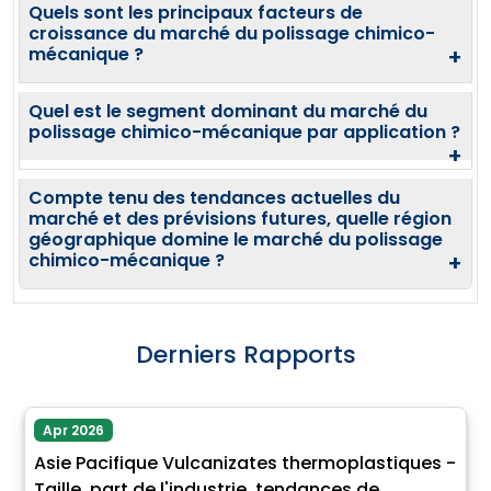
Quels sont les principaux facteurs de
croissance du marché du polissage chimico-
mécanique ?
+
Quel est le segment dominant du marché du
polissage chimico-mécanique par application ?
+
Compte tenu des tendances actuelles du
marché et des prévisions futures, quelle région
géographique domine le marché du polissage
chimico-mécanique ?
+
Derniers Rapports
Apr 2026
Asie Pacifique Vulcanizates thermoplastiques -
Taille, part de l'industrie, tendances de