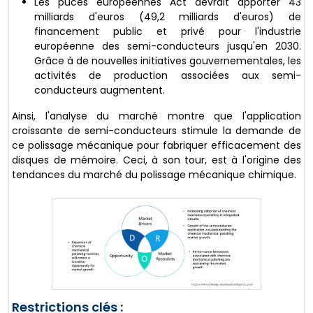
Les puces européennes Act devrait apporter 43
milliards d'euros (49,2 milliards d'euros) de
financement public et privé pour l'industrie
européenne des semi-conducteurs jusqu'en 2030.
Grâce à de nouvelles initiatives gouvernementales, les
activités de production associées aux semi-
conducteurs augmentent.
Ainsi, l'analyse du marché montre que l'application
croissante de semi-conducteurs stimule la demande de
ce polissage mécanique pour fabriquer efficacement des
disques de mémoire. Ceci, à son tour, est à l'origine des
tendances du marché du polissage mécanique chimique.
Restrictions clés :