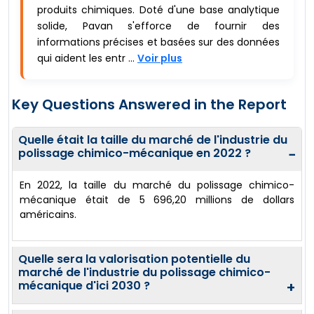
produits chimiques. Doté d'une base analytique
solide, Pavan s'efforce de fournir des
informations précises et basées sur des données
qui aident les entr ...
Voir plus
Key Questions Answered in the Report
Quelle était la taille du marché de l'industrie du
polissage chimico-mécanique en 2022 ?
−
En 2022, la taille du marché du polissage chimico-
mécanique était de 5 696,20 millions de dollars
américains.
Quelle sera la valorisation potentielle du
marché de l'industrie du polissage chimico-
mécanique d'ici 2030 ?
+