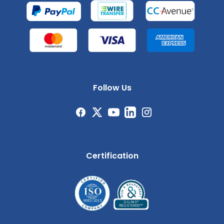
Follow Us
Certification