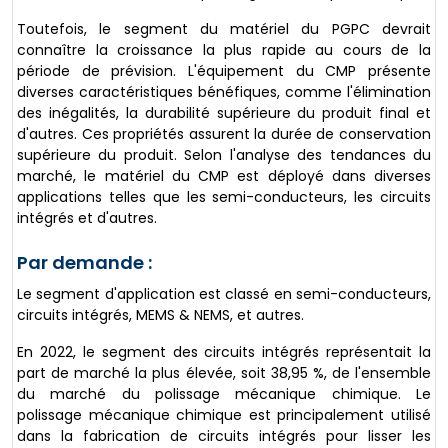
Toutefois, le segment du matériel du PGPC devrait
connaître la croissance la plus rapide au cours de la
période de prévision. L'équipement du CMP présente
diverses caractéristiques bénéfiques, comme l'élimination
des inégalités, la durabilité supérieure du produit final et
d'autres. Ces propriétés assurent la durée de conservation
supérieure du produit. Selon l'analyse des tendances du
marché, le matériel du CMP est déployé dans diverses
applications telles que les semi-conducteurs, les circuits
intégrés et d'autres.
Par demande :
Le segment d'application est classé en semi-conducteurs,
circuits intégrés, MEMS & NEMS, et autres.
En 2022, le segment des circuits intégrés représentait la
part de marché la plus élevée, soit 38,95 %, de l'ensemble
du marché du polissage mécanique chimique. Le
polissage mécanique chimique est principalement utilisé
dans la fabrication de circuits intégrés pour lisser les