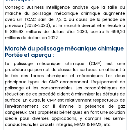
Consegic Business Intelligence analyse que la taille du
marché du polissage mécanique chimique augmente
avec un TCAC sain de 7,2 % au cours de la période de
prévision (2023-2030), et le marché devrait être évalué à
9 865,63 millions de dollars d'ici 2030, contre 5 696,20
millions de dollars en 2022.
Marché du polissage mécanique chimique
Portée et aperçu :
Le polissage mécanique chimique (CMP) est une
procédure qui permet de classer les surfaces en utilisant à
la fois des forces chimiques et mécaniques. Les deux
principaux types de CMP comprennent l'équipement de
polissage et les consommables. Les caractéristiques de
réduction de ce procédé aident à minimiser les défauts de
surface. En outre, le CMP est relativement respectueux de
l'environnement car il élimine la présence de gaz
dangereux. Ces propriétés bénéfiques en font une solution
idéale pour diverses applications, y compris les semi-
conducteurs, les circuits intégrés, MEMS & NEMS, etc.