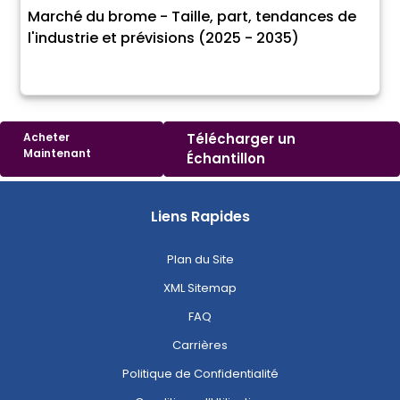
Marché du brome - Taille, part, tendances de
l'industrie et prévisions (2025 - 2035)
Acheter
Télécharger un
Maintenant
Échantillon
Liens Rapides
Plan du Site
XML Sitemap
FAQ
Carrières
Politique de Confidentialité