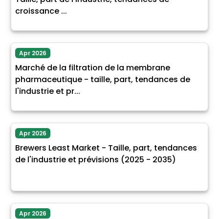
croissance ...
Apr 2026
Marché de la filtration de la membrane
pharmaceutique - taille, part, tendances de
l'industrie et pr...
Apr 2026
Brewers Least Market - Taille, part, tendances
de l'industrie et prévisions (2025 - 2035)
Apr 2026