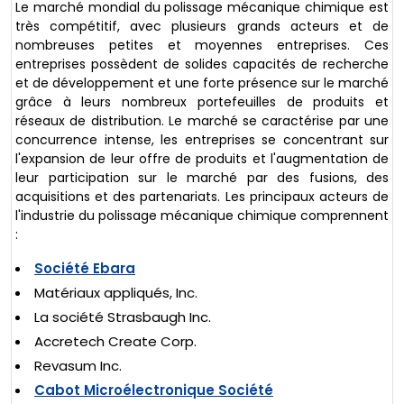
Le marché mondial du polissage mécanique chimique est
très compétitif, avec plusieurs grands acteurs et de
nombreuses petites et moyennes entreprises. Ces
entreprises possèdent de solides capacités de recherche
et de développement et une forte présence sur le marché
grâce à leurs nombreux portefeuilles de produits et
réseaux de distribution. Le marché se caractérise par une
concurrence intense, les entreprises se concentrant sur
l'expansion de leur offre de produits et l'augmentation de
leur participation sur le marché par des fusions, des
acquisitions et des partenariats. Les principaux acteurs de
l'industrie du polissage mécanique chimique comprennent
:
Société Ebara
Matériaux appliqués, Inc.
La société Strasbaugh Inc.
Accretech Create Corp.
Revasum Inc.
Cabot Microélectronique Société