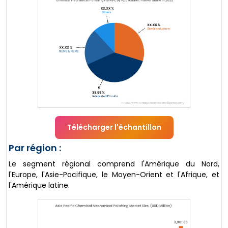
Télécharger l'échantillon
Par région :
Le segment régional comprend l'Amérique du Nord,
l'Europe, l'Asie-Pacifique, le Moyen-Orient et l'Afrique, et
l'Amérique latine.