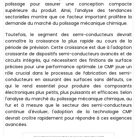
polissage pour assurer une conception compacte
supérieure du produit. Ainsi, l'analyse des tendances
sectorielles montre que ce facteur important prolifère la
demande du marché du polissage mécanique chimique.
Toutefois, le segment des semi-conducteurs devrait
connaître la croissance la plus rapide au cours de la
période de prévision. Cette croissance est due à l'adoption
croissante de dispositifs semi-conducteurs avancés et de
circuits intégrés, qui nécessitent des finitions de surface
précises pour une performance optimale. Le CMP joue un
rôle crucial dans le processus de fabrication des semi-
conducteurs en assurant des surfaces sans défauts, ce
qui le rend essentiel pour produire des composants
électroniques plus petits, plus puissants et efficaces. Selon
l'analyse du marché du polissage mécanique chimique, au
fur et à mesure que le secteur des semi-conducteurs
continue d'évoluer, l'adoption de la technologie CMP
devrait croître rapidement pour répondre à ces exigences
avancées.