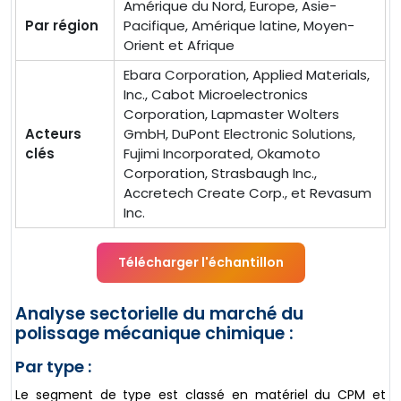
Amérique du Nord, Europe, Asie-
Par région
Pacifique, Amérique latine, Moyen-
Orient et Afrique
Ebara Corporation, Applied Materials,
Inc., Cabot Microelectronics
Corporation, Lapmaster Wolters
Acteurs
GmbH, DuPont Electronic Solutions,
clés
Fujimi Incorporated, Okamoto
Corporation, Strasbaugh Inc.,
Accretech Create Corp., et Revasum
Inc.
Télécharger l'échantillon
Analyse sectorielle du marché du
polissage mécanique chimique :
Par type :
Le segment de type est classé en matériel du CPM et