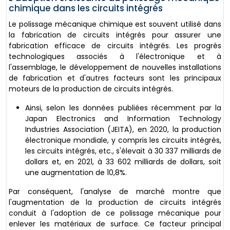
chimique dans les circuits intégrés
Le polissage mécanique chimique est souvent utilisé dans
la fabrication de circuits intégrés pour assurer une
fabrication efficace de circuits intégrés. Les progrès
technologiques associés à l'électronique et à
l'assemblage, le développement de nouvelles installations
de fabrication et d'autres facteurs sont les principaux
moteurs de la production de circuits intégrés.
Ainsi, selon les données publiées récemment par la
Japan Electronics and Information Technology
Industries Association (JEITA), en 2020, la production
électronique mondiale, y compris les circuits intégrés,
les circuits intégrés, etc., s'élevait à 30 337 milliards de
dollars et, en 2021, à 33 602 milliards de dollars, soit
une augmentation de 10,8%.
Par conséquent, l'analyse de marché montre que
l'augmentation de la production de circuits intégrés
conduit à l'adoption de ce polissage mécanique pour
enlever les matériaux de surface. Ce facteur principal