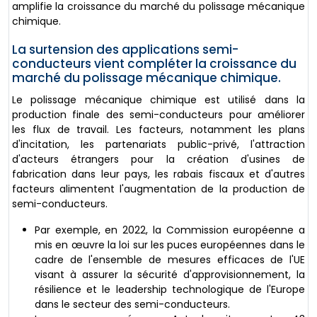
amplifie la croissance du marché du polissage mécanique
chimique.
La surtension des applications semi-
conducteurs vient compléter la croissance du
marché du polissage mécanique chimique.
Le polissage mécanique chimique est utilisé dans la
production finale des semi-conducteurs pour améliorer
les flux de travail. Les facteurs, notamment les plans
d'incitation, les partenariats public-privé, l'attraction
d'acteurs étrangers pour la création d'usines de
fabrication dans leur pays, les rabais fiscaux et d'autres
facteurs alimentent l'augmentation de la production de
semi-conducteurs.
Par exemple, en 2022, la Commission européenne a
mis en œuvre la loi sur les puces européennes dans le
cadre de l'ensemble de mesures efficaces de l'UE
visant à assurer la sécurité d'approvisionnement, la
résilience et le leadership technologique de l'Europe
dans le secteur des semi-conducteurs.