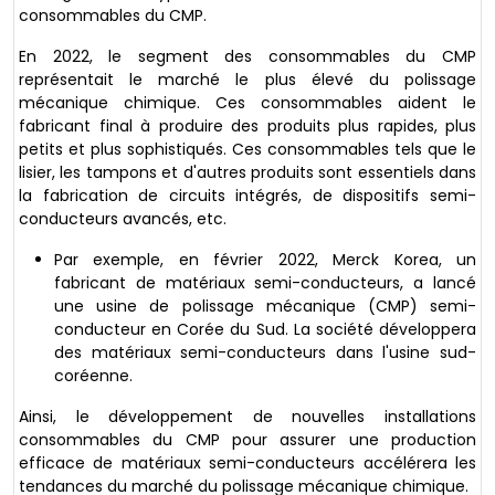
consommables du CMP.
En 2022, le segment des consommables du CMP
représentait le marché le plus élevé du polissage
mécanique chimique. Ces consommables aident le
fabricant final à produire des produits plus rapides, plus
petits et plus sophistiqués. Ces consommables tels que le
lisier, les tampons et d'autres produits sont essentiels dans
la fabrication de circuits intégrés, de dispositifs semi-
conducteurs avancés, etc.
Par exemple, en février 2022, Merck Korea, un
fabricant de matériaux semi-conducteurs, a lancé
une usine de polissage mécanique (CMP) semi-
conducteur en Corée du Sud. La société développera
des matériaux semi-conducteurs dans l'usine sud-
coréenne.
Ainsi, le développement de nouvelles installations
consommables du CMP pour assurer une production
efficace de matériaux semi-conducteurs accélérera les
tendances du marché du polissage mécanique chimique.