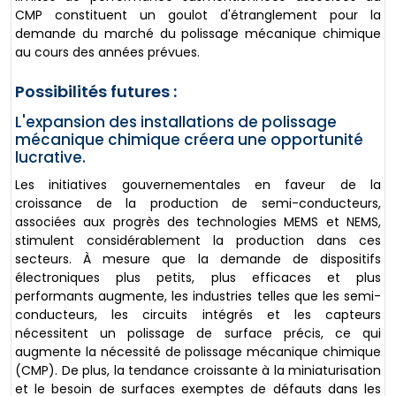
CMP constituent un goulot d'étranglement pour la
demande du marché du polissage mécanique chimique
au cours des années prévues.
Possibilités futures :
L'expansion des installations de polissage
mécanique chimique créera une opportunité
lucrative.
Les initiatives gouvernementales en faveur de la
croissance de la production de semi-conducteurs,
associées aux progrès des technologies MEMS et NEMS,
stimulent considérablement la production dans ces
secteurs. À mesure que la demande de dispositifs
électroniques plus petits, plus efficaces et plus
performants augmente, les industries telles que les semi-
conducteurs, les circuits intégrés et les capteurs
nécessitent un polissage de surface précis, ce qui
augmente la nécessité de polissage mécanique chimique
(CMP). De plus, la tendance croissante à la miniaturisation
et le besoin de surfaces exemptes de défauts dans les