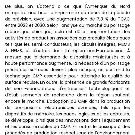
De plus, on s'attend à ce que l'Amérique du Nord
enregistre une hausse importante au cours de la période
de prévision, avec une augmentation de 7,8 % du TCAC
entre 2023 et 2030. Selon l'analyse du marché du polissage
mécanique chimique, cela est dû à l'augmentation des
activités de production associées aux produits électriques
tels que les semi-conducteurs, les circuits intégrés, MEMS
& NEMS, et d'autres dans la région nord-américaine. À
mesure que la demande de dispositifs miniaturisés et à
haute performance augmente, la nécessité d'un polissage
précis des surfaces devient plus critique, ce qui rend la
technologie CMP essentielle pour atteindre la qualité de
surface requise. En outre, la présence de grands fabricants
de semi-conducteurs, d'entreprises technologiques et
d'établissements de recherche dans la région soutient
encore le marché. L'adoption du CMP dans la production
de composants électroniques avancés, tels que les
dispositifs de mémoire, les puces logiques et les capteurs,
se développe, ainsi que des innovations dans l'équipement
et les consommables du CMP. En outre, le passage à des
procédés de production respectueux de l'environnement