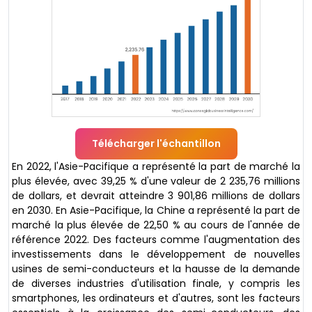
Télécharger l'échantillon
En 2022, l'Asie-Pacifique a représenté la part de marché la
plus élevée, avec 39,25 % d'une valeur de 2 235,76 millions
de dollars, et devrait atteindre 3 901,86 millions de dollars
en 2030. En Asie-Pacifique, la Chine a représenté la part de
marché la plus élevée de 22,50 % au cours de l'année de
référence 2022. Des facteurs comme l'augmentation des
investissements dans le développement de nouvelles
usines de semi-conducteurs et la hausse de la demande
de diverses industries d'utilisation finale, y compris les
smartphones, les ordinateurs et d'autres, sont les facteurs