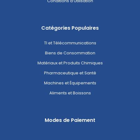
Conditions d’Utilisation
Catégories Populaires
TI et Télécommunications
Biens de Consommation
Matériaux et Produits Chimiques
Pharmaceutique et Santé
Machines et Équipements
Aliments et Boissons
Modes de Paiement