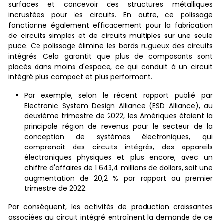
surfaces et concevoir des structures métalliques
incrustées pour les circuits. En outre, ce polissage
fonctionne également efficacement pour la fabrication
de circuits simples et de circuits multiples sur une seule
puce. Ce polissage élimine les bords rugueux des circuits
intégrés. Cela garantit que plus de composants sont
placés dans moins d'espace, ce qui conduit à un circuit
intégré plus compact et plus performant.
Par exemple, selon le récent rapport publié par
Electronic System Design Alliance (ESD Alliance), au
deuxième trimestre de 2022, les Amériques étaient la
principale région de revenus pour le secteur de la
conception de systèmes électroniques, qui
comprenait des circuits intégrés, des appareils
électroniques physiques et plus encore, avec un
chiffre d'affaires de 1 643,4 millions de dollars, soit une
augmentation de 20,2 % par rapport au premier
trimestre de 2022.
Par conséquent, les activités de production croissantes
associées au circuit intégré entraînent la demande de ce