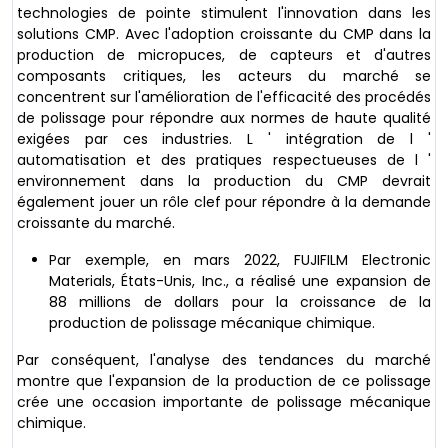
technologies de pointe stimulent l'innovation dans les
solutions CMP. Avec l'adoption croissante du CMP dans la
production de micropuces, de capteurs et d'autres
composants critiques, les acteurs du marché se
concentrent sur l'amélioration de l'efficacité des procédés
de polissage pour répondre aux normes de haute qualité
exigées par ces industries. L ' intégration de l '
automatisation et des pratiques respectueuses de l '
environnement dans la production du CMP devrait
également jouer un rôle clef pour répondre à la demande
croissante du marché.
Par exemple, en mars 2022, FUJIFILM Electronic
Materials, États-Unis, Inc., a réalisé une expansion de
88 millions de dollars pour la croissance de la
production de polissage mécanique chimique.
Par conséquent, l'analyse des tendances du marché
montre que l'expansion de la production de ce polissage
crée une occasion importante de polissage mécanique
chimique.