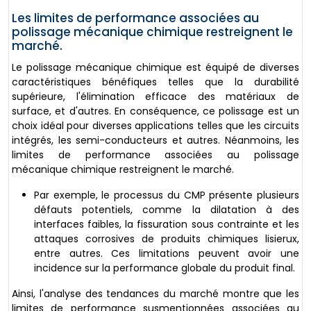
Les limites de performance associées au
polissage mécanique chimique restreignent le
marché.
Le polissage mécanique chimique est équipé de diverses
caractéristiques bénéfiques telles que la durabilité
supérieure, l'élimination efficace des matériaux de
surface, et d'autres. En conséquence, ce polissage est un
choix idéal pour diverses applications telles que les circuits
intégrés, les semi-conducteurs et autres. Néanmoins, les
limites de performance associées au polissage
mécanique chimique restreignent le marché.
Par exemple, le processus du CMP présente plusieurs
défauts potentiels, comme la dilatation à des
interfaces faibles, la fissuration sous contrainte et les
attaques corrosives de produits chimiques lisierux,
entre autres. Ces limitations peuvent avoir une
incidence sur la performance globale du produit final.
Ainsi, l'analyse des tendances du marché montre que les
limites de performance susmentionnées associées au