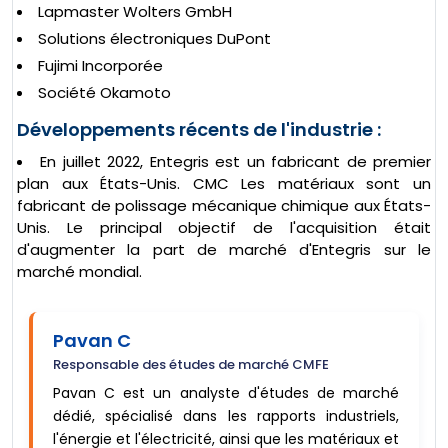
Lapmaster Wolters GmbH
Solutions électroniques DuPont
Fujimi Incorporée
Société Okamoto
Développements récents de l'industrie :
En juillet 2022, Entegris est un fabricant de premier
plan aux États-Unis. CMC Les matériaux sont un
fabricant de polissage mécanique chimique aux États-
Unis. Le principal objectif de l'acquisition était
d'augmenter la part de marché d'Entegris sur le
marché mondial.
Pavan C
Responsable des études de marché CMFE
Pavan C est un analyste d'études de marché
dédié, spécialisé dans les rapports industriels,
l'énergie et l'électricité, ainsi que les matériaux et