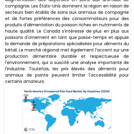
compagnie. Les États-Unis dominent la région en raison de
secteurs bien établis de soins aux animaux de compagnie
et de fortes préférences des consommateurs pour des
produits d'alimentation du poisson riches en nutriments de
haute qualité. Le Canada s'intéresse de plus en plus aux
poissons d'ornement en tant que passe-temps et appuie
la demande de préparations spécialisées pour aliments du
bétail. Le marché régional met également l'accent sur une
production alimentaire durable et respectueuse de
l'environnement, qui a suscité une analyse importante de
l'industrie. Toutefois, les prix élevés des aliments pour
animaux de pointe peuvent limiter l'accessibilité pour
certains amateurs.