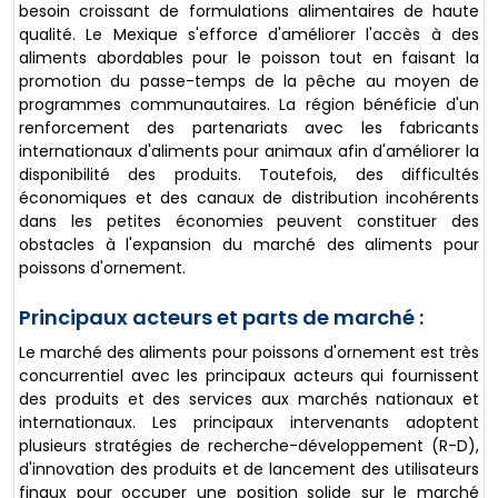
besoin croissant de formulations alimentaires de haute
qualité. Le Mexique s'efforce d'améliorer l'accès à des
aliments abordables pour le poisson tout en faisant la
promotion du passe-temps de la pêche au moyen de
programmes communautaires. La région bénéficie d'un
renforcement des partenariats avec les fabricants
internationaux d'aliments pour animaux afin d'améliorer la
disponibilité des produits. Toutefois, des difficultés
économiques et des canaux de distribution incohérents
dans les petites économies peuvent constituer des
obstacles à l'expansion du marché des aliments pour
poissons d'ornement.
Principaux acteurs et parts de marché :
Le marché des aliments pour poissons d'ornement est très
concurrentiel avec les principaux acteurs qui fournissent
des produits et des services aux marchés nationaux et
internationaux. Les principaux intervenants adoptent
plusieurs stratégies de recherche-développement (R-D),
d'innovation des produits et de lancement des utilisateurs
finaux pour occuper une position solide sur le marché