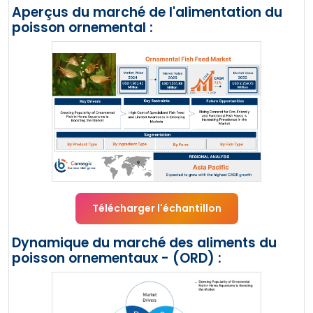
Aperçus du marché de l'alimentation du
poisson ornemental :
Télécharger l'échantillon
Dynamique du marché des aliments du
poisson ornementaux - (ORD) :