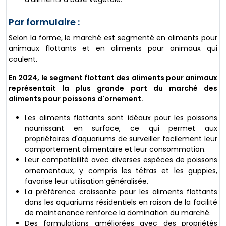
Par formulaire :
Selon la forme, le marché est segmenté en aliments pour
animaux flottants et en aliments pour animaux qui
coulent.
En 2024, le segment flottant des aliments pour animaux
représentait la plus grande part du marché des
aliments pour poissons d'ornement.
Les aliments flottants sont idéaux pour les poissons
nourrissant en surface, ce qui permet aux
propriétaires d'aquariums de surveiller facilement leur
comportement alimentaire et leur consommation.
Leur compatibilité avec diverses espèces de poissons
ornementaux, y compris les tétras et les guppies,
favorise leur utilisation généralisée.
La préférence croissante pour les aliments flottants
dans les aquariums résidentiels en raison de la facilité
de maintenance renforce la domination du marché.
Des formulations améliorées avec des propriétés