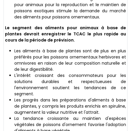
pour animaux pour la reproduction et le maintien de
poissons exotiques stimule la demande du marché
des aliments pour poissons ornementaux.
Le segment des aliments pour animaux à base de
plantes devrait enregistrer le TCAC le plus rapide au
cours de la période de prévision.
Les aliments à base de plantes sont de plus en plus
préférés pour les poissons ornementaux herbivores et
omnivores en raison de leur composition naturelle et
de leur digestibilité.
L'intérêt croissant des consommateurs pour les
solutions durables et respectueuses de
l'environnement soutient les tendances de ce
segment.
Les progrès dans les préparations d'aliments à base
de plantes, y compris les produits enrichis en spiruline,
augmentent la valeur nutritive et l'attrait.
La tendance croissante au maintien d'espèces
végétales de poissons d'ornement favorise l'adoption
d'aliments à base végétale.