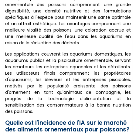
ornementale des poissons comprennent une grande
digestibilité, une densité nutritive et des formulations
spécifiques à l'espèce pour maintenir une santé optimale
et un attrait esthétique. Les avantages comprennent une
meilleure vitalité des poissons, une coloration accrue et
une meilleure qualité de l'eau dans les aquariums en
raison de la réduction des déchets.
Les applications couvrent les aquariums domestiques, les
aquariums publics et la pisciculture ornementale, servant
les amateurs, les entreprises aquacoles et les détaillants.
Les utilisateurs finals comprennent les propriétaires
d'aquariums, les éleveurs et les entreprises piscicoles,
motivés par la popularité croissante des poissons
d'ornement en tant qu'animaux de compagnie, les
progrès de la technologie d'alimentation et la
sensibilisation des consommateurs à la bonne nutrition
des poissons.
Quelle est l'incidence de l'IA sur le marché
des aliments ornementaux pour poissons?