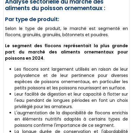
Analyse sectorielle du marché des
aliments du poisson ornementaux :
Par type de produit:
Selon le type de produit, le marché est segmenté en
flocons, granulés, granulés, bâtonnets et poudres.
Le segment des flocons représentait la plus grande
part du marché des aliments ornementaux pour
poissons en 2024.
Les flocons sont largement utilisés en raison de leur
polyvalence et de leur pertinence pour diverses
espèces de poissons ornementaux, en particulier les
petits poissons et les poissons nourrissant en surface.
Leur facilité de digestion et leur capacité à flotter sur
l'eau pendant de longues périodes en font un choix
privilégié pour les amateurs.
L'augmentation de la disponibilité de flocons enrichis
en éléments nutritifs adaptés à certains types de
poissons confirme l'importance de ce segment.
La longue durée de conservation et l'abordabilité