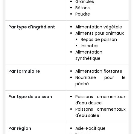
Granulés
Bâtons
Poudre
Par type d'ingrédient
Alimentation végétale
Aliments pour animaux
Repas de poisson
Insectes
Alimentation
synthétique
Par formulaire
Alimentation flottante
Nourriture pour le
péché
Par type de poisson
Poissons ornementaux
d'eau douce
Poissons ornementaux
d'eau salée
Par région
Asie-Pacifique