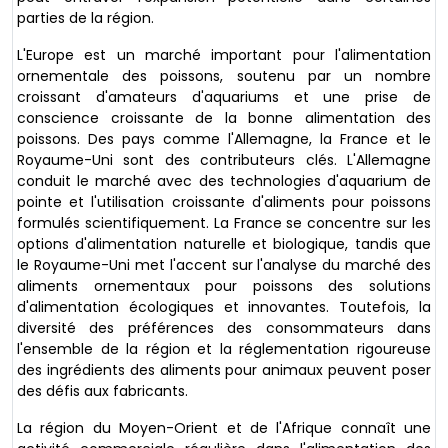
parties de la région.
L'Europe est un marché important pour l'alimentation
ornementale des poissons, soutenu par un nombre
croissant d'amateurs d'aquariums et une prise de
conscience croissante de la bonne alimentation des
poissons. Des pays comme l'Allemagne, la France et le
Royaume-Uni sont des contributeurs clés. L'Allemagne
conduit le marché avec des technologies d'aquarium de
pointe et l'utilisation croissante d'aliments pour poissons
formulés scientifiquement. La France se concentre sur les
options d'alimentation naturelle et biologique, tandis que
le Royaume-Uni met l'accent sur l'analyse du marché des
aliments ornementaux pour poissons des solutions
d'alimentation écologiques et innovantes. Toutefois, la
diversité des préférences des consommateurs dans
l'ensemble de la région et la réglementation rigoureuse
des ingrédients des aliments pour animaux peuvent poser
des défis aux fabricants.
La région du Moyen-Orient et de l'Afrique connaît une