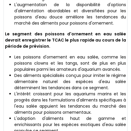
L'augmentation de la disponibilité d'options
d'alimentation abordables et diversifiées pour les
poissons d'eau douce améliore les tendances du
marché des aliments pour poissons d'ornement.
Le segment des poissons d'ornement en eau salée
devrait enregistrer le TCAC le plus rapide au cours de la
période de prévision.
Les poissons d'ornement en eau salée, comme les
poissons clowns et les tangs, sont de plus en plus
populaires parmi les amateurs d'aquarium avancés.
Des aliments spécialisés conçus pour imiter le régime
alimentaire naturel des espèces d'eau salée
déterminent les tendances dans ce segment.
L'intérêt croissant pour les aquariums marins et les
progrès dans les formulations d'aliments spécifiques à
l'eau salée appuient les tendances du marché des
aliments pour poissons ornementaux.
L'adoption d'aliments haut de gamme et
enrichissants pour les espèces exotiques d'eau salée
propulse ce segment.