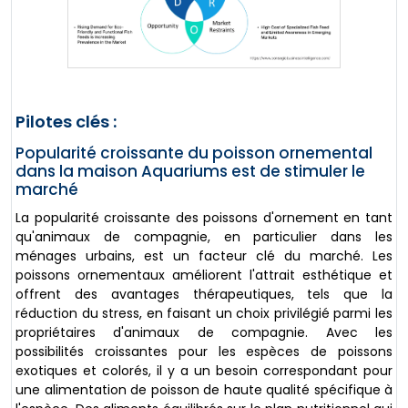
Pilotes clés :
Popularité croissante du poisson ornemental
dans la maison Aquariums est de stimuler le
marché
La popularité croissante des poissons d'ornement en tant
qu'animaux de compagnie, en particulier dans les
ménages urbains, est un facteur clé du marché. Les
poissons ornementaux améliorent l'attrait esthétique et
offrent des avantages thérapeutiques, tels que la
réduction du stress, en faisant un choix privilégié parmi les
propriétaires d'animaux de compagnie. Avec les
possibilités croissantes pour les espèces de poissons
exotiques et colorés, il y a un besoin correspondant pour
une alimentation de poisson de haute qualité spécifique à