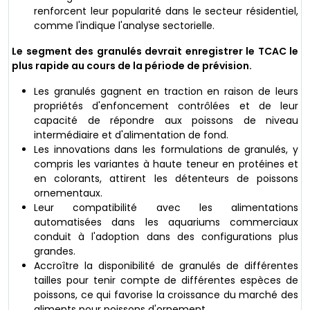
renforcent leur popularité dans le secteur résidentiel,
comme l'indique l'analyse sectorielle.
Le segment des granulés devrait enregistrer le TCAC le
plus rapide au cours de la période de prévision.
Les granulés gagnent en traction en raison de leurs
propriétés d'enfoncement contrôlées et de leur
capacité de répondre aux poissons de niveau
intermédiaire et d'alimentation de fond.
Les innovations dans les formulations de granulés, y
compris les variantes à haute teneur en protéines et
en colorants, attirent les détenteurs de poissons
ornementaux.
Leur compatibilité avec les alimentations
automatisées dans les aquariums commerciaux
conduit à l'adoption dans des configurations plus
grandes.
Accroître la disponibilité de granulés de différentes
tailles pour tenir compte de différentes espèces de
poissons, ce qui favorise la croissance du marché des
aliments pour poissons d'ornement.