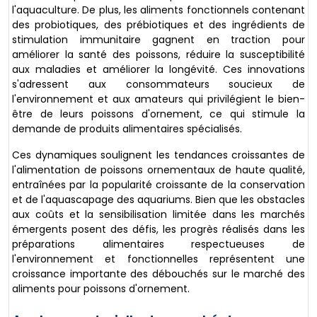
l'aquaculture. De plus, les aliments fonctionnels contenant
des probiotiques, des prébiotiques et des ingrédients de
stimulation immunitaire gagnent en traction pour
améliorer la santé des poissons, réduire la susceptibilité
aux maladies et améliorer la longévité. Ces innovations
s'adressent aux consommateurs soucieux de
l'environnement et aux amateurs qui privilégient le bien-
être de leurs poissons d'ornement, ce qui stimule la
demande de produits alimentaires spécialisés.
Ces dynamiques soulignent les tendances croissantes de
l'alimentation de poissons ornementaux de haute qualité,
entraînées par la popularité croissante de la conservation
et de l'aquascapage des aquariums. Bien que les obstacles
aux coûts et la sensibilisation limitée dans les marchés
émergents posent des défis, les progrès réalisés dans les
préparations alimentaires respectueuses de
l'environnement et fonctionnelles représentent une
croissance importante des débouchés sur le marché des
aliments pour poissons d'ornement.