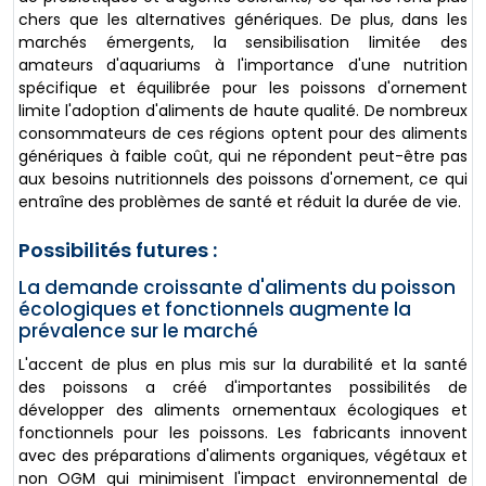
chers que les alternatives génériques. De plus, dans les
marchés émergents, la sensibilisation limitée des
amateurs d'aquariums à l'importance d'une nutrition
spécifique et équilibrée pour les poissons d'ornement
limite l'adoption d'aliments de haute qualité. De nombreux
consommateurs de ces régions optent pour des aliments
génériques à faible coût, qui ne répondent peut-être pas
aux besoins nutritionnels des poissons d'ornement, ce qui
entraîne des problèmes de santé et réduit la durée de vie.
Possibilités futures :
La demande croissante d'aliments du poisson
écologiques et fonctionnels augmente la
prévalence sur le marché
L'accent de plus en plus mis sur la durabilité et la santé
des poissons a créé d'importantes possibilités de
développer des aliments ornementaux écologiques et
fonctionnels pour les poissons. Les fabricants innovent
avec des préparations d'aliments organiques, végétaux et
non OGM qui minimisent l'impact environnemental de