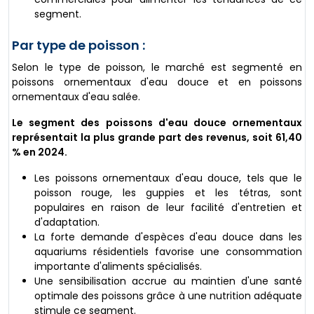
segment.
Par type de poisson :
Selon le type de poisson, le marché est segmenté en
poissons ornementaux d'eau douce et en poissons
ornementaux d'eau salée.
Le segment des poissons d'eau douce ornementaux
représentait la plus grande part des revenus, soit 61,40
% en 2024.
Les poissons ornementaux d'eau douce, tels que le
poisson rouge, les guppies et les tétras, sont
populaires en raison de leur facilité d'entretien et
d'adaptation.
La forte demande d'espèces d'eau douce dans les
aquariums résidentiels favorise une consommation
importante d'aliments spécialisés.
Une sensibilisation accrue au maintien d'une santé
optimale des poissons grâce à une nutrition adéquate
stimule ce segment.