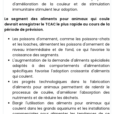
d'amélioration de la couleur et de stimulation
immunitaire stimulent leur adoption.
Le segment des aliments pour animaux qui coule
devrait enregistrer le TCAC le plus rapide au cours de la
période de prévision.
Les poissons d'ornement, comme les poissons-chats
et les loaches, alimentent les poissons d'ornement de
niveau intermédiaire et de fond, ce qui favorise la
croissance des segments.
L'augmentation de la demande d'aliments spécialisés
adaptés à des comportements d'alimentation
spécifiques favorise l'adoption croissante d'aliments
qui coulent.
Les progrès technologiques dans la fabrication
d'aliments pour animaux permettent de ralentir le
processus de coulée, d'améliorer l'absorption des
nutriments et de réduire les déchets.
Élargir l'utilisation des aliments pour animaux qui
coulent dans les grands aquariums et les installations
commerciales pour alimenter les tendances de ce