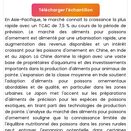
Télécharger l'échantillon
En Asie-Pacifique, le marché connaît la croissance la plus
rapide avec un TCAC de 7,5 % au cours de la période de
prévision. Le marché des aliments pour poissons
d'ornement est alimenté par une urbanisation rapide, une
augmentation des revenus disponibles et un intérêt
croissant pour les poissons d'ornement en Chine, en Inde
et au Japon. La Chine domine la région avec une vaste
base de propriétaires d'aquariums et des investissements
importants dans la production d'aliments pour animaux de
pointe. L'expansion de la classe moyenne en Inde soutient
l'adoption d'aliments pour poissons ornementaux
abordables et de qualité, en particulier dans les zones
urbaines. Le Japon met l'accent sur les préparations
d'aliments de précision pour les espèces de poissons
exotiques, en tirant parti des technologies de production
de pointe. L'analyse du marché des aliments pour poissons
d'ornement souligne que la connaissance limitée de
l'équilibre nutritionnel des poissons dans les zones rurales
peut entraver l'expansion potentielle dans certaines