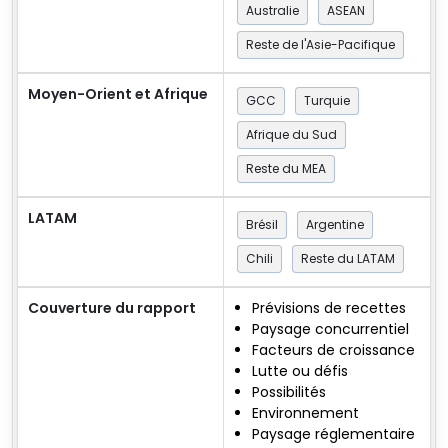
Australie
ASEAN
Reste de l'Asie-Pacifique
Moyen-Orient et Afrique
GCC
Turquie
Afrique du Sud
Reste du MEA
LATAM
Brésil
Argentine
Chili
Reste du LATAM
Couverture du rapport
Prévisions de recettes
Paysage concurrentiel
Facteurs de croissance
Lutte ou défis
Possibilités
Environnement
Paysage réglementaire