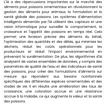
L'IA a des répercussions importantes sur le marché des
aliments pour poissons ornementaux en révolutionnant la
gestion des aliments pour animaux, la formulation et la
santé globale des poissons. Les systèmes d'alimentation
intelligents alimentés par l'IA utilisent des capteurs et une
vision informatique pour surveiller le comportement, la
croissance et l'appétit des poissons en temps réel. Cela
permet une livraison précise des aliments du bétail,
l'optimisation des quantités et des délais, qui minimise les
déchets, réduit les coûts opérationnels pour les
producteurs et réduit l'impact environnemental en
prévenant la suralimentation. De plus, les algorithmes d'IA
analysent de vastes ensembles de données, y compris des
paramètres de qualité de l'eau et des indicateurs de santé
des poissons, pour créer des formulations d'aliments sur
mesure qui répondent aux besoins nutritionnels
spécifiques des différentes espèces ornementales et des
stades de vie. Il en résulte une amélioration des taux de
croissance, une coloration accrue et une résistance
accrue à la maladie, ce qui augmente la valeur et la santé
des poissons.