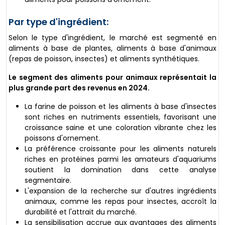
Par type d'ingrédient:
Selon le type d'ingrédient, le marché est segmenté en
aliments à base de plantes, aliments à base d'animaux
(repas de poisson, insectes) et aliments synthétiques.
Le segment des aliments pour animaux représentait la
plus grande part des revenus en 2024.
La farine de poisson et les aliments à base d'insectes
sont riches en nutriments essentiels, favorisant une
croissance saine et une coloration vibrante chez les
poissons d'ornement.
La préférence croissante pour les aliments naturels
riches en protéines parmi les amateurs d'aquariums
soutient la domination dans cette analyse
segmentaire.
L'expansion de la recherche sur d'autres ingrédients
animaux, comme les repas pour insectes, accroît la
durabilité et l'attrait du marché.
La sensibilisation accrue aux avantages des aliments