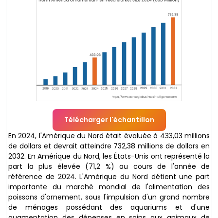
Télécharger l'échantillon
En 2024, l'Amérique du Nord était évaluée à 433,03 millions
de dollars et devrait atteindre 732,38 millions de dollars en
2032. En Amérique du Nord, les États-Unis ont représenté la
part la plus élevée (71,2 %) au cours de l'année de
référence de 2024. L'Amérique du Nord détient une part
importante du marché mondial de l'alimentation des
poissons d'ornement, sous l'impulsion d'un grand nombre
de ménages possédant des aquariums et d'une
augmentation des dépenses en soins aux animaux de