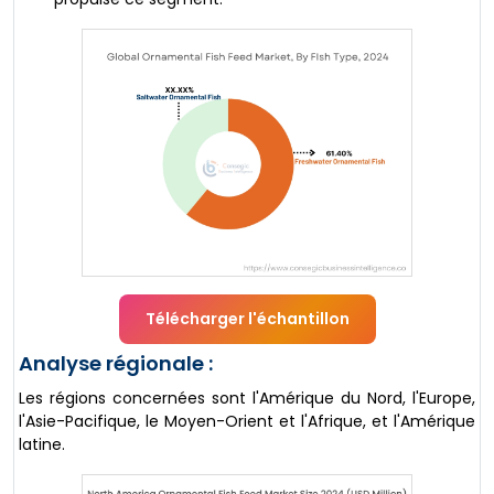
Télécharger l'échantillon
Analyse régionale :
Les régions concernées sont l'Amérique du Nord, l'Europe,
l'Asie-Pacifique, le Moyen-Orient et l'Afrique, et l'Amérique
latine.