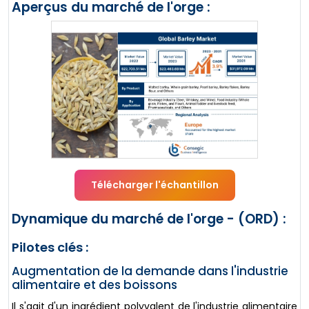
Aperçus du marché de l'orge :
Télécharger l'échantillon
Dynamique du marché de l'orge - (ORD) :
Pilotes clés :
Augmentation de la demande dans l'industrie
alimentaire et des boissons
Il s'agit d'un ingrédient polyvalent de l'industrie alimentaire