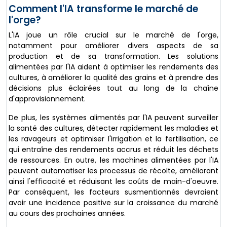
Comment l'IA transforme le marché de
l'orge?
L'IA joue un rôle crucial sur le marché de l'orge,
notamment pour améliorer divers aspects de sa
production et de sa transformation. Les solutions
alimentées par l'IA aident à optimiser les rendements des
cultures, à améliorer la qualité des grains et à prendre des
décisions plus éclairées tout au long de la chaîne
d'approvisionnement.
De plus, les systèmes alimentés par l'IA peuvent surveiller
la santé des cultures, détecter rapidement les maladies et
les ravageurs et optimiser l'irrigation et la fertilisation, ce
qui entraîne des rendements accrus et réduit les déchets
de ressources. En outre, les machines alimentées par l'IA
peuvent automatiser les processus de récolte, améliorant
ainsi l'efficacité et réduisant les coûts de main-d'oeuvre.
Par conséquent, les facteurs susmentionnés devraient
avoir une incidence positive sur la croissance du marché
au cours des prochaines années.