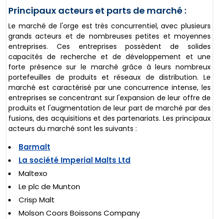
Principaux acteurs et parts de marché :
Le marché de l'orge est très concurrentiel, avec plusieurs
grands acteurs et de nombreuses petites et moyennes
entreprises. Ces entreprises possèdent de solides
capacités de recherche et de développement et une
forte présence sur le marché grâce à leurs nombreux
portefeuilles de produits et réseaux de distribution. Le
marché est caractérisé par une concurrence intense, les
entreprises se concentrant sur l'expansion de leur offre de
produits et l'augmentation de leur part de marché par des
fusions, des acquisitions et des partenariats. Les principaux
acteurs du marché sont les suivants :
Barmalt
La société Imperial Malts Ltd
Maltexo
Le plc de Munton
Crisp Malt
Molson Coors Boissons Company