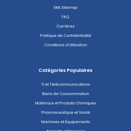
XML Sitemap
FAQ
Carrières
Politique de Confidentialité
Conditions d’Utilisation
Catégories Populaires
TI et Télécommunications
Biens de Consommation
Matériaux et Produits Chimiques
Pharmaceutique et Santé
Machines et Équipements