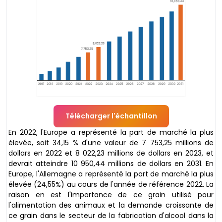
Télécharger l'échantillon
En 2022, l'Europe a représenté la part de marché la plus
élevée, soit 34,15 % d'une valeur de 7 753,25 millions de
dollars en 2022 et 8 022,23 millions de dollars en 2023, et
devrait atteindre 10 950,44 millions de dollars en 2031. En
Europe, l'Allemagne a représenté la part de marché la plus
élevée (24,55%) au cours de l'année de référence 2022. La
raison en est l'importance de ce grain utilisé pour
l'alimentation des animaux et la demande croissante de
ce grain dans le secteur de la fabrication d'alcool dans la