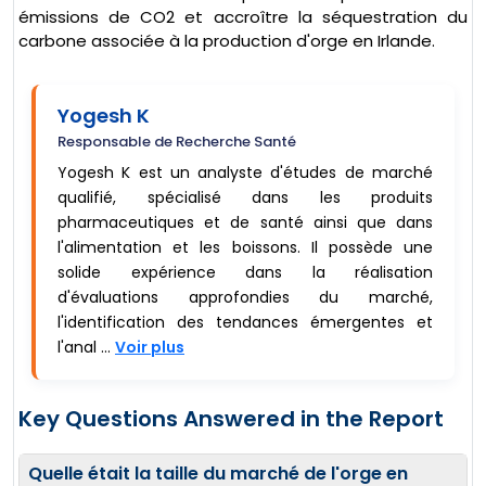
émissions de CO2 et accroître la séquestration du
carbone associée à la production d'orge en Irlande.
Yogesh K
Responsable de Recherche Santé
Yogesh K est un analyste d'études de marché
qualifié, spécialisé dans les produits
pharmaceutiques et de santé ainsi que dans
l'alimentation et les boissons. Il possède une
solide expérience dans la réalisation
d'évaluations approfondies du marché,
l'identification des tendances émergentes et
l'anal ...
Voir plus
Key Questions Answered in the Report
Quelle était la taille du marché de l'orge en