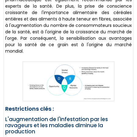
experts de la santé. De plus, la prise de conscience
croissante de l'importance alimentaire des céréales
entières et des aliments à haute teneur en fibres, associée
à l'augmentation du nombre de consommateurs soucieux
de la santé, est à l'origine de la croissance du marché de
l'orge. Par conséquent, la sensibilisation aux avantages
pour la santé de ce grain est à l'origine du marché
mondial.
Restrictions clés :
L'augmentation de l'infestation par les
ravageurs et les maladies diminue la
production