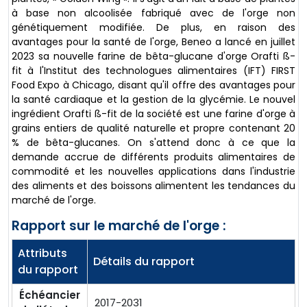
à base non alcoolisée fabriqué avec de l'orge non
génétiquement modifiée. De plus, en raison des
avantages pour la santé de l'orge, Beneo a lancé en juillet
2023 sa nouvelle farine de bêta-glucane d'orge Orafti ß-
fit à l'Institut des technologues alimentaires (IFT) FIRST
Food Expo à Chicago, disant qu'il offre des avantages pour
la santé cardiaque et la gestion de la glycémie. Le nouvel
ingrédient Orafti ß-fit de la société est une farine d'orge à
grains entiers de qualité naturelle et propre contenant 20
% de bêta-glucanes. On s'attend donc à ce que la
demande accrue de différents produits alimentaires de
commodité et les nouvelles applications dans l'industrie
des aliments et des boissons alimentent les tendances du
marché de l'orge.
Rapport sur le marché de l'orge :
Attributs
Détails du rapport
du rapport
Échéancier
2017-2031