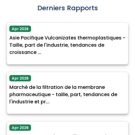
Derniers Rapports
Apr 2026
Asie Pacifique Vulcanizates thermoplastiques -
Taille, part de l'industrie, tendances de
croissance ...
Apr 2026
Marché de la filtration de la membrane
pharmaceutique - taille, part, tendances de
l'industrie et pr...
Apr 2026