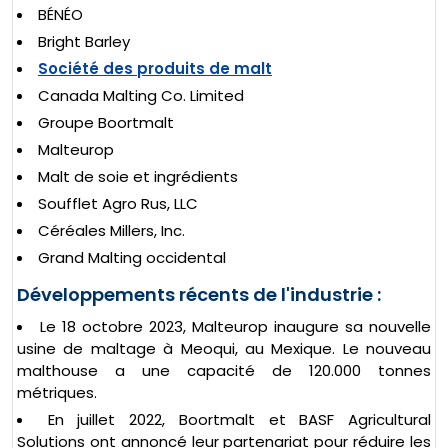
BÉNÉO
Bright Barley
Société des produits de malt
Canada Malting Co. Limited
Groupe Boortmalt
Malteurop
Malt de soie et ingrédients
Soufflet Agro Rus, LLC
Céréales Millers, Inc.
Grand Malting occidental
Développements récents de l'industrie :
Le 18 octobre 2023, Malteurop inaugure sa nouvelle
usine de maltage à Meoqui, au Mexique. Le nouveau
malthouse a une capacité de 120.000 tonnes
métriques.
En juillet 2022, Boortmalt et BASF Agricultural
Solutions ont annoncé leur partenariat pour réduire les