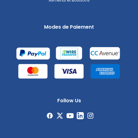
Aliments et Boissons
Modes de Paiement
Follow Us