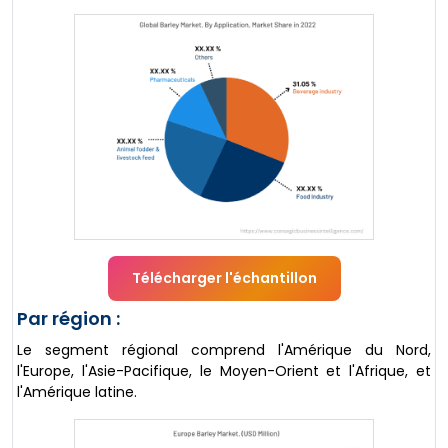
Télécharger l'échantillon
Par région :
Le segment régional comprend l'Amérique du Nord,
l'Europe, l'Asie-Pacifique, le Moyen-Orient et l'Afrique, et
l'Amérique latine.