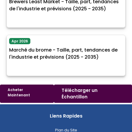
Brewers Least Market - Taille, part, tendances
de l'industrie et prévisions (2025 - 2035)
Apr 2026
Marché du brome - Taille, part, tendances de
l'industrie et prévisions (2025 - 2035)
Acheter
Télécharger un
Maintenant
Échantillon
Liens Rapides
Plan du Site