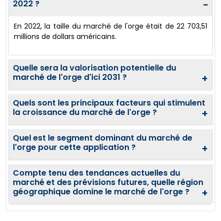
2022 ?
−
En 2022, la taille du marché de l'orge était de 22 703,51
millions de dollars américains.
Quelle sera la valorisation potentielle du
marché de l'orge d'ici 2031 ?
+
Quels sont les principaux facteurs qui stimulent
la croissance du marché de l'orge ?
+
Quel est le segment dominant du marché de
l'orge pour cette application ?
+
Compte tenu des tendances actuelles du
marché et des prévisions futures, quelle région
géographique domine le marché de l'orge ?
+