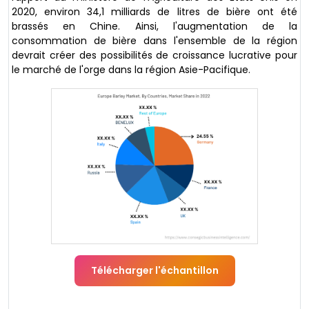
2020, environ 34,1 milliards de litres de bière ont été
brassés en Chine. Ainsi, l'augmentation de la
consommation de bière dans l'ensemble de la région
devrait créer des possibilités de croissance lucrative pour
le marché de l'orge dans la région Asie-Pacifique.
Télécharger l'échantillon