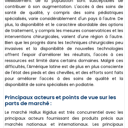
vieillissement de la population sont susceptibles de
contribuer à son augmentation. L'accès à des soins de
santé de qualité, y compris des soins pédiatriques
spécialisés, varie considérablement d'un pays à l'autre. De
plus, la disponibilité et le caractère abordable des options
de traitement, y compris les mesures conservatrices et les
interventions chirurgicales, varient d'une région à l'autre.
Bien que les progrès dans les techniques chirurgicales peu
invasives et la disponibilité de nouvelles technologies
offrent l'espoir d'améliorer les résultats, l'accès à ces
ressources est limité dans certains domaines. Malgré ces
difficultés, l'Amérique latine est de plus en plus consciente
de l'état des pieds et des chevilles, et des efforts sont faits
pour améliorer l'accès à des soins de qualité et la
disponibilité de soins spécialisés en podiatrie.
Principaux acteurs et points de vue sur les
parts de marché :
Le marché Hallux Rigidus est très concurrentiel avec les
principaux acteurs fournissant des produits précis aux
marchés nationaux et internationaux. Les principaux