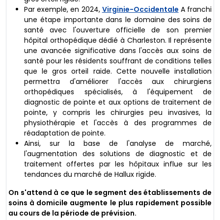
Par exemple, en 2024,
Virginie-Occidentale
A franchi
une étape importante dans le domaine des soins de
santé avec l'ouverture officielle de son premier
hôpital orthopédique dédié à Charleston. Il représente
une avancée significative dans l'accès aux soins de
santé pour les résidents souffrant de conditions telles
que le gros orteil raide. Cette nouvelle installation
permettra d'améliorer l'accès aux chirurgiens
orthopédiques spécialisés, à l'équipement de
diagnostic de pointe et aux options de traitement de
pointe, y compris les chirurgies peu invasives, la
physiothérapie et l'accès à des programmes de
réadaptation de pointe.
Ainsi, sur la base de l'analyse de marché,
l'augmentation des solutions de diagnostic et de
traitement offertes par les hôpitaux influe sur les
tendances du marché de Hallux rigide.
On s'attend à ce que le segment des établissements de
soins à domicile augmente le plus rapidement possible
au cours de la période de prévision.