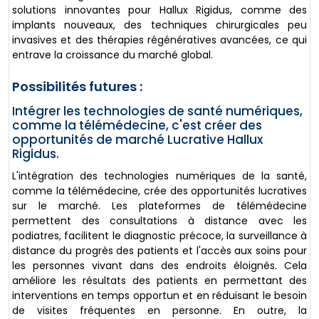
solutions innovantes pour Hallux Rigidus, comme des
implants nouveaux, des techniques chirurgicales peu
invasives et des thérapies régénératives avancées, ce qui
entrave la croissance du marché global.
Possibilités futures :
Intégrer les technologies de santé numériques,
comme la télémédecine, c'est créer des
opportunités de marché Lucrative Hallux
Rigidus.
L'intégration des technologies numériques de la santé,
comme la télémédecine, crée des opportunités lucratives
sur le marché. Les plateformes de télémédecine
permettent des consultations à distance avec les
podiatres, facilitent le diagnostic précoce, la surveillance à
distance du progrès des patients et l'accès aux soins pour
les personnes vivant dans des endroits éloignés. Cela
améliore les résultats des patients en permettant des
interventions en temps opportun et en réduisant le besoin
de visites fréquentes en personne. En outre, la