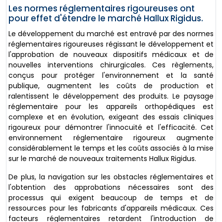
Les normes réglementaires rigoureuses ont
pour effet d'étendre le marché Hallux Rigidus.
Le développement du marché est entravé par des normes
réglementaires rigoureuses régissant le développement et
l'approbation de nouveaux dispositifs médicaux et de
nouvelles interventions chirurgicales. Ces règlements,
conçus pour protéger l'environnement et la santé
publique, augmentent les coûts de production et
ralentissent le développement des produits. Le paysage
réglementaire pour les appareils orthopédiques est
complexe et en évolution, exigeant des essais cliniques
rigoureux pour démontrer l'innocuité et l'efficacité. Cet
environnement réglementaire rigoureux augmente
considérablement le temps et les coûts associés à la mise
sur le marché de nouveaux traitements Hallux Rigidus.
De plus, la navigation sur les obstacles réglementaires et
l'obtention des approbations nécessaires sont des
processus qui exigent beaucoup de temps et de
ressources pour les fabricants d'appareils médicaux. Ces
facteurs réglementaires retardent l'introduction de