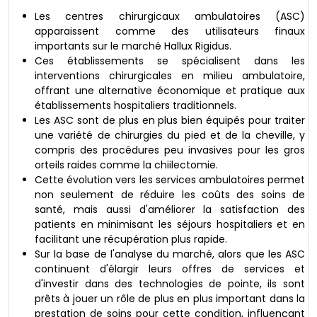
Les centres chirurgicaux ambulatoires (ASC)
apparaissent comme des utilisateurs finaux
importants sur le marché Hallux Rigidus.
Ces établissements se spécialisent dans les
interventions chirurgicales en milieu ambulatoire,
offrant une alternative économique et pratique aux
établissements hospitaliers traditionnels.
Les ASC sont de plus en plus bien équipés pour traiter
une variété de chirurgies du pied et de la cheville, y
compris des procédures peu invasives pour les gros
orteils raides comme la chiilectomie.
Cette évolution vers les services ambulatoires permet
non seulement de réduire les coûts des soins de
santé, mais aussi d'améliorer la satisfaction des
patients en minimisant les séjours hospitaliers et en
facilitant une récupération plus rapide.
Sur la base de l'analyse du marché, alors que les ASC
continuent d'élargir leurs offres de services et
d'investir dans des technologies de pointe, ils sont
prêts à jouer un rôle de plus en plus important dans la
prestation de soins pour cette condition, influençant