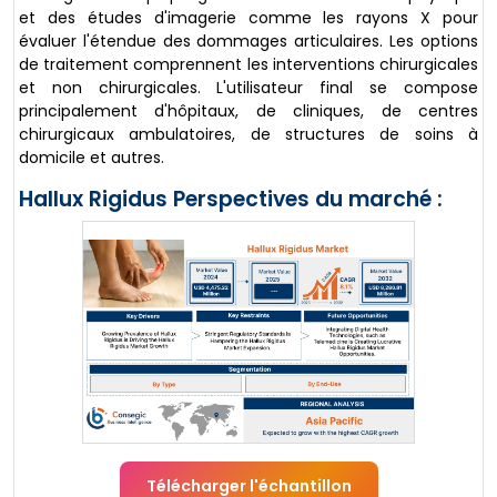
et des études d'imagerie comme les rayons X pour
évaluer l'étendue des dommages articulaires. Les options
de traitement comprennent les interventions chirurgicales
et non chirurgicales. L'utilisateur final se compose
principalement d'hôpitaux, de cliniques, de centres
chirurgicaux ambulatoires, de structures de soins à
domicile et autres.
Hallux Rigidus Perspectives du marché :
Télécharger l'échantillon