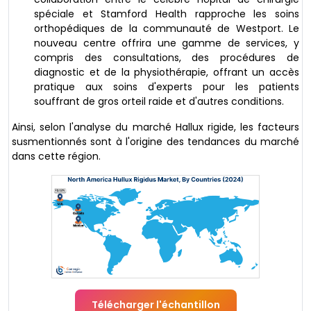
spéciale et Stamford Health rapproche les soins
orthopédiques de la communauté de Westport. Le
nouveau centre offrira une gamme de services, y
compris des consultations, des procédures de
diagnostic et de la physiothérapie, offrant un accès
pratique aux soins d'experts pour les patients
souffrant de gros orteil raide et d'autres conditions.
Ainsi, selon l'analyse du marché Hallux rigide, les facteurs
susmentionnés sont à l'origine des tendances du marché
dans cette région.
Télécharger l'échantillon