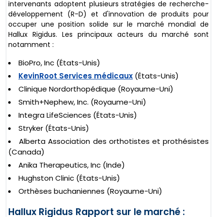
intervenants adoptent plusieurs stratégies de recherche-
développement (R-D) et d'innovation de produits pour
occuper une position solide sur le marché mondial de
Hallux Rigidus. Les principaux acteurs du marché sont
notamment :
BioPro, Inc (États-Unis)
KevinRoot Services médicaux
(États-Unis)
Clinique Nordorthopédique (Royaume-Uni)
Smith+Nephew, Inc. (Royaume-Uni)
Integra LifeSciences (États-Unis)
Stryker (États-Unis)
Alberta Association des orthotistes et prothésistes
(Canada)
Anika Therapeutics, Inc (Inde)
Hughston Clinic (États-Unis)
Orthèses buchaniennes (Royaume-Uni)
Hallux Rigidus Rapport sur le marché :