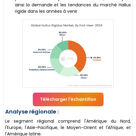
ainsi la demande et les tendances du marché Hallux
rigide dans les années à venir.
Télécharger l'échantillon
Analyse régionale :
Le segment régional comprend l'Amérique du Nord,
l'Europe, l'Asie-Pacifique, le Moyen-Orient et l'Afrique, et
l'Amérique latine.