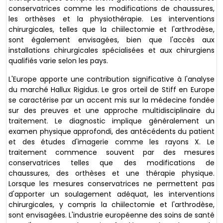
conservatrices comme les modifications de chaussures,
les orthèses et la physiothérapie. Les interventions
chirurgicales, telles que la chiilectomie et l'arthrodèse,
sont également envisagées, bien que l'accès aux
installations chirurgicales spécialisées et aux chirurgiens
qualifiés varie selon les pays.
L'Europe apporte une contribution significative à l'analyse
du marché Hallux Rigidus. Le gros orteil de Stiff en Europe
se caractérise par un accent mis sur la médecine fondée
sur des preuves et une approche multidisciplinaire du
traitement. Le diagnostic implique généralement un
examen physique approfondi, des antécédents du patient
et des études d'imagerie comme les rayons X. Le
traitement commence souvent par des mesures
conservatrices telles que des modifications de
chaussures, des orthèses et une thérapie physique.
Lorsque les mesures conservatrices ne permettent pas
d'apporter un soulagement adéquat, les interventions
chirurgicales, y compris la chiilectomie et l'arthrodèse,
sont envisagées. L'industrie européenne des soins de santé