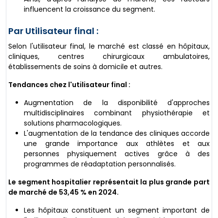
influencent la croissance du segment.
Par Utilisateur final :
Selon l'utilisateur final, le marché est classé en hôpitaux,
cliniques, centres chirurgicaux ambulatoires,
établissements de soins à domicile et autres.
Tendances chez l'utilisateur final :
Augmentation de la disponibilité d'approches
multidisciplinaires combinant physiothérapie et
solutions pharmacologiques.
L'augmentation de la tendance des cliniques accorde
une grande importance aux athlètes et aux
personnes physiquement actives grâce à des
programmes de réadaptation personnalisés.
Le segment hospitalier représentait la plus grande part
de marché de 53,45 % en 2024.
Les hôpitaux constituent un segment important de