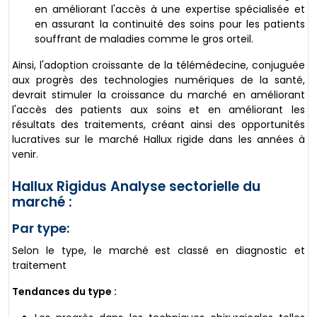
en améliorant l'accès à une expertise spécialisée et
en assurant la continuité des soins pour les patients
souffrant de maladies comme le gros orteil.
Ainsi, l'adoption croissante de la télémédecine, conjuguée
aux progrès des technologies numériques de la santé,
devrait stimuler la croissance du marché en améliorant
l'accès des patients aux soins et en améliorant les
résultats des traitements, créant ainsi des opportunités
lucratives sur le marché Hallux rigide dans les années à
venir.
Hallux Rigidus Analyse sectorielle du
marché :
Par type:
Selon le type, le marché est classé en diagnostic et
traitement
Tendances du type :