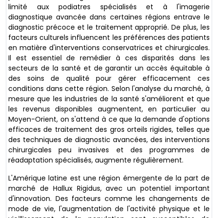
limité aux podiatres spécialisés et à l'imagerie
diagnostique avancée dans certaines régions entrave le
diagnostic précoce et le traitement approprié. De plus, les
facteurs culturels influencent les préférences des patients
en matière d'interventions conservatrices et chirurgicales.
Il est essentiel de remédier à ces disparités dans les
secteurs de la santé et de garantir un accès équitable à
des soins de qualité pour gérer efficacement ces
conditions dans cette région. Selon l'analyse du marché, à
mesure que les industries de la santé s'améliorent et que
les revenus disponibles augmentent, en particulier au
Moyen-Orient, on s'attend à ce que la demande d'options
efficaces de traitement des gros orteils rigides, telles que
des techniques de diagnostic avancées, des interventions
chirurgicales peu invasives et des programmes de
réadaptation spécialisés, augmente régulièrement.
L'Amérique latine est une région émergente de la part de
marché de Hallux Rigidus, avec un potentiel important
d'innovation. Des facteurs comme les changements de
mode de vie, l'augmentation de l'activité physique et le