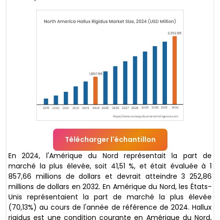
Télécharger l'échantillon
En 2024, l'Amérique du Nord représentait la part de
marché la plus élevée, soit 41,51 %, et était évaluée à 1
857,66 millions de dollars et devrait atteindre 3 252,86
millions de dollars en 2032. En Amérique du Nord, les États-
Unis représentaient la part de marché la plus élevée
(70,13%) au cours de l'année de référence de 2024. Hallux
rigidus est une condition courante en Amérique du Nord,