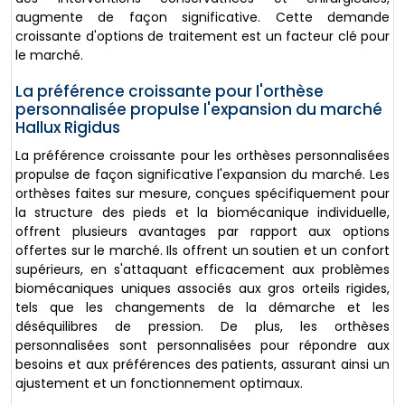
augmente de façon significative. Cette demande
croissante d'options de traitement est un facteur clé pour
le marché.
La préférence croissante pour l'orthèse
personnalisée propulse l'expansion du marché
Hallux Rigidus
La préférence croissante pour les orthèses personnalisées
propulse de façon significative l'expansion du marché. Les
orthèses faites sur mesure, conçues spécifiquement pour
la structure des pieds et la biomécanique individuelle,
offrent plusieurs avantages par rapport aux options
offertes sur le marché. Ils offrent un soutien et un confort
supérieurs, en s'attaquant efficacement aux problèmes
biomécaniques uniques associés aux gros orteils rigides,
tels que les changements de la démarche et les
déséquilibres de pression. De plus, les orthèses
personnalisées sont personnalisées pour répondre aux
besoins et aux préférences des patients, assurant ainsi un
ajustement et un fonctionnement optimaux.