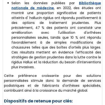
Selon les données publiées par
Bibliothèque
nationale de médecine
, en 2022, des études ont
montré une proportion significative de patients
atteints d' hallucin rigidus ont répondu positivement à
des options de traitement prudentes. Plus
précisément, 47 % des patients ont constaté une
amélioration avec l'utilisation d'orthèses
personnalisées seules, tandis que 10 % ont répondu
favorablement à de simples modifications de
chaussures telles que des boîtes d'orteils plus larges.
Ces résultats mettent en évidence l'efficacité des
stratégies de gestion prudentes dans la lutte contre le
rigidus Hallux et la réduction du besoin d'interventions
plus invasives.
Cette préférence croissante pour des solutions
personnalisées stimule donc la demande de services
podiatriques et de fabricants d'orthèses spécialisés,
contribuant ainsi à la croissance du marché global.
Dispositifs de retenue pour clés: