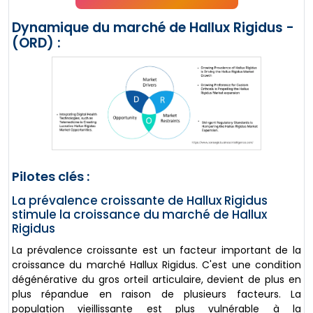
Dynamique du marché de Hallux Rigidus -
(ORD) :
Pilotes clés :
La prévalence croissante de Hallux Rigidus
stimule la croissance du marché de Hallux
Rigidus
La prévalence croissante est un facteur important de la
croissance du marché Hallux Rigidus. C'est une condition
dégénérative du gros orteil articulaire, devient de plus en
plus répandue en raison de plusieurs facteurs. La
population vieillissante est plus vulnérable à la