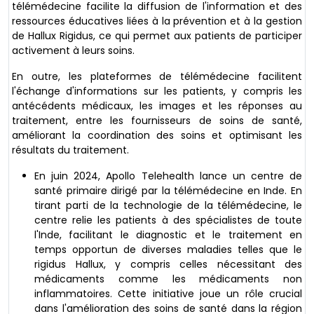
télémédecine facilite la diffusion de l'information et des
ressources éducatives liées à la prévention et à la gestion
de Hallux Rigidus, ce qui permet aux patients de participer
activement à leurs soins.
En outre, les plateformes de télémédecine facilitent
l'échange d'informations sur les patients, y compris les
antécédents médicaux, les images et les réponses au
traitement, entre les fournisseurs de soins de santé,
améliorant la coordination des soins et optimisant les
résultats du traitement.
En juin 2024, Apollo Telehealth lance un centre de
santé primaire dirigé par la télémédecine en Inde. En
tirant parti de la technologie de la télémédecine, le
centre relie les patients à des spécialistes de toute
l'Inde, facilitant le diagnostic et le traitement en
temps opportun de diverses maladies telles que le
rigidus Hallux, y compris celles nécessitant des
médicaments comme les médicaments non
inflammatoires. Cette initiative joue un rôle crucial
dans l'amélioration des soins de santé dans la région