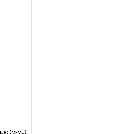
niques (MPOC)