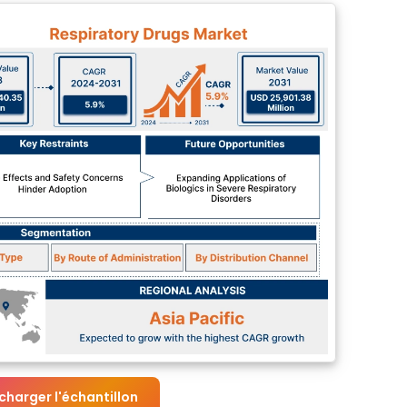
charger l'échantillon