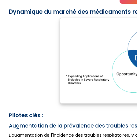
Dynamique du marché des médicaments res
Pilotes clés :
Augmentation de la prévalence des troubles re
L'augmentation de l'incidence des troubles respiratoires, 