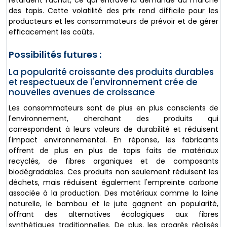
des tapis. Cette volatilité des prix rend difficile pour les
producteurs et les consommateurs de prévoir et de gérer
efficacement les coûts.
Possibilités futures :
La popularité croissante des produits durables
et respectueux de l'environnement crée de
nouvelles avenues de croissance
Les consommateurs sont de plus en plus conscients de
l'environnement, cherchant des produits qui
correspondent à leurs valeurs de durabilité et réduisent
l'impact environnemental. En réponse, les fabricants
offrent de plus en plus de tapis faits de matériaux
recyclés, de fibres organiques et de composants
biodégradables. Ces produits non seulement réduisent les
déchets, mais réduisent également l'empreinte carbone
associée à la production. Des matériaux comme la laine
naturelle, le bambou et le jute gagnent en popularité,
offrant des alternatives écologiques aux fibres
synthétiques traditionnelles. De plus, les progrès réalisés