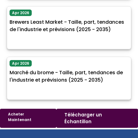
Apr 2026
Brewers Least Market - Taille, part, tendances
de l'industrie et prévisions (2025 - 2035)
Apr 2026
Marché du brome - Taille, part, tendances de
l'industrie et prévisions (2025 - 2035)
Acheter
Télécharger un
Maintenant
Échantillon