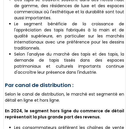
de gamme, des résidences de luxe et des espaces
commerciaux où l'esthétique et la durabilité sont tout
aussi importantes.
Le segment bénéficie de la croissance de
l'appréciation des tapis fabriqués à la main et de
qualité supérieure, en particulier sur les marchés
internationaux avec une préférence pour les dessins
traditionnels.
Selon l'analyse du marché des tapis et des tapis, la
demande de tapis tissés dans des espaces
patrimoniaux et culturels importants continue
d'accroître leur présence dans l'industrie.
Par canal de distribution :
Selon le canal de distribution, le marché est segmenté en
détail en ligne et hors ligne.
En 2024, le segment hors ligne du commerce de détail
représentait la plus grande part des revenus.
Les consommateurs préfèrent les chaînes de vente