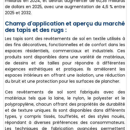
milliards en 2024, et devrait augmenter de 60,35 milliards
de dollars en 2025, avec une augmentation de 4,6 % entre
2025 et 2032.
Champ d'application et aperçu du marché
des tapis et des rugs :
Les tapis sont des revêtements de sol en textile utilisés à
des fins décoratives, fonctionnelles et de confort dans les
espaces résidentiels, commerciaux et industriels. Ces
produits sont disponibles dans une variété de matériaux,
de dessins et de tailles pour répondre à différentes
exigences esthétiques et pratiques. Ils améliorent les
espaces intérieurs en offrant une isolation, une réduction
du bruit et une protection pour les surfaces de plancher.
Ces revêtements de sol sont fabriqués avec des
matériaux tels que la laine, le nylon, le polyester et le
polypropylène, chacun offrant des propriétés de durabilité
et de texture uniques. Ils sont disponibles dans différents
types, y compris tissés, touffetés, et des styles noués,
répondant à diverses préférences des consommateurs.
Les techniques de fabrication avancées permettent