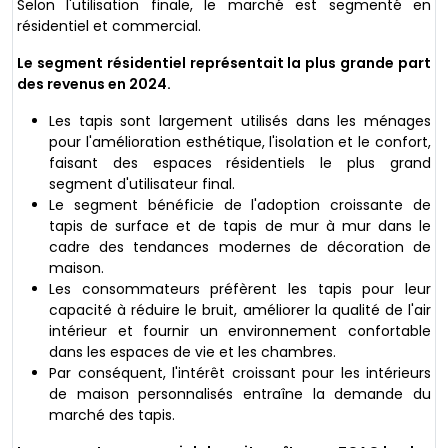
Selon l'utilisation finale, le marché est segmenté en
résidentiel et commercial.
Le segment résidentiel représentait la plus grande part
des revenus en 2024.
Les tapis sont largement utilisés dans les ménages
pour l'amélioration esthétique, l'isolation et le confort,
faisant des espaces résidentiels le plus grand
segment d'utilisateur final.
Le segment bénéficie de l'adoption croissante de
tapis de surface et de tapis de mur à mur dans le
cadre des tendances modernes de décoration de
maison.
Les consommateurs préfèrent les tapis pour leur
capacité à réduire le bruit, améliorer la qualité de l'air
intérieur et fournir un environnement confortable
dans les espaces de vie et les chambres.
Par conséquent, l'intérêt croissant pour les intérieurs
de maison personnalisés entraîne la demande du
marché des tapis.