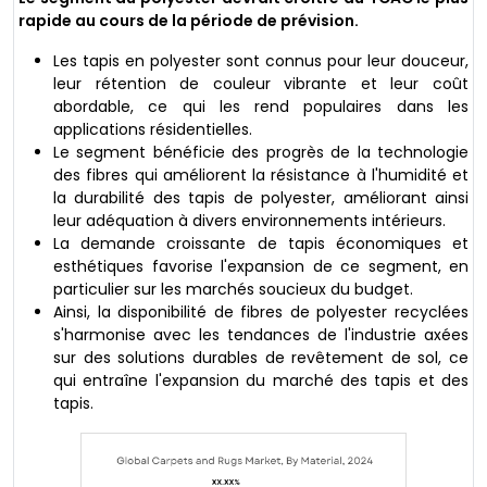
rapide au cours de la période de prévision.
Les tapis en polyester sont connus pour leur douceur,
leur rétention de couleur vibrante et leur coût
abordable, ce qui les rend populaires dans les
applications résidentielles.
Le segment bénéficie des progrès de la technologie
des fibres qui améliorent la résistance à l'humidité et
la durabilité des tapis de polyester, améliorant ainsi
leur adéquation à divers environnements intérieurs.
La demande croissante de tapis économiques et
esthétiques favorise l'expansion de ce segment, en
particulier sur les marchés soucieux du budget.
Ainsi, la disponibilité de fibres de polyester recyclées
s'harmonise avec les tendances de l'industrie axées
sur des solutions durables de revêtement de sol, ce
qui entraîne l'expansion du marché des tapis et des
tapis.