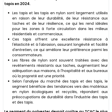
tapis en 2024.
Les tapis et les tapis en nylon sont largement utilisés
en raison de leur durabilité, de leur résistance aux
taches et de leur résilience, ce qui les rend idéales
pour les zones à forte circulation dans les milieux
résidentiels et commerciaux.
Ces tapis offrent une excellente résistance à
l'élasticité et à l'abrasion, assurant longévité et facilité
d'entretien, ce qui améliore leur préférence parmi les
consommateurs.
Les fibres de nylon sont souvent traitées avec des
revêtements résistants aux taches, augmentant leur
adéquation aux maisons, à l'hospitalité et aux bureaux
où la propreté est une priorité.
Selon l'analyse du marché des tapis et des tapis, le
segment bénéficie des tendances vers des matériaux
en nylon écologiques et recyclés, répondant aux
préoccupations de durabilité dans l'industrie des tapis
et des tapis.
Le segment du polyester devrait croître au TCAC le plus