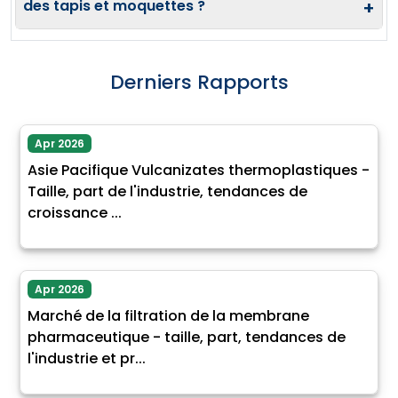
des tapis et moquettes ?
+
Derniers Rapports
Apr 2026
Asie Pacifique Vulcanizates thermoplastiques -
Taille, part de l'industrie, tendances de
croissance ...
Apr 2026
Marché de la filtration de la membrane
pharmaceutique - taille, part, tendances de
l'industrie et pr...