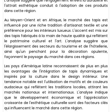
L'analyse suggère que l'engagement envers la durabilité et
l'attrait esthétique conduit à l'adoption de ces produits
dans cette région.
Au Moyen-Orient et en Afrique, le marché des tapis est
influencé par une riche tradition d'artisanat textile et une
préférence pour les intérieurs luxueux. L'accent est mis sur
des tapis fabriqués à la main de haute qualité qui reflètent
le patrimoine culturel et l'art. L'analyse suggère que
l'élargissement des secteurs du tourisme et de l'hôtellerie,
ainsi qu'un penchant pour la décoration opulente,
façonnent le paysage du marché dans ces régions.
Les pays d'Amérique latine reconnaissent de plus en plus
les avantages de l'intégration de tapis dynamiques et
inspirés par la culture dans le design intérieur. Une
tendance notable est l'utilisation de motifs et de couleurs
audacieux qui reflètent les traditions locales, attirant les
marchés nationaux et internationaux. L'analyse indique
que le développement économique et l'appréciation
croissante de l'esthétique culturelle sont des facteurs clés
qui influencent le marché dans cette région.