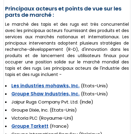
Principaux acteurs et points de vue sur les
parts de marché :
Le marché des tapis et des rugs est très concurrentiel
avec les principaux acteurs fournissant des produits et des
services aux marchés nationaux et internationaux. Les
principaux intervenants adoptent plusieurs stratégies de
recherche-développement (R-D), d'innovation dans les
produits et de lancement des utilisateurs finaux pour
occuper une position solide sur le marché mondial des
tapis et des rugs. Les principaux acteurs de l'industrie des
tapis et des rugs incluent -
Les industries mohawks, Inc.
(États-Unis)
Groupe Shaw Industries, Inc.
(États-Unis)
Jaipur Rugs Company Pvt. Ltd. (Inde)
Groupe Dixie, Inc. (États-Unis)
Victoria PLC (Royaume-Uni)
Groupe Tarkett
(France)