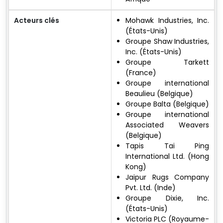
Acteurs clés
Mohawk Industries, Inc.
(États-Unis)
Groupe Shaw Industries,
Inc. (États-Unis)
Groupe Tarkett
(France)
Groupe international
Beaulieu (Belgique)
Groupe Balta (Belgique)
Groupe international
Associated Weavers
(Belgique)
Tapis Tai Ping
International Ltd. (Hong
Kong)
Jaipur Rugs Company
Pvt. Ltd. (Inde)
Groupe Dixie, Inc.
(États-Unis)
Victoria PLC (Royaume-