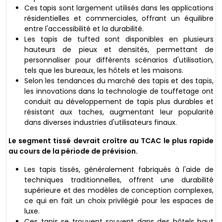
Ces tapis sont largement utilisés dans les applications
résidentielles et commerciales, offrant un équilibre
entre l'accessibilité et la durabilité.
Les tapis de tufted sont disponibles en plusieurs
hauteurs de pieux et densités, permettant de
personnaliser pour différents scénarios d'utilisation,
tels que les bureaux, les hôtels et les maisons.
Selon les tendances du marché des tapis et des tapis,
les innovations dans la technologie de touffetage ont
conduit au développement de tapis plus durables et
résistant aux taches, augmentant leur popularité
dans diverses industries d'utilisateurs finaux.
Le segment tissé devrait croître au TCAC le plus rapide
au cours de la période de prévision.
Les tapis tissés, généralement fabriqués à l'aide de
techniques traditionnelles, offrent une durabilité
supérieure et des modèles de conception complexes,
ce qui en fait un choix privilégié pour les espaces de
luxe.
Ces tapis se trouvent souvent dans des hôtels haut