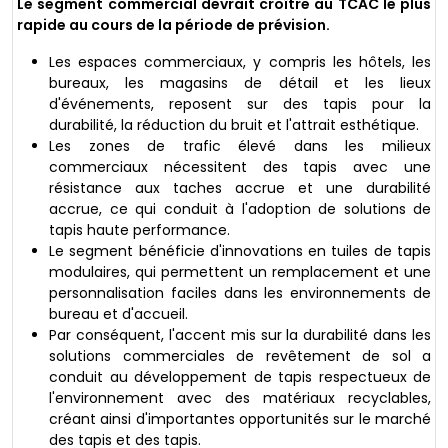
Le segment commercial devrait croître au TCAC le plus
rapide au cours de la période de prévision.
Les espaces commerciaux, y compris les hôtels, les
bureaux, les magasins de détail et les lieux
d'événements, reposent sur des tapis pour la
durabilité, la réduction du bruit et l'attrait esthétique.
Les zones de trafic élevé dans les milieux
commerciaux nécessitent des tapis avec une
résistance aux taches accrue et une durabilité
accrue, ce qui conduit à l'adoption de solutions de
tapis haute performance.
Le segment bénéficie d'innovations en tuiles de tapis
modulaires, qui permettent un remplacement et une
personnalisation faciles dans les environnements de
bureau et d'accueil.
Par conséquent, l'accent mis sur la durabilité dans les
solutions commerciales de revêtement de sol a
conduit au développement de tapis respectueux de
l'environnement avec des matériaux recyclables,
créant ainsi d'importantes opportunités sur le marché
des tapis et des tapis.