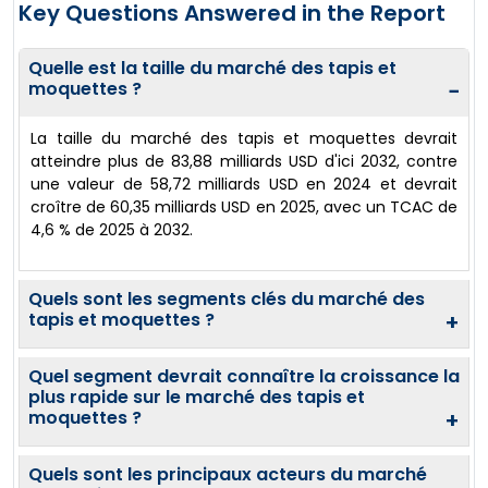
Key Questions Answered in the Report
Quelle est la taille du marché des tapis et
moquettes ?
−
La taille du marché des tapis et moquettes devrait
atteindre plus de 83,88 milliards USD d'ici 2032, contre
une valeur de 58,72 milliards USD en 2024 et devrait
croître de 60,35 milliards USD en 2025, avec un TCAC de
4,6 % de 2025 à 2032.
Quels sont les segments clés du marché des
tapis et moquettes ?
+
Quel segment devrait connaître la croissance la
plus rapide sur le marché des tapis et
moquettes ?
+
Quels sont les principaux acteurs du marché