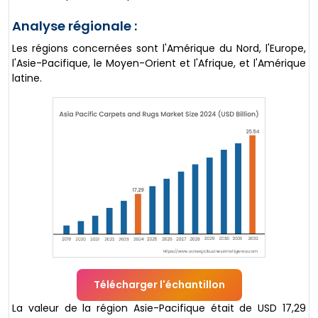
Analyse régionale :
Les régions concernées sont l'Amérique du Nord, l'Europe,
l'Asie-Pacifique, le Moyen-Orient et l'Afrique, et l'Amérique
latine.
Télécharger l'échantillon
La valeur de la région Asie-Pacifique était de USD 17,29