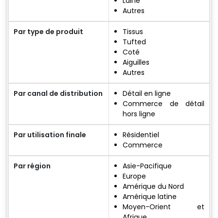
Laine
Autres
Par type de produit
Tissus
Tufted
Coté
Aiguilles
Autres
Par canal de distribution
Détail en ligne
Commerce de détail
hors ligne
Par utilisation finale
Résidentiel
Commerce
Par région
Asie-Pacifique
Europe
Amérique du Nord
Amérique latine
Moyen-Orient et
Afrique