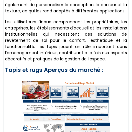
également de personnaliser la conception, la couleur et la
texture, ce qui les rend adaptés à différentes applications.
Les utilisateurs finaux comprennent les propriétaires, les
entreprises, les établissements d'accueil et les installations
institutionnelles qui nécessitent des solutions de
revêtement de sol pour le confort, l'esthétique et la
fonctionnalité. Les tapis jouent un rôle important dans
l'aménagement intérieur, contribuant à la fois aux aspects
décoratifs et pratiques de la gestion de l'espace.
Tapis et rugs Aperçus du marché :