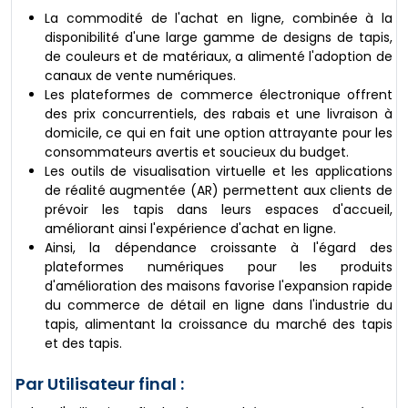
La commodité de l'achat en ligne, combinée à la
disponibilité d'une large gamme de designs de tapis,
de couleurs et de matériaux, a alimenté l'adoption de
canaux de vente numériques.
Les plateformes de commerce électronique offrent
des prix concurrentiels, des rabais et une livraison à
domicile, ce qui en fait une option attrayante pour les
consommateurs avertis et soucieux du budget.
Les outils de visualisation virtuelle et les applications
de réalité augmentée (AR) permettent aux clients de
prévoir les tapis dans leurs espaces d'accueil,
améliorant ainsi l'expérience d'achat en ligne.
Ainsi, la dépendance croissante à l'égard des
plateformes numériques pour les produits
d'amélioration des maisons favorise l'expansion rapide
du commerce de détail en ligne dans l'industrie du
tapis, alimentant la croissance du marché des tapis
et des tapis.
Par Utilisateur final :