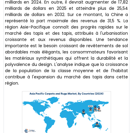
milliards en 2024. En outre, il devrait augmenter de 17,82
milliards de dollars en 2025 et atteindre plus de 25,54
milliards de dollars en 2032. Sur ce montant, la Chine a
représenté la part maximale des revenus de 31,5 %. La
région Asie-Pacifique connaît des progrès rapides sur le
marché des tapis et des tapis, attribués à l'urbanisation
croissante et aux revenus disponibles. Une tendance
importante est le besoin croissant de revêtements de sol
abordables mais élégants, les consommateurs favorisant
les matériaux synthétiques qui offrent la durabilité et la
polyvalence du design. L'analyse indique que la croissance
de la population de la classe moyenne et de l'habitat
contribue à l'expansion du marché des tapis dans cette
région.