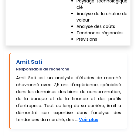
Paysage technologique
clé
Analyse de la chaîne de
valeur
Analyse des coûts
Tendances régionales
Prévisions
Amit Sati
Responsable de recherche
Amit Sati est un analyste d'études de marché
chevronné avec 7,5 ans d'expérience, spécialisé
dans les domaines des biens de consommation,
de la banque et de la finance et des profils
d'entreprise. Tout au long de sa carrière, Amit a
démontré son expertise dans l'analyse des
tendances du marché, des ...
Voir plus