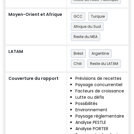
Moyen-Orient et Afrique
GCC
Turquie
Afrique du Sud
Reste du MEA
LATAM
Brésil
Argentine
Chili
Reste du LATAM
Couverture du rapport
Prévisions de recettes
Paysage concurrentiel
Facteurs de croissance
Lutte ou défis
Possibilités
Environnement
Paysage réglementaire
Analyse PESTLE
Analyse PORTER