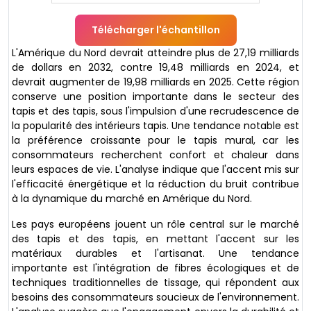
Télécharger l'échantillon
L'Amérique du Nord devrait atteindre plus de 27,19 milliards
de dollars en 2032, contre 19,48 milliards en 2024, et
devrait augmenter de 19,98 milliards en 2025. Cette région
conserve une position importante dans le secteur des
tapis et des tapis, sous l'impulsion d'une recrudescence de
la popularité des intérieurs tapis. Une tendance notable est
la préférence croissante pour le tapis mural, car les
consommateurs recherchent confort et chaleur dans
leurs espaces de vie. L'analyse indique que l'accent mis sur
l'efficacité énergétique et la réduction du bruit contribue
à la dynamique du marché en Amérique du Nord.
Les pays européens jouent un rôle central sur le marché
des tapis et des tapis, en mettant l'accent sur les
matériaux durables et l'artisanat. Une tendance
importante est l'intégration de fibres écologiques et de
techniques traditionnelles de tissage, qui répondent aux
besoins des consommateurs soucieux de l'environnement.