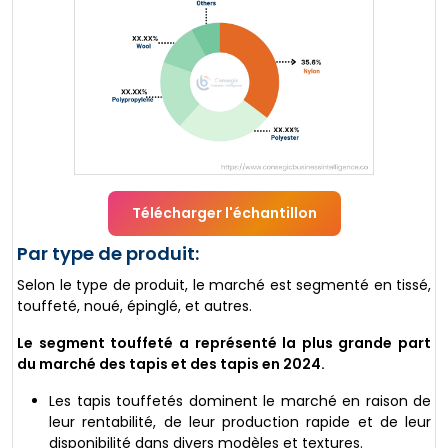
Télécharger l'échantillon
Par type de produit:
Selon le type de produit, le marché est segmenté en tissé,
touffeté, noué, épinglé, et autres.
Le segment touffeté a représenté la plus grande part
du marché des tapis et des tapis en 2024.
Les tapis touffetés dominent le marché en raison de
leur rentabilité, de leur production rapide et de leur
disponibilité dans divers modèles et textures.