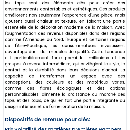
les tapis sont des éléments clés pour créer des
environnements confortables et esthétiques. Ces produits
améliorent non seulement l'apparence d'une pièce, mais
ajoutent aussi chaleur et texture, en faisant une partie
essentielle de la décoration moderne de la maison. Avec
l'augmentation des revenus disponibles dans des régions
comme l'Amérique du Nord, l'Europe et certaines régions
de l'Asie-Pacifique, les consommateurs investissent
davantage dans des meubles de qualité. Cette tendance
est particulièrement forte parmi les milléniaux et les
groupes à revenu intermédiaire, qui privilégient le style, le
confort et la durabilité dans leurs décisions d'achat. La
capacité de transformer un espace avec des
conceptions, des couleurs et des matériaux variés,
comme des fibres écologiques et des options
personnalisables, alimente la croissance du marché des
tapis et des tapis, ce qui en fait une partie intégrante du
design intérieur et de l'amélioration de la maison.
Dispositifs de retenue pour clés:
Prix Volatilité des matières premières Hampers