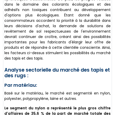
dans le domaine des colorants écologiques et des
adhésifs non toxiques contribuent au développement
d'options plus écologiques. Étant donné que les
consommateurs accordent la priorité à la durabilité dans
leurs décisions d'achat, la demande de solutions de
revêtement de sol respectueuses de l'environnement
devrait continuer de croître, créant ainsi des possibilités
importantes pour les fabricants d'élargir leur offre de
produits et de répondre à cette clientèle consciente. Ainsi,
les facteurs ci-dessus stimulent les possibilités du marché
des tapis et des tapis.
Analyse sectorielle du marché des tapis et
des rugs :
Par matériau:
Basé sur le matériau, le marché est segmenté en nylon,
polyester, polypropylène, laine et autres.
Le segment du nylon a représenté le plus gros chiffre
d'affaires de 35,6 % de la part de marché totale des