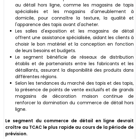
au détail hors ligne, comme les magasins de tapis
spécialisés et les magasins d'ameublement à
domicile, pour connaître la texture, la qualité et
l'apparence des tapis avant d'acheter.
Les salles d'exposition et les magasins de détail
offrent une assistance spécialisée, aidant les clients à
choisir le bon matériel et la conception en fonction
de leurs besoins et budgets.
Le segment bénéficie de réseaux de distribution
établis et de partenariats entre les fabricants et les
détaillants, assurant la disponibilité des produits dans
différentes régions.
Selon les tendances du marché des tapis et des tapis,
la présence de points de vente exclusifs et de grands
magasins de décoration maison continue de
renforcer la domination du commerce de détail hors
ligne.
Le segment du commerce de détail en ligne devrait
croître au TCAC le plus rapide au cours de la période de
prévision.