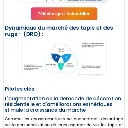
Télécharger l'échantillon
Dynamique du marché des tapis et des
rugs - (DRO) :
Pilotes clés :
L'augmentation de la demande de décoration
résidentielle et d'améliorations esthétiques
stimule la croissance du marché
Comme les consommateurs se concentrent davantage
sur la personnalisation de leurs espaces de vie, les tapis et