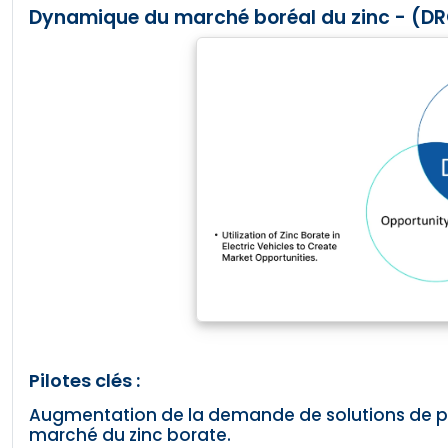
Dynamique du marché boréal du zinc - (DR
Pilotes clés :
Augmentation de la demande de solutions de pr
marché du zinc borate.