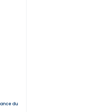
sance du