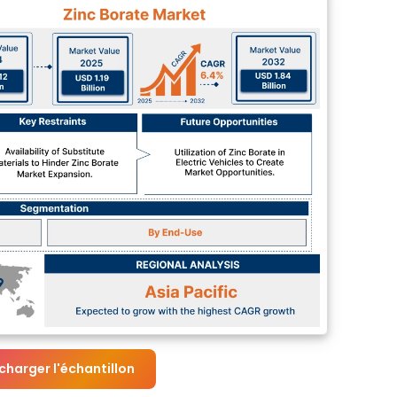
charger l'échantillon