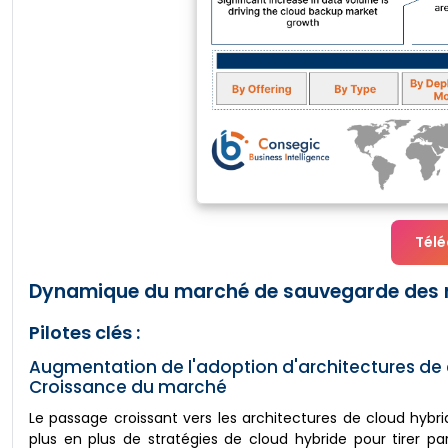
Télé
Dynamique du marché de sauvegarde des n
Pilotes clés :
Augmentation de l'adoption d'architectures de 
Croissance du marché
Le passage croissant vers les architectures de cloud hyb
plus en plus de stratégies de cloud hybride pour tirer part