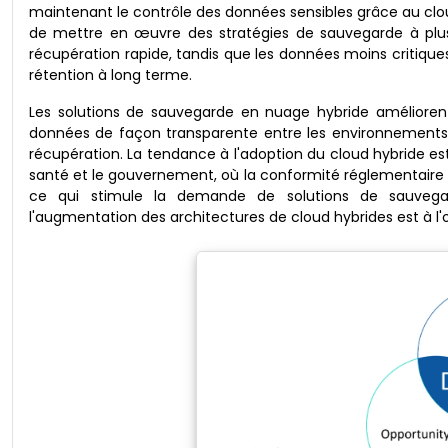
maintenant le contrôle des données sensibles grâce au cloud
de mettre en œuvre des stratégies de sauvegarde à plusi
récupération rapide, tandis que les données moins critiq
rétention à long terme.
Les solutions de sauvegarde en nuage hybride améliorent
données de façon transparente entre les environnements, 
récupération. La tendance à l'adoption du cloud hybride es
santé et le gouvernement, où la conformité réglementaire
ce qui stimule la demande de solutions de sauvega
l'augmentation des architectures de cloud hybrides est à 