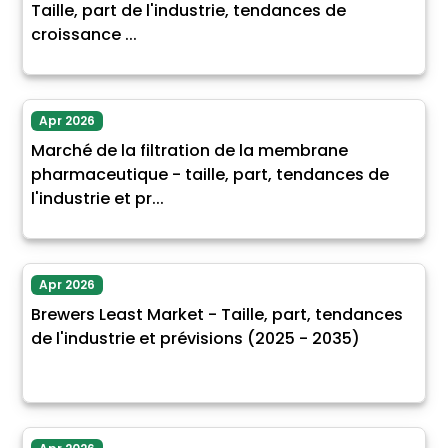
Taille, part de l'industrie, tendances de
croissance ...
Apr 2026
Marché de la filtration de la membrane
pharmaceutique - taille, part, tendances de
l'industrie et pr...
Apr 2026
Brewers Least Market - Taille, part, tendances
de l'industrie et prévisions (2025 - 2035)