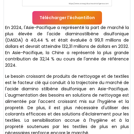
Télécharger l'échantillon
En 2024, l'Asie-Pacifique a représenté la part de marché la
plus élevée de l'acide diaminostilbène disulfonique
(DASDA) à 40,44 % et était évaluée à 99,11 millions de
dollars et devrait atteindre 132,31 millions de dollars en 2032.
En Asie-Pacifique, la Chine a représenté la plus grande
contribution de 32,14 % au cours de l'année de référence
2024.
Le besoin croissant de produits de nettoyage et de textiles
est le facteur clé qui conduit à la trajectoire du marché de
l'acide diamino stilbène disulfonique en Asie-Pacifique.
L'augmentation des besoins en solutions de nettoyage est
alimentée par l'accent croissant mis sur l'hygiène et la
propreté. De plus, il est plus nécessaire d'utiliser des
colorants efficaces et des solutions d'éclairement pour les
textiles. La sensibilisation accrue à l'hygiène et à la
propreté soutenues par les textiles de plus en plus
nécessaires renforce encore le marché.