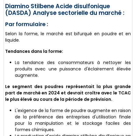
Diamino Stilbene Acide disulfonique
(DASDA) Analyse sectorielle du marché :
Par formulaire :
Selon la forme, le marché est bifurqué en poudre et en
liquide.
Tendances dans la forme:
La tendance des consommateurs à nettoyer les
produits avec une puissance d'éclairement élevée
augmente.
Le segment des poudres représentait la plus grande
part de marché en 2024 et devrait croître avec le TCAC
le plus élevé au cours de la période de prévision.
L'exigence de la forme de poudre augmente en raison
de la préférence des entreprises d'utilisation finale
pour la manipulation et le stockage faciles des
formes chimiques.
La production d'acide diamino stilbène disulfonique en