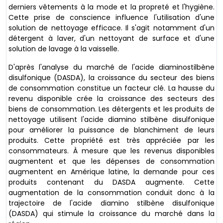
derniers vêtements à la mode et la propreté et l'hygiène.
Cette prise de conscience influence l'utilisation d'une
solution de nettoyage efficace. Il s'agit notamment d'un
détergent à laver, d'un nettoyant de surface et d'une
solution de lavage à la vaisselle.
D'après l'analyse du marché de l'acide diaminostilbène
disulfonique (DASDA), la croissance du secteur des biens
de consommation constitue un facteur clé. La hausse du
revenu disponible crée la croissance des secteurs des
biens de consommation. Les détergents et les produits de
nettoyage utilisent l'acide diamino stilbène disulfonique
pour améliorer la puissance de blanchiment de leurs
produits. Cette propriété est très appréciée par les
consommateurs. À mesure que les revenus disponibles
augmentent et que les dépenses de consommation
augmentent en Amérique latine, la demande pour ces
produits contenant du DASDA augmente. Cette
augmentation de la consommation conduit donc à la
trajectoire de l'acide diamino stilbène disulfonique
(DASDA) qui stimule la croissance du marché dans la