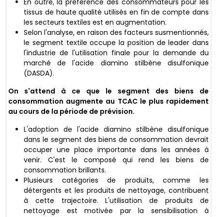
En outre, la préférence des consommateurs pour les
tissus de haute qualité utilisés en fin de compte dans
les secteurs textiles est en augmentation.
Selon l'analyse, en raison des facteurs susmentionnés,
le segment textile occupe la position de leader dans
l'industrie de l'utilisation finale pour la demande du
marché de l'acide diamino stilbène disulfonique
(DASDA).
On s'attend à ce que le segment des biens de
consommation augmente au TCAC le plus rapidement
au cours de la période de prévision.
L'adoption de l'acide diamino stilbène disulfonique
dans le segment des biens de consommation devrait
occuper une place importante dans les années à
venir. C'est le composé qui rend les biens de
consommation brillants.
Plusieurs catégories de produits, comme les
détergents et les produits de nettoyage, contribuent
à cette trajectoire. L'utilisation de produits de
nettoyage est motivée par la sensibilisation à