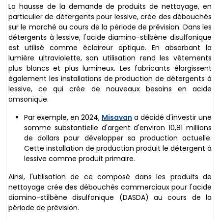
La hausse de la demande de produits de nettoyage, en
particulier de détergents pour lessive, crée des débouchés
sur le marché au cours de la période de prévision. Dans les
détergents à lessive, l'acide diamino-stilbène disulfonique
est utilisé comme éclaireur optique. En absorbant la
lumière ultraviolette, son utilisation rend les vêtements
plus blancs et plus lumineux. Les fabricants élargissent
également les installations de production de détergents à
lessive, ce qui crée de nouveaux besoins en acide
amsonique.
Par exemple, en 2024,
Misavan
a décidé d'investir une
somme substantielle d'argent d'environ 10,81 millions
de dollars pour développer sa production actuelle.
Cette installation de production produit le détergent à
lessive comme produit primaire.
Ainsi, l'utilisation de ce composé dans les produits de
nettoyage crée des débouchés commerciaux pour l'acide
diamino-stilbène disulfonique (DASDA) au cours de la
période de prévision.