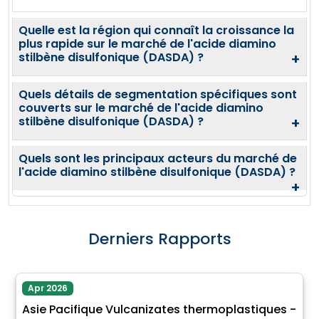
Quelle est la région qui connaît la croissance la
plus rapide sur le marché de l'acide diamino
stilbène disulfonique (DASDA) ?
+
Quels détails de segmentation spécifiques sont
couverts sur le marché de l'acide diamino
stilbène disulfonique (DASDA) ?
+
Quels sont les principaux acteurs du marché de
l'acide diamino stilbène disulfonique (DASDA) ?
+
Derniers Rapports
Apr 2026
Asie Pacifique Vulcanizates thermoplastiques -