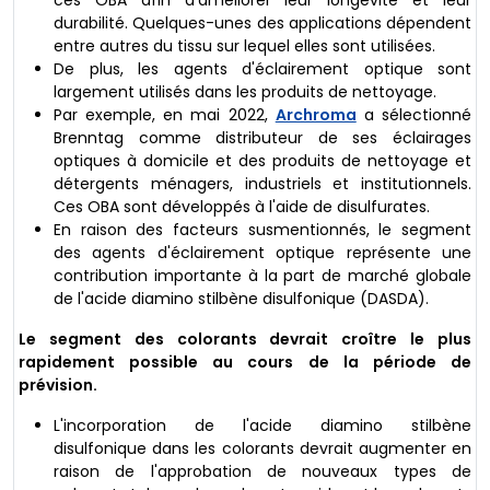
durabilité. Quelques-unes des applications dépendent
entre autres du tissu sur lequel elles sont utilisées.
De plus, les agents d'éclairement optique sont
largement utilisés dans les produits de nettoyage.
Par exemple, en mai 2022,
Archroma
a sélectionné
Brenntag comme distributeur de ses éclairages
optiques à domicile et des produits de nettoyage et
détergents ménagers, industriels et institutionnels.
Ces OBA sont développés à l'aide de disulfurates.
En raison des facteurs susmentionnés, le segment
des agents d'éclairement optique représente une
contribution importante à la part de marché globale
de l'acide diamino stilbène disulfonique (DASDA).
Le segment des colorants devrait croître le plus
rapidement possible au cours de la période de
prévision.
L'incorporation de l'acide diamino stilbène
disulfonique dans les colorants devrait augmenter en
raison de l'approbation de nouveaux types de