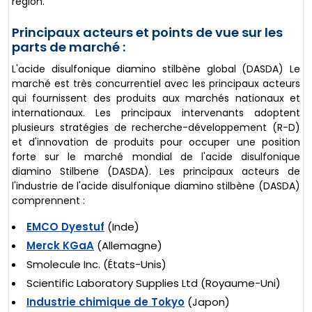
région.
Principaux acteurs et points de vue sur les
parts de marché :
L'acide disulfonique diamino stilbène global (DASDA) Le
marché est très concurrentiel avec les principaux acteurs
qui fournissent des produits aux marchés nationaux et
internationaux. Les principaux intervenants adoptent
plusieurs stratégies de recherche-développement (R-D)
et d'innovation de produits pour occuper une position
forte sur le marché mondial de l'acide disulfonique
diamino Stilbene (DASDA). Les principaux acteurs de
l'industrie de l'acide disulfonique diamino stilbène (DASDA)
comprennent :
EMCO Dyestuf
(Inde)
Merck KGaA
(Allemagne)
Smolecule Inc. (États-Unis)
Scientific Laboratory Supplies Ltd (Royaume-Uni)
Industrie chimique de Tokyo
(Japon)