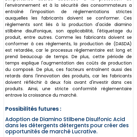
l'environnement et à la sécurité des consommateurs a
entraîné l'imposition de réglementations strictes
auxquelles les fabricants doivent se conformer. Ces
règlements sont liés à la production d'acide diamino
stilbène disulfonique, son applicabilité, l'étiquetage du
produit, entre autres. Comme les fabricants doivent se
conformer à ces règlements, la production de (DASDA)
est retardée, car le processus réglementaire est long et
prend beaucoup de temps. De plus, cette période de
temps explique l'augmentation des coûts de production
du composé. De plus, ces facteurs entraînent aussi des
retards dans l'innovation des produits, car les fabricants
doivent réfléchir à deux fois avant d'investir dans ces
produits. Ainsi, une stricte conformité réglementaire
entrave la croissance du marché.
Possibilités futures :
Adoption de Diamino Stilbene Disulfonic Acid
dans les détergents détergents pour créer des
opportunités de marché Lucrative.