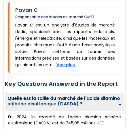
Pavan C
Responsable des études de marché CMFE
Pavan C est un analyste d'études de marché
dédié, spécialisé dans les rapports industriels,
l'énergie et l'électricité, ainsi que les matériaux et
produits chimiques. Doté d'une base analytique
solide, Pavan s'efforce de fournir des
informations précises et basées sur des données
qui aident les entr ...
Voir plus
Key Questions Answered in the Report
Quelle est la taille du marché de l'acide diamino
stilbène disulfonique (DASDA) ?
−
En 2024, le marché de l'acide diamino stilbène
disulfonique (DASDA) est de 245,08 millions USD.