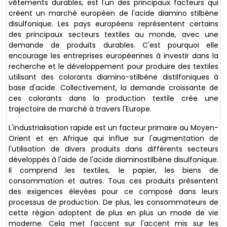
vêtements durables, est l'un des principaux facteurs qui
créent un marché européen de l'acide diamino stilbène
disulfonique. Les pays européens représentent certains
des principaux secteurs textiles au monde, avec une
demande de produits durables. C'est pourquoi elle
encourage les entreprises européennes à investir dans la
recherche et le développement pour produire des textiles
utilisant des colorants diamino-stilbène distilfoniques à
base d'acide. Collectivement, la demande croissante de
ces colorants dans la production textile crée une
trajectoire de marché à travers l'Europe.
L'industrialisation rapide est un facteur primaire au Moyen-
Orient et en Afrique qui influe sur l'augmentation de
l'utilisation de divers produits dans différents secteurs
développés à l'aide de l'acide diaminostilbène disulfonique.
Il comprend les textiles, le papier, les biens de
consommation et autres. Tous ces produits présentent
des exigences élevées pour ce composé dans leurs
processus de production. De plus, les consommateurs de
cette région adoptent de plus en plus un mode de vie
moderne. Cela met l'accent sur l'accent mis sur les