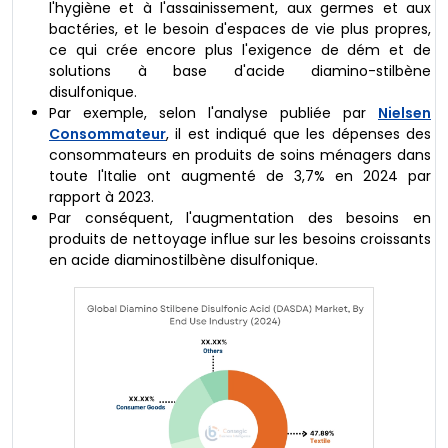
l'hygiène et à l'assainissement, aux germes et aux
bactéries, et le besoin d'espaces de vie plus propres,
ce qui crée encore plus l'exigence de dém et de
solutions à base d'acide diamino-stilbène
disulfonique.
Par exemple, selon l'analyse publiée par
Nielsen
Consommateur
, il est indiqué que les dépenses des
consommateurs en produits de soins ménagers dans
toute l'Italie ont augmenté de 3,7% en 2024 par
rapport à 2023.
Par conséquent, l'augmentation des besoins en
produits de nettoyage influe sur les besoins croissants
en acide diaminostilbène disulfonique.