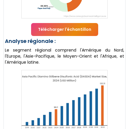
Télécharger l'échantillon
Analyse régionale :
Le segment régional comprend l'Amérique du Nord,
l'Europe, l'Asie-Pacifique, le Moyen-Orient et l'Afrique, et
l'Amérique latine.