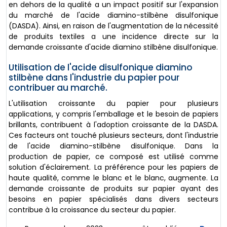
en dehors de la qualité a un impact positif sur l'expansion
du marché de l'acide diamino-stilbène disulfonique
(DASDA). Ainsi, en raison de l'augmentation de la nécessité
de produits textiles a une incidence directe sur la
demande croissante d'acide diamino stilbène disulfonique.
Utilisation de l'acide disulfonique diamino
stilbène dans l'industrie du papier pour
contribuer au marché.
L'utilisation croissante du papier pour plusieurs
applications, y compris l'emballage et le besoin de papiers
brillants, contribuent à l'adoption croissante de la DASDA.
Ces facteurs ont touché plusieurs secteurs, dont l'industrie
de l'acide diamino-stilbène disulfonique. Dans la
production de papier, ce composé est utilisé comme
solution d'éclairement. La préférence pour les papiers de
haute qualité, comme le blanc et le blanc, augmente. La
demande croissante de produits sur papier ayant des
besoins en papier spécialisés dans divers secteurs
contribue à la croissance du secteur du papier.