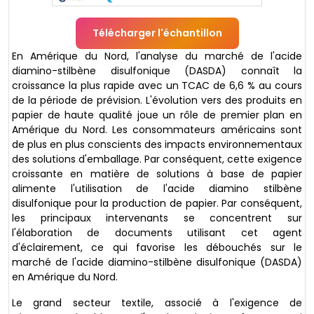
Télécharger l'échantillon
En Amérique du Nord, l'analyse du marché de l'acide
diamino-stilbène disulfonique (DASDA) connaît la
croissance la plus rapide avec un TCAC de 6,6 % au cours
de la période de prévision. L'évolution vers des produits en
papier de haute qualité joue un rôle de premier plan en
Amérique du Nord. Les consommateurs américains sont
de plus en plus conscients des impacts environnementaux
des solutions d'emballage. Par conséquent, cette exigence
croissante en matière de solutions à base de papier
alimente l'utilisation de l'acide diamino stilbène
disulfonique pour la production de papier. Par conséquent,
les principaux intervenants se concentrent sur
l'élaboration de documents utilisant cet agent
d'éclairement, ce qui favorise les débouchés sur le
marché de l'acide diamino-stilbène disulfonique (DASDA)
en Amérique du Nord.
Le grand secteur textile, associé à l'exigence de