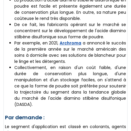
poudre est facile et présente également une durée
de conservation plus longue. En outre, sa nature peu
coûteuse le rend très disponible.
De ce fait, les fabricants opérant sur le marché se
concentrent sur le développement de l'acide diamino
stilbène disulfonique sous forme de poudre.
Par exemple, en 2021,
Archroma
a annoncé le succès
de la première année sur le marché américain des
soins à domicile avec ses solutions de blancheur pour
le linge et les détergents.
Collectivement, en raison d'un coût faible, d'une
durée de conservation plus longue, d'une
manipulation et d'un stockage faciles, on s'attend à
ce que la forme de poudre soit préférée pour soutenir
la trajectoire du segment dans la tendance globale
du marché de l'acide diamino stilbène disulfonique
(DASDA).
Par demande :
Le segment d'application est classé en colorants, agents