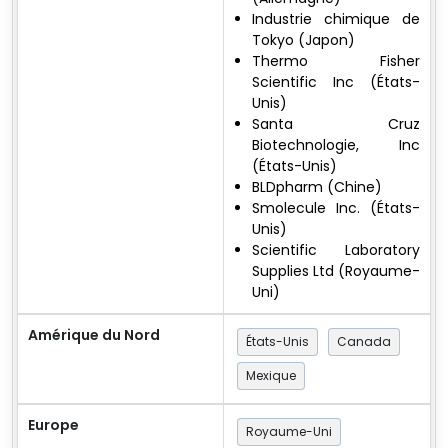
Industrie chimique de
Tokyo (Japon)
Thermo Fisher
Scientific Inc (États-
Unis)
Santa Cruz
Biotechnologie, Inc
(États-Unis)
BLDpharm (Chine)
Smolecule Inc. (États-
Unis)
Scientific Laboratory
Supplies Ltd (Royaume-
Uni)
Amérique du Nord
États-Unis
Canada
Mexique
Europe
Royaume-Uni