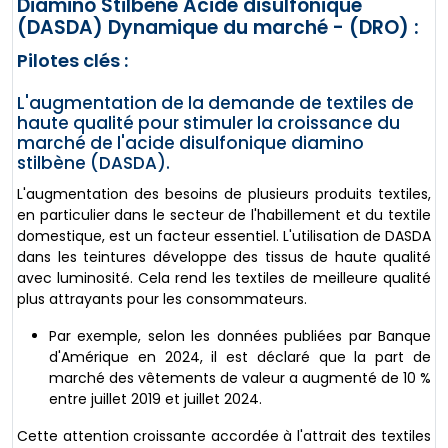
Diamino Stilbène Acide disulfonique
(DASDA) Dynamique du marché - (DRO) :
Pilotes clés :
L'augmentation de la demande de textiles de
haute qualité pour stimuler la croissance du
marché de l'acide disulfonique diamino
stilbène (DASDA).
L'augmentation des besoins de plusieurs produits textiles,
en particulier dans le secteur de l'habillement et du textile
domestique, est un facteur essentiel. L'utilisation de DASDA
dans les teintures développe des tissus de haute qualité
avec luminosité. Cela rend les textiles de meilleure qualité
plus attrayants pour les consommateurs.
Par exemple, selon les données publiées par Banque
d'Amérique en 2024, il est déclaré que la part de
marché des vêtements de valeur a augmenté de 10 %
entre juillet 2019 et juillet 2024.
Cette attention croissante accordée à l'attrait des textiles