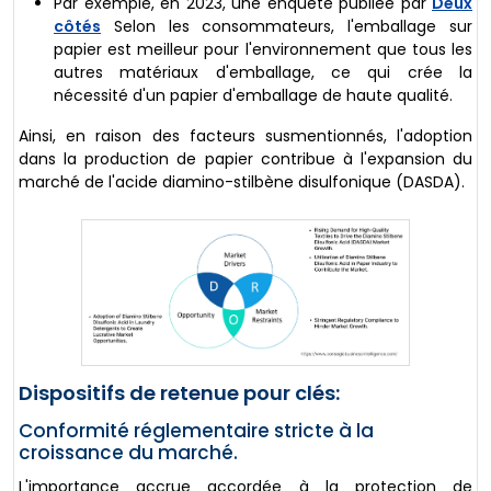
Par exemple, en 2023, une enquête publiée par
Deux
côtés
Selon les consommateurs, l'emballage sur
papier est meilleur pour l'environnement que tous les
autres matériaux d'emballage, ce qui crée la
nécessité d'un papier d'emballage de haute qualité.
Ainsi, en raison des facteurs susmentionnés, l'adoption
dans la production de papier contribue à l'expansion du
marché de l'acide diamino-stilbène disulfonique (DASDA).
Dispositifs de retenue pour clés:
Conformité réglementaire stricte à la
croissance du marché.
L'importance accrue accordée à la protection de