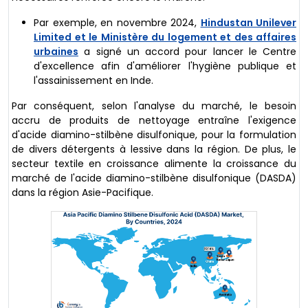
Par exemple, en novembre 2024,
Hindustan Unilever
Limited et le Ministère du logement et des affaires
urbaines
a signé un accord pour lancer le Centre
d'excellence afin d'améliorer l'hygiène publique et
l'assainissement en Inde.
Par conséquent, selon l'analyse du marché, le besoin
accru de produits de nettoyage entraîne l'exigence
d'acide diamino-stilbène disulfonique, pour la formulation
de divers détergents à lessive dans la région. De plus, le
secteur textile en croissance alimente la croissance du
marché de l'acide diamino-stilbène disulfonique (DASDA)
dans la région Asie-Pacifique.