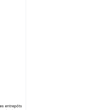
des entrepôts