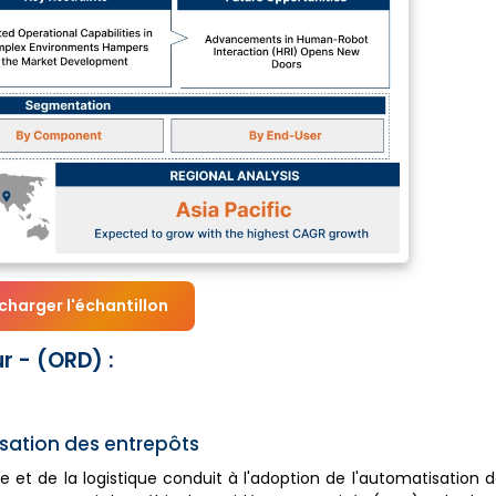
charger l'échantillon
r - (ORD) :
sation des entrepôts
et de la logistique conduit à l'adoption de l'automatisation 