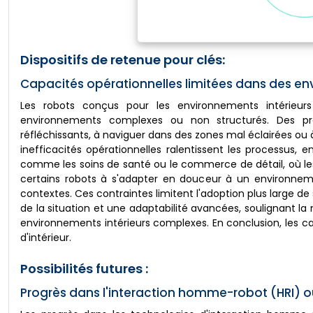
Dispositifs de retenue pour clés:
Capacités opérationnelles limitées dans des 
Les robots conçus pour les environnements intérieurs 
environnements complexes ou non structurés. Des pr
réfléchissants, à naviguer dans des zones mal éclairées ou 
inefficacités opérationnelles ralentissent les processus, 
comme les soins de santé ou le commerce de détail, où les
certains robots à s'adapter en douceur à un environnement
contextes. Ces contraintes limitent l'adoption plus large d
de la situation et une adaptabilité avancées, soulignant la
environnements intérieurs complexes. En conclusion, les c
d'intérieur.
Possibilités futures :
Progrès dans l'interaction homme-robot (HRI) o