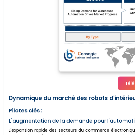
Télé
Dynamique du marché des robots d'intérieu
Pilotes clés :
L'augmentation de la demande pour l'automati
L'expansion rapide des secteurs du commerce électronique 