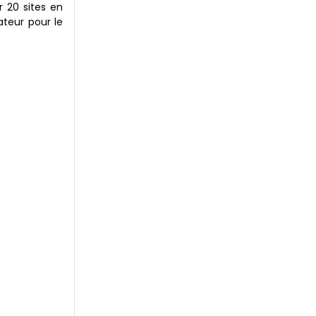
r 20 sites en
ateur pour le