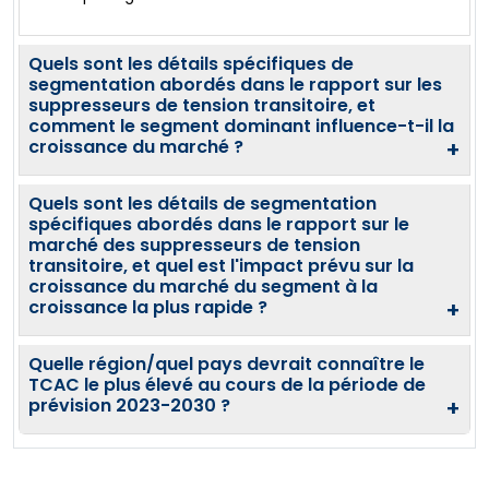
Quels sont les détails spécifiques de
segmentation abordés dans le rapport sur les
suppresseurs de tension transitoire, et
comment le segment dominant influence-t-il la
croissance du marché ?
+
Quels sont les détails de segmentation
spécifiques abordés dans le rapport sur le
marché des suppresseurs de tension
transitoire, et quel est l'impact prévu sur la
croissance du marché du segment à la
croissance la plus rapide ?
+
Quelle région/quel pays devrait connaître le
TCAC le plus élevé au cours de la période de
prévision 2023-2030 ?
+