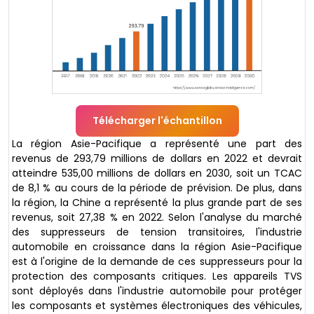
Télécharger l'échantillon
La région Asie-Pacifique a représenté une part des
revenus de 293,79 millions de dollars en 2022 et devrait
atteindre 535,00 millions de dollars en 2030, soit un TCAC
de 8,1 % au cours de la période de prévision. De plus, dans
la région, la Chine a représenté la plus grande part de ses
revenus, soit 27,38 % en 2022. Selon l'analyse du marché
des suppresseurs de tension transitoires, l'industrie
automobile en croissance dans la région Asie-Pacifique
est à l'origine de la demande de ces suppresseurs pour la
protection des composants critiques. Les appareils TVS
sont déployés dans l'industrie automobile pour protéger
les composants et systèmes électroniques des véhicules,