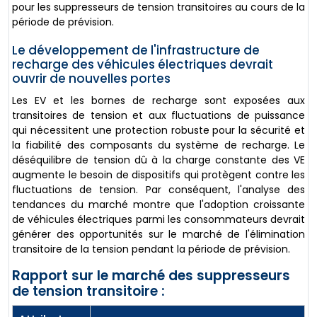
pour les suppresseurs de tension transitoires au cours de la
période de prévision.
Le développement de l'infrastructure de
recharge des véhicules électriques devrait
ouvrir de nouvelles portes
Les EV et les bornes de recharge sont exposées aux
transitoires de tension et aux fluctuations de puissance
qui nécessitent une protection robuste pour la sécurité et
la fiabilité des composants du système de recharge. Le
déséquilibre de tension dû à la charge constante des VE
augmente le besoin de dispositifs qui protègent contre les
fluctuations de tension. Par conséquent, l'analyse des
tendances du marché montre que l'adoption croissante
de véhicules électriques parmi les consommateurs devrait
générer des opportunités sur le marché de l'élimination
transitoire de la tension pendant la période de prévision.
Rapport sur le marché des suppresseurs
de tension transitoire :