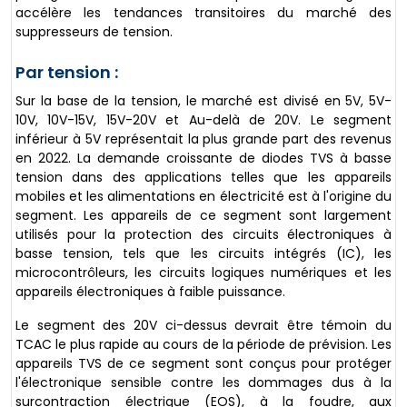
accélère les tendances transitoires du marché des
suppresseurs de tension.
Par tension :
Sur la base de la tension, le marché est divisé en 5V, 5V-
10V, 10V-15V, 15V-20V et Au-delà de 20V. Le segment
inférieur à 5V représentait la plus grande part des revenus
en 2022. La demande croissante de diodes TVS à basse
tension dans des applications telles que les appareils
mobiles et les alimentations en électricité est à l'origine du
segment. Les appareils de ce segment sont largement
utilisés pour la protection des circuits électroniques à
basse tension, tels que les circuits intégrés (IC), les
microcontrôleurs, les circuits logiques numériques et les
appareils électroniques à faible puissance.
Le segment des 20V ci-dessus devrait être témoin du
TCAC le plus rapide au cours de la période de prévision. Les
appareils TVS de ce segment sont conçus pour protéger
l'électronique sensible contre les dommages dus à la
surcontraction électrique (EOS), à la foudre, aux