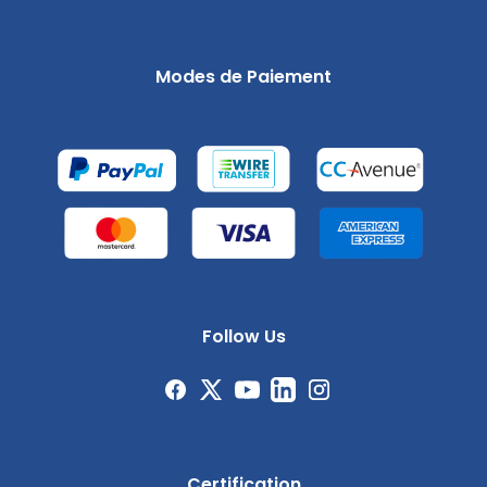
Modes de Paiement
Follow Us
Certification