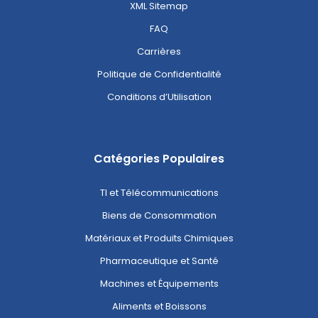
XML Sitemap
FAQ
Carrières
Politique de Confidentialité
Conditions d’Utilisation
Catégories Populaires
TI et Télécommunications
Biens de Consommation
Matériaux et Produits Chimiques
Pharmaceutique et Santé
Machines et Équipements
Aliments et Boissons