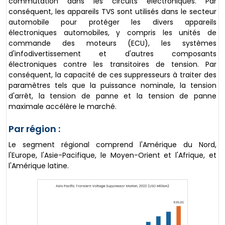
commutation dans les circuits électroniques. Par
conséquent, les appareils TVS sont utilisés dans le secteur
automobile pour protéger les divers appareils
électroniques automobiles, y compris les unités de
commande des moteurs (ECU), les systèmes
d'infodivertissement et d'autres composants
électroniques contre les transitoires de tension. Par
conséquent, la capacité de ces suppresseurs à traiter des
paramètres tels que la puissance nominale, la tension
d'arrêt, la tension de panne et la tension de panne
maximale accélère le marché.
Par région :
Le segment régional comprend l'Amérique du Nord,
l'Europe, l'Asie-Pacifique, le Moyen-Orient et l'Afrique, et
l'Amérique latine.