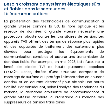
Besoin croissant de systèmes électriques sûrs
et fiables dans le secteur des
télécommunications
La prolifération des technologies de communication à
grande vitesse comme la 5G, la fibre optique et les
réseaux de données à grande vitesse nécessite une
protection robuste contre les transitoires de tension. Les
appareils TVS offrent des temps de réponse plus rapides
et des capacités de traitement des surtensions plus
élevées pour protéger les équipements de
communication sensibles et assurer une transmission de
données fiable. Par exemple, en mai 2023, Littelfuse, Inc. a
lancé des diodes TVS de haute puissance appelées
LTKAK2-L Series, dotées d'une structure compacte de
montage de surface qui protège l'alimentation en courant
continu et en courant alternatif pour obtenir une haute
fiabilité. Par conséquent, selon l'analyse des tendances du
marché, la demande croissante de communications à
grande vitesse accélère la croissance du marché des
suppresseurs de tension transitoires.