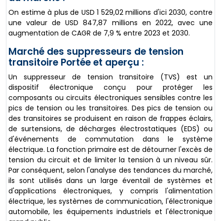
On estime à plus de USD 1 529,02 millions d'ici 2030, contre
une valeur de USD 847,87 millions en 2022, avec une
augmentation de CAGR de 7,9 % entre 2023 et 2030.
Marché des suppresseurs de tension
transitoire Portée et aperçu :
Un suppresseur de tension transitoire (TVS) est un
dispositif électronique conçu pour protéger les
composants ou circuits électroniques sensibles contre les
pics de tension ou les transitoires. Des pics de tension ou
des transitoires se produisent en raison de frappes éclairs,
de surtensions, de décharges électrostatiques (EDS) ou
d'événements de commutation dans le système
électrique. La fonction primaire est de détourner l'excès de
tension du circuit et de limiter la tension à un niveau sûr.
Par conséquent, selon l'analyse des tendances du marché,
ils sont utilisés dans un large éventail de systèmes et
d'applications électroniques, y compris l'alimentation
électrique, les systèmes de communication, l'électronique
automobile, les équipements industriels et l'électronique