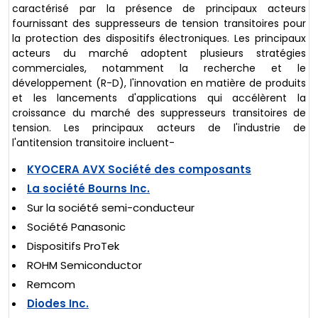
caractérisé par la présence de principaux acteurs
fournissant des suppresseurs de tension transitoires pour
la protection des dispositifs électroniques. Les principaux
acteurs du marché adoptent plusieurs stratégies
commerciales, notamment la recherche et le
développement (R-D), l'innovation en matière de produits
et les lancements d'applications qui accélèrent la
croissance du marché des suppresseurs transitoires de
tension. Les principaux acteurs de l'industrie de
l'antitension transitoire incluent-
KYOCERA AVX Société des composants
La société Bourns Inc.
Sur la société semi-conducteur
Société Panasonic
Dispositifs ProTek
ROHM Semiconductor
Remcom
Diodes Inc.