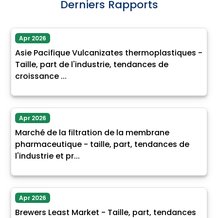
Derniers Rapports
Apr 2026
Asie Pacifique Vulcanizates thermoplastiques -
Taille, part de l'industrie, tendances de
croissance ...
Apr 2026
Marché de la filtration de la membrane
pharmaceutique - taille, part, tendances de
l'industrie et pr...
Apr 2026
Brewers Least Market - Taille, part, tendances