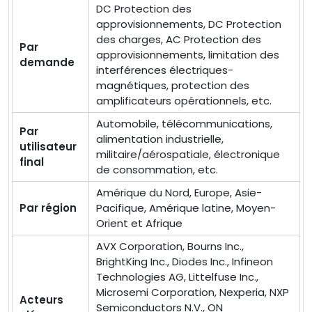
DC Protection des
approvisionnements, DC Protection
des charges, AC Protection des
Par
approvisionnements, limitation des
demande
interférences électriques-
magnétiques, protection des
amplificateurs opérationnels, etc.
Automobile, télécommunications,
Par
alimentation industrielle,
utilisateur
militaire/aérospatiale, électronique
final
de consommation, etc.
Amérique du Nord, Europe, Asie-
Par région
Pacifique, Amérique latine, Moyen-
Orient et Afrique
AVX Corporation, Bourns Inc.,
BrightKing Inc., Diodes Inc., Infineon
Technologies AG, Littelfuse Inc.,
Microsemi Corporation, Nexperia, NXP
Acteurs
Semiconductors N.V., ON