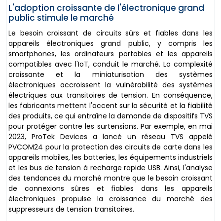
L'adoption croissante de l'électronique grand
public stimule le marché
Le besoin croissant de circuits sûrs et fiables dans les
appareils électroniques grand public, y compris les
smartphones, les ordinateurs portables et les appareils
compatibles avec l'IoT, conduit le marché. La complexité
croissante et la miniaturisation des systèmes
électroniques accroissent la vulnérabilité des systèmes
électriques aux transitoires de tension. En conséquence,
les fabricants mettent l'accent sur la sécurité et la fiabilité
des produits, ce qui entraîne la demande de dispositifs TVS
pour protéger contre les surtensions. Par exemple, en mai
2023, ProTek Devices a lancé un réseau TVS appelé
PVCOM24 pour la protection des circuits de carte dans les
appareils mobiles, les batteries, les équipements industriels
et les bus de tension à recharge rapide USB. Ainsi, l'analyse
des tendances du marché montre que le besoin croissant
de connexions sûres et fiables dans les appareils
électroniques propulse la croissance du marché des
suppresseurs de tension transitoires.