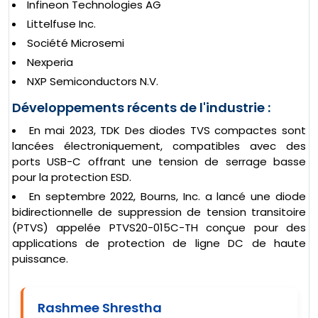
Infineon Technologies AG
Littelfuse Inc.
Société Microsemi
Nexperia
NXP Semiconductors N.V.
Développements récents de l'industrie :
En mai 2023, TDK Des diodes TVS compactes sont
lancées électroniquement, compatibles avec des
ports USB-C offrant une tension de serrage basse
pour la protection ESD.
En septembre 2022, Bourns, Inc. a lancé une diode
bidirectionnelle de suppression de tension transitoire
(PTVS) appelée PTVS20-015C-TH conçue pour des
applications de protection de ligne DC de haute
puissance.
Rashmee Shrestha