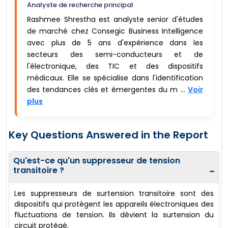
Analyste de recherche principal
Rashmee Shrestha est analyste senior d'études
de marché chez Consegic Business Intelligence
avec plus de 5 ans d'expérience dans les
secteurs des semi-conducteurs et de
l'électronique, des TIC et des dispositifs
médicaux. Elle se spécialise dans l'identification
des tendances clés et émergentes du m ...
Voir
plus
Key Questions Answered in the Report
Qu'est-ce qu'un suppresseur de tension
transitoire ?
−
Les suppresseurs de surtension transitoire sont des
dispositifs qui protègent les appareils électroniques des
fluctuations de tension. Ils dévient la surtension du
circuit protégé.