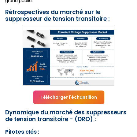
grand public.
Rétrospectives du marché sur le
suppresseur de tension transitoire :
Télécharger l'échantillon
Dynamique du marché des suppresseurs
de tension transitoire - (DRO) :
Pilotes clés :