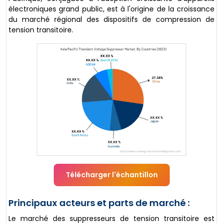
électroniques grand public, est à l'origine de la croissance
du marché régional des dispositifs de compression de
tension transitoire.
Télécharger l'échantillon
Principaux acteurs et parts de marché :
Le marché des suppresseurs de tension transitoire est