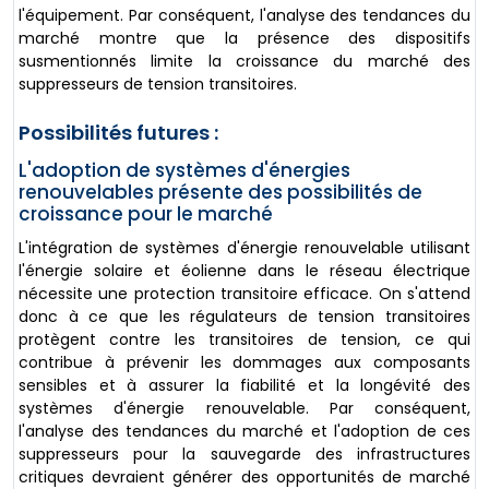
l'équipement. Par conséquent, l'analyse des tendances du
marché montre que la présence des dispositifs
susmentionnés limite la croissance du marché des
suppresseurs de tension transitoires.
Possibilités futures :
L'adoption de systèmes d'énergies
renouvelables présente des possibilités de
croissance pour le marché
L'intégration de systèmes d'énergie renouvelable utilisant
l'énergie solaire et éolienne dans le réseau électrique
nécessite une protection transitoire efficace. On s'attend
donc à ce que les régulateurs de tension transitoires
protègent contre les transitoires de tension, ce qui
contribue à prévenir les dommages aux composants
sensibles et à assurer la fiabilité et la longévité des
systèmes d'énergie renouvelable. Par conséquent,
l'analyse des tendances du marché et l'adoption de ces
suppresseurs pour la sauvegarde des infrastructures
critiques devraient générer des opportunités de marché