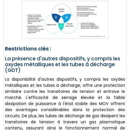
Restrictions clés :
La présence d'autres dispositifs, y compris les
oxydes métalliques et les tubes à décharge
(GDT)
La disponibilité d'autres dispositifs, y compris les oxydes
métalliques et les tubes à décharge, offre une protection
similaire contre les transitoires de tension et entrave le
marché. L'efficacité de serrage élevée et la faible
dissipation de puissance à l'état stable des MOV offrent
des avantages considérables dans la protection des
circuits. De plus, les tubes de décharge de gaz dissipent les
transitoires de tension à travers un gaz plasmatique
contenu, assurant ainsi le fonctionnement normal de