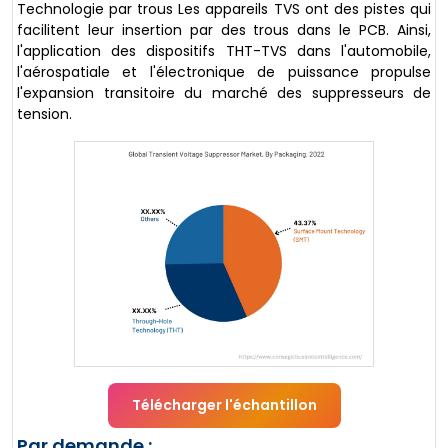
Technologie par trous Les appareils TVS ont des pistes qui
facilitent leur insertion par des trous dans le PCB. Ainsi,
l'application des dispositifs THT-TVS dans l'automobile,
l'aérospatiale et l'électronique de puissance propulse
l'expansion transitoire du marché des suppresseurs de
tension.
Télécharger l'échantillon
Par demande :