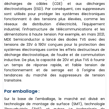
décharges de câbles (CDE) et aux décharges
électrostatiques (ESD). Par conséquent, ces suppresseurs
sont utilisés pour protéger les systèmes électroniques
fonctionnant à des tensions plus élevées, comme les
réseaux de distribution d'électricité, l'équipement
industriel, l'infrastructure de télécommunications et les
alimentations à haute tension. Par exemple, en mars 2021,
MDE Semiconductor a lancé des diodes TVS avec des
tensions de 33V à 190V conçues pour la protection des
systèmes électroniques contre les effets destructeurs de
décharge électrostatique, de foudre et de commutation
inductive. De plus, la capacité de 20V et plus TVS à fournir
un temps de réponse rapide, et faible tension de
fonctionnement et de serrage est à l'origine des
tendances du marché des suppresseurs de tension
transitoire.
Par emballage :
Sur la base de l'emballage, le marché est divisé en
technologie de montage de surface (SMT), technologie