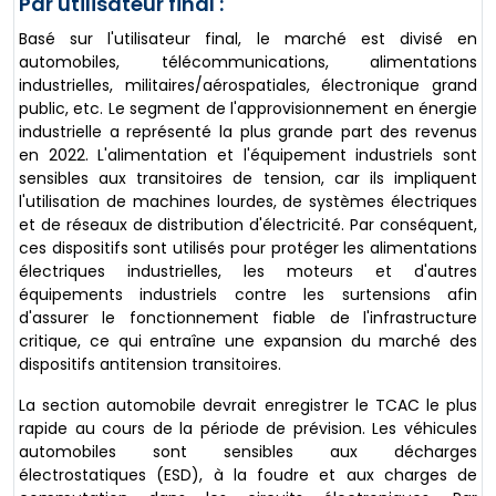
Par utilisateur final :
Basé sur l'utilisateur final, le marché est divisé en
automobiles, télécommunications, alimentations
industrielles, militaires/aérospatiales, électronique grand
public, etc. Le segment de l'approvisionnement en énergie
industrielle a représenté la plus grande part des revenus
en 2022. L'alimentation et l'équipement industriels sont
sensibles aux transitoires de tension, car ils impliquent
l'utilisation de machines lourdes, de systèmes électriques
et de réseaux de distribution d'électricité. Par conséquent,
ces dispositifs sont utilisés pour protéger les alimentations
électriques industrielles, les moteurs et d'autres
équipements industriels contre les surtensions afin
d'assurer le fonctionnement fiable de l'infrastructure
critique, ce qui entraîne une expansion du marché des
dispositifs antitension transitoires.
La section automobile devrait enregistrer le TCAC le plus
rapide au cours de la période de prévision. Les véhicules
automobiles sont sensibles aux décharges
électrostatiques (ESD), à la foudre et aux charges de