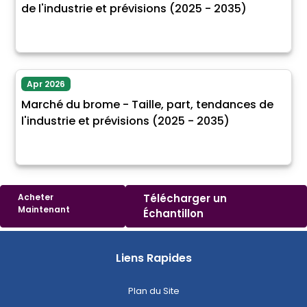
de l'industrie et prévisions (2025 - 2035)
Apr 2026
Marché du brome - Taille, part, tendances de
l'industrie et prévisions (2025 - 2035)
Acheter
Télécharger un
Maintenant
Échantillon
Liens Rapides
Plan du Site