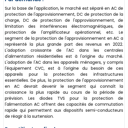
Sur la base de l'application, le marché est séparé en AC de
protection de l'approvisionnement, DC de protection de la
charge, DC de protection de l'approvisionnement, de
limitation des interférences électromagnétiques, de
protection de l'amplificateur opérationnel, etc. Le
segment de la protection de l'approvisionnement en AC a
représenté la plus grande part des revenus en 2022.
L'adoption croissante de l'AC dans les centrales
d'alimentation résidentielles est à l'origine du marché.
L'adoption de l'AC dans les appareils ménagers, y compris
l'équipement CVC, est à l'origine du besoin de ces
appareils pour la protection des infrastructures
essentielles. De plus, la protection de l'approvisionnement
en AC devrait devenir le segment qui connaît la
croissance la plus rapide au cours de la période de
prévision. Les diodes TVS pour la protection de
l'alimentation AC offrent des capacités de commutation
rapide qui permettent aux dispositifs semi-conducteurs
de réagir à la surtension.