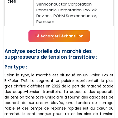
clés
Semiconductor Corporation,
Panasonic Corporation, ProTek
Devices, ROHM Semiconductor,
Remcom
Télécharger l'échantillon
Analyse sectorielle du marché des
suppresseurs de tension transitoire :
Par type :
Selon le type, le marché est bifurqué en Uni-Polar TVS et
Bi-Polar TVS. Le segment unipolaire représentait le plus
gros chiffre d'affaires en 2022 de la part de marché totale
des coupe-tension transitoire. La capacité des appareils
de tension transitoire unipolaire à fournir des capacités de
courant de surtension élevée, une tension de serrage
faible et des temps de réponse rapides est au cœur du
marché. Ils sont conçus pour traiter les pics de tension