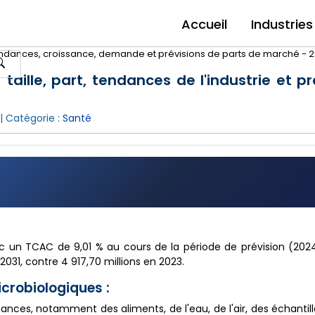
Accueil
Industries
tendances, croissance, demande et prévisions de parts de marché - 2
aille, part, tendances de l'industrie et pr
| Catégorie :
Santé
 un TCAC de 9,01 % au cours de la période de prévision (2024
2031, contre 4 917,70 millions en 2023.
crobiologiques :
ces, notamment des aliments, de l'eau, de l'air, des échantill