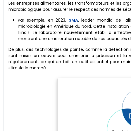
Les entreprises alimentaires, les transformateurs et les 
microbiologique pour assurer le respect des normes de sécu
Par exemple, en 2023,
SMA
, leader mondial de l'a
microbiologie en Amérique du Nord. Cette installation e
Illinois. Le laboratoire nouvellement établi a effec
montrant une amélioration notable de ses capacités 
De plus, des technologies de pointe, comme la détection 
sont mises en oeuvre pour améliorer la précision et la 
régulièrement, ce qui en fait un outil essentiel pour ma
stimule le marché.