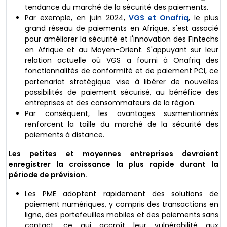
tendance du marché de la sécurité des paiements.
Par exemple, en juin 2024,
VGS et Onafriq
, le plus
grand réseau de paiements en Afrique, s'est associé
pour améliorer la sécurité et l'innovation des Fintechs
en Afrique et au Moyen-Orient. S'appuyant sur leur
relation actuelle où VGS a fourni à Onafriq des
fonctionnalités de conformité et de paiement PCI, ce
partenariat stratégique vise à libérer de nouvelles
possibilités de paiement sécurisé, au bénéfice des
entreprises et des consommateurs de la région.
Par conséquent, les avantages susmentionnés
renforcent la taille du marché de la sécurité des
paiements à distance.
Les petites et moyennes entreprises devraient
enregistrer la croissance la plus rapide durant la
période de prévision.
Les PME adoptent rapidement des solutions de
paiement numériques, y compris des transactions en
ligne, des portefeuilles mobiles et des paiements sans
contact, ce qui accroît leur vulnérabilité aux