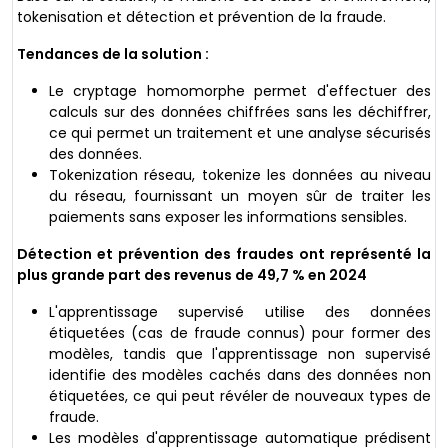
tokenisation et détection et prévention de la fraude.
Tendances de la solution :
Le cryptage homomorphe permet d'effectuer des
calculs sur des données chiffrées sans les déchiffrer,
ce qui permet un traitement et une analyse sécurisés
des données.
Tokenization réseau, tokenize les données au niveau
du réseau, fournissant un moyen sûr de traiter les
paiements sans exposer les informations sensibles.
Détection et prévention des fraudes
ont représenté la
plus grande part des revenus de 49,7 % en 2024
L'apprentissage supervisé utilise des données
étiquetées (cas de fraude connus) pour former des
modèles, tandis que l'apprentissage non supervisé
identifie des modèles cachés dans des données non
étiquetées, ce qui peut révéler de nouveaux types de
fraude.
Les modèles d'apprentissage automatique prédisent