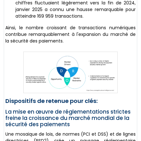
chiffres fluctuaient légèrement vers la fin de 2024,
janvier 2025 a connu une hausse remarquable pour
atteindre 169 959 transactions.
Ainsi, le nombre croissant de transactions numériques
contribue remarquablement à l'expansion du marché de
la sécurité des paiements.
Dispositifs de retenue pour clés:
La mise en œuvre de réglementations strictes
freine la croissance du marché mondial de la
sécurité des paiements
Une mosaïque de lois, de normes (PCI et DSS) et de lignes
directrices (PSD2) crée un paysage réglementaire