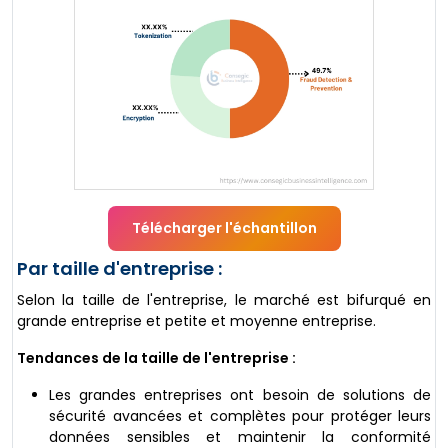
Télécharger l'échantillon
Par taille d'entreprise :
Selon la taille de l'entreprise, le marché est bifurqué en
grande entreprise et petite et moyenne entreprise.
Tendances de la taille de l'entreprise :
Les grandes entreprises ont besoin de solutions de
sécurité avancées et complètes pour protéger leurs
données sensibles et maintenir la conformité