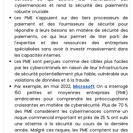
cybermenaces et rend la sécurité des paiements
robuste cruciale.
Les PME s'appuient sur des tiers processeurs de
paiement et des fournisseurs de sécurité pour
répondre à leurs besoins en matière de sécurité des
paiements, ce qui leur permet de tirer parti de
l'expertise et des ressources des entreprises
spécialisées sans avoir à investir massivement dans
les capacités internes.
Les PME sont perçues comme des cibles plus faciles
par les cybercriminels en raison de leur infrastructure
de sécurité potentiellement plus faible, vulnérable aux
violations de données et à la fraude.
Par exemple, en mai 2022,
Microsoft
On a interrogé
150 petites et moyennes entreprises (PME)
américaines pour comprendre les préoccupations
croissantes en matière de cybersécurité. Plus de 70 %
des PME considèrent les cybermenaces comme un
risque commercial important et près de 25 % ont subi
une atteinte à la sécurité au cours de la dernière
année. Malgré ces risques, les PME comptent sur des