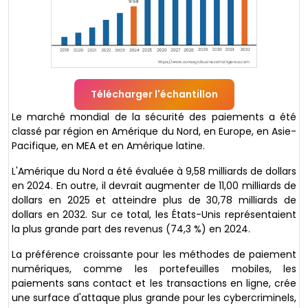
Télécharger l'échantillon
Le marché mondial de la sécurité des paiements a été
classé par région en Amérique du Nord, en Europe, en Asie-
Pacifique, en MEA et en Amérique latine.
L'Amérique du Nord a été évaluée à 9,58 milliards de dollars
en 2024. En outre, il devrait augmenter de 11,00 milliards de
dollars en 2025 et atteindre plus de 30,78 milliards de
dollars en 2032. Sur ce total, les États-Unis représentaient
la plus grande part des revenus (74,3 %) en 2024.
La préférence croissante pour les méthodes de paiement
numériques, comme les portefeuilles mobiles, les
paiements sans contact et les transactions en ligne, crée
une surface d'attaque plus grande pour les cybercriminels,