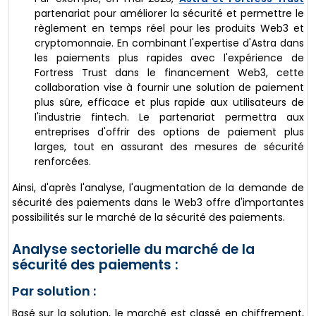
partenariat pour améliorer la sécurité et permettre le
règlement en temps réel pour les produits Web3 et
cryptomonnaie. En combinant l'expertise d'Astra dans
les paiements plus rapides avec l'expérience de
Fortress Trust dans le financement Web3, cette
collaboration vise à fournir une solution de paiement
plus sûre, efficace et plus rapide aux utilisateurs de
l'industrie fintech. Le partenariat permettra aux
entreprises d'offrir des options de paiement plus
larges, tout en assurant des mesures de sécurité
renforcées.
Ainsi, d'après l'analyse, l'augmentation de la demande de
sécurité des paiements dans le Web3 offre d'importantes
possibilités sur le marché de la sécurité des paiements.
Analyse sectorielle du marché de la
sécurité des paiements :
Par solution :
Basé sur la solution, le marché est classé en chiffrement,