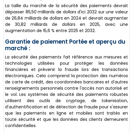
La taille du marché de la sécurité des paiements devrait
dépasser 85,50 milliards de dollars d'ici 2032 sur une valeur
de 26,84 milliards de dollars en 2024 et devrait augmenter
de 30,82 milliards de dollars en 2025, avec une
augmentation de 15,6 % entre 2025 et 2032.
Garantie de paiement Portée et aperçu du
marché :
La sécurité des paiements fait référence aux mesures et
technologies utilisées pour protéger les données
financières et prévenir la fraude lors des transactions
électroniques. Cela comprend la protection des numéros
de carte de crédit, des coordonnées bancaires et d'autres
renseignements personnels contre l'accès non autorisé et
le vol. Les systèmes de sécurité des paiements robustes
utilisent des outils de cryptage, de tokenisation,
d'authentification et de détection de fraude pour s'assurer
que les paiements en ligne et mobiles sont traités en
toute sécurité et que les données des clients demeurent
confidentielles.