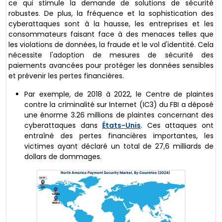
ce qui stimule la demande de solutions de sécurité
robustes. De plus, la fréquence et la sophistication des
cyberattaques sont à la hausse, les entreprises et les
consommateurs faisant face à des menaces telles que
les violations de données, la fraude et le vol d'identité. Cela
nécessite l'adoption de mesures de sécurité des
paiements avancées pour protéger les données sensibles
et prévenir les pertes financières.
Par exemple, de 2018 à 2022, le Centre de plaintes
contre la criminalité sur Internet (IC3) du FBI a déposé
une énorme 3.26 millions de plaintes concernant des
cyberattaques dans
États-Unis
. Ces attaques ont
entraîné des pertes financières importantes, les
victimes ayant déclaré un total de 27,6 milliards de
dollars de dommages.