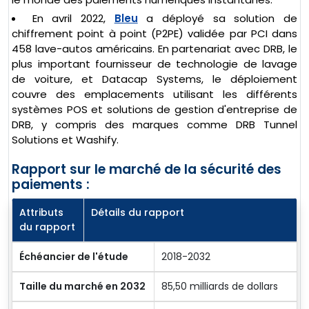
En avril 2022,
Bleu
a déployé sa solution de
chiffrement point à point (P2PE) validée par PCI dans
458 lave-autos américains. En partenariat avec DRB, le
plus important fournisseur de technologie de lavage
de voiture, et Datacap Systems, le déploiement
couvre des emplacements utilisant les différents
systèmes POS et solutions de gestion d'entreprise de
DRB, y compris des marques comme DRB Tunnel
Solutions et Washify.
Rapport sur le marché de la sécurité des
paiements :
Attributs
Détails du rapport
du rapport
Échéancier de l'étude
2018-2032
Taille du marché en 2032
85,50 milliards de dollars