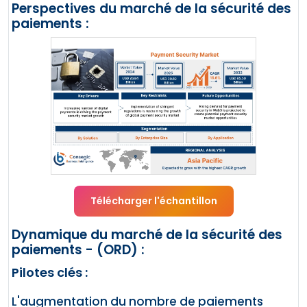
Perspectives du marché de la sécurité des
paiements :
Télécharger l'échantillon
Dynamique du marché de la sécurité des
paiements - (ORD) :
Pilotes clés :
L'augmentation du nombre de paiements