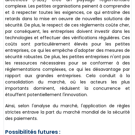
complexe. Les petites organisations peinent à comprendre
et à respecter toutes les exigences, ce qui entraîne des
retards dans la mise en oeuvre de nouvelles solutions de
sécurité. De plus, le respect de ces règlements coûte cher,
par conséquent, les entreprises doivent investir dans les
technologies et effectuer des vérifications régulières. Ces
coûts sont particulièrement élevés pour les petites
entreprises, ce qui les empêche d'adopter des mesures de
sécurité robustes. De plus, les petites entreprises n'ont pas
les ressources nécessaires pour se conformer à des
réglementations complexes, ce qui les désavantage par
rapport aux grandes entreprises. Cela conduit à la
consolidation du marché, où les acteurs les plus
importants dominent, réduisent la concurrence et
étouffent potentiellement l'innovation.
Ainsi, selon l'analyse du marché, l'application de règles
strictes entrave la part du marché mondial de la sécurité
des paiements.
Possibilités futures :