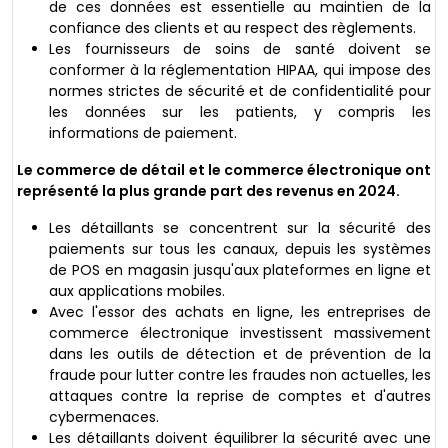
de ces données est essentielle au maintien de la
confiance des clients et au respect des règlements.
Les fournisseurs de soins de santé doivent se
conformer à la réglementation HIPAA, qui impose des
normes strictes de sécurité et de confidentialité pour
les données sur les patients, y compris les
informations de paiement.
Le commerce de détail et le commerce électronique ont
représenté la plus grande part des revenus en 2024.
Les détaillants se concentrent sur la sécurité des
paiements sur tous les canaux, depuis les systèmes
de POS en magasin jusqu'aux plateformes en ligne et
aux applications mobiles.
Avec l'essor des achats en ligne, les entreprises de
commerce électronique investissent massivement
dans les outils de détection et de prévention de la
fraude pour lutter contre les fraudes non actuelles, les
attaques contre la reprise de comptes et d'autres
cybermenaces.
Les détaillants doivent équilibrer la sécurité avec une