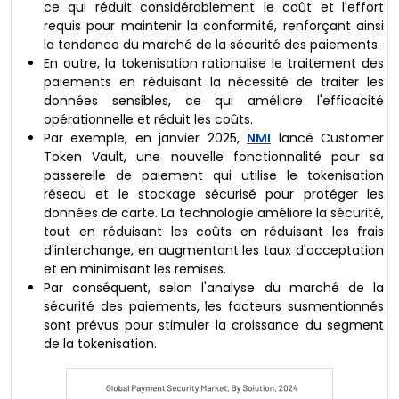
ce qui réduit considérablement le coût et l'effort
requis pour maintenir la conformité, renforçant ainsi
la tendance du marché de la sécurité des paiements.
En outre, la tokenisation rationalise le traitement des
paiements en réduisant la nécessité de traiter les
données sensibles, ce qui améliore l'efficacité
opérationnelle et réduit les coûts.
Par exemple, en janvier 2025,
NMI
lancé Customer
Token Vault, une nouvelle fonctionnalité pour sa
passerelle de paiement qui utilise le tokenisation
réseau et le stockage sécurisé pour protéger les
données de carte. La technologie améliore la sécurité,
tout en réduisant les coûts en réduisant les frais
d'interchange, en augmentant les taux d'acceptation
et en minimisant les remises.
Par conséquent, selon l'analyse du marché de la
sécurité des paiements, les facteurs susmentionnés
sont prévus pour stimuler la croissance du segment
de la tokenisation.