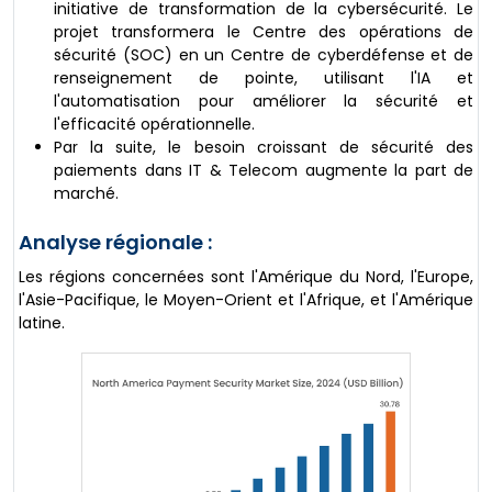
initiative de transformation de la cybersécurité. Le
projet transformera le Centre des opérations de
sécurité (SOC) en un Centre de cyberdéfense et de
renseignement de pointe, utilisant l'IA et
l'automatisation pour améliorer la sécurité et
l'efficacité opérationnelle.
Par la suite, le besoin croissant de sécurité des
paiements dans IT & Telecom augmente la part de
marché.
Analyse régionale :
Les régions concernées sont l'Amérique du Nord, l'Europe,
l'Asie-Pacifique, le Moyen-Orient et l'Afrique, et l'Amérique
latine.