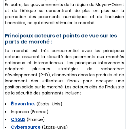
En outre, les gouvernements de la région du Moyen-Orient
et de l'Afrique se concentrent de plus en plus sur la
promotion des paiements numériques et de l'inclusion
financière, ce qui devrait stimuler le marché.
Principaux acteurs et points de vue sur les
parts de marché :
Le marché est très concurrentiel avec les principaux
acteurs assurant la sécurité des paiements aux marchés
nationaux et internationaux. Les principaux intervenants
adoptent plusieurs stratégies de recherche-
développement (R-D), d'innovation dans les produits et de
lancement des utilisateurs finaux pour occuper une
position solide sur le marché. Les acteurs clés de l'industrie
de la sécurité des paiements incluent-
Élavon Inc.
(États-Unis)
Ingenico (France)
Choux
(France)
Cybersource
(États-Unis)