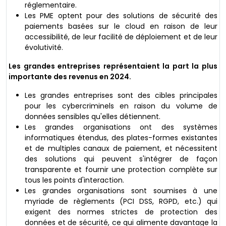
réglementaire.
Les PME optent pour des solutions de sécurité des
paiements basées sur le cloud en raison de leur
accessibilité, de leur facilité de déploiement et de leur
évolutivité.
Les grandes entreprises représentaient la part la plus
importante des revenus en 2024.
Les grandes entreprises sont des cibles principales
pour les cybercriminels en raison du volume de
données sensibles qu'elles détiennent.
Les grandes organisations ont des systèmes
informatiques étendus, des plates-formes existantes
et de multiples canaux de paiement, et nécessitent
des solutions qui peuvent s'intégrer de façon
transparente et fournir une protection complète sur
tous les points d'interaction.
Les grandes organisations sont soumises à une
myriade de règlements (PCI DSS, RGPD, etc.) qui
exigent des normes strictes de protection des
données et de sécurité, ce qui alimente davantage la