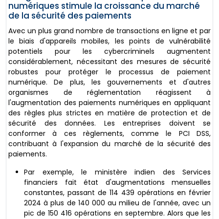
numériques stimule la croissance du marché
de la sécurité des paiements
Avec un plus grand nombre de transactions en ligne et par
le biais d'appareils mobiles, les points de vulnérabilité
potentiels pour les cybercriminels augmentent
considérablement, nécessitant des mesures de sécurité
robustes pour protéger le processus de paiement
numérique. De plus, les gouvernements et d'autres
organismes de réglementation réagissent à
l'augmentation des paiements numériques en appliquant
des règles plus strictes en matière de protection et de
sécurité des données. Les entreprises doivent se
conformer à ces règlements, comme le PCI DSS,
contribuant à l'expansion du marché de la sécurité des
paiements.
Par exemple, le ministère indien des Services
financiers fait état d'augmentations mensuelles
constantes, passant de 114 439 opérations en février
2024 à plus de 140 000 au milieu de l'année, avec un
pic de 150 416 opérations en septembre. Alors que les