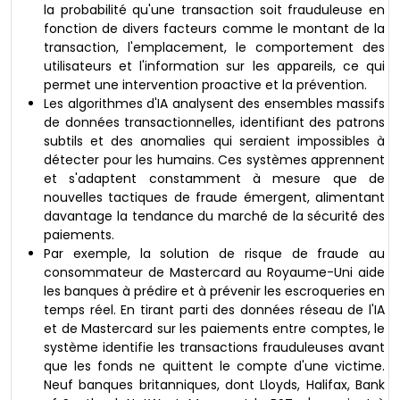
la probabilité qu'une transaction soit frauduleuse en
fonction de divers facteurs comme le montant de la
transaction, l'emplacement, le comportement des
utilisateurs et l'information sur les appareils, ce qui
permet une intervention proactive et la prévention.
Les algorithmes d'IA analysent des ensembles massifs
de données transactionnelles, identifiant des patrons
subtils et des anomalies qui seraient impossibles à
détecter pour les humains. Ces systèmes apprennent
et s'adaptent constamment à mesure que de
nouvelles tactiques de fraude émergent, alimentant
davantage la tendance du marché de la sécurité des
paiements.
Par exemple, la solution de risque de fraude au
consommateur de Mastercard au Royaume-Uni aide
les banques à prédire et à prévenir les escroqueries en
temps réel. En tirant parti des données réseau de l'IA
et de Mastercard sur les paiements entre comptes, le
système identifie les transactions frauduleuses avant
que les fonds ne quittent le compte d'une victime.
Neuf banques britanniques, dont Lloyds, Halifax, Bank