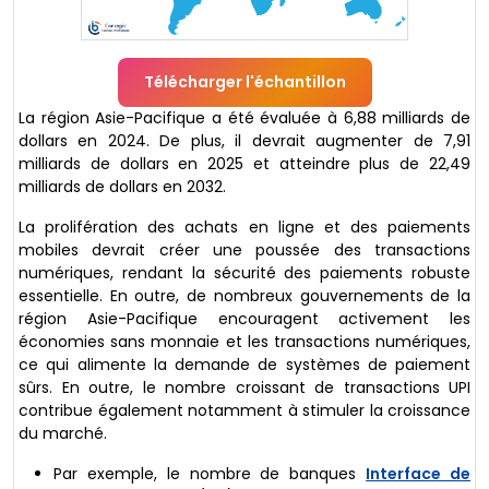
Télécharger l'échantillon
La région Asie-Pacifique a été évaluée à 6,88 milliards de
dollars en 2024. De plus, il devrait augmenter de 7,91
milliards de dollars en 2025 et atteindre plus de 22,49
milliards de dollars en 2032.
La prolifération des achats en ligne et des paiements
mobiles devrait créer une poussée des transactions
numériques, rendant la sécurité des paiements robuste
essentielle. En outre, de nombreux gouvernements de la
région Asie-Pacifique encouragent activement les
économies sans monnaie et les transactions numériques,
ce qui alimente la demande de systèmes de paiement
sûrs. En outre, le nombre croissant de transactions UPI
contribue également notamment à stimuler la croissance
du marché.
Par exemple, le nombre de banques
Interface de