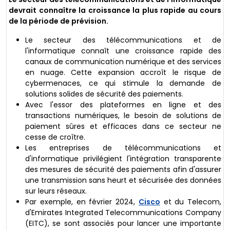
devrait connaître la croissance la plus rapide au cours
de la période de prévision.
Le secteur des télécommunications et de
l'informatique connaît une croissance rapide des
canaux de communication numérique et des services
en nuage. Cette expansion accroît le risque de
cybermenaces, ce qui stimule la demande de
solutions solides de sécurité des paiements.
Avec l'essor des plateformes en ligne et des
transactions numériques, le besoin de solutions de
paiement sûres et efficaces dans ce secteur ne
cesse de croître.
Les entreprises de télécommunications et
d'informatique privilégient l'intégration transparente
des mesures de sécurité des paiements afin d'assurer
une transmission sans heurt et sécurisée des données
sur leurs réseaux.
Par exemple, en février 2024,
Cisco
et du Telecom,
d'Emirates Integrated Telecommunications Company
(EITC), se sont associés pour lancer une importante