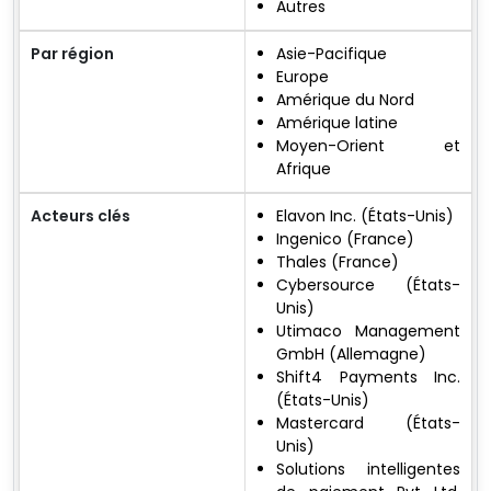
Autres
Par région
Asie-Pacifique
Europe
Amérique du Nord
Amérique latine
Moyen-Orient et
Afrique
Acteurs clés
Elavon Inc. (États-Unis)
Ingenico (France)
Thales (France)
Cybersource (États-
Unis)
Utimaco Management
GmbH (Allemagne)
Shift4 Payments Inc.
(États-Unis)
Mastercard (États-
Unis)
Solutions intelligentes