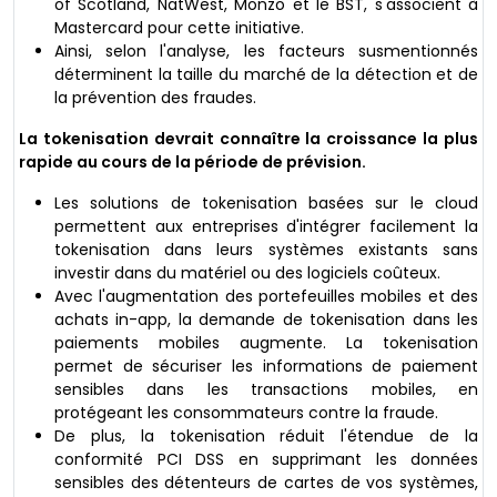
of Scotland, NatWest, Monzo et le BST, s'associent à
Mastercard pour cette initiative.
Ainsi, selon l'analyse, les facteurs susmentionnés
déterminent la taille du marché de la détection et de
la prévention des fraudes.
La tokenisation devrait connaître la croissance la plus
rapide au cours de la période de prévision.
Les solutions de tokenisation basées sur le cloud
permettent aux entreprises d'intégrer facilement la
tokenisation dans leurs systèmes existants sans
investir dans du matériel ou des logiciels coûteux.
Avec l'augmentation des portefeuilles mobiles et des
achats in-app, la demande de tokenisation dans les
paiements mobiles augmente. La tokenisation
permet de sécuriser les informations de paiement
sensibles dans les transactions mobiles, en
protégeant les consommateurs contre la fraude.
De plus, la tokenisation réduit l'étendue de la
conformité PCI DSS en supprimant les données
sensibles des détenteurs de cartes de vos systèmes,