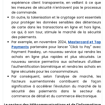
expérience client transparente, en veillant à ce que
les mesures de sécurité n'entravent pas le processus
de commande.
En outre, la tokenisation et le cryptage sont essentiels
pour protéger les données sensibles des détenteurs
de carte dans les transactions en ligne et hors ligne,
ce qui, à son tour, stimule le marché de la sécurité
des paiements.
Par exemple, en novembre 2024,
Mastercard et Tap
Payments
partenaire pour lancer "Click to Pay" avec
Payment Passkey, un nouveau service qui rendra les
achats en ligne plus rapides et plus sécurisés. Le
nouveau service permettra aux acheteurs d'utiliser
l'authentification biométrique et rendra les achats en
ligne sécurisés pour les consommateurs.
Par conséquent, selon l'analyse de marché, les
facteurs susmentionnés contribuent de façon
significative à accélérer l'évolution du marché de la
sécurité des paiements dans le secteur du
commerce de détail et du commerce électronique.
Le secteur des télécommunications et de l'informatique