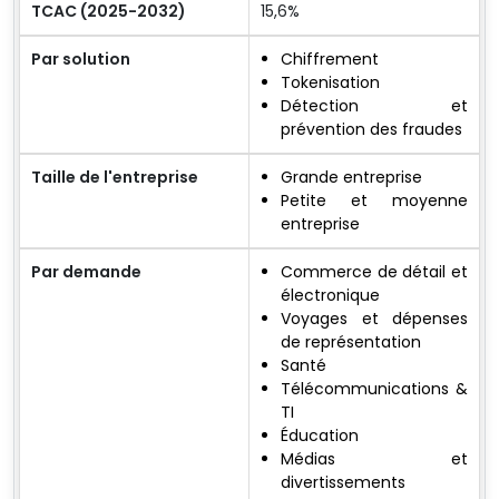
TCAC (2025-2032)
15,6%
Par solution
Chiffrement
Tokenisation
Détection et
prévention des fraudes
Taille de l'entreprise
Grande entreprise
Petite et moyenne
entreprise
Par demande
Commerce de détail et
électronique
Voyages et dépenses
de représentation
Santé
Télécommunications &
TI
Éducation
Médias et
divertissements