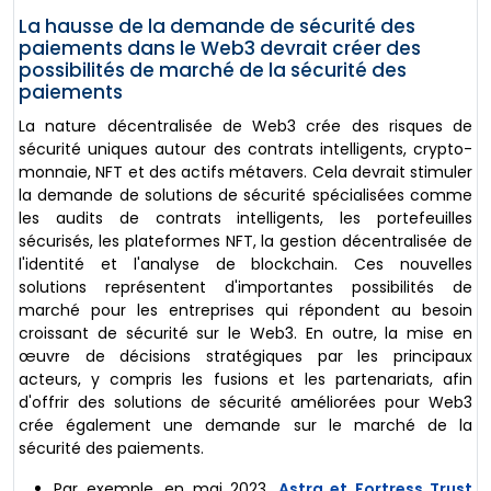
La hausse de la demande de sécurité des
paiements dans le Web3 devrait créer des
possibilités de marché de la sécurité des
paiements
La nature décentralisée de Web3 crée des risques de
sécurité uniques autour des contrats intelligents, crypto-
monnaie, NFT et des actifs métavers. Cela devrait stimuler
la demande de solutions de sécurité spécialisées comme
les audits de contrats intelligents, les portefeuilles
sécurisés, les plateformes NFT, la gestion décentralisée de
l'identité et l'analyse de blockchain. Ces nouvelles
solutions représentent d'importantes possibilités de
marché pour les entreprises qui répondent au besoin
croissant de sécurité sur le Web3. En outre, la mise en
œuvre de décisions stratégiques par les principaux
acteurs, y compris les fusions et les partenariats, afin
d'offrir des solutions de sécurité améliorées pour Web3
crée également une demande sur le marché de la
sécurité des paiements.
Par exemple, en mai 2023,
Astra et Fortress Trust