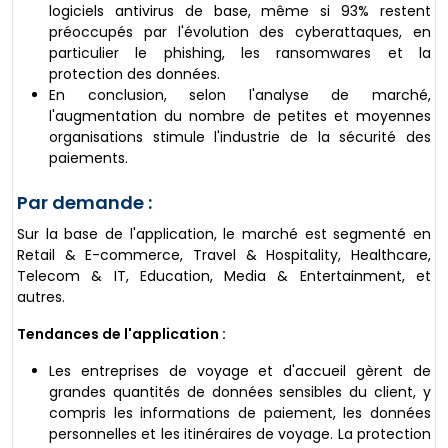
logiciels antivirus de base, même si 93% restent
préoccupés par l'évolution des cyberattaques, en
particulier le phishing, les ransomwares et la
protection des données.
En conclusion, selon l'analyse de marché,
l'augmentation du nombre de petites et moyennes
organisations stimule l'industrie de la sécurité des
paiements.
Par demande :
Sur la base de l'application, le marché est segmenté en
Retail & E-commerce, Travel & Hospitality, Healthcare,
Telecom & IT, Education, Media & Entertainment, et
autres.
Tendances de l'application :
Les entreprises de voyage et d'accueil gèrent de
grandes quantités de données sensibles du client, y
compris les informations de paiement, les données
personnelles et les itinéraires de voyage. La protection