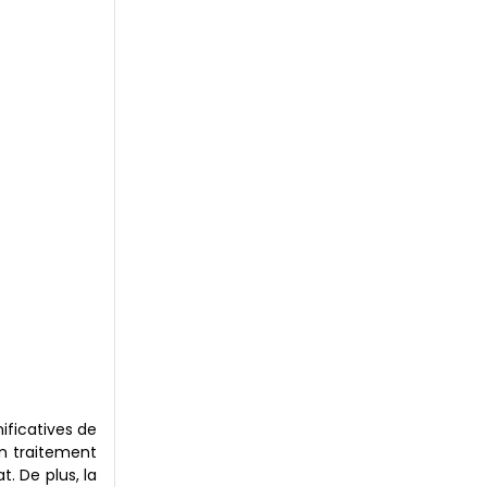
ificatives de
n traitement
. De plus, la