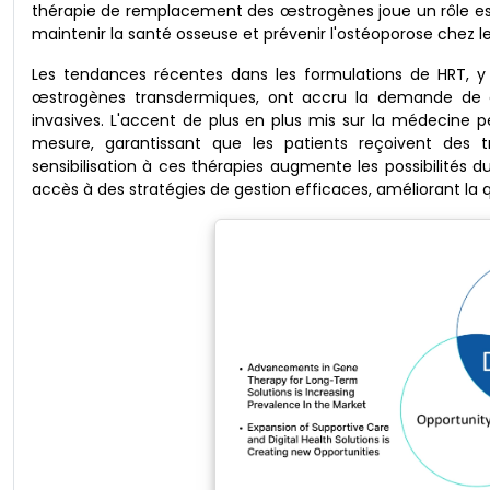
thérapie de remplacement des œstrogènes joue un rôle ess
maintenir la santé osseuse et prévenir l'ostéoporose chez 
Les tendances récentes dans les formulations de HRT, y 
œstrogènes transdermiques, ont accru la demande de co
invasives. L'accent de plus en plus mis sur la médecine 
mesure, garantissant que les patients reçoivent des t
sensibilisation à ces thérapies augmente les possibilité
accès à des stratégies de gestion efficaces, améliorant la qu