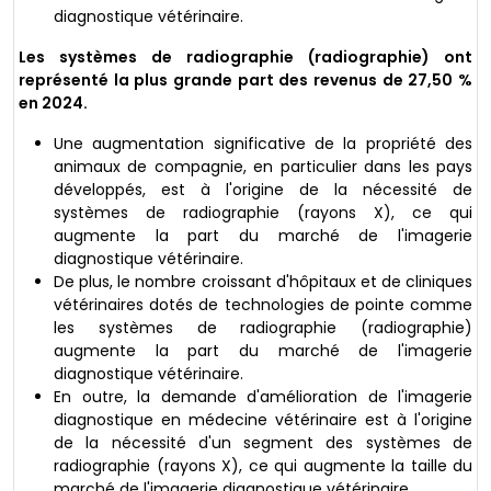
diagnostique vétérinaire.
Les systèmes de radiographie (radiographie) ont
représenté la plus grande part des revenus de 27,50 %
en 2024.
Une augmentation significative de la propriété des
animaux de compagnie, en particulier dans les pays
développés, est à l'origine de la nécessité de
systèmes de radiographie (rayons X), ce qui
augmente la part du marché de l'imagerie
diagnostique vétérinaire.
De plus, le nombre croissant d'hôpitaux et de cliniques
vétérinaires dotés de technologies de pointe comme
les systèmes de radiographie (radiographie)
augmente la part du marché de l'imagerie
diagnostique vétérinaire.
En outre, la demande d'amélioration de l'imagerie
diagnostique en médecine vétérinaire est à l'origine
de la nécessité d'un segment des systèmes de
radiographie (rayons X), ce qui augmente la taille du
marché de l'imagerie diagnostique vétérinaire.