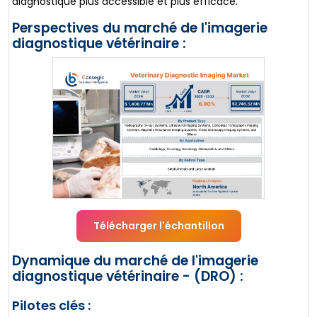
diagnostique plus accessible et plus efficace.
Perspectives du marché de l'imagerie
diagnostique vétérinaire :
Télécharger l'échantillon
Dynamique du marché de l'imagerie
diagnostique vétérinaire - (DRO) :
Pilotes clés :