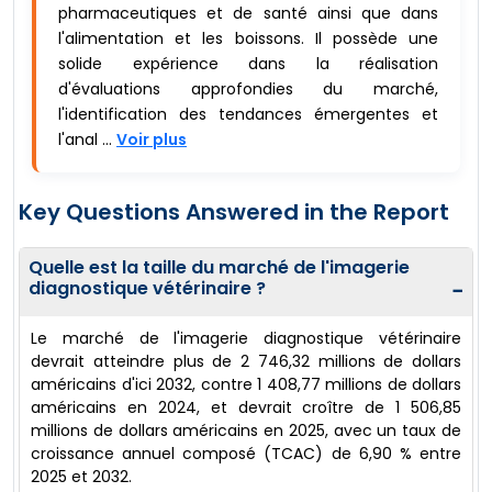
pharmaceutiques et de santé ainsi que dans
l'alimentation et les boissons. Il possède une
solide expérience dans la réalisation
d'évaluations approfondies du marché,
l'identification des tendances émergentes et
l'anal ...
Voir plus
Key Questions Answered in the Report
Quelle est la taille du marché de l'imagerie
diagnostique vétérinaire ?
−
Le marché de l'imagerie diagnostique vétérinaire
devrait atteindre plus de 2 746,32 millions de dollars
américains d'ici 2032, contre 1 408,77 millions de dollars
américains en 2024, et devrait croître de 1 506,85
millions de dollars américains en 2025, avec un taux de
croissance annuel composé (TCAC) de 6,90 % entre
2025 et 2032.