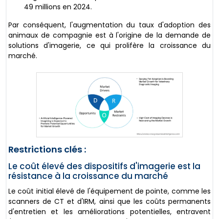
49 millions en 2024.
Par conséquent, l'augmentation du taux d'adoption des
animaux de compagnie est à l'origine de la demande de
solutions d'imagerie, ce qui prolifère la croissance du
marché.
Restrictions clés :
Le coût élevé des dispositifs d'imagerie est la
résistance à la croissance du marché
Le coût initial élevé de l'équipement de pointe, comme les
scanners de CT et d'IRM, ainsi que les coûts permanents
d'entretien et les améliorations potentielles, entravent