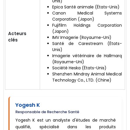
Unis)
Epica Santé animale (États-Unis)
Canon Medical Systems
Corporation (Japon)
Fujifilm Holdings Corporation
(Japon)
Acteurs
IMV Imagerie (Royaume-Uni)
clés
Santé de Carestream (États-
Unis)
Imagerie vétérinaire de Hallmarq
(Royaume-Uni)
Société Heska (États-Unis)
Shenzhen Mindray Animal Medical
Technology Co., LTD. (Chine)
Yogesh K
Responsable de Recherche Santé
Yogesh K est un analyste d'études de marché
qualifié, spécialisé dans les produits