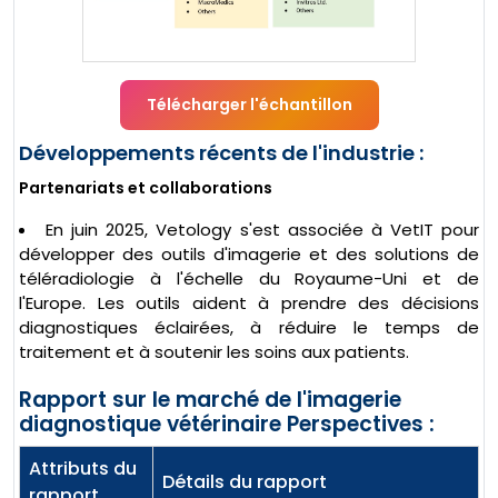
Télécharger l'échantillon
Développements récents de l'industrie :
Partenariats et collaborations
En juin 2025, Vetology s'est associée à VetIT pour
développer des outils d'imagerie et des solutions de
téléradiologie à l'échelle du Royaume-Uni et de
l'Europe. Les outils aident à prendre des décisions
diagnostiques éclairées, à réduire le temps de
traitement et à soutenir les soins aux patients.
Rapport sur le marché de l'imagerie
diagnostique vétérinaire Perspectives :
Attributs du
Détails du rapport
rapport