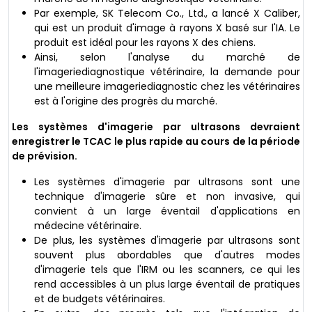
Par exemple, SK Telecom Co., Ltd., a lancé X Caliber,
qui est un produit d'image à rayons X basé sur l'IA. Le
produit est idéal pour les rayons X des chiens.
Ainsi, selon l'analyse du marché de
l'imageriediagnostique vétérinaire, la demande pour
une meilleure imageriediagnostic chez les vétérinaires
est à l'origine des progrès du marché.
Les systèmes d'imagerie par ultrasons devraient
enregistrer le TCAC le plus rapide au cours de la période
de prévision.
Les systèmes d'imagerie par ultrasons sont une
technique d'imagerie sûre et non invasive, qui
convient à un large éventail d'applications en
médecine vétérinaire.
De plus, les systèmes d'imagerie par ultrasons sont
souvent plus abordables que d'autres modes
d'imagerie tels que l'IRM ou les scanners, ce qui les
rend accessibles à un plus large éventail de pratiques
et de budgets vétérinaires.