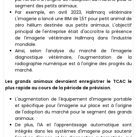
segment des petits animaux.
Par exemple, en avril 2023, Hallmarq vétérinaire
L'imagerie a lancé une IRM de 1,5T pour petit animal de
zéro hélium destinée aux petits animaux. L'objectif
principal de l'entreprise était d'accroître la présence
de l'imagerie vétérinaire Hallmarq dans l'industrie
mondiale.
Ainsi, selon l'analyse du marché de l'imagerie
diagnostique vétérinaire, l'augmentation de la
radiographie numérique est à l'origine des progrès du
marché.
Les grands animaux devraient enregistrer le TCAC le
plus rapide au cours de la période de prévision.
L'augmentation de l'équipement d'imagerie portable
et spécifique pour l'imagerie sur place est à l'origine
de l'adoption du marché pour le segment des grands
animaux.
De plus, l'IA et l'apprentissage automatique sont
intégrés dans les systèmes d'imagerie pour soutenir