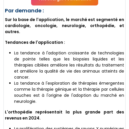
Par demande :
Sur la base de l'application, le marché est segmenté en
cardiologie, oncologie, neurologie, orthopédie, et
autres.
Tendances de l'application :
La tendance à l'adoption croissante de technologies
de pointe telles que les biopsies liquides et les
thérapies ciblées améliore les résultats du traitement
et améliore la qualité de vie des animaux atteints de
cancer.
La tendance à l'exploration de thérapies émergentes
comme la thérapie génique et la thérapie par cellules
souches est à l'origine de l'adoption du marché en
neurologie.
L'orthopédie représentait la plus grande part des
revenus en 2024.
La prolifération des systèmes de rayons X numériques