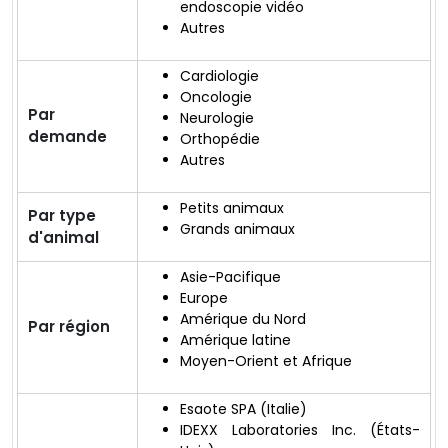
endoscopie vidéo
Autres
Cardiologie
Oncologie
Par
Neurologie
demande
Orthopédie
Autres
Petits animaux
Par type
Grands animaux
d'animal
Asie-Pacifique
Europe
Amérique du Nord
Par région
Amérique latine
Moyen-Orient et Afrique
Esaote SPA (Italie)
IDEXX Laboratories Inc. (États-