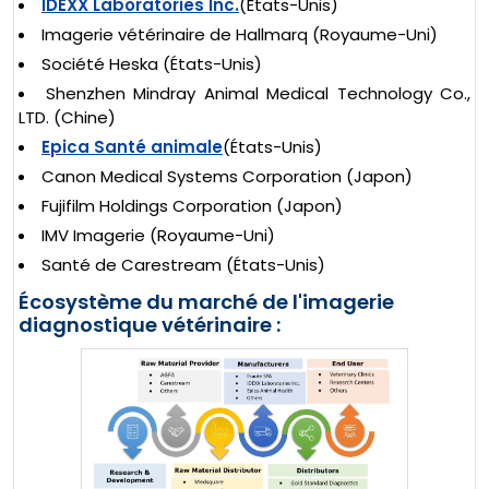
IDEXX Laboratories Inc.
(États-Unis)
Imagerie vétérinaire de Hallmarq (Royaume-Uni)
Société Heska (États-Unis)
Shenzhen Mindray Animal Medical Technology Co.,
LTD. (Chine)
Epica Santé animale
(États-Unis)
Canon Medical Systems Corporation (Japon)
Fujifilm Holdings Corporation (Japon)
IMV Imagerie (Royaume-Uni)
Santé de Carestream (États-Unis)
Écosystème du marché de l'imagerie
diagnostique vétérinaire :