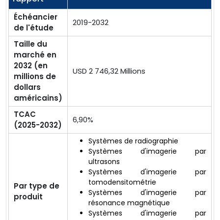
Échéancier
2019-2032
de l'étude
Taille du
marché en
2032 (en
USD 2 746,32 Millions
millions de
dollars
américains)
TCAC
6,90%
(2025-2032)
Systèmes de radiographie
Systèmes d'imagerie par
ultrasons
Systèmes d'imagerie par
tomodensitométrie
Par type de
Systèmes d'imagerie par
produit
résonance magnétique
Systèmes d'imagerie par