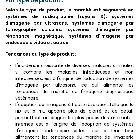
Par type de produit :
Selon le type de produit, le marché est segmenté en
systèmes de radiographie (rayons X), systèmes
d'imagerie par ultrasons, systèmes d'imagerie par
tomographie calculés, systèmes d'imagerie par
résonance magnétique, systèmes d'imagerie par
endoscopie vidéo et autres.
Tendances du type de produit :
L'incidence croissante de diverses maladies animales,
y compris les maladies infectieuses et non
infectieuses, est à l'origine de l'adoption de systèmes
d'imagerie par ultrasons, ce qui alimente les
tendances du marché de l'imagerie diagnostique
vétérinaire.
L'adoption de l'imagerie à haute résolution, telle que la
HD et la 4K, apporte plus de clarté et de détail,
permettant un diagnostic plus précis des anomalies
internes est à l'origine de l'adoption de systèmes
d'imagerie endoscopie vidéo, qui à leur tour
alimentent les tendances du marché de l'imagerie