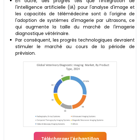
En outre, des progrès tels que l'intégration de
l'intelligence artificielle (IA) pour l'analyse d'image et
les capacités de télémédecine sont à l'origine de
l'adoption de systèmes d'imagerie par ultrasons, ce
qui augmente la taille du marché de l'imagerie
diagnostique vétérinaire.
Par conséquent, les progrès technologiques devraient
stimuler le marché au cours de la période de
prévision.
Télécharger l'échantillon