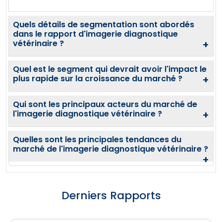
Quels détails de segmentation sont abordés
dans le rapport d'imagerie diagnostique
vétérinaire ?
+
Quel est le segment qui devrait avoir l'impact le
plus rapide sur la croissance du marché ?
+
Qui sont les principaux acteurs du marché de
l'imagerie diagnostique vétérinaire ?
+
Quelles sont les principales tendances du
marché de l'imagerie diagnostique vétérinaire ?
+
Derniers Rapports