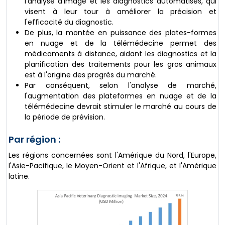
l'analyse d'image et les diagnostics automatisés, qui
visent à leur tour à améliorer la précision et
l'efficacité du diagnostic.
De plus, la montée en puissance des plates-formes
en nuage et de la télémédecine permet des
médicaments à distance, aidant les diagnostics et la
planification des traitements pour les gros animaux
est à l'origine des progrès du marché.
Par conséquent, selon l'analyse de marché,
l'augmentation des plateformes en nuage et de la
télémédecine devrait stimuler le marché au cours de
la période de prévision.
Par région :
Les régions concernées sont l'Amérique du Nord, l'Europe,
l'Asie-Pacifique, le Moyen-Orient et l'Afrique, et l'Amérique
latine.