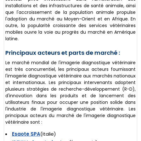
installations et des infrastructures de santé animale, ainsi
que l'accroissement de la population animale propulse
l'adoption du marché au Moyen-Orient et en Afrique. En
outre, la popularité croissante des services vétérinaires
mobiles ouvre la voie au progrès du marché en Amérique
latine.
Principaux acteurs et parts de marché :
Le marché mondial de l'imagerie diagnostique vétérinaire
est très concurrentiel, les principaux acteurs fournissant
l'imagerie diagnostique vétérinaire aux marchés nationaux
et internationaux. Les principaux intervenants adoptent
plusieurs stratégies de recherche-développement (R-D),
d'innovation dans les produits et de lancement des
utilisateurs finaux pour occuper une position solide dans
l'industrie de l'imagerie diagnostique vétérinaire. Les
principaux acteurs du marché de l'imagerie diagnostique
vétérinaire sont :
Esaote SPA
(Italie)