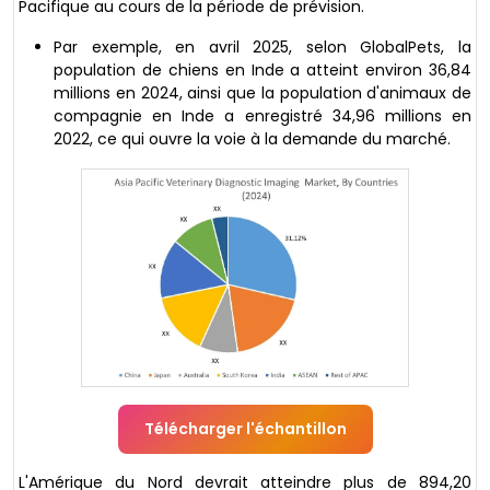
Pacifique au cours de la période de prévision.
Par exemple, en avril 2025, selon GlobalPets, la
population de chiens en Inde a atteint environ 36,84
millions en 2024, ainsi que la population d'animaux de
compagnie en Inde a enregistré 34,96 millions en
2022, ce qui ouvre la voie à la demande du marché.
Télécharger l'échantillon
L'Amérique du Nord devrait atteindre plus de 894,20