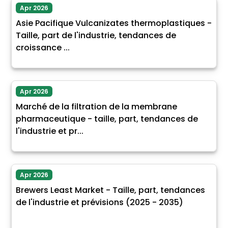
Apr 2026
Asie Pacifique Vulcanizates thermoplastiques -
Taille, part de l'industrie, tendances de
croissance ...
Apr 2026
Marché de la filtration de la membrane
pharmaceutique - taille, part, tendances de
l'industrie et pr...
Apr 2026
Brewers Least Market - Taille, part, tendances
de l'industrie et prévisions (2025 - 2035)