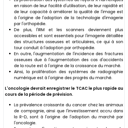
en raison de leur facilité d'utilisation, de leur rapidité et
de leur capacité à améliorer la qualité de l'image est
à l'origine de l'adoption de la technologie d'imagerie
par l'orthopédie.
De plus, l'IRM et les scanners deviennent plus
accessibles et sont essentiels pour l'imagerie détaillée
des structures osseuses et articulaires, ce qui à son
tour conduit à l'adoption par orthopédie.
En outre, l'augmentation de l'incidence des fractures
osseuses due à l'augmentation des cas d'accidents
de la route est à l'origine de la croissance du marché.
Ainsi, la prolifération des systèmes de radiographie
numérique est à l'origine des progrès du marché.
L'oncologie devrait enregistrer le TCAC le plus rapide au
cours de la période de prévision.
La prévalence croissante du cancer chez les animaux
de compagnie, ainsi que l'investissement accru dans
la R-D, sont à l'origine de l'adoption du marché par
l'oncologie.