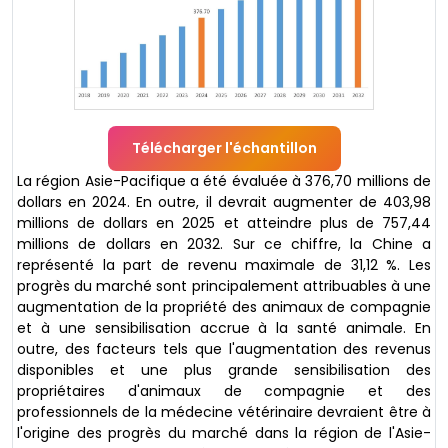
Télécharger l'échantillon
La région Asie-Pacifique a été évaluée à 376,70 millions de
dollars en 2024. En outre, il devrait augmenter de 403,98
millions de dollars en 2025 et atteindre plus de 757,44
millions de dollars en 2032. Sur ce chiffre, la Chine a
représenté la part de revenu maximale de 31,12 %. Les
progrès du marché sont principalement attribuables à une
augmentation de la propriété des animaux de compagnie
et à une sensibilisation accrue à la santé animale. En
outre, des facteurs tels que l'augmentation des revenus
disponibles et une plus grande sensibilisation des
propriétaires d'animaux de compagnie et des
professionnels de la médecine vétérinaire devraient être à
l'origine des progrès du marché dans la région de l'Asie-