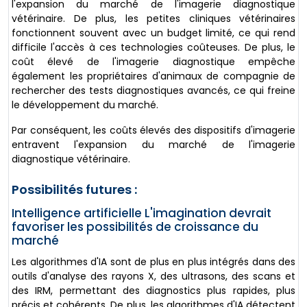
l'expansion du marché de l'imagerie diagnostique
vétérinaire. De plus, les petites cliniques vétérinaires
fonctionnent souvent avec un budget limité, ce qui rend
difficile l'accès à ces technologies coûteuses. De plus, le
coût élevé de l'imagerie diagnostique empêche
également les propriétaires d'animaux de compagnie de
rechercher des tests diagnostiques avancés, ce qui freine
le développement du marché.
Par conséquent, les coûts élevés des dispositifs d'imagerie
entravent l'expansion du marché de l'imagerie
diagnostique vétérinaire.
Possibilités futures :
Intelligence artificielle L'imagination devrait
favoriser les possibilités de croissance du
marché
Les algorithmes d'IA sont de plus en plus intégrés dans des
outils d'analyse des rayons X, des ultrasons, des scans et
des IRM, permettant des diagnostics plus rapides, plus
précis et cohérents. De plus, les algorithmes d'IA détectent