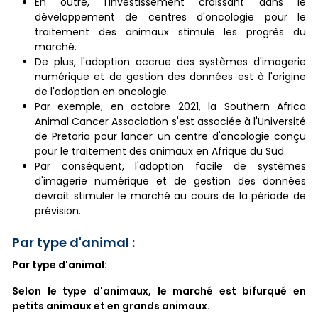
En outre, l'investissement croissant dans le
développement de centres d'oncologie pour le
traitement des animaux stimule les progrès du
marché.
De plus, l'adoption accrue des systèmes d'imagerie
numérique et de gestion des données est à l'origine
de l'adoption en oncologie.
Par exemple, en octobre 2021, la Southern Africa
Animal Cancer Association s'est associée à l'Université
de Pretoria pour lancer un centre d'oncologie conçu
pour le traitement des animaux en Afrique du Sud.
Par conséquent, l'adoption facile de systèmes
d'imagerie numérique et de gestion des données
devrait stimuler le marché au cours de la période de
prévision.
Par type d'animal :
Par type d'animal:
Selon le type d'animaux, le marché est bifurqué en
petits animaux et en grands animaux.