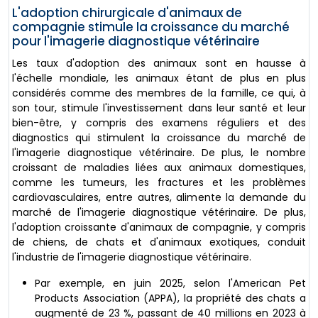
L'adoption chirurgicale d'animaux de
compagnie stimule la croissance du marché
pour l'imagerie diagnostique vétérinaire
Les taux d'adoption des animaux sont en hausse à
l'échelle mondiale, les animaux étant de plus en plus
considérés comme des membres de la famille, ce qui, à
son tour, stimule l'investissement dans leur santé et leur
bien-être, y compris des examens réguliers et des
diagnostics qui stimulent la croissance du marché de
l'imagerie diagnostique vétérinaire. De plus, le nombre
croissant de maladies liées aux animaux domestiques,
comme les tumeurs, les fractures et les problèmes
cardiovasculaires, entre autres, alimente la demande du
marché de l'imagerie diagnostique vétérinaire. De plus,
l'adoption croissante d'animaux de compagnie, y compris
de chiens, de chats et d'animaux exotiques, conduit
l'industrie de l'imagerie diagnostique vétérinaire.
Par exemple, en juin 2025, selon l'American Pet
Products Association (APPA), la propriété des chats a
augmenté de 23 %, passant de 40 millions en 2023 à