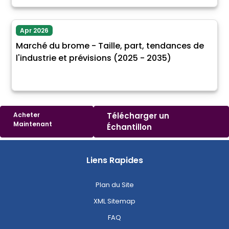
Apr 2026
Marché du brome - Taille, part, tendances de
l'industrie et prévisions (2025 - 2035)
Acheter
Télécharger un
Maintenant
Échantillon
Liens Rapides
Plan du Site
XML Sitemap
FAQ