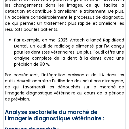
les changements dans les images, ce qui facilite la
détection et contribue à améliorer le traitement. De plus,
l'IA accélère considérablement le processus de diagnostic,
ce qui permet un traitement plus rapide et améliore les
résultats pour les patients.
Par exemple, en mai 2025, Antech a lancé RapidRead
Dental, un outil de radiologie alimenté par l'IA conçu
pour les dentistes vétérinaires. De plus, l'outil offre une
analyse complète de la dent à la dents avec une
précision de 98 %.
Par conséquent, l'intégration croissante de l'IA dans les
outils devrait accroître l'utilisation des solutions d'imagerie,
ce qui favoriserait les débouchés sur le marché de
l'imagerie diagnostique vétérinaire au cours de la période
de prévision.
Analyse sectorielle du marché de
l'imagerie diagnostique vétérinaire :