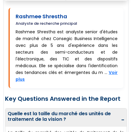
Rashmee Shrestha
Analyste de recherche principal
Rashmee Shrestha est analyste senior d'études
de marché chez Consegic Business Intelligence
avec plus de 5 ans d'expérience dans les
secteurs des semi-conducteurs et de
l'électronique, des TIC et des dispositifs
médicaux. Elle se spécialise dans l'identification
des tendances clés et émergentes du m ...
Voir
plus
Key Questions Answered in the Report
Quelle est la taille du marché des unités de
traitement de la vision ?
−