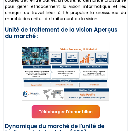
cadres d'IA, entre autres. En outre, la demande croissante
pour gérer efficacement la vision informatique et les
charges de travail liées à l'IA propulse la croissance du
marché des unités de traitement de la vision.
Unité de traitement de la vision Aperçus
du marché :
Télécharger l'échantillon
Dynamique du marché de l'unité de