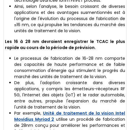
technologie avancée 10nm FinFET process.
Ainsi, selon l'analyse, le besoin croissant de diverses
applications et des avantages susmentionnés est à
l'origine de l'évolution du processus de fabrication de
≤16 nm, ce qui propulse les tendances du marché des
unités de traitement de la vision.
Les 16 à 28 nm devraient enregistrer le TCAC le plus
rapide au cours de la période de prévision.
Le processus de fabrication de 16-28 nm comporte
des capacités de haute performance et de faible
consommation d'énergie qui stimulent le progrès du
marché des unités de traitement de la vision.
De plus, l'adoption croissante dans diverses
applications, y compris les émetteurs-récepteurs RF
5G, l'Internet des objets (IoT) et le radar automobile,
entre autres, propulse l'expansion du marché de
l'unité de traitement de la vision.
Par exemple,
Unité de traitement de la vision Intel
Movidius Myriad 2
utilise un procédé de fabrication
de 28nm conçu pour améliorer les performances et