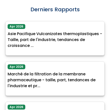
Derniers Rapports
Apr 2026
Asie Pacifique Vulcanizates thermoplastiques -
Taille, part de l'industrie, tendances de
croissance ...
Apr 2026
Marché de la filtration de la membrane
pharmaceutique - taille, part, tendances de
l'industrie et pr...
Apr 2026