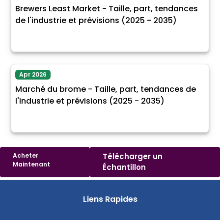
Brewers Least Market - Taille, part, tendances
de l'industrie et prévisions (2025 - 2035)
Apr 2026
Marché du brome - Taille, part, tendances de
l'industrie et prévisions (2025 - 2035)
Acheter
Télécharger un
Maintenant
Échantillon
Liens Rapides