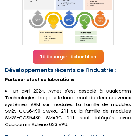
Télécharger l'échantillon
Développements récents de l'industrie :
Partenariats et collaborations :
En avril 2024, Avnet s'est associé à Qualcomm
Technologies, Inc. pour le lancement de deux nouveaux
systèmes ARM sur modules. La famille de modules
SM2S-QCS6490 SMARC 2.1.1 et la famille de modules
SM2S-QCS5430 SMARC 2.1.1 sont intégrés avec
Qualcomm Adreno 633 VPU.