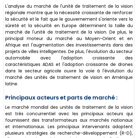
L'analyse du marché de l'unité de traitement de la vision
régionale montre que la nécessité croissante de renforcer
la sécurité et le fait que le gouvernement s'oriente vers la
sûreté et la sécurité en Europe déterminent la taille du
marché de l'unité de traitement de la vision. De plus, le
principal moteur du marché au Moyen-Orient et en
Afrique est l'augmentation des investissements dans des
projets de villes intelligentes. De plus, l'évolution du secteur
automobile avec l'adoption croissante des
caractéristiques ADAS et l'adoption croissante de drones
dans le secteur agricole ouvre la voie à l'évolution du
marché des unités de traitement de vision en Amérique
latine.
Principaux acteurs et parts de marché :
Le marché mondial des unités de traitement de la vision
est très concurrentiel avec les principaux acteurs qui
fournissent des transformateurs aux marchés nationaux
et internationaux. Les principaux intervenants adoptent
plusieurs stratégies de recherche-développement (R-D),