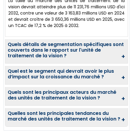
La taille du marché des unités de traitement de la
vision devrait atteindre plus de 11 231,76 millions USD d'ici
2032, contre une valeur de 3 163,83 millions USD en 2024
et devrait croître de 3 650,36 millions USD en 2025, avec
un TCAC de 17,2 % de 2025 à 2032.
Quels détails de segmentation spécifiques sont
couverts dans le rapport sur l'unité de
traitement de la vision ?
+
Quel est le segment qui devrait avoir le plus
d’impact sur la croissance du marché ?
+
Quels sont les principaux acteurs du marché
des unités de traitement de la vision ?
+
Quelles sont les principales tendances du
marché des unités de traitement de la vision ?
+