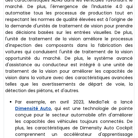
marché. De plus, l'émergence de l'Industrie 4.0 qui
automatise tous les processus de production tout en
respectant les normes de qualité élevées est à l'origine de
la demande d'unités de traitement de vision pour prendre
des décisions basées sur les entrées visuelles. De plus,
l'unité de traitement de la vision améliore le processus
d'inspection des composants dans la fabrication des
voitures qui conduisent l'unité de traitement de la vision
opportunité du marché. De plus, le système avancé
d'assistance au conducteur est intégré à une unité de
traitement de la vision pour améliorer les capacités de
vision dans la voiture avec des caractéristiques avancées
telles que les avertissements de départ de voie, la
détection des piétons, et d'autres.
Par exemple, en avril 2023, MediaTek a lancé
Dimensité Auto
, qui est une technologie de pointe
conçue pour le secteur automobile afin d'améliorer
les capacités des véhicules toujours connectés. De
plus, les caractéristiques de Dimensity Auto Cockpit
comprennent un accélérateur d'apprentissage