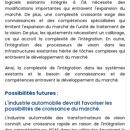
logiciels existants intégrés à l'IA nécessite des
modifications importantes qui entravent l'expansion du
marché. De plus, une complexité croissante exige des
connaissances et des compétences spécialisées qui
limitent l'expansion du marché de l'unité de traitement de
la vision. De plus, les ajustements nécessitent un calibrage,
ce qui accroît la complexité de l'intégration. En outre,
l'intégration des processeurs de vision dans les
infrastructures existantes hérite de tâches complexes qui
entravent le développement du marché.
Ainsi, la complexité de l'intégration dans les systèmes
existants et le besoin de connaissances et de
compétences entravent le développement du marché.
Possibilités futures :
L'industrie automobile devrait favoriser les
possibilités de croissance du marché.
L'industrie automobile des transformateurs de vision
connaît une croissance rapide en raison de l'intégration
des caractéristiques ADAS dans les véhicules favorisant le