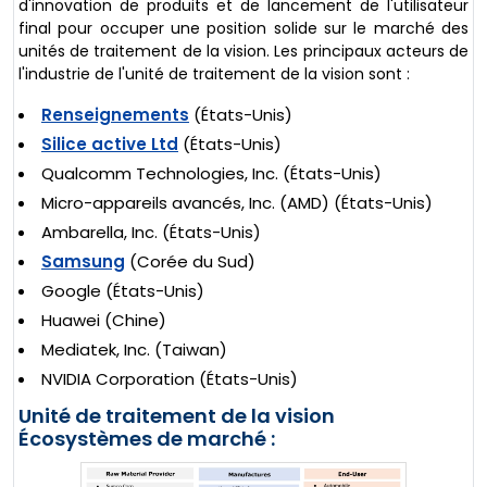
d'innovation de produits et de lancement de l'utilisateur
final pour occuper une position solide sur le marché des
unités de traitement de la vision. Les principaux acteurs de
l'industrie de l'unité de traitement de la vision sont :
Renseignements
(États-Unis)
Silice active Ltd
(États-Unis)
Qualcomm Technologies, Inc. (États-Unis)
Micro-appareils avancés, Inc. (AMD) (États-Unis)
Ambarella, Inc. (États-Unis)
Samsung
(Corée du Sud)
Google (États-Unis)
Huawei (Chine)
Mediatek, Inc. (Taiwan)
NVIDIA Corporation (États-Unis)
Unité de traitement de la vision
Écosystèmes de marché :