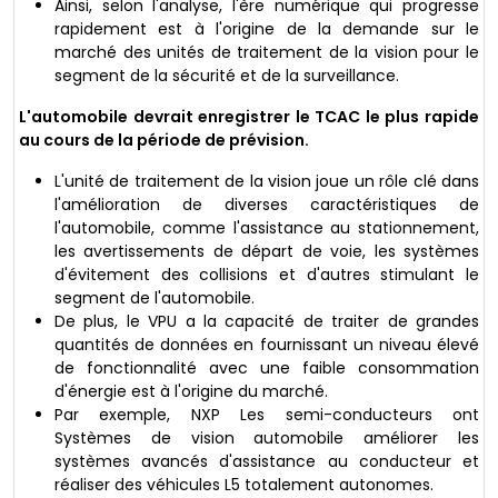
Ainsi, selon l'analyse, l'ère numérique qui progresse
rapidement est à l'origine de la demande sur le
marché des unités de traitement de la vision pour le
segment de la sécurité et de la surveillance.
L'automobile devrait enregistrer le TCAC le plus rapide
au cours de la période de prévision.
L'unité de traitement de la vision joue un rôle clé dans
l'amélioration de diverses caractéristiques de
l'automobile, comme l'assistance au stationnement,
les avertissements de départ de voie, les systèmes
d'évitement des collisions et d'autres stimulant le
segment de l'automobile.
De plus, le VPU a la capacité de traiter de grandes
quantités de données en fournissant un niveau élevé
de fonctionnalité avec une faible consommation
d'énergie est à l'origine du marché.
Par exemple, NXP Les semi-conducteurs ont
Systèmes de vision automobile améliorer les
systèmes avancés d'assistance au conducteur et
réaliser des véhicules L5 totalement autonomes.