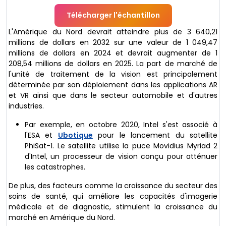
Télécharger l'échantillon
L'Amérique du Nord devrait atteindre plus de 3 640,21
millions de dollars en 2032 sur une valeur de 1 049,47
millions de dollars en 2024 et devrait augmenter de 1
208,54 millions de dollars en 2025. La part de marché de
l'unité de traitement de la vision est principalement
déterminée par son déploiement dans les applications AR
et VR ainsi que dans le secteur automobile et d'autres
industries.
Par exemple, en octobre 2020, Intel s'est associé à
l'ESA et
Ubotique
pour le lancement du satellite
PhiSat-1. Le satellite utilise la puce Movidius Myriad 2
d'Intel, un processeur de vision conçu pour atténuer
les catastrophes.
De plus, des facteurs comme la croissance du secteur des
soins de santé, qui améliore les capacités d'imagerie
médicale et de diagnostic, stimulent la croissance du
marché en Amérique du Nord.