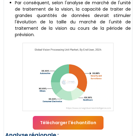
Par conséquent, selon l'analyse de marché de l'unité
de traitement de la vision, la capacité de traiter de
grandes quantités de données devrait stimuler
l'évolution de la taille du marché de l'unité de
traitement de la vision au cours de la période de
prévision.
Télécharger l'échantillon
Analyse régionale :