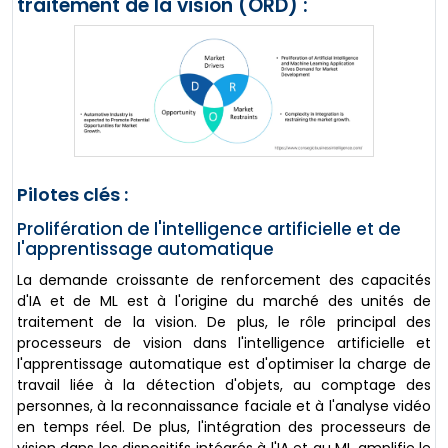
traitement de la vision (ORD) :
Pilotes clés :
Prolifération de l'intelligence artificielle et de
l'apprentissage automatique
La demande croissante de renforcement des capacités
d'IA et de ML est à l'origine du marché des unités de
traitement de la vision. De plus, le rôle principal des
processeurs de vision dans l'intelligence artificielle et
l'apprentissage automatique est d'optimiser la charge de
travail liée à la détection d'objets, au comptage des
personnes, à la reconnaissance faciale et à l'analyse vidéo
en temps réel. De plus, l'intégration des processeurs de
vision dans les dispositifs intégrés à l'IA et au ML amplifie le