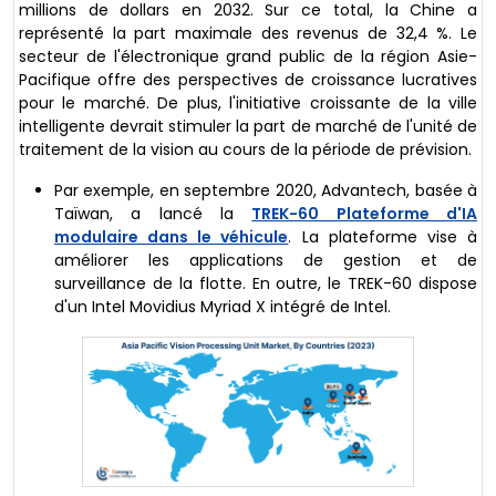
millions de dollars en 2032. Sur ce total, la Chine a
représenté la part maximale des revenus de 32,4 %. Le
secteur de l'électronique grand public de la région Asie-
Pacifique offre des perspectives de croissance lucratives
pour le marché. De plus, l'initiative croissante de la ville
intelligente devrait stimuler la part de marché de l'unité de
traitement de la vision au cours de la période de prévision.
Par exemple, en septembre 2020, Advantech, basée à
Taïwan, a lancé la
TREK-60 Plateforme d'IA
modulaire dans le véhicule
. La plateforme vise à
améliorer les applications de gestion et de
surveillance de la flotte. En outre, le TREK-60 dispose
d'un Intel Movidius Myriad X intégré de Intel.