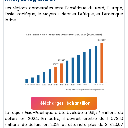
Les régions concernées sont l'Amérique du Nord, l'Europe,
l'Asie-Pacifique, le Moyen-Orient et l'Afrique, et l'Amérique
latine.
Télécharger l'échantillon
La région Asie-Pacifique a été évaluée à 931,77 millions de
dollars en 2024. En outre, il devrait croître de 1 078,10
millions de dollars en 2025 et atteindre plus de 3 420,07