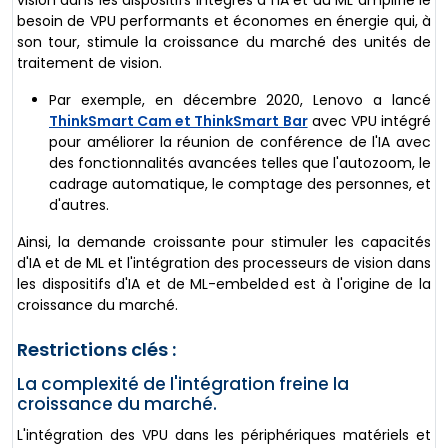
besoin de VPU performants et économes en énergie qui, à
son tour, stimule la croissance du marché des unités de
traitement de vision.
Par exemple, en décembre 2020, Lenovo a lancé
ThinkSmart Cam et ThinkSmart Bar
avec VPU intégré
pour améliorer la réunion de conférence de l'IA avec
des fonctionnalités avancées telles que l'autozoom, le
cadrage automatique, le comptage des personnes, et
d'autres.
Ainsi, la demande croissante pour stimuler les capacités
d'IA et de ML et l'intégration des processeurs de vision dans
les dispositifs d'IA et de ML-embelded est à l'origine de la
croissance du marché.
Restrictions clés :
La complexité de l'intégration freine la
croissance du marché.
L'intégration des VPU dans les périphériques matériels et