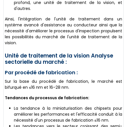
profond, une unité de traitement de la vision, et
d'autres.
Ainsi, l'intégration de l'unité de traitement dans un
système avancé d'assistance au conducteur ainsi que la
nécessité d'améliorer le processus d'inspection propulsent
les possibilités du marché de l'unité de traitement de la
vision.
Unité de traitement de la vision Analyse
sectorielle du marché :
Par procédé de fabrication :
Sur la base du procédé de fabrication, le marché est
bifurqué en ≤16 nm et 16–28 nm.
Tendances du processus de fabrication:
La tendance à la miniaturisation des chipsets pour
améliorer les performances et l'efficacité conduit à la
nécessité d'un processus de fabrication ≤16 nm.
Les tendances vers le secteur croissant des semi-