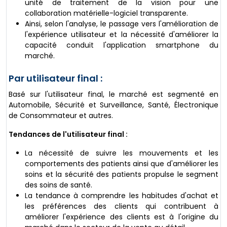
unité de traitement de la vision pour une
collaboration matérielle-logiciel transparente.
Ainsi, selon l'analyse, le passage vers l'amélioration de
l'expérience utilisateur et la nécessité d'améliorer la
capacité conduit l'application smartphone du
marché.
Par utilisateur final :
Basé sur l'utilisateur final, le marché est segmenté en
Automobile, Sécurité et Surveillance, Santé, Électronique
de Consommateur et autres.
Tendances de l'utilisateur final :
La nécessité de suivre les mouvements et les
comportements des patients ainsi que d'améliorer les
soins et la sécurité des patients propulse le segment
des soins de santé.
La tendance à comprendre les habitudes d'achat et
les préférences des clients qui contribuent à
améliorer l'expérience des clients est à l'origine du