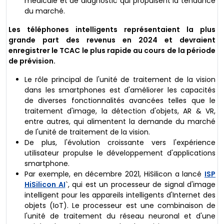
médicale et de diagnostic qui propulsent la tendance
du marché.
Les téléphones intelligents représentaient la plus
grande part des revenus en 2024 et devraient
enregistrer le TCAC le plus rapide au cours de la période
de prévision.
Le rôle principal de l'unité de traitement de la vision
dans les smartphones est d'améliorer les capacités
de diverses fonctionnalités avancées telles que le
traitement d'image, la détection d'objets, AR & VR,
entre autres, qui alimentent la demande du marché
de l'unité de traitement de la vision.
De plus, l'évolution croissante vers l'expérience
utilisateur propulse le développement d'applications
smartphone.
Par exemple, en décembre 2021, HiSilicon a lancé
ISP
HiSilicon AI
`, qui est un processeur de signal d'image
intelligent pour les appareils intelligents d'Internet des
objets (IoT). Le processeur est une combinaison de
l'unité de traitement du réseau neuronal et d'une