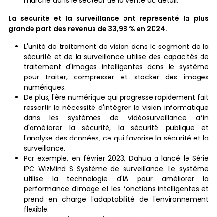
marché dans le secteur de la vente au détail.
La sécurité et la surveillance ont représenté la plus
grande part des revenus de 33,98 % en 2024.
L'unité de traitement de vision dans le segment de la
sécurité et de la surveillance utilise des capacités de
traitement d'images intelligentes dans le système
pour traiter, compresser et stocker des images
numériques.
De plus, l'ère numérique qui progresse rapidement fait
ressortir la nécessité d'intégrer la vision informatique
dans les systèmes de vidéosurveillance afin
d'améliorer la sécurité, la sécurité publique et
l'analyse des données, ce qui favorise la sécurité et la
surveillance.
Par exemple, en février 2023, Dahua a lancé le Série
IPC WizMind S Système de surveillance. Le système
utilise la technologie d'IA pour améliorer la
performance d'image et les fonctions intelligentes et
prend en charge l'adaptabilité de l'environnement
flexible.