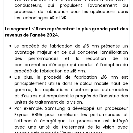
conducteurs, qui propulsent l'avancement du
processus de fabrication pour les applications dans
les technologies AR et VR.
Le segment ≤16 nm représentait la plus grande part des
revenus de l'année 2024.
Le procédé de fabrication de ≤16 nm présente un
avantage majeur en ce qui concerne l'amélioration
des performances et la réduction de la
consommation d'énergie qui conduit à l'adoption du
procédé de fabrication de ≤16 nm.
De plus, le procédé de fabrication ≤16 nm est
principalement utilisé dans le calcul mobile haut de
gamme, les applications électroniques automobiles
et d'autres qui propulsent le progrès de l'industrie des
unités de traitement de la vision.
Par exemple, Samsung a développé un processeur
Exynos 8895 pour améliorer les performances et
l'efficacité énergétique. Le processeur est intégré
avec une unité de traitement de la vision avec