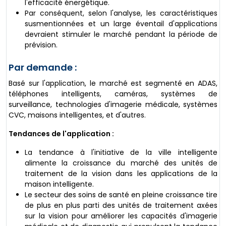
l'efficacité énergétique.
Par conséquent, selon l'analyse, les caractéristiques
susmentionnées et un large éventail d'applications
devraient stimuler le marché pendant la période de
prévision.
Par demande :
Basé sur l'application, le marché est segmenté en ADAS,
téléphones intelligents, caméras, systèmes de
surveillance, technologies d'imagerie médicale, systèmes
CVC, maisons intelligentes, et d'autres.
Tendances de l'application :
La tendance à l'initiative de la ville intelligente
alimente la croissance du marché des unités de
traitement de la vision dans les applications de la
maison intelligente.
Le secteur des soins de santé en pleine croissance tire
de plus en plus parti des unités de traitement axées
sur la vision pour améliorer les capacités d'imagerie