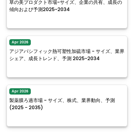
草の美プロダクト市場-サイズ、企業の共有、成長の
傾向および予測2025-2034
Apr 2026
アジアパシフィック熱可塑性加硫市場 - サイズ、業界
シェア、成長トレンド、予測 2025-2034
Apr 2026
製薬膜ろ過市場 - サイズ、株式、業界動向、予測
(2025 - 2035)