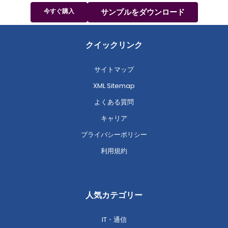
今すぐ購入
サンプルをダウンロード
クイックリンク
サイトマップ
XML Sitemap
よくある質問
キャリア
プライバシーポリシー
利用規約
人気カテゴリー
IT・通信