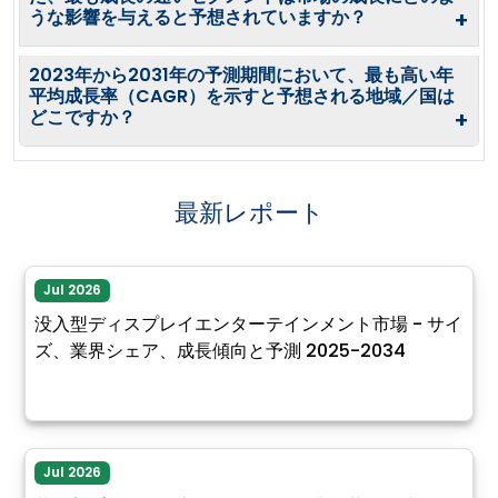
うな影響を与えると予想されていますか？
+
2023年から2031年の予測期間において、最も高い年
平均成長率（CAGR）を示すと予想される地域／国は
どこですか？
+
最新レポート
Jul 2026
没入型ディスプレイエンターテインメント市場 - サイ
ズ、業界シェア、成長傾向と予測 2025-2034
Jul 2026