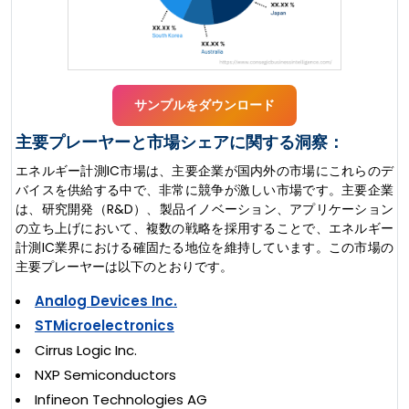
サンプルをダウンロード
主要プレーヤーと市場シェアに関する洞察：
エネルギー計測IC市場は、主要企業が国内外の市場にこれらのデ
バイスを供給する中で、非常に競争が激しい市場です。主要企業
は、研究開発（R&D）、製品イノベーション、アプリケーション
の立ち上げにおいて、複数の戦略を採用することで、エネルギー
計測IC業界における確固たる地位を維持しています。この市場の
主要プレーヤーは以下のとおりです。
Analog Devices Inc.
STMicroelectronics
Cirrus Logic Inc.
NXP Semiconductors
Infineon Technologies AG