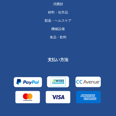
消費財
材料・化学品
製薬・ヘルスケア
機械設備
食品・飲料
支払い方法