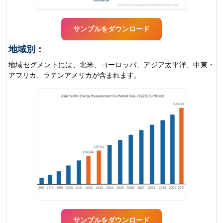
サンプルをダウンロード
地域別：
地域セグメントには、北米、ヨーロッパ、アジア太平洋、中東・
アフリカ、ラテンアメリカが含まれます。
サンプルをダウンロード